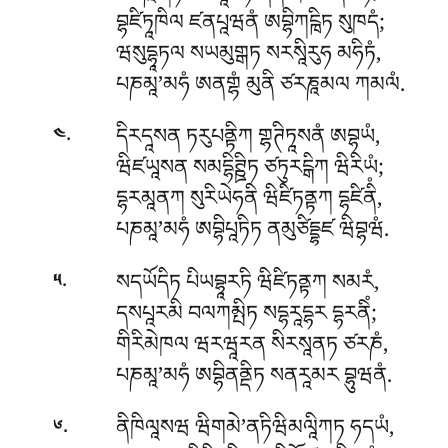
བྷཛིཏཱཁིལ ཛནཔཱཝནཾ ཨབྷིཀངྑིཏ སུཁདཾ;
ཝསུདྷཱཏལ སཡམུགྒཏ སརསཱིརུཧ མཧིཏཾ,
པཎམཱ’མཧཾ ཨནགྷཾ མུནི ཙརཎཱམལ ཀམལཾ.
.
དིརདཱསན ཏརུཔནྟིཀ གྷཊིཏཱསནཾ ཨབྷཡཾ,
༤
ཝིཛཡཱསན སམདྷིཊྛིཏ ཙཏུརངྒིཀ ཝིརིཡཾ;
དྷརམཱནཀ སུརིཡེཧནི ཝིཛིཏནྟཀ དྷཛིནིཾ,
པཎམཱ’མཧཾ ཨབྷིཔཱཏིཏ ནམུཙིདྡྷཛ ཝིབྷཝཾ.
.
སདཡོདིཏ པིཡབྷཱརཏི ཝིཛིཏནྟཀ སམརཾ,
༥
དསཔཱརམི བལཀམྤིཏ སདྷརཱདྷར དྷརནིཾ;
གིརིམེཁལ ཝརཝཱརན སིརསཱནཏ ཙརཎཾ,
པཎམཱ’མཧཾ ཨབྷིནནྡིཏ སནརཱམར བྷུཝནཾ.
.
ནིཁིལཱསཝ ཝིགམེ’ནཏིཝིམལཱིཀཏ ཧདཡཾ,
༦