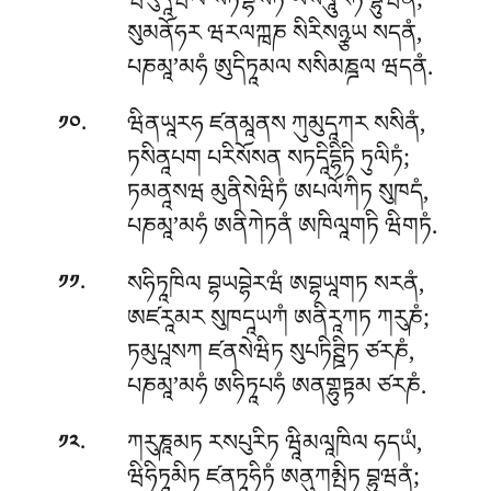
ཝིརུདཱཝལི སཏགྷོསིཏ ཡསཔཱུརིཏ བྷུཝནཾ;
སུམནོཧར ཝརལཀྑཎ སིརིསཉྩཡ སདནཾ,
པཎམཱ’མཧཾ ཨུདིཏཱམལ སསིམཎྜལ ཝདནཾ.
.
ཝིནཡཱརཧ ཛནམཱནས ཀུམུདཱཀར སསིནཾ,
༡༠
ཏསིནཱཔག པརིསོསན སཏདཱིདྷིཏི ཏུལིཏཾ;
ཏམནཱསཝ མུནིསེཝིཏཾ ཨཔལོཀིཏ སུཁདཾ,
པཎམཱ’མཧཾ ཨནིཀེཏནཾ ཨཁིལཱགཏི ཝིགཏཾ.
.
སཧིཏཱཁིལ བྷཡབྷེརཝཾ ཨབྷཡཱགཏ སརནཾ,
༡༡
ཨཛརཱམར སུཁདཱཡཀཾ ཨནིརཱཀཏ ཀརུཎཾ;
ཏམུཔཱསཀ ཛནསེཝིཏ སུཔཏིཊྛིཏ ཙརཎཾ,
པཎམཱ’མཧཾ ཨཧིཏཱཔཧཾ ཨནགྷུཏྟམ ཙརཎཾ.
.
ཀརུཎཱམཏ རསཔུརིཏ ཝཱིམལཱཁིལ ཧདཡཾ,
༡༢
ཝིཧིཏཱམིཏ ཛནཏཱཧིཏཾ ཨནུཀམྤིཏ བྷུཝནཾ;