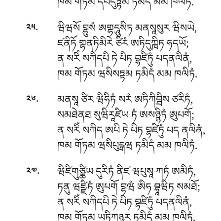
ཁམ གོཏམ དིཔདུཏྟམ ཏམིདཾ མམ ཁལིཏཾ.
.
ཝིཝསོ བྷུསཾ ཨགྷདཱུསིཏ མནསཱསུར ཝིསཡེ,
༢༥
ཛནིཏོ གྷནཏིམིརེ ཙིརཾ ཨཏིདུཀྑིཏ ཧདཡོ;
ན སརིཾ སཀིདཔི ཏེ པིཏ བྷཛིཏུཾ པདནལིནཾ,
ཁམ གོཏམ ཝསིསཏྟམ ཏམིདཾ མམ ཁལིཏཾ.
.
མནསཱ ཙིར ཝིཧིཏཾ སརཾ ཨཏིཀིབྦིས ཙརིཏཾ,
༢༦
སམཐེནཐ སུཝིརཱཛིཡ ཏཾ ཨསཉྙིཏཾ ཨུཔགོ;
ན སརིཾ སཀིད ཨཔི ཏེ པིཏ བྷཛིཏུཾ པད ནལིནཾ,
ཁམ གོཏམ ཝསིཔུངྒཝ ཏམིདཾ མམ ཁལིཏཾ.
.
ཝིཛིགུཙྪིཡ དུརིཏཾ ནིཛ ཝཔུསཱ ཀཏཾ ཨམིཏཾ,
༢༧
ཏནུ ཝཛྫིཏཾ ཨུཔགོ བྷཝཾ ཨིཧ བྷཱཝིཏ སམཐོ;
ན སརིཾ སཀིདཔི ཏེ པིཏ བྷཛིཏུཾ པདནལིནཾ,
ཁམ གོཏམ ཡཏིཀུཉྫར ཏམིདཾ མམ ཁལིཏཾ.