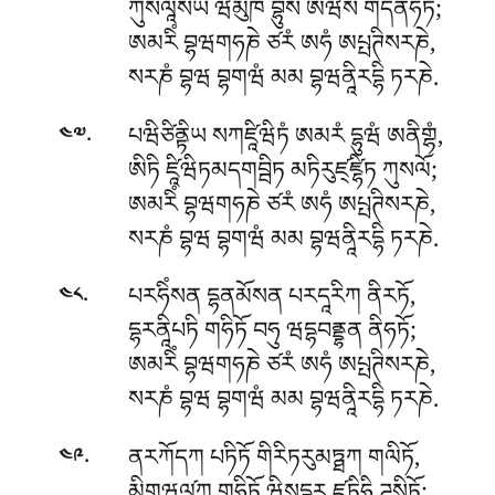
ཀུསལཱསཡ ཝིམུཁོ བྷུསཾ ཨཝསོ གདནིཧཏོ;
ཨམརིཾ བྷཝགཧཎེ ཙརཾ ཨཧཾ ཨཔྤཊིསརཎེ,
སརཎཾ བྷཝ བྷགཝཾ མམ བྷཝནཱིརདྷི ཏརཎེ.
.
པཝིཙིནྟིཡ སཀཛཱིཝིཏཾ ཨམརཾ དྷུཝཾ ཨནིགྷཾ,
༤༧
ཨིཏི ཛཱིཝིཏམདགབྦིཏ མཏིརུཛ྄ཛྷིཏ ཀུསལོ;
ཨམརིཾ བྷཝགཧཎེ ཙརཾ ཨཧཾ ཨཔྤཊིསརཎེ,
སརཎཾ བྷཝ བྷགཝཾ མམ བྷཝནཱིརདྷི ཏརཎེ.
.
པརཧིཾསན དྷནམོསན པརདཱརིཀ ནིརཏོ,
༤༨
དྷརནཱིཔཏི གཧིཏོ བཧུ ཝདྷབནྡྷན ནིཧཏོ;
ཨམརིཾ བྷཝགཧཎེ ཙརཾ ཨཧཾ ཨཔྤཊིསརཎེ,
སརཎཾ བྷཝ བྷགཝཾ མམ བྷཝནཱིརདྷི ཏརཎེ.
.
ནརཀོདཀ པཏིཏོ གིརིཏརུམཏྠཀ གལིཏོ,
༤༩