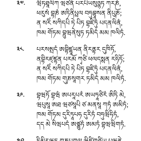
.
ཝིཏཐཱལིཀ ཝཙནོ པརཔིཡསུཉྙཏ ཀརཎོ,
༣༧
ཕརུསཾ བྷཎཾ ཨཏིནིཔྥལ བཧུབྷཱསན ནིཔུཎོ;
ན སརིཾ སཀིདཔི ཏེ པིཏ བྷཛིཏུཾ པདནལིནཾ,
ཁམ གོཏམ བྷུཝནེསུཏ ཏམིདཾ མམ ཁལིཏཾ.
.
པརསམྤདཾ ཨབྷིཛྷཱཡན ནིརནྟར དུཁིཏོ,
༣༨
ནབྷིརཛ྄ཛྷན པརམོ ཀྭཙི ཕལདསྶན རཧིཏོ;
ན སརིཾ སཀིདཔི ཏེ པིཏ བྷཛིཏུཾ པདནལིནཾ,
ཁམ གོཏམ གུཎསཱགར ཏམིདཾ མམ ཁལིཏཾ.
.
བྷཝཏོ བྷཝཾ ཨཔརཱཔརཾ ཨཡཏཱཙིརཾ ཨིཏི མེ,
༣༩
ཝཔུསཱ ཨཐ ཝཙསཱཔི ཙ མནསཱ ཀཏཾ ཨམིཏཾ;
ཁམ གོཏམ དུརིཏཱཔཧ དུརིཏཾ བཧུཝིཧིཏཾ,
དད མེ སིཝཔདཾ ཨཙྩུཏཾ ཨམཏཾ བྷཝཝིགཏཾ.