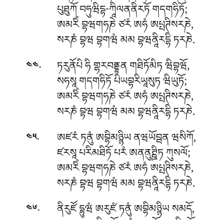
པུཐུཀོ བཧུཝིདྷ-ཀཱིལནནིརཏོ གདགཧིཏོ;
ཨམརིཾ བྷཝགཧཎེ ཙརཾ ཨཧཾ ཨཔྤཊིསརཎེ,
སརཎཾ བྷཝ བྷགཝཾ མམ བྷཝནཱིརདྷི ཏརཎེ.
.
ཏརུནོཔི ཧི གྷརབནྡྷན གཐིཏོམིཏ ཝིབྷཝོ,
༤༤
སཧསཱ གདགཧིཏོ པིཡབྷརིཡཱསུཏ ཝིཡུཏོ;
ཨམརིཾ བྷཝགཧཎེ ཙརཾ ཨཧཾ ཨཔྤཊིསརཎེ,
སརཎཾ བྷཝ བྷགཝཾ མམ བྷཝནཱིརདྷི ཏརཎེ.
.
ཨཛརཾ ཏནུཾ ཨབྷིམཉྙིཡ ནཝཡོབྦན ཝསིཀོ,
༤༥
ཛརསཱ པརིམཐིཏོ པརཾ ཨནནུཊྛིཏ ཀུསལོ;
ཨམརིཾ བྷཝགཧཎེ ཙརཾ ཨཧཾ ཨཔྤཊིསརཎེ,
སརཎཾ བྷཝ བྷགཝཾ མམ བྷཝནཱིརདྷི ཏརཎེ.
.
ནིརུཛོ དྷུཝཾ ཨརུཛཾ ཏནུཾ ཨབྷིམཉྙིཡ སམདོ,
༤༦