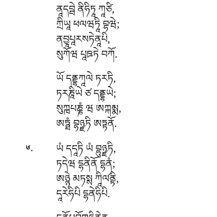
ནཱདབྦེ
ནིཧིཏཱ ཀཱཙི,
ཀྲིཡཱ ཕལཝཏཱི བྷཝེ;
ནབྱཱཔཱརསཏེནཱཔི,
སུཀོཝ པཱཋཏེ བཀོ.
ཡོ
དནྡྷཀཱལེ ཏརཏི,
ཏརཎཱིཡེ ཙ དནྡྷཡེ;
སུཀྑཔཎྞཾ ཝ ཨཀྐམྨ,
ཨཏྠཾ བྷཉྫཏི ཨཏྟནོ.
.
ཡཾ
དདཱཏི ཡཾ བྷུཉྫཏི,
༦
ཏདེཝ དྷནིནོ དྷནཾ;
ཨཉྙེ མཏསྶ ཀཱིལ༹ནྟི,
དཱརེཧིཔི དྷནེཧིཔི.