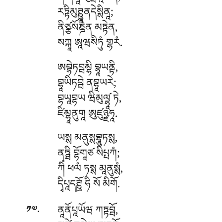
རཏྟིམུཊྛཱནདེསྶིནཱ;
ནིཙྩསོཎྜེན མཏྟེན,
སཀྐཱ ཨཱཝསིཏུཾ གྷརཾ.
ཨབྷེཏབྦམྷི
བྷཱཡནྟི,
བྷཱཡིཏབྦེ ནབྷཱཡརེ;
བྷཡཱབྷཡ ཝིམུལ༹ྷཱ ཏེ,
ཛིམྷཱནུགཱ ཨུཛུཉྫཧཱ.
ཡསྶ
མནུསྶབྷཱུཏསྶ,
ནཏྠི བྷོགཱཙ སིཔྤཀཾ;
ཀིཾ ཕལཾ ཏསྶ མཱནུསྶཾ,
དྭིཔཱདཊྛོ ཧི སོ མིགོ.
.
ནཱནོཔཱཡོཝ
ཀཏྟབྦོ,
༡༧