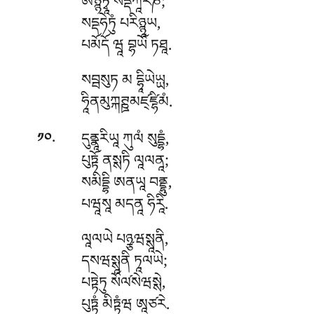
ཨཉྙཏྭཱ སདྡཀཱརཎཾ;
སདྡཧེཏུཾ པརིཉྙཱཡ,
པམོདོ ཝཱ བྷཡོ ཏཐཱ.
སབྦསུཏ
མ དྷཱིཡེཡྻ,
ཧཱིནམུཀྐཊྛམཛ྄ཛྷིམཾ.
.
དུནྣཱརིཡཱ
ཀུལཾ སུདྡྷཾ,
༡༠
པུཏྟོ ནསྶཏི ལཱལནཱ;
སམིདྡྷི ཨནཡཱ བནྡྷུ,
པཝཱསཱ མདནཱ ཧིརཱི.
ལཱལཡེ
པཉྩཝསྶཱནི,
དསཝསྶཱནི ཏཱལཡེ;
པཏྟེཏུ སོལ༹སེཝསྶེ,
པུཏྟཾ མིཏྟཾཝ ཨཱཙརེ.