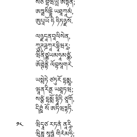
སཙེ བྷཝེཡྻ ཨཏྟནོ;
ཨཏྠསིདྡྷི ཡཐཱཀཱམཾ,
ཨུཔཱཡོ ཧི ཧིཏཉྫསོ.
ལཉྫདཱནབཱལིསེན
,
ཀཱུཊཌྜཀཱརདྷཱིཝརཱ;
ཝིནིཙྪཡམཧཱམཙྪཾ,
ཨོཊྚེནྟི ལོབྷསཱགརེ.
ཡསྶེཏེ ཙཏུརོ དྷམྨཱ,
ཝཱནརིནྡ ཡཐཱཏཝ;
སཙྩཾ དྷམྨོ དྷཱིཏི ཙཱགོ,
དིཊྛཾ སོ ཨཏིཝཏྟཏི.
.
ཝིདྭཱཙ
རཏནཾ ནཱརཱི,
༡༨
ཝཱིཎཱ སཱཏྠཾ གིརཾམཧཱི;