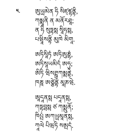
.
ཨུཡྻམེན
ཧི སིཛ྄ཛྷནྟི,
༥
ཀམྨཱནི ན མནོརཐཱ;
ན ཧི སུཏྟསྶ སཱིཧསྶ,
པཝཱིསནྟི མུཁེ མིགཱ.
ཨཏིསཱིཏཾ
ཨཏིཨུཎྷཾ,
ཨཏིསཱཡམིདཾ ཨཧུ;
ཨིཏི ཝིསཊྛཀམྨནྟེ,
ཁཎཱ ཨཙྩེནྟི མཱཎཝེ.
ཨཱདཱནསྶ པདཱནསྶ,
ཀཏྟབྦསྶ ཙ ཀམྨུནོ;
ཁིཔྤཾ ཨཀཡྻམཱནསྶ,
ཀཱལེ པིཝཏི སམྤདཾ.