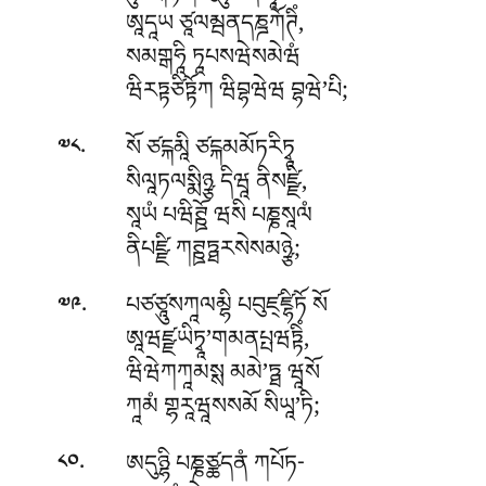
ཨཱདཱཡ ཙཱལམྦནདཎྜཀོཊིཾ,
སམགྒཧཱི ཏཱཔསཝེསམེཝཾ
ཝིརཏྟཙིཏྟོཀ ཝིབྷཝེཝ བྷཝེ’པི;
.
སོ ཙངྐམཱི ཙངྐམམོཏརིཏྭཱ
༧༨
སིལཱཏལསྨིཉྩ དིཝཱ ནིསཛྫི,
སཱཡཾ པཝིཊྛོ ཝསི པཎྞསཱལཾ
ནིཔཛྫི ཀཊྛཏྠརསེསམཉྩེ;
.
པཙཙཱུསཀཱལམྷི པབུཛ྄ཛྷིཏོ སོ
༧༩
ཨཱཝཛྫཡིཏྭཱ’གམནཔྤཝཏྟིཾ,
ཝིཝེཀཀཱམསྶ མམེ’ཏྠ ཝཱསོ
ཀཱམཾ གྷརཱཝཱསསམོ སིཡཱ’ཏི;
.
ཨདུཉྷི པཎྞཙྪདནཾ ཀཔོཏ-
༨༠