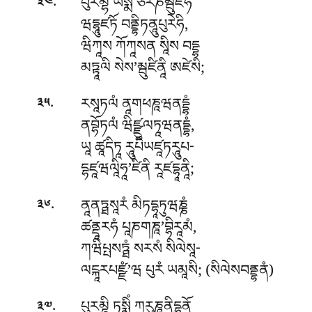
.
པུརམྷི ཡསྨིཾ ཙརཎམྦུཛེཧི
༣༤
ཝདྷཱུཛཏོ བནྡྷིཏནཱུཔུརེཧི,
ཝིཀཱས ཀོཀཱསན སཱིས བདྡྷ
མཏྟཱལི སེས’མྦུཛིནཱི ཨཛེསི;
.
རསཱཏལཾ ནཱགཕཎཱཝནདྡྷཾ
༣༥
ནབྷོཏལཾ ཝིཛྫུལཏཱཝནདྡྷཾ,
ཡཱ ཚཱདིཏཱ རཱུཔིཡཛཱཏརཱུཔ-
དྷཛཱཝལཱིཧཱ’ཛིནི རཱཛདྷཱནཱི;
.
ནཱནཏྠསཱརཾ མིཏདྷཱཏུཝཎྞཾ
༣༦
ཚནྡཱརཧཾ པཱཎགཎཱ’བྷིརཱམཾ,
ཀཝིཔྤསཏྠཾ སརསཾ སིལེསཱ-
ལངྐཱརཔཛྫཾ’ཝ པུརཾ ཡམཱསི; (སིལེསབནྡྷནཾ)
.
པུརམྷི ཏསྨིཾ ཀརུཎཱནིདྷཱནོ
༣༧