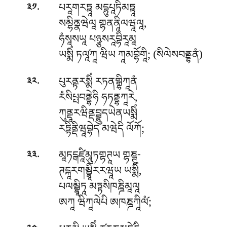
.
པརཱགརཏྟཱ མདྷུཔཱཏིམཏྟཱ
༣༡
སམྷིནྣཝེལཱ གྷནནཱིལཝཱལཱ,
ཧཾསཱསཡཱ པཉྩསརཱབྷིརཱམཱ
ཡསྨིཾ ཏལཱ༹ཀཱ ཝིཡ ཀཱམབྷོགཱི; (སིལེསབནྡྷནཾ)
.
པུརནྟརསྨིཾ རཏནགྒྷིཀཱནཾ
༣༢
རཾསིཔྤབནྡྷེཧི ཧཏནྡྷཀཱརེ,
ཀུནྡཱརཝིནྡབྦྷུདཡེནཡསྨིཾ
རཏྟིནྡིཝཱབྷེད མཝེདི ལོཀོ;
.
མཱཏངྒཛཱིམཱུཏགྷཊཱཡ གྷཎྚཱ-
༣༣
ཊངྐཱརགམྦྷཱིརརཝཱཡ ཡསྨིཾ,
པལམྦྷཱིཏཱ མཏྟསིཁཎྜིམཱལཱ
ཨཀཱ ཝིཀཱལེཔི ཨཁཎྜཀཱིལ༹ཾ;