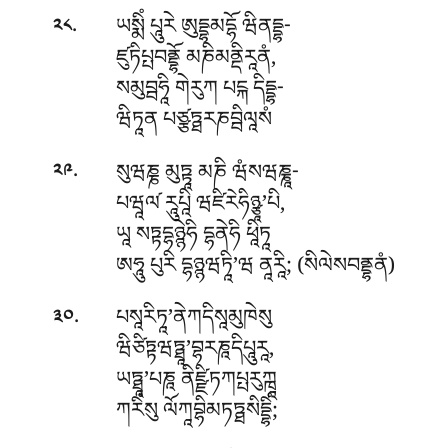
.
ཡསྨིཾ པཱུརེ ཨུདྡྷམདྷོ ཝིནདྡྷ-
༢༨
ཛུཏིཔྤབནྡྷོ མཎིམནྡིརཱནཾ,
སམུབྦཧཱི གེརུཀ པངྐ དིདྡྷ-
ཝིཏཱན པཙྩཏྠརཎབྦིལཱསཾ
.
སུཝཎྞ མུཏྟཱ མཎི ཝཾསཝཎྞཱ-
༢༩
པཝཱལ༹ རཱུཔཱི ཝཛིརེཧིཉྩཱ’པི,
ཡཱ སཏྟདྷཉྙེཧི དྷནེཧི ཕཱིཏཱ
ཨཧཱུ པུརི དྷཉྙཝཏཱི’ཝ ནཱརཱི; (སིལེསབནྡྷནཾ)
.
པསཱརིཏཱ’ནེཀདིསཱམུཁེསུ
༣༠
ཝིཙིཏྟཝཏྠཱ’བྷརཎཱདིཔཱུརཱ,
ཡཏྠཱ’པཎཱ ནིཛྫིཏཀཔྤརུཀྑཱ
ཀརིཾསུ ལོཀཱབྷིམཏཏྠསིདྡྷིཾ;