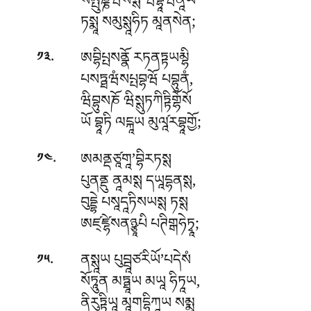
སམྤུཎྞཝཾསསྶ ཝིབྷཱཝནཱཡ
ཏསྨཱ སམུསྶཱཧིཏ མཱནསེན;
.
ཨབྷིཔྤསནྣོ རཏནཏྟཡམྷི
༡༣
པསཏྠཝཾསཔྤབྷཝོ པབྷུནཾ,
ཝིབྷུསཎོ ཝིསྶུཏཀིཏྟིགྷོསོ
ཡོ བྷཱཏི ལངྐཱཡ མུལཱ༹རབྷཱགྱོ;
.
ཨམནྡཙཱགཱ’བྷིརཏསྶ
༡༤
པུནནྡུ ནཱམསྶ དཡཱདྷནསྶ,
བུདྡྷེ པསཱདཱཏིསཡསྶ ཏསྶ
ཨཛ྄ཛྷེསནཉྩཱཔི པཊིགྒཧེཏྭཱ;
.
ནསྶཱཡ པུབྦཱཙརིཡོ’པདེསཾ
༡༥
སོཏཱུན མཏྠཱཡ མཡཱ ཧིཏཱཡ,
ནིརུཏྟིཡཱ མཱགདྷིཀཱཡ སམྨཱ