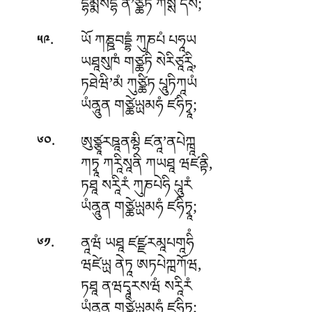
དྷམྨོསདྷཾ ནེ’ཙྪཏི ཀསྶ དོསོ;
.
ཡོ ཀཎྛབདྡྷཾ ཀུཎཔཾ པཧཱཡ
༥༩
ཡཐཱསུཁཾ གཙྪཏི སེརིཙཱརཱི,
ཏཐེཝི’མཾ ཀུཙྪིཏ པཱུཏིཀཱཡཾ
ཡཾནཱུན གཙྪེཡྻམཧཾ ཛཧིཏྭཱ;
.
ཨུཙྩཱརཋཱནམྷི ཛནཱ’ནཔེཀྑཱ
༦༠
ཀཏྭཱ ཀརཱིསཱནི ཀཡཐཱ ཝཛནྟི,
ཏཐཱ སརཱིརཾ ཀུཎཔེཧི པཱུརཾ
ཡཾནཱུན གཙྪེཡྻམཧཾ ཛཧིཏྭཱ;
.
ནཱཝཾ ཡཐཱ ཛཛྫརམཱཔགཱཧིཾ
༦༡
ཝཛེཡྻ ནེཏཱ ཨཏཔེཀྑཀོཝ,
ཏཐཱ ནཝདྭཱརསཝཾ སརཱིརཾ
ཡཾནཱུན གཙྪེཡྻམཧཾ ཛཧིཏྭཱ;