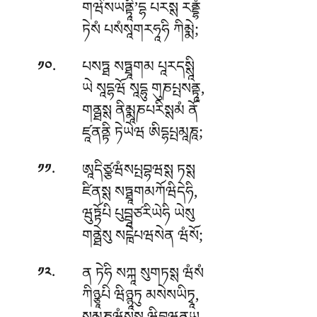
གཝེསཡནྟཱི’དྷ པརསྶ རནྡྷཾ
ཏེསཾ པསཾསཱགརཧཱཧི ཀིམྨེ;
.
པསཏྠ སཏྠཱགམ པཱརདསྶཱི
༡༠
ཡེ སཱདྷཝོ སཱདྷུ གུཎཔྤསནྟཱ,
གནྠསྶ ནིམྨཱཎཔརིསྶམཾ ནོ
ཛཱནནྟི ཏེཡེཝ ཨིདྷཔྤམཱཎཱ;
.
ཨཱདིཙྩཝཾསཔྤབྷཝསྶ ཏསྶ
༡༡
ཛིནསྶ སཏྠཱགམཀོཝིདེཧི,
ཝུཏྟོཔི པུབྦཱཙརིཡེཧི ཡེསུ
གནྠེསུ སངྑེཔཝསེན ཝཾསོ;
.
ན ཏེཧི སཀྐཱ སུགཏསྶ ཝཾསཾ
༡༢
ཀིཉྩཱཔི ཝིཉྙཱཏུ མསེསཡིཏྭཱ,