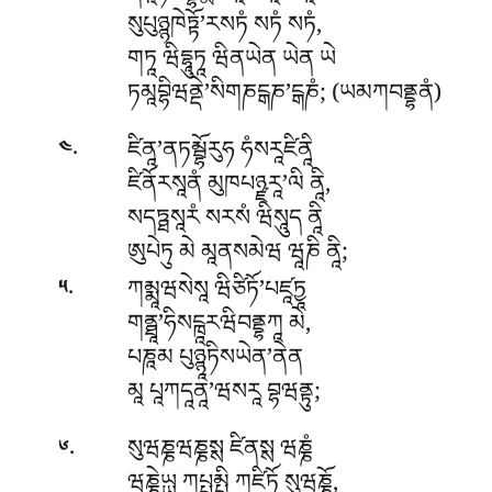
སུཔུཉྙཁེཏྟོ’རསཏཾ སཏཾ སཏཾ,
གཏཱ ཝིདྷཱུཏཱ ཝིནཡེན ཡེན ཡེ
ཏམཱབྷིཝནྡེ’སིགཎངྒཎ’ངྒཎཾ; (ཡམཀབནྡྷནཾ)
.
ཛིནཱ’ནཏམྦྷོརུཧ ཧཾསརཱཛིནཱི
༤
ཛིནོརསཱནཾ མུཁཔཉྫརཱ’ལི ནཱི,
སདཏྠསཱརཾ སརསཾ ཝིསཱུད ནཱི
ཨུཔེཏུ མེ མཱནསམེཝ ཝཱཎི ནཱི;
.
ཀམྨཱཝསེསཱ ཝིཙིཏོ’པཛཱཏྱཱ
༥
གནྠཱ’ཧིསངྑཱརཝིབནྡྷཀཱ མེ,
པཎཱམ པུཉྙཱཏིསཡེན’ནེན
མཱ པཱཀདཱནཱ’ཝསརཱ བྷཝནྟུ;
.
སུཝཎྞཝཎྞསྶ ཛིནསྶ ཝཎྞཾ
༦
ཝཎྞེཡྻ ཀཔྤམྤི ཀཛིཏོ སུཝཎྞོ,