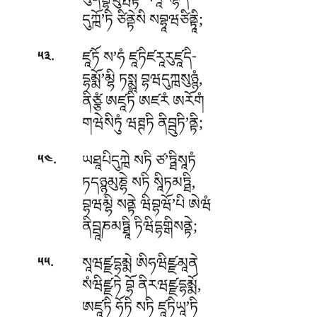
པུནབྦྷཝུཔྤཏྟི སརཱིརབྷེདོ
དུཀྑོ’ཏི ཙིནྟེསི སབྷཱཝཙིནྟཱི;
.
ཛཱཏོ ས’ཧཾ ཛཱཏིཛརཱརུཛཱདི-
༥༣
དྷམྨོ’མྷི ཏསྨཱ བྷཝདུཀྑསུཉྙཾ,
ནིཙྩཾ ཨཛཱཏིཾ ཨཛརཾ ཨརོགཾ
གཝེསིཏུཾ ཝཊྚཏི ནིབྦུཏི’ནྟི;
.
ཡཐཱཔིདུཀྑེ སཏི ཙ’ཏྠིསཱཏཾ
༥༤
ཏདཉྙམུཎྷེ སཏི སཱིཏམཏྠི,
བྷཝམྷི སནྟེ ཝིབྷཝོ’པི ཨེཝཾ
ནིབྦཱཎམཏྠཱི ཏིཝིདྷགྒིསནྟེ;
.
སཱཝཛྫདྷམྨེ ཨིཧཝིཛྫམཱནེ
༥༥
སཾཝིཛྫཏེ བྷོ ནིརཝཛྫདྷམྨོ,
ཨཛཱཏི ཧོཏི སཏི ཛཱཏིཡཱ’ཏི