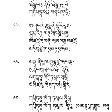
ཝིདྷཱུཡམཱནེཧི ཝིདྷཱུཏཔཱཔཾ
ཀཏོཔཧཱརེཝ མཧཱསརཱ’པཱི;
.
ཨཀཱལམེགྷདྡྷནི བྷེརིརཱཝ-
༨༧
ཝྱཱཔཱརིཏཱ མཏྟསིཁཎྜིསཎྜཱ;
ཨཛ྄ཛྷཱཝསནྟཾ ཝནསཎྜམཛ྄ཛྷཾ
མཧིཾསུཙཱ’ཁཎྜནཏཎྜཝེན;
.
མནྡཱ’ནིལཱ’མནྡབྷུཛཱ’ཝལམྦ-
༨༨
སུནཱིལསཱཁཱམཎིཝིཛནཱིཧི,
ལཏངྒནཱ’ལིངྒིཏསཱལསཱམཱི
སཾཝིཛཡུཾ ཝིཏདརམྤི དྷཱིརཾ;
.
ཀཔཱིཏནཱ’སོཀ ཏམཱལ ནཱིཔཱ
༩༠
ཀཔཱིཏནཱ’སོཀ ཏམཱལ ནཱིཔཱ, (སམཏྟཔཱདབྷྱཱས མཧཱ