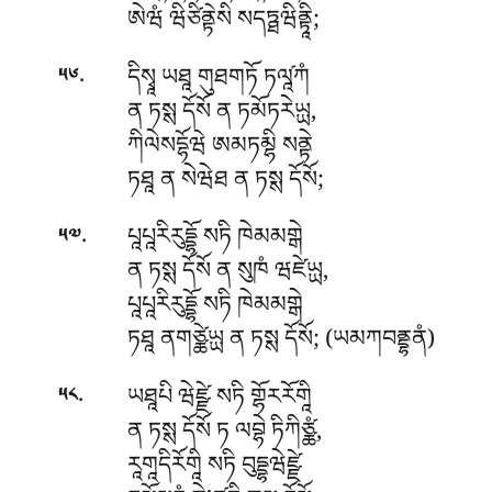
ཨེཝཾ ཝིཙིནྟེསི སདཏྠཝིནྟཱི;
.
དིསྭཱ ཡཐཱ གུཐགཏོ ཏལཱ༹ཀཾ
༥༦
ན ཏསྶ དོསོ ན ཏམོཏརེཡྻ,
ཀིལེསདྷོཝེ ཨམཏམྷི སནྟེ
ཏཐཱ ན སེཝེཐ ན ཏསྶ དོསོ;
.
པཱཔཱརིརུདྡྷོ སཏི ཁེམམགྒེ
༥༧
ན ཏསྶ དོསོ ན སུཁཾ ཝཛེཡྻ,
པཱཔཱརིརུདྡྷོ སཏི ཁེམམགྒེ
ཏཐཱ ནགཙྪེཡྻ ན ཏསྶ དོསོ; (ཡམཀབནྡྷནཾ)
.
ཡཐཱཔི ཝེཛྫེ སཏི གྷོརརོགཱི
༥༨
ན ཏསྶ དོསོ ཏ ལབྷེ ཏིཀིཙྪཾ,
རཱགཱདིརོགཱི སཏི བུདྡྷཝེཛྫེ