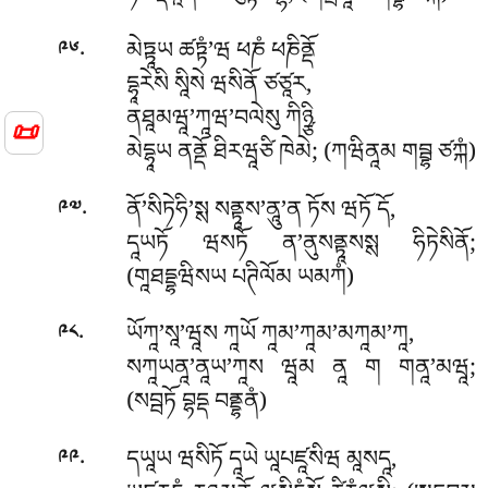
.
མེཏྟཱཡ ཚཏྟཾ’ཝ ཕཎཾ ཕཎིནྡོ
༩༦
དྷཱརེསི སཱིསེ ཝསིནོ ཙཙཱར,
ནཐཱམཝཱ’ཀཱཝ’བལེསུ ཀིཉྩི
📜
མེདྷཱཡ ནནྡོ ཐིརཝཱཙི ཁེམེ; (ཀཝིནཱམ གབྦྷ ཙཀྐཾ)
.
ནོ’སིཏེཧི’སྶ སནྟཱས’ནཱུ’ན ཏོས ཝཏོ དོ,
༩༧
དཱཡཏོ ཝསཏོ ན’ནུསནྟཱསསྶ ཧིཏེསིནོ;
(གཱཐདྡྷཝིསཡ པཊིལོམ ཡམཀཾ)
.
ཡོཀཱ’སཱ’ཝཱས ཀཱཡོ ཀཱམ’ཀཱམ’མཀཱམ’ཀཱ,
༩༨
སཀཱཡནཱ’ནཱཡ’ཀཱས ཝཱམ ནཱ ག གནཱ’མཝཱ;
(སབྦཏོ བྷདྡ བནྡྷནཾ)
.
དཡཱཡ ཝསིཏོ དཱཡེ ཡཱཔཛཱསིཝ མཱསདཱ,
༩༩