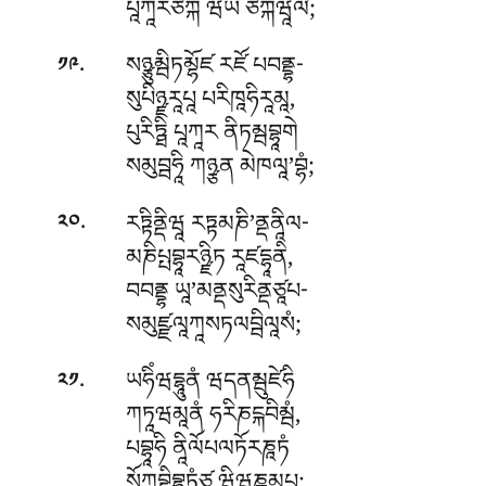
པཱཀཱརཙཀྐཾ ཝིཡ ཙཀྐཝཱལ༹ཾ;
.
སཉྩུམྦིཏམྷོཛ རཛོ པབནྡྷ-
༡༩
སུཔིཉྫརཱཔཱ པརིཁཱཧིརཱམཱ,
པུརིཏྠི པཱཀཱར ནིཏམྦབྷཱགེ
སམུབྦཧཱི ཀཉྩན མེཁལཱ’བྷཾ;
.
རཏྟིནྡིཝཱ རཏྟམཎི’ནྡནཱིལ-
༢༠
མཎིཔྤབྷཱརཉྫིཏ རཱཛདྷཱནི,
བབནྡྷ ཡཱ’མནྡསུརིནྡཙཱཔ-
སམུཛྫལཱཀཱསཏལབྦིལཱསཾ;
.
ཡཧིཾཝདྷཱུནཾ ཝདནམྦུཛེཧི
༢༡
ཀཏཱཝམཱནཾ ཧརིཎངྐབིམྦཾ,
པབྷཱཧི ནཱིལོཔལཏོརཎཱཏཾ