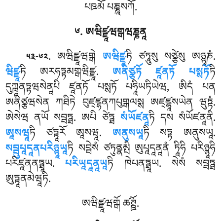
པཋམོ པཎྞཱསཀོ.
༦. ཨཝིཛྫཱཝགྒཝཎྞནཱ
. ཨཝིཛྫཱཝགྒེ
ཨཝིཛྫཱ
ཏི ཙཏཱུསུ སཙྩེསུ ཨཉྙཱཎཾ.
༥༣-༦༢
ཝིཛྫཱ
ཏི ཨརཧཏྟམགྒཝིཛྫཱ.
ཨནིཙྩཏོ ཛཱནཏོ པསྶཏོ
ཏི
དུཀྑཱནཏྟཝསེནཱཔི ཛཱནཏོ པསྶཏོ
པཧཱིཡཏིཡེཝ, ཨིདཾ པན
ཨནིཙྩཝསེན ཀཐིཏེ བུཛ྄ཛྷནཀཔུགྒལསྶ ཨཛ྄ཛྷཱསཡེན ཝུཏྟཾ.
ཨེསེཝ ནཡོ སབྦཏྠ. ཨཔི ཙེཏྠ
སཾཡོཛནཱ
ཏི དས སཾཡོཛནཱནི.
ཨཱསཝཱ
ཏི ཙཏྟཱརོ ཨཱསཝཱ.
ཨནུསཡཱ
ཏི སཏྟ ཨནུསཡཱ.
སབྦུཔཱདཱནཔརིཉྙཱཡཱ
ཏི སབྦེསཾ ཙཏུནྣམྤི ཨུཔཱདཱནཱནཾ ཏཱིཧི པརིཉྙཱཧི
པརིཛཱནནཏྠཱཡ.
པརིཡཱདཱནཱཡཱ
ཏི ཁེཔནཏྠཱཡ. སེསཾ སབྦཏྠ
ཨུཏྟཱནམེཝཱཏི.
ཨཝིཛྫཱཝགྒོ ཚཊྛོ.