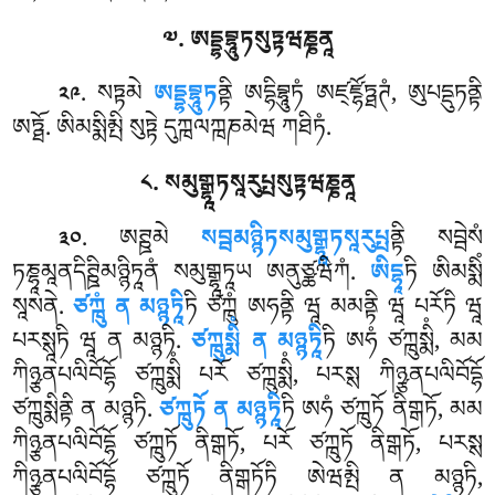
༧. ཨདྡྷབྷཱུཏསུཏྟཝཎྞནཱ
. སཏྟམེ
ཨདྡྷབྷཱུཏ
ནྟི ཨདྷིབྷཱུཏཾ ཨཛ྄ཛྷོཏྠཊཾ, ཨུཔདྡུཏནྟི
༢༩
ཨཏྠོ. ཨིམསྨིམྤི སུཏྟེ དུཀྑལཀྑཎམེཝ ཀཐིཏཾ.
༨. སམུགྒྷཱཏསཱརུཔྤསུཏྟཝཎྞནཱ
. ཨཊྛམེ
སབྦམཉྙིཏསམུགྒྷཱཏསཱརུཔྤ
ནྟི སབྦེསཾ
༣༠
ཏཎྷཱམཱནདིཊྛིམཉྙིཏཱནཾ སམུགྒྷཱཏཱཡ ཨནུཙྪཝིཀཾ.
ཨིདྷཱ
ཏི ཨིམསྨིཾ
སཱསནེ.
ཙཀྑུཾ ན མཉྙཏཱི
ཏི ཙཀྑུཾ
ཨཧནྟི ཝཱ མམནྟི ཝཱ པརོཏི ཝཱ
པརསྶཱཏི ཝཱ ན མཉྙཏི.
ཙཀྑུསྨིཾ ན མཉྙཏཱི
ཏི ཨཧཾ ཙཀྑུསྨིཾ, མམ
ཀིཉྩནཔལིབོདྷོ ཙཀྑུསྨིཾ པརོ ཙཀྑུསྨིཾ, པརསྶ ཀིཉྩནཔལིབོདྷོ
ཙཀྑུསྨིནྟི ན མཉྙཏི.
ཙཀྑུཏོ ན མཉྙཏཱི
ཏི ཨཧཾ ཙཀྑུཏོ ནིགྒཏོ, མམ
ཀིཉྩནཔལིབོདྷོ ཙཀྑུཏོ ནིགྒཏོ, པརོ ཙཀྑུཏོ ནིགྒཏོ, པརསྶ
ཀིཉྩནཔལིབོདྷོ ཙཀྑུཏོ
ནིགྒཏོཏི ཨེཝམྤི ན མཉྙཏི,