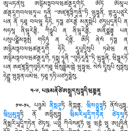
ཨཱཡཏནེསུ ཨདྷིམཏྟབལཝཚནྡརཱགོཏི. ཨིཏི ཨིམཱཡ
ཚནྡརཱགབལཝཏཱཡ ཏཱནི ‘‘ཨཛ྄ཛྷཏྟིཀཱནཱི’’ཏི ཝུཏྟཱནི. གྷརཱུཔཙཱརེ
པན ནོ ཏཐཱ བལཝཱ ཧོཏི, ཏཏྠ ཙརནྟེ མནུསྶེཔི ཙཏུཔྤདཱནིཔི ན
སཧསཱ ནིཝཱརེནྟི. ཀིཉྩཱཔི ན ནིཝཱརེནྟི, ཨནིཙྪནྟཱ པན
པསུཔཙྪིམཏྟམྤི གཧིཏུཾ ན དེནྟི. ཨིཏི ནེསཾ ཏཏྠ ན
ཨདྷིམཏྟབལཝཚནྡརཱགོ ཧོཏི. རཱུཔཱདཱིསུཔི ཏཐེཝ ན
ཨདྷིམཏྟབལཝཚནྡརཱགོ, ཏསྨཱ ཏཱནི ‘‘བཱཧིརཱནཱི’’ཏི ཝུཏྟཱནི. ཝིཏྠཱརཏོ
པན ཨཛ྄ཛྷཏྟིཀབཱཧིརཀཐཱ ཝིསུདྡྷིམགྒེ ཝུཏྟཱཝ. སེསཾ དྭཱིསུཔི སུཏྟེསུ
ཧེཊྛཱ ཝུཏྟནཡམེཝ. ཏཐཱ ཏཏིཡཙཏུཏྠེསུ.
༥-༦. པཋམནོཙེཨསྶཱདསུཏྟཱདིཝཎྞནཱ
. པཉྩམེ
ནིསྶཊཱ
ཏི ནིཀྑནྟཱ.
ཝིསཉྙུཏྟཱ
ཏི ནོསཾཡུཏྟཱ.
༡༧-༡༨
ཝིཔྤམུཏྟཱ
ཏི ནོ ཨདྷིམུཏྟཱ
ཝིམརིཡཱདཱིཀཏེན ཙེཏསཱ
ཏི
ནིམྨརིཡཱདཱིཀཏེན ཙེཏསཱ. ཡཉྷི ཀིལེསཛཱཏཾ ཝཱ ཝཊྚཾ ཝཱ ཨཔྤཧཱིནཾ