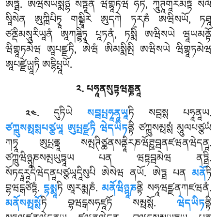
ཨཏྠོ. ཨཝིསཡསྨིཉྷི སཏྟཱནཾ ཝིགྷཱཏོཝ ཧོཏི, ཀཱུཊཱགཱརམཏྟཾ སིལཾ
སཱིསེན ཨུཀྑིཔིཏྭཱ གམྦྷཱིརེ ཨུདཀེ ཏརཎཾ ཨཝིསཡོ, ཏཐཱ
ཙནྡིམསཱུརིཡཱནཾ ཨཱཀཌྜྷིཏྭཱ པཱཏནཾ, ཏསྨིཾ ཨཝིསཡེ ཝཱཡམནྟོ
ཝིགྷཱཏམེཝ ཨཱཔཛྫཏི, ཨེཝཾ ཨིམསྨིམྤི ཨཝིསཡེ ཝིགྷཱཏམེཝ
ཨཱཔཛྫེཡྻཱཏི ཨདྷིཔྤཱཡོ.
༢. པཧཱནསུཏྟཝཎྞནཱ
. དུཏིཡེ
སབྦཔྤཧཱནཱཡཱ
ཏི སབྦསྶ པཧཱནཱཡ.
༢༤
ཙཀྑུསམྥསྶཔཙྩཡཱ ཨུཔྤཛྫཏི ཝེདཡིཏ
ནྟི ཙཀྑུསམྥསྶཾ མཱུལཔཙྩཡཾ
ཀཏྭཱ ཨུཔྤནྣཱ སམྤཊིཙྪནསནྟཱིརཎཝོཊྛབྦནཛཝནཝེདནཱ.
ཙཀྑུཝིཉྙཱཎསམྤཡུཏྟཱཡ
པན ཝཏྟབྦམེཝ ནཏྠི.
སོཏདྭཱརཱདིཝེདནཱཔཙྩཡཱདཱིསུཔི ཨེསེཝ ནཡོ. ཨེཏྠ པན
མནོ
ཏི
བྷཝངྒཙིཏྟཾ.
དྷམྨཱ
ཏི ཨཱརམྨཎཾ.
མནོཝིཉྙཱཎ
ནྟི སཧཱཝཛྫནཀཛཝནཾ.
མནོསམྥསྶོ
ཏི བྷཝངྒསཧཛཱཏོ སམྥསྶོ.
ཝེདཡིཏ
ནྟི