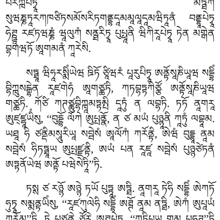
པརིཀྑིཔིཏྭཱ མཏྠཀེ
སུཝཎྞཏཱརཀཁཙིཏསམོསརིཏགནྡྷདཱམམཱལཱདཱམཝིཏཱནཾ བནྡྷཱཔེཏྭཱ
ཧེཊྛཱ རཛཏཝཎྞཾ ཝཱལུཀཾ སནྠརིཏྭཱ པུཔྥཱནི ཝིཀིརཱཔེཏྭཱ ཏེན མགྒེན
བྷགཝཏོ ཨཱགམནཾ ཀཱརེསི.
སཏྠཱ ཝིཧཱརསྨིཾཡེཝ ཋིཏོ ཙཱིཝརཾ པཱརུཔིཏྭཱ ཨནྟོསཱཎིཡཱཝ སདྡྷིཾ
བྷིཀྑུསངྒྷེན རཱཛགེཧཾ ཨཱགཙྪཏི, ཀཏབྷཏྟཀིཙྩོ ཨནྟོསཱཎིཡཱཝ
གཙྪཏི. ཀོཙི ཀཊཙྪུབྷིཀྑཱམཏྟམྤི དཱཏུཾ ན ལབྷཏི. ཏཏོ ནཱགརཱ
ཨུཛ྄ཛྷཱཡིཾསུ, ‘‘བུདྡྷོ ལོཀེ ཨུཔྤནྣོ, ན ཙ མཡཾ པུཉྙཱནི ཀཱཏུཾ ལབྷཱམ.
ཡཐཱ ཧི ཙནྡིམསཱུརིཡཱ སབྦེསཾ ཨཱལོཀཾ ཀརོནྟི, ཨེཝཾ བུདྡྷཱ ནཱམ
སབྦེསཾ ཧིཏཏྠཱཡ ཨུཔྤཛྫནྟི, ཨཡཾ པན རཱཛཱ སབྦེསཾ པུཉྙཙེཏནཾ
ཨཏྟནོཡེཝ ཨནྟོ པཝེསེཏཱི’’ཏི.
ཏསྶ ཙ རཉྙོ ཨཉྙེ ཏཡོ པུཏྟཱ ཨཏྠི. ནཱགརཱ ཏེཧི སདྡྷིཾ ཨེཀཏོ
ཧུཏྭཱ སམྨནྟཡིཾསུ, ‘‘རཱཛཀུལེཧི སདྡྷིཾ ཨཊྚོ ནཱམ ནཏྠི, ཨེཀཾ ཨུཔཱཡཾ