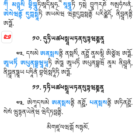
ཀིཾ མཉྙསི བྷིཀྑཱུ
ཏིཨཱདིམཱཧ.
སཱདྷཱུ
ཏི ཏསྶ བྱཱཀརཎེ སམྤཧཾསནཾ.
ཨེསེཝནྟོ དུཀྑསྶཱ
ཏི ཨཡམེཝ ཝཊྚདུཀྑསྶནྟོ པརིཙྪེདོ, ནིབྦཱནནྟི
ཨཏྠོ.
༡༠. དུཏིཡཚཕསྶཱཡཏནསུཏྟཝཎྞནཱ
📜
. དསམེ
ཨནསྶས
ནྟི ནསྶསིཾ, ནཊྛོ ནཱམམྷི ཨིཙྩེཝ ཨཏྠོ.
༧༢
ཨཱཡཏིཾ ཨཔུནབྦྷཝཱཡཱ
ཏི
ཨེཏྠ ཨཱཡཏིཾ ཨཔུནབྦྷཝོ ནཱམ ནིབྦཱནཾ,
ནིབྦཱནཏྠཱཡ པཧཱིནཾ བྷཝིསྶཏཱིཏི ཨཏྠོ.
༡༡. ཏཏིཡཚཕསྶཱཡཏནསུཏྟཝཎྞནཱ
. ཨེཀཱདསམེ
ཨནསྶས
ནྟི ནཊྛོ,
པནསྶས
ནྟི ཨཏིནཊྛོ.
༧༣
སེསཾ ཝུཏྟནཡེནེཝ ཝེདིཏབྦནྟི.
མིགཛཱལཝགྒོ སཏྟམོ.