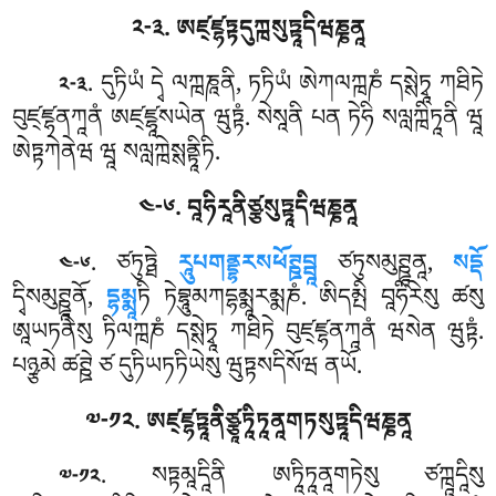
༢-༣. ཨཛ྄ཛྷཏྟདུཀྑསུཏྟཱདིཝཎྞནཱ
. དུཏིཡཾ དྭེ ལཀྑཎཱནི, ཏཏིཡཾ ཨེཀལཀྑཎཾ དསྶེཏྭཱ ཀཐིཏེ
༢-༣
བུཛ྄ཛྷནཀཱནཾ ཨཛ྄ཛྷཱསཡེན ཝུཏྟཾ. སེསཱནི པན ཏེཧི སལླཀྑིཏཱནི ཝཱ
ཨེཏྟཀེནེཝ ཝཱ སལླཀྑེསྶནྟཱིཏི.
༤-༦. བཱཧིརཱནིཙྩསུཏྟཱདིཝཎྞནཱ
. ཙཏུཏྠེ
རཱུཔགནྡྷརསཕོཊྛབྦཱ
ཙཏུསམུཊྛཱནཱ,
སདྡོ
༤-༦
དྭིསམུཊྛཱནོ,
དྷམྨཱ
ཏི ཏེབྷཱུམཀདྷམྨཱརམྨཎཾ. ཨིདམྤི བཱཧིརེསུ ཚསུ
ཨཱཡཏནེསུ ཏིལཀྑཎཾ དསྶེཏྭཱ ཀཐིཏེ བུཛ྄ཛྷནཀཱནཾ ཝསེན ཝུཏྟཾ.
པཉྩམེ ཚཊྛེ ཙ དུཏིཡཏཏིཡེསུ ཝུཏྟསདིསོཝ ནཡོ.
༧-༡༢. ཨཛ྄ཛྷཏྟཱནིཙྩཱཏཱིཏཱནཱགཏསུཏྟཱདིཝཎྞནཱ
. སཏྟམཱདཱིནི
ཨཏཱིཏཱནཱགཏེསུ ཙཀྑཱདཱིསུ
༧-༡༢