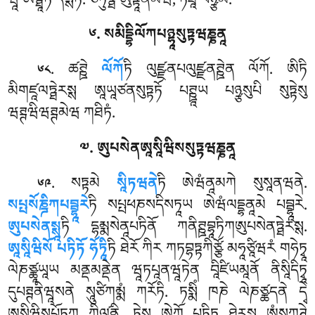
ཝཱ ཨཏྠཱིཏི དསྶེཏི. ཙཏུཏྠཾ ཨུཏྟཱནམེཝ, ཏཐཱ པཉྩམཾ.
༦. སམིདྡྷིལོཀཔཉྷཱསུཏྟཝཎྞནཱ
. ཚཊྛེ
ལོཀོ
ཏི ལུཛྫནཔལུཛྫནཊྛེན ལོཀོ. ཨིཏི
༦༨
མིགཛཱལཏྠེརསྶ ཨཱཡཱཙནསུཏྟཏོ པཊྛཱཡ པཉྩསུཔི སུཏྟེསུ
ཝཊྚཝིཝཊྚམེཝ ཀཐིཏཾ.
༧. ཨུཔསེནཨཱསཱིཝིསསུཏྟཝཎྞནཱ
. སཏྟམེ
སཱིཏཝནེ
ཏི ཨེཝཾནཱམཀེ སུསཱནཝནེ.
༦༩
སཔྤསོཎྜིཀཔབྦྷཱརེ
ཏི སཔྤཕཎསདིསཏཱཡ ཨེཝཾལདྡྷནཱམེ པབྦྷཱརེ.
ཨུཔསེནསྶཱ
ཏི དྷམྨསེནཱཔཏིནོ ཀནིཊྛབྷཱཏིཀཨུཔསེནཏྠེརསྶ.
ཨཱསཱིཝིསོ པཏིཏོ ཧོཏཱི
ཏི ཐེརོ ཀིར ཀཏབྷཏྟཀིཙྩོ མཧཱཙཱིཝརཾ གཧེཏྭཱ
ལེཎཙྪཱཡཱཡ མནྡམནྡེན ཝཱཏཔཱནཝཱཏེན བཱིཛིཡམཱནོ ནིསཱིདིཏྭཱ
དུཔཊྚནིཝཱསནེ སཱུཙིཀམྨཾ ཀརོཏི. ཏསྨིཾ ཁཎེ ལེཎཙྪདནེ དྭེ