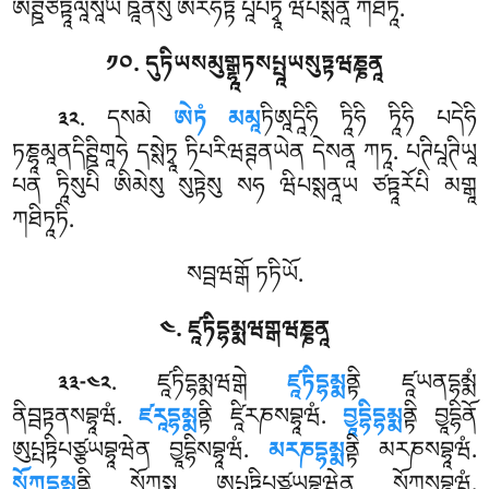
ཨཊྛཙཏྟཱལཱིསཱཡ ཋཱནེསུ ཨརཧཏྟཾ པཱཔེཏྭཱ ཝིཔསྶནཱ ཀཐིཏཱ.
༡༠. དུཏིཡསམུགྒྷཱཏསཔྤཱཡསུཏྟཝཎྞནཱ
. དསམེ
ཨེཏཾ མམཱ
ཏིཨཱདཱིཧི ཏཱིཧི ཏཱིཧི པདེཧི
༣༢
ཏཎྷཱམཱནདིཊྛིགཱཧེ དསྶེཏྭཱ ཏིཔརིཝཊྚནཡེན དེསནཱ ཀཏཱ. པཊིཔཱཊིཡཱ
པན ཏཱིསུཔི ཨིམེསུ སུཏྟེསུ སཧ ཝིཔསྶནཱཡ ཙཏྟཱརོཔི མགྒཱ
ཀཐིཏཱཏི.
སབྦཝགྒོ ཏཏིཡོ.
༤. ཛཱཏིདྷམྨཝགྒཝཎྞནཱ
. ཛཱཏིདྷམྨཝགྒེ
ཛཱཏིདྷམྨ
ནྟི ཛཱཡནདྷམྨཾ
༣༣-༤༢
ནིབྦཏྟནསབྷཱཝཾ.
ཛརཱདྷམྨ
ནྟི ཛཱིརཎསབྷཱཝཾ.
བྱཱདྷིདྷམྨ
ནྟི བྱཱདྷིནོ
ཨུཔྤཏྟིཔཙྩཡབྷཱཝེན བྱཱདྷིསབྷཱཝཾ.
མརཎདྷམྨ
ནྟི མརཎསབྷཱཝཾ
.