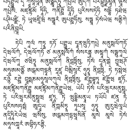
པཏིཊྛཱཡ དྭེ ཀཱསཱཡཱནི ཨཙྪཱདེཏྭཱ ཀཔྤིཡཾ ཨུདཀཾ པརིབྷུཉྫམཱནོ ཝཱསཾ
ཀཔྤེསི. མཛ྄ཛྷིམོ ཏཱིཧི, ཀནིཊྛོ དྭཱིཧི པུརིསསཏེཧི སདྡྷིཾ ཏཐེཝ
པཊིཔཛྫི. ཏེ ཡཱཝཛཱིཝཾ སཏྠཱརཾ ཨུཔཊྛཧིཾསུ. སཏྠཱ ཏེསཾཡེཝ སནྟིཀེ
པརིནིབྦཱཡི.
ཏེཔི ཀཱལཾ ཀཏྭཱ ཏཏོ པཊྛཱཡ དྭཱནཝུཏིཀཔྤེ མནུསྶལོཀཏོ
དེཝལོཀཾ, དེཝལོཀཏོ ཙ མནུསྶལོཀཾ སཾསརནྟཱ ཨམྷཱཀཾ སཏྠུཀཱལེ
དེཝལོཀཱ ཙཝིཏྭཱ མནུསྶལོཀེ ནིབྦཏྟིཾསུ. ཏེསཾ དཱནགྒེ བྱཱཝཊོ
མཧཱཨམཙྩོ ཨངྒམགདྷཱནཾ རཱཛཱ བིམྦིསཱརོ ཧུཏྭཱ ནིབྦཏྟི. ཏེ ཏསྶེཝ
རཉྙོ རཊྛེ
བྲཱཧྨཎམཧཱསཱལཀུལེ ནིབྦཏྟིཾསུ. ཛེཊྛབྷཱཏཱ ཛེཊྛོཝ ཛཱཏོ,
མཛ྄ཛྷིམཀནིཊྛཱ མཛ྄ཛྷིམཀནིཊྛཱཡེཝ. ཡེཔི ཏེསཾ པརིཝཱརམནུསྶཱ,
ཏེ པརིཝཱརམནུསྶཱཝ ཛཱཏཱ. ཏེ ཝུདྡྷིམནྭཱཡ ཏཡོཔི
ཛནཱ ཏཾ
པུརིསསཧསྶཾ ཨཱདཱཡ ནིཀྑམིཏྭཱ ཏཱཔསཱ ཧུཏྭཱ ཨུརུཝེལཱཡཾ
ནདཱིཏཱིརེཡེཝ ཝསིཾསུ. ཨངྒམགདྷཝཱསིནོ མཱསེ མཱསེ ཏེསཾ
མཧཱསཀྐཱརཾ ཨབྷིཧརནྟི.