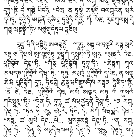
པཊིཛགྒནཝརཾ དེཐཱཏི. ‘‘ཨཡཾ ཝརོ ན སཀྐཱ མཡཱ ཛཱིཝམཱནེན
དཱཏུ’’ནྟི དྭེ ཀཎྞེ པིདཧི. ‘‘དེཝ, ན ཏུམྷེ ཨམྷེཧི བལཀྐཱརེན ཝརཾ
དཱཔིཏཱ, ཏུམྷེཧི ཨཏྟནོ རུཙིཡཱ ཏུཊྛེཧི དིནྣོ. ཀིཾ, དེཝ, རཱཛཀུལསྶ དྭེ
ཀཐཱ ཝཊྚནྟཱི’’ཏི? སཙྩཝཱདིཏཱཡ བྷཎིཾསུ.
རཱཛཱ ཝིནིཝཏྟིཏུཾ ཨལབྷནྟོ – ‘‘ཏཱཏཱ, སཏྟ སཾཝཙྪརེ སཏྟ མཱསེ
སཏྟ ཙ དིཝསེ ཨུཔཊྛཧིཏྭཱ ཏུམྷཱཀཾ དསྶཱམཱི’’ཏི ཨཱཧ. ‘‘སུནྡརཾ, དེཝ,
པཱཊིབྷོགཾ དེཐཱ’’ཏི. ‘‘ཀིསྶ པཱཊིབྷོགཾ ཏཱཏཱ’’ཏི? ‘‘ཨེཏྟཀཾ ཀཱལཾ
ཨམརཎཔཱཊིབྷོགཾ དེཝཱ’’ཏི. ‘‘ཏཱཏཱ, ཨཡུཏྟཾ པཱཊིབྷོགཾ དཱཔེཐ, ན སཀྐཱ
ཨེཝཾ པཱཊིབྷོགཾ དཱཏུཾ, ཏིཎགྒེ ཨུསྶཱཝབིནྡུསདིསཾ སཏྟཱནཾ ཛཱིཝིཏ’’ནྟི.
‘‘ནོ ཙེ, དེཝ, པཱཊིབྷོགཾ དེཐ, མཡཾ ཨནྟརཱ མཏཱ ཀིཾ ཀུསལཾ
ཀརིསྶཱམཱ’’ཏི? ‘‘ཏེན ཧི, ཏཱཏཱ, ཚ སཾཝཙྪརཱནི དེཐཱ’’ཏི. ‘‘ན སཀྐཱ,
དེཝཱ’’ཏི. ‘‘ཏེན ཧི པཉྩ, ཙཏྟཱརི, ཏཱིཎི, དྭེ, ཨེཀཾ སཾཝཙྪརཾ དེཐ’’.
‘‘སཏྟ, ཚ མཱསེ དེཐ…པེ… མཱསཌྜྷམཏྟཾ དེཐཱ’’ཏི. ‘‘ན སཀྐཱ,
དེཝཱ’’ཏི. ‘‘ཏེན ཧི སཏྟདིཝསམཏྟཾ དེཐཱ’’ཏི. ‘‘སཱདྷུ, དེཝཱཏི སཏྟ