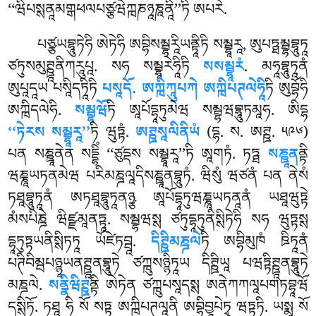
‘‘ཝིཔསྶནཱམགྒཕལཔཙྩཝེཀྑཎཉཱཎཱནཱི’’ཏི ཨཔརེ.
པཙྩཡབྷཱུཏེཧི ཨེཏེཧི ཨབྷིསམྦྷརཱིཡནྟཱིཏི སམྦྷཱརཱ, ཨུཔཏྠམྦྷབྷཱུཏཱ
ཙཏུསམུཊྛཱནིཀརཱུཔཱ. སཧ སམྦྷཱརེཧཱིཏི
སསམྦྷཱརཾ
. མཧཱབྷཱུཏཱནཾ
ཨུཔཱདཱཡ པསཱིདཏཱིཏི
པསཱདོ. ཨཀྑིཀཱུཔཀེ ཨཀྑིཔཊལེཧཱི
ཏི ཨུབྷོཧི
ཨཀྑིདལེཧི.
སམྦྷཝོ
ཏི ཨཱཔོདྷཱཏུམེཝ སམྦྷཝབྷཱུཏམཱཧ. ཨིདྷ
‘‘ཏེརས སམྦྷཱརཱ’’
ཏི ཝུཏྟཾ.
ཨཊྛསཱལིནིཡཾ
(དྷ. ས. ཨཊྛ. ༥༩༦)
པན སཎྛཱནེན སདྡྷིཾ ‘‘ཙུདྡས སམྦྷཱརཱ’’ཏི ཨཱགཏཾ. ཏཏྠ
སཎྛཱན
ནྟི
ཝཎྞཱཡཏནམེཝ པརིམཎྜལཱདིསཎྛཱནབྷཱུཏཾ. ཝིསུཾ ཝཙནཾ པན ནེསཾ
ཏཐཱབྷཱུཏཱནཾ ཨཏཐཱབྷཱུཏཱནཉྩ ཨཱཔོདྷཱཏུཝཎྞཱཡཏནཱནཾ ཡཐཱཝུཏྟེ
མཾསཔིཎྜེ ཝིཛྫམཱནཏྟཱ. སམྦྷཝསྶ ཙཏུདྷཱཏུནིསྶིཏེཧི སཧ ཝུཏྟསྶ
དྷཱཏུཏྟཡནིསྶིཏཏཱ ཡོཛེཏབྦཱ.
དིཊྛིམཎྜལེ
ཏི ཨབྷིམུཁཾ ཋིཏཱནཾ
པཊིབིམྦཔཉྙཱཡནཊྛཱནབྷཱུཏེ ཙཀྑུསཉྙིཏཱཡ དིཊྛིཡཱ པཝཏྟིཊྛཱནབྷཱུཏེ
མཎྜལེ.
སནྣིཝིཊྛ
ནྟི ཨེཏེན ཙཀྑུཔསཱདསྶ ཨནེཀཀལཱཔགཏབྷཱཝོ
དསྶིཏོ. ཏཐཱ ཧི སོ སཏྟ ཨཀྑིཔཊལཱནི ཨབྷིབྱཱཔེཏྭཱ ཝཏྟཏི. ཡསྨཱ སོ