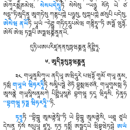
ཨེཀཱརམྨཎམེཝ.
སེསཔདེསཱུ
ཏི སེསེསུ ‘‘ཡཉྩ སོཏཾ ཡེ ཙ
སདྡཱ’’ཏིཨཱདིནཱ ཨཱགཏེསུ ཀཎྷཔཀྑེ པཉྩསུ, སུཀྐཔཀྑེ ཚསུཔི པདེསུ.
ཨེསེཝ ནཡོ
ཏི ཡྭཱཡཾ ‘‘ཧེཊྛཱ གཧིཏརཱུཔམེཝ གཎྷིཏྭཱ’’ཏི ཨཏྠོ ཝུཏྟོ.
ཨེསོ ཨེཝ ཏཏྠཔི ཨཏྠཝཎྞནཱནཡོ.
དུཏིཡཨཔརིཛཱནནསུཏྟཝཎྞནཱ ནིཊྛིཏཱ.
༦. ཨཱདིཏྟསུཏྟཝཎྞནཱ
. གཡཱནཱམིཀཱཡ
ནདིཡཱ ཨཝིདཱུརེ པཝཏྟོ གཱམོ གཡཱ ནཱམ,
༢༨
ཏསྶཾ
གཡཱཡཾ ཝིཧརཏཱི
ཏི སམཱིཔཏྠེ ཙེཏཾ བྷུམྨཝཙནཾ. གཡཱགཱམསྶ ཧི
ཨཱསནྣེ གཡཱསཱིསནཱམཀེ པིཊྛིཔཱསཱཎེ བྷགཝཱ ཏདཱ ཝིཧཱསི. ཏེནཱཧ
‘‘བྷགཝཱ ཏཏྠ ཝིཧརཏཱི’’
ཏི.
ཏཏྲཱ
ཏི ‘‘བྷིཀྑཱུ ཨཱམནྟེསཱི’’ཏི ཡེ བྷིཀྑཱུ ཨཱམནྟེསི, ཡཐཱ ཙཱཡཾ
དེསནཱ ཏེསཾ སཔྤཱཡཱ ཛཱཏཱ, ཏཏྲ ཏསྨིཾ ཨཏྠདྭཡེ ཝིབྷཱཝེཏབྦེ
ཨཡཾ