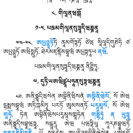
༨. གིལཱནཝགྒོ
༡-༥. པཋམགིལཱནསུཏྟཱདིཝཎྞནཱ
.
ཨཔྤཉྙཱཏོ
ཏི ནཱམགོཏྟཏོ ཙེཝ སཱིལཱདིགུཎེཧི ཙ
༧༤-༧༨
ཨཔྤཉྙཱཏོ ཨཝིསྶུཏོ. ཐེརམཛ྄ཛྷིམབྷཱཝཾ ཨཔྤཏྟཏཱཡ
ནཝོ
.
པཋམགིལཱནསུཏྟཱདིཝཎྞནཱ ནིཊྛིཏཱ.
༧. དུཏིཡཨཝིཛྫཱཔཧཱནསུཏྟཝཎྞནཱ
. ཨནིཙྩཱདིཝསེན ཨབྷིནིཝིསནཾ
ཨབྷིནིཝེསོ,
སོ ཨེཝ
༨༠
དྷམྨསབྷཱཝཾ ཨཏིཀྐམིཏྭཱ པརཏོ ཨཱམསནཏོ
པརཱམཱསོ,
སོ ཨེཝ
གཱཧོ
. ཏེན ཨབྷིནིཝེསཔརཱམཱསགྒཱཧེན
གཎྷིཏུཾ ན ཡུཏྟཱ
ཨནིཙྩཱདིསབྷཱཝཏྟཱ. སངྑཱརཱ ཨེཝ པཝཏྟིཡཱ ཀཱརཎབྷཱཝཏོ