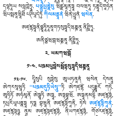
དལ༹ྷཏཱཡ སལླཀྑེཏྭཱ.
པཙྩུཔྤནྣེསུ
ཝིཛྫམཱནཏྟཱ བལཝཏཱ ཏཎྷཱདིགཱཧེན
ཝིཔསྶནཱཝཱིཐིཾ པཊིཔཱདེཏུཾ
ཀིལམནྟཱནཾ
ཝིནེཡྻཱནཾ
ཝསེན
.
ཨཛ྄ཛྷཏྟཱནིཙྩཱཏཱིཏཱནཱགཏསུཏྟཱདིཝཎྞནཱ ནིཊྛིཏཱ.
ཨནིཙྩཝགྒཝཎྞནཱ ནིཊྛིཏཱ.
༢. ཡམཀཝགྒོ
༡-༤. པཋམཔུབྦེསམྦོདྷསུཏྟཱདིཝཎྞནཱ
. དྭཱིསུཔི སུཏྟེསུ ཨཱཡཏནཱནཾ ཝསེན དེསནཱ
༡༣-༡༦
ཨེཀརསཱཝཱཏི
‘‘པཋམདུཏིཡེསཱུ’’
ཏི ཨེཀཛ྄ཛྷཾ པདུདྡྷཱརོ ཀཏོ.
ཨཱཧིཏོ ཨཧཾམཱནོ ཨེཏྠཱཏི ཨཏྟཱ, ཨཏྟབྷཱཝོ. ཨཏྟཱནམདྷི ཨཛ྄ཛྷཏྟཾ,
ཏཔྤརིཡཱཔནྣཏྟཱ ཏཏྠ བྷཝཱནི ཨཛ྄ཛྷཏྟིཀཱནི, ཏེསཾ
ཨཛ྄ཛྷཏྟིཀཱནཾ
.
ཨཛ྄ཛྷཏྟཉྩ
ནཱམ ཨཛ྄ཛྷཏྟཛ྄ཛྷཏྟཾ
, ནིཡཀཛ྄ཛྷཏྟཾ, གོཙརཛ྄ཛྷཏྟཾ,