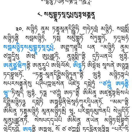
ཨདྡྷབྷཱུཏསུཏྟཝཎྞནཱ ནིཊྛིཏཱ.
༨. སམུགྒྷཱཏསཱརུཔྤསུཏྟཝཎྞནཱ
. མཉྙིཏཾ ནཱམ ཏཎྷཱམཱནདིཊྛཱིཧི གཧེཏབྦཾ མཉྙིཏཾ. སབྦསྨིཾ
༣༠
མཉྙིཏནྟི སབྦམཉྙིཏཾ, ཏསྶ སམུགྒྷཱཏོ སེཏུགྷཱཏོ, ཏདཱཝཧཾ
སབྦམཉྙིཏསམུགྒྷཱཏསཱརུཔྤཾ
. ཨཊྛཀཐཱཡཾ པན ‘‘མཉྙིཏཾ ནཱམ
ཙཀྑཱདཱིསུ ཨེཝ ཨུཔྤཛྫཏི, ནཱཉྙསྨི’’ནྟི དུཏིཡནཡོ ཝུཏྟོ.
ཨནུཙྪཝིཀ
ནྟི ཨནུརཱུཔཾ ཨཝིལོམཾ.
ཨིདྷཱ
ཏི ཨིདྷེཝ སཱསནེ ཨཉྙཏྠ
ཏདབྷཱཝཏོ. ‘‘ཏཎྷཱ-མཱནདིཊྛིམཉྙིཏཱན’’ནྟི ཝུཏྟཾ མཉྙིཏཏྟཡཾ
སཔརསནྟཱནེསུ པཊིཔཀྑཝསེན ཡོཛེཏྭཱ དསྶེཏུཾ
‘‘ཙཀྑུཾ ཨཧནྟི
ཝཱ’’
ཏིཨཱདི ཝུཏྟཾ. ཏཏྠ ‘‘ཙཀྑུཾ ཨཧ’’ནྟི ཨིམིནཱ ཨཛ྄ཛྷཏྟཝིསཡཾ
དིཊྛིམཉྙིཏཉྩ དསྶེཏི ཨཏྟཱབྷིནིཝེསཱཧཾཀཱརདཱིཔནཏོ. ‘‘མམ’’ནྟི
ཨིམིནཱ ཏཎྷཱམཉྙིཏཾ མཱནམཉྙིཏམྤི ཝཱ, པརིགྒཧམུཁེནཔི སེཡྻཱདིཏོ
མཱནུཔྤཛྫནཏོ. སེསཔདདྭཡེཔི ཨིམིནཱ ནཡེན མཉྙིཏཝིབྷཱགོ
ཝེདིཏབྦོ.
ཨཧ
ནྟི ཨཏྟཱཝ, སོ ཙ ཙཀྑུསྨིཾ ཏདདྷཱིནཝུཏྟིཏྟཱ ‘‘པརོ’’ཏི