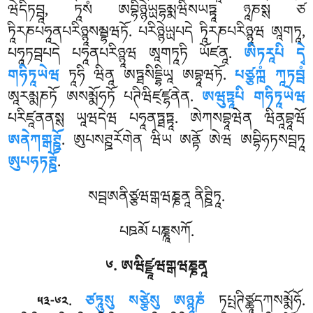
ཝེདིཏབྦཱ, ཏཱསཾ ཨབྷིཉྙེཡྻདྷམྨཝིསཡཏྟཱ ཉཱཎསྶ ཙ
ཏཱིརཎཔཧཱནཔརིཉྙཱསམྦྷཝཏོ. པརིཉྙེཡྻཔདེ ཏཱིརཎཔརིཉྙཱཝ ཨཱགཏཱ,
པཧཱཏབྦཔདེ པཧཱནཔརིཉྙཱཝ ཨཱགཏཱཏི ཡོཛནཱ.
ཨིཏརཱཔི དྭེ
གཧིཏཱཡེཝ
ཏཱཧི ཝིནཱ ཨཏྠསིདྡྷིཡཱ ཨབྷཱཝཏོ.
པཙྩཀྑཾ ཀཱཏབྦཾ
ཨཱརམྨཎཏོ ཨསམྨོཧཏོ པཊིཝིཛ྄ཛྷནེན.
ཨཝུཏྟཱཔི གཧིཏཱཡེཝ
པརིཛཱནནསྶ ཡཱཝདེཝ པཧཱནཏྠཏྟཱ. ཨེཀསབྷཱཝེན ཝིནཱབྷཱཝོ
ཨནེཀགྒཊྛོ
. ཨུཔསཊྛརོགེན ཝིཡ ཨནྟོ ཨེཝ ཨབྷིཧཏསབྦཏཱ
ཨུཔཧཏཊྛོ
.
སབྦཨནིཙྩཝགྒཝཎྞནཱ ནིཊྛིཏཱ.
པཋམོ པཎྞཱསཀོ.
༦. ཨཝིཛྫཱཝགྒཝཎྞནཱ
.
ཙཏཱུསུ སཙྩེསུ ཨཉྙཱཎཾ
ཏཔྤཊིཙྪཱདཀསམྨོཧོ.
༥༣-༦༢