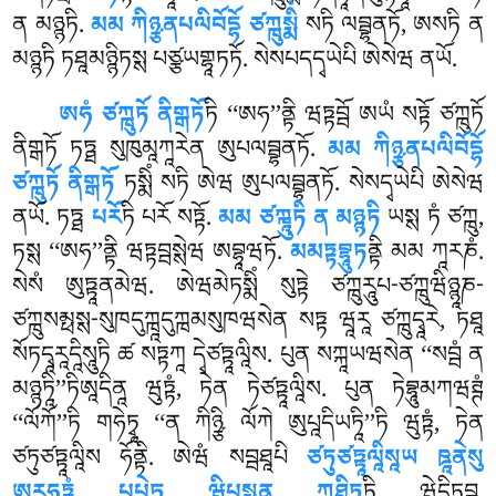
ན མཉྙཏི.
མམ ཀིཉྩནཔལིབོདྷོ ཙཀྑུསྨིཾ
སཏི ལབྦྷནཏོ, ཨསཏི ན
མཉྙཏི ཏཐཱམཉྙིཏསྶ པཙྩཡགྷཱཏཏོ. སེསཔདདྭཡེཔི ཨེསེཝ ནཡོ.
ཨཧཾ ཙཀྑུཏོ ནིགྒཏོ
ཏི ‘‘ཨཧ’’ནྟི ཝཏྟབྦོ ཨཡཾ སཏྟོ ཙཀྑུཏོ
ནིགྒཏོ ཏཏྠ སུཁུམཱཀཱརེན ཨུཔལབྦྷནཏོ.
མམ ཀིཉྩནཔལིབོདྷོ
ཙཀྑུཏོ ནིགྒཏོ
ཏསྨིཾ སཏི ཨེཝ ཨུཔལབྦྷནཏོ
. སེསདྭཡེཔི ཨེསེཝ
ནཡོ. ཏཏྠ
པརོ
ཏི པརོ སཏྟོ.
མམ ཙཀྑཱུཏི ན མཉྙཏི
ཡསྶ ཏཾ ཙཀྑུ,
ཏསྶ ‘‘ཨཧ’’ནྟི ཝཏྟབྦསྶེཝ ཨབྷཱཝཏོ.
མམཏྟབྷཱུཏ
ནྟི མམ ཀཱརཎཾ.
སེསཾ ཨུཏྟཱནམེཝ. ཨེཝམེཏསྨིཾ སུཏྟེ ཙཀྑུརཱུཔ-ཙཀྑུཝིཉྙཱཎ-
ཙཀྑུསམྥསྶ-སུཁདུཀྑཱདུཀྑམསུཁཝསེན སཏྟ ཝཱརཱ ཙཀྑུདྭཱརེ, ཏཐཱ
སོཏདྭཱརཱདཱིསཱུཏི ཚ སཏྟཀཱ དྭེཙཏྟཱལཱིས. པུན སཀྐཱཡཝསེན ‘‘སབྦཾ ན
མཉྙཏཱི’’ཏིཨཱདིནཱ ཝུཏྟཾ, ཏེན ཏེཙཏྟཱལཱིས. པུན ཏེབྷཱུམཀཝཊྚཾ
‘‘ལོཀོ’’ཏི གཧེཏྭཱ ‘‘ན ཀིཉྩི ལོཀེ ཨུཔཱདིཡཏཱི’’ཏི
ཝུཏྟཾ, ཏེན
ཙཏུཙཏྟཱལཱིས ཧོནྟི. ཨེཝཾ སབྦཐཱཔི
ཙཏུཙཏྟཱལཱིསཱཡ ཋཱནེསུ