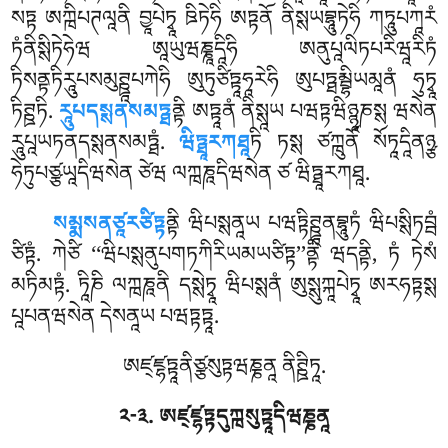
སཏྟ ཨཀྑིཔཊལཱནི བྱཱཔེཏྭཱ ཋིཏེཧི ཨཏྟནོ ནིསྶཡབྷཱུཏེཧི ཀཏཱུཔཀཱརཾ
ཏཾནིསྶིཏེཧེཝ ཨཱཡུཝཎྞཱདཱིཧི ཨནུཔཱལིཏཔརིཝཱརིཏཾ
ཏིསནྟཏིརཱུཔསམུཊྛཱཔཀེཧི ཨུཏུཙིཏྟཱཧཱརེཧི ཨུཔཏྠམྦྷིཡམཱནཾ ཧུཏྭཱ
ཏིཊྛཏི.
རཱུཔདསྶནསམཏྠ
ནྟི ཨཏྟཱནཾ ནིསྶཱཡ པཝཏྟཝིཉྙཱཎསྶ ཝསེན
རཱུཔཱཡཏནདསྶནསམཏྠཾ.
ཝིཏྠཱརཀཐཱ
ཏི ཏསྶ ཙཀྑུནོ སོཏཱདཱིནཉྩ
ཧེཏུཔཙྩཡཱདིཝསེན ཙེཝ ལཀྑཎཱདིཝསེན ཙ ཝིཏྠཱརཀཐཱ.
སམྨསནཙཱརཙིཏྟ
ནྟི ཝིཔསྶནཱཡ པཝཏྟིཊྛཱནབྷཱུཏཾ ཝིཔསྶིཏབྦཾ
ཙིཏྟཾ. ཀེཙི ‘‘ཝིཔསྶནུཔགཏཀིརིཡམཡཙིཏྟ’’ནྟི ཝདནྟི, ཏཾ ཏེསཾ
མཏིམཏྟཾ. ཏཱིཎི ལཀྑཎཱནི དསྶེཏྭཱ ཝིཔསྶནཾ ཨུསྶུཀྐཱཔེཏྭཱ ཨརཧཏྟསྶ
པཱཔནཝསེན དེསནཱཡ པཝཏྟཏྟཱ.
ཨཛ྄ཛྷཏྟཱནིཙྩསུཏྟཝཎྞནཱ ནིཊྛིཏཱ.
༢-༣. ཨཛ྄ཛྷཏྟདུཀྑསུཏྟཱདིཝཎྞནཱ