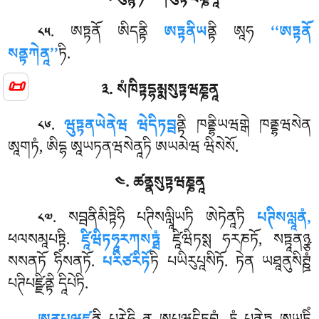
. ཨཏྟནོ ཨིདནྟི
ཨཏྟནིཡ
ནྟི ཨཱཧ
‘‘ཨཏྟནོ
༨༥
སནྟཀེནཱ’’
ཏི.
༣. སཾཁིཏྟདྷམྨསུཏྟཝཎྞནཱ
📜
.
ཝུཏྟནཡེནེཝ ཝེདིཏབྦ
ནྟི ཁནྡྷིཡཝགྒེ ཁནྡྷཝསེན
༨༦
ཨཱགཏཾ, ཨིདྷ ཨཱཡཏནཝསེནཱཏི ཨཡམེཝ ཝིསེསོ.
༤. ཚནྣསུཏྟཝཎྞནཱ
. སབྦནིམིཏྟེཧི པཊིསལླཱིཡཏི ཨེཏེནཱཏི
པཊིསལླཱནཾ,
༨༧
ཕལསམཱཔཏྟི.
ཛཱིཝིཏཧཱརཀསཏྠཾ
ཛཱིཝིཏསྶ ཧརཎཏོ, སཏྟཱནཉྩ
སསནཏོ ཧིཾསནཏོ
.
པརིཙརིཏོ
ཏི པཡིརུཔཱསིཏོ. ཏེན ཡཐཱནུསིཊྛཾ
པཊིཔཛྫིནྟི དཱིཔེཏི.