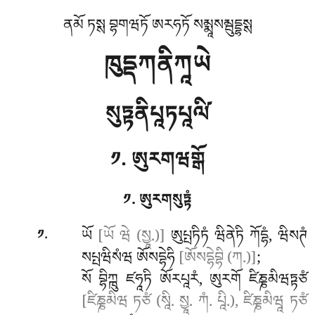
ནམོ ཏསྶ བྷགཝཏོ ཨརཧཏོ སམྨཱསམྦུདྡྷསྶ
ཁུདྡཀནིཀཱཡེ
སུཏྟནིཔཱཏཔཱལི༹
༡. ཨུརགཝགྒོ
༡. ཨུརགསུཏྟཾ
.
ཡོ
[ཡོ ཝེ (སྱཱ.)]
ཨུཔྤཏིཏཾ ཝིནེཏི ཀོདྷཾ, ཝིསཊཾ
༡
སཔྤཝིསཾཝ ཨོསདྷེཧི
[ཨོསདྷེབྷི (ཀ.)]
;
སོ བྷིཀྑུ ཛཧཱཏི ཨོརཔཱརཾ, ཨུརགོ ཛིཎྞམིཝཏྟཙཾ
[ཛིཎྞམིཝ ཏཙཾ (སཱི. སྱཱ. ཀཾ. པཱི.), ཛིཎྞམིཝཱ ཏཙཾ