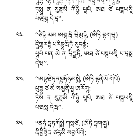
དཱིགྷརཏྟཾ
[དཱིགྷརཏྟ (ཀ.)]
སཾཝཱསིཡཱ མནཱཔཱ;
ཏསྶཱ
ན སུཎཱམི ཀིཉྩི པཱཔཾ, ཨཐ ཙེ པཏྠཡསཱི
པཝསྶ དེཝ’’.
.
‘‘ཙིཏྟཾ མམ ཨསྶཝཾ ཝིམུཏྟཾ, (ཨིཏི བྷགཝཱ)
༢༣
དཱིགྷརཏྟཾ པརིབྷཱཝིཏཾ སུདནྟཾ;
པཱཔཾ པན མེ ན ཝིཛྫཏི, ཨཐ ཙེ པཏྠཡསཱི པཝསྶ
དེཝ’’.
.
‘‘ཨཏྟཝེཏནབྷཏོཧམསྨི
, (ཨིཏི དྷནིཡོ གོཔོ)
༢༤
པུཏྟཱ ཙ མེ སམཱནིཡཱ ཨརོགཱ;
ཏེསཾ ན སུཎཱམི ཀིཉྩི པཱཔཾ, ཨཐ ཙེ པཏྠཡསཱི
པཝསྶ དེཝ’’.
.
‘‘ནཱཧཾ བྷཏཀོསྨི ཀསྶཙི, (ཨིཏི བྷགཝཱ)
༢༥
ནིབྦིཊྛེན ཙརཱམི སབྦལོཀེ;