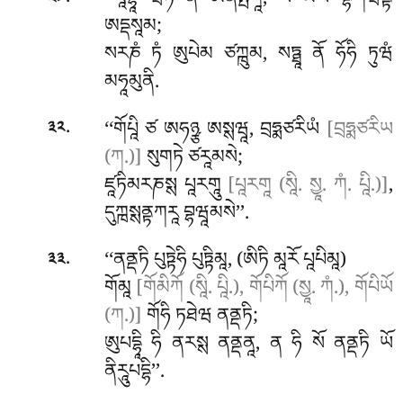
.
‘‘ལཱབྷཱ
ཝཏ ནོ ཨནཔྤཀཱ, ཡེ མཡཾ བྷགཝནྟཾ
༣༡
ཨདྡསཱམ;
སརཎཾ ཏཾ ཨུཔེམ ཙཀྑུམ, སཏྠཱ ནོ ཧོཧི ཏུཝཾ
མཧཱམུནི.
.
‘‘གོཔཱི ཙ ཨཧཉྩ ཨསྶཝཱ, བྲཧྨཙརིཡཾ
[བྲཧྨཙརིཡ
༣༢
(ཀ.)]
སུགཏེ ཙརཱམསེ;
ཛཱཏིམརཎསྶ
པཱརགཱུ
[པཱརགཱ (སཱི. སྱཱ. ཀཾ. པཱི.)]
,
དུཀྑསྶནྟཀརཱ བྷཝཱམསེ’’.
.
‘‘ནནྡཏི
པུཏྟེཧི པུཏྟིམཱ, (ཨིཏི མཱརོ པཱཔིམཱ)
༣༣
གོམཱ
[གོམིཀོ (སཱི. པཱི.), གོཔིཀོ (སྱཱ. ཀཾ.), གོཔིཡོ
(ཀ.)]
གོཧི ཏཐེཝ ནནྡཏི;
ཨུཔདྷཱི ཧི ནརསྶ ནནྡནཱ, ན ཧི སོ ནནྡཏི ཡོ
ནིརཱུཔདྷི’’.