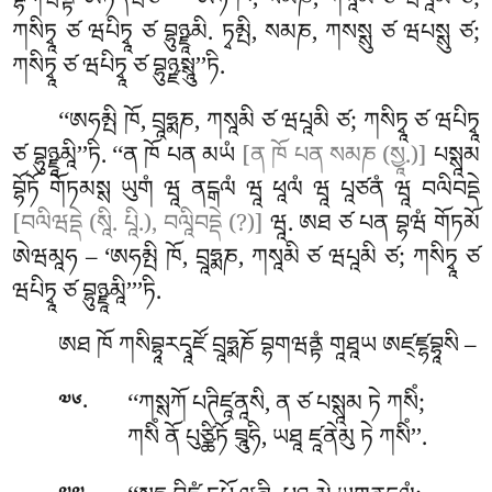
བྷགཝནྟཾ ཨེཏདཝོཙ – ‘‘ཨཧཾ ཁོ, སམཎ, ཀསཱམི ཙ ཝཔཱམི ཙ;
ཀསིཏྭཱ ཙ ཝཔིཏྭཱ ཙ བྷུཉྫཱམི. ཏྭམྤི, སམཎ, ཀསསྶུ ཙ ཝཔསྶུ ཙ;
ཀསིཏྭཱ ཙ ཝཔིཏྭཱ ཙ བྷུཉྫསྶཱུ’’ཏི.
‘‘ཨཧམྤི ཁོ, བྲཱཧྨཎ, ཀསཱམི ཙ ཝཔཱམི ཙ; ཀསིཏྭཱ ཙ ཝཔིཏྭཱ
ཙ བྷུཉྫཱམཱི’’ཏི. ‘‘ན ཁོ པན མཡཾ
[ན ཁོ པན སམཎ (སྱཱ.)]
པསྶཱམ
བྷོཏོ གོཏམསྶ ཡུགཾ ཝཱ ནངྒལཾ ཝཱ ཕཱལཾ ཝཱ པཱཙནཾ ཝཱ བལིབདྡེ
[བལིཝདྡེ (སཱི. པཱི.), བལཱིབདྡེ (?)]
ཝཱ. ཨཐ ཙ པན བྷཝཾ གོཏམོ
ཨེཝམཱཧ – ‘ཨཧམྤི ཁོ, བྲཱཧྨཎ, ཀསཱམི ཙ ཝཔཱམི
ཙ; ཀསིཏྭཱ ཙ
ཝཔིཏྭཱ ཙ བྷུཉྫཱམཱི’’’ཏི.
ཨཐ ཁོ ཀསིབྷཱརདྭཱཛོ བྲཱཧྨཎོ བྷགཝནྟཾ གཱཐཱཡ ཨཛ྄ཛྷབྷཱསི –
.
‘‘ཀསྶཀོ
པཊིཛཱནཱསི, ན ཙ པསྶཱམ ཏེ ཀསིཾ;
༧༦
ཀསིཾ ནོ པུཙྪིཏོ བྲཱུཧི, ཡཐཱ ཛཱནེམུ ཏེ ཀསིཾ’’.