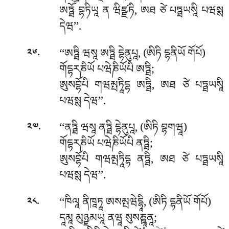
ཨཏྠོ བྷཏིཡཱ ན ཝིཛྫཏི, ཨཐ ཙེ པཏྠཡསཱི པཝསྶ
དེཝ’’.
.
‘‘ཨཏྠི ཝསཱ ཨཏྠི དྷེནུཔཱ, (ཨིཏི དྷནིཡོ གོཔོ)
༢༦
གོདྷརཎིཡོ པཝེཎིཡོཔི ཨཏྠི;
ཨུསབྷོཔི གཝམྤཏཱིདྷ ཨཏྠི, ཨཐ ཙེ པཏྠཡསཱི
པཝསྶ དེཝ’’.
.
‘‘ནཏྠི
ཝསཱ ནཏྠི དྷེནུཔཱ, (ཨིཏི བྷགཝཱ)
༢༧
གོདྷརཎིཡོ པཝེཎིཡོཔི ནཏྠི;
ཨུསབྷོཔི
གཝམྤཏཱིདྷ ནཏྠི, ཨཐ ཙེ པཏྠཡསཱི
པཝསྶ དེཝ’’.
.
‘‘ཁིལཱ ནིཁཱཏཱ ཨསམྤཝེདྷཱི, (ཨིཏི དྷནིཡོ གོཔོ)
༢༨
དཱམཱ མུཉྫམཡཱ ནཝཱ སུསཎྛཱནཱ;