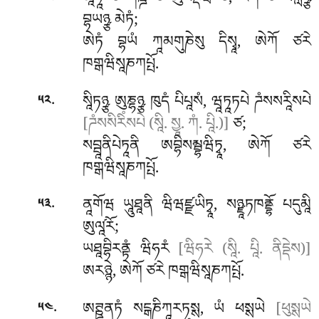
ཨཱིཏཱི
ཙ གཎྜོ ཙ ཨུཔདྡཝོ ཙ, རོགོ ཙ སལླཉྩ
བྷཡཉྩ མེཏཾ;
ཨེཏཾ བྷཡཾ ཀཱམགུཎེསུ དིསྭཱ, ཨེཀོ ཙརེ
ཁགྒཝིསཱཎཀཔྤོ.
.
སཱིཏཉྩ
ཨུཎྷཉྩ ཁུདཾ པིཔཱསཾ, ཝཱཏཱཏཔེ ཌཾསསརཱིསཔེ
༥༢
[ཌཾསསིརིཾསཔེ (སཱི. སྱཱ. ཀཾ. པཱི.)]
ཙ;
སབྦཱནིཔེཏཱནི ཨབྷིསམྦྷཝིཏྭཱ, ཨེཀོ ཙརེ
ཁགྒཝིསཱཎཀཔྤོ.
.
ནཱགོཝ ཡཱུཐཱནི ཝིཝཛྫཡིཏྭཱ, སཉྫཱཏཁནྡྷོ པདུམཱི
༥༣
ཨུལཱ༹རོ;
ཡཐཱབྷིརནྟཾ ཝིཧརཾ
[ཝིཧརེ (སཱི. པཱི. ནིདྡེས)]
ཨརཉྙེ, ཨེཀོ ཙརེ ཁགྒཝིསཱཎཀཔྤོ.
.
ཨཊྛཱནཏཾ
སངྒཎིཀཱརཏསྶ, ཡཾ ཕསྶཡེ
[ཕུསྶཡེ
༥༤