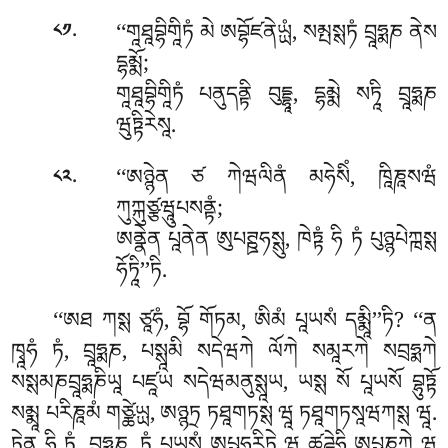
.
‘‘གཱཐཱབྷིགཱིཏཾ མེ ཨབྷོཛནེཡྻཾ, སམྤསྶཏཾ བྲཱཧྨཎ ནེས
༨༡
དྷམྨོ;
གཱཐཱབྷིགཱིཏཾ པནུདནྟི བུདྡྷཱ, དྷམྨེ སཏཱི བྲཱཧྨཎ
ཝུཏྟིརེསཱ.
.
‘‘ཨཉྙེན
ཙ ཀེཝལིནཾ མཧེསིཾ, ཁཱིཎཱསཝཾ
༨༢
ཀུཀྐུཙྩཝཱུཔསནྟཾ;
ཨནྣེན པཱནེན ཨུཔཊྛཧསྶུ, ཁེཏྟཾ ཧི ཏཾ པུཉྙཔེཀྑསྶ
ཧོཏཱི’’ཏི.
‘‘ཨཐ
ཀསྶ ཙཱཧཾ, བྷོ གོཏམ, ཨིམཾ པཱཡསཾ དམྨཱི’’ཏི? ‘‘ན
ཁྭཱཧཾ ཏཾ, བྲཱཧྨཎ, པསྶཱམི སདེཝཀེ ལོཀེ སམཱརཀེ སབྲཧྨཀེ
སསྶམཎབྲཱཧྨཎིཡཱ པཛཱཡ སདེཝམནུསྶཱཡ, ཡསྶ སོ པཱཡསོ བྷུཏྟོ
སམྨཱ པརིཎཱམཾ གཙྪེཡྻ, ཨཉྙཏྲ ཏཐཱགཏསྶ ཝཱ ཏཐཱགཏསཱཝཀསྶ ཝཱ.