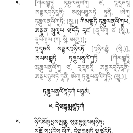
.
[ཀིམགྒྷཏཱི ཏཎྜུལནཱལི༹ཀཱ ཙ, བཱརཱཎསཱི
༥
ཨནྟརབཱཧིརཱནི; ཨསྶཔཉྩསཏེ ཏཱནི, ཨེཀཱ
ཏཎྜུལནཱལི༹ཀཱཏི; (སྱཱ.)]
ཀིམགྒྷཏི ཏཎྜུལནཱལི༹ཀཱཡ,
ཨསྶཱན མཱུལཱཡ ཝདེཧི རཱཛ
[ནཱལི༹ཀཱ ཙ (སཱི.),
ནཱལི༹ཀཱཡ (ཀ. སཱི. ཨཊྛ.)]
;
བཱརཱཎསིཾ སནྟརབཱཧིརཏོ
[བཱཧིརནྟཾ (སཱི.)]
,
ཨཡམགྒྷཏི ཏཎྜུལནཱལི༹ཀཱཏི
[ཀིམགྒྷཏཱི
ཝཎྜུལནཱལི༹ཀཱ ཙ, བཱརཱཎསཱི ཨནྟརབཱཧིརཱནི;
ཨསྶཔཉྩསཏེ ཏཱནི, ཨེཀཱ ཏཎྜུལནཱལི༹ཀཱཏི; (སྱཱ.)]
.
ཏཎྜུལནཱལི༹ཛཱཏཀཾ པཉྩམཾ.
༦. དེཝདྷམྨཛཱཏཀཾ
.
ཧིརིཨོཏྟཔྤསམྤནྣཱ
, སུཀྐདྷམྨསམཱཧིཏཱ;
༦
སནྟོ སཔྤུརིསཱ ལོཀེ, དེཝདྷམྨཱཏི ཝུཙྩརེཏི.