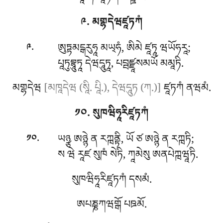
༩. མགྷདེཝཛཱཏཀཾ
.
ཨུཏྟམངྒརུཧཱ མཡ྄ཧཾ, ཨིམེ ཛཱཏཱ ཝཡོཧརཱ;
༩
པཱཏུབྷཱུཏཱ དེཝདཱུཏཱ, པབྦཛྫཱསམཡོ མམཱཏི.
མགྷདེཝ
[མཁཱདེཝ (སཱི. པཱི.), དེཝདཱུཏ (ཀ.)]
ཛཱཏཀཾ ནཝམཾ.
༡༠. སུཁཝིཧཱརིཛཱཏཀཾ
.
ཡཉྩ
ཨཉྙེ ན རཀྑནྟི, ཡོ ཙ ཨཉྙེ ན རཀྑཏི;
༡༠
ས ཝེ རཱཛ སུཁཾ སེཏི, ཀཱམེསུ ཨནཔེཀྑཝཱཏི.
སུཁཝིཧཱརིཛཱཏཀཾ དསམཾ.
ཨཔཎྞཀཝགྒོ པཋམོ.