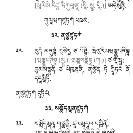
[མཱཡིམེ དིཛཱ ཝིཀུལཱཝཱ (སཱི. སྱཱ. པཱི.)]
ཨཧེསུནྟི.
ཀུལཱཝཀཛཱཏཀཾ པཋམཾ.
༣༢. ནཙྩཛཱཏཀཾ
.
རུདཾ མནུཉྙཾ རུཙིརཱ ཙ པིཊྛི, ཝེལུ༹རིཡཝཎྞཱུཔནིབྷཱ
༣༢
[ཝཎྞཱུཔཊིབྷཱ (སྱཱ.), ཝཎྞསནྣིབྷཱ (ཀ.)]
ཙ གཱིཝཱ;
བྱཱམམཏྟཱནི ཙ པེཁུཎཱནི, ནཙྩེན ཏེ དྷཱིཏརཾ ནོ
དདཱམཱིཏི.
ནཙྩཛཱཏཀཾ དུཏིཡཾ.
༣༣. སམྨོདམཱནཛཱཏཀཾ
.
སམྨོདམཱནཱ
གཙྪནྟི, ཛཱལམཱདཱཡ པཀྑིནོ;
༣༣