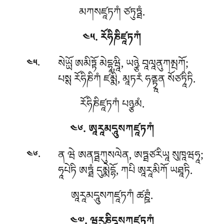
མཀསཛཱཏཀཾ ཙཏུཏྠཾ.
༤༥. རོཧིཎིཛཱཏཀཾ
.
སེཡྻོ ཨམིཏྟོ མེདྷཱཝཱི, ཡཉྩེ བཱལཱནུཀམྤཀོ;
༤༥
པསྶ རོཧིཎིཀཾ ཛམྨིཾ, མཱཏརཾ ཧནྟྭཱན སོཙཏཱིཏི.
རོཧིཎིཛཱཏཀཾ པཉྩམཾ.
༤༦. ཨཱརཱམདཱུསཀཛཱཏཀཾ
.
ན ཝེ ཨནཏྠཀུསལེན, ཨཏྠཙརིཡཱ སུཁཱཝཧཱ;
༤༦
ཧཱཔེཏི ཨཏྠཾ དུམྨེདྷོ, ཀཔི ཨཱརཱམིཀོ ཡཐཱཏི.
ཨཱརཱམདཱུསཀཛཱཏཀཾ ཚཊྛཾ.
༤༧. ཝཱརུཎིདཱུསཀཛཱཏཀཾ