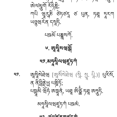
ཨེལ༹མཱུགོ རོཧིཎཱི;
ཀཔི
ཝཱརུཎི ཙེཏཙརཱ ཙ པུན, ཏཐཱ ཏཱརཀ
ཡཉྙཝརེན དསཱཏི.
པཋམོ པཎྞཱསཀོ.
༦. ཨཱསཱིསཝགྒོ
༥༡.མཧཱསཱིལཝཛཱཏཀཾ
.
ཨཱསཱིསེཐེཝ
[ཨཱསིཾསེཐེཝ (སཱི. སྱཱ. པཱི.)]
པུརིསོ,
༥༡
ན ནིབྦིནྡེཡྻ པཎྜིཏོ;
པསྶཱམི ཝོཧཾ ཨཏྟཱནཾ, ཡཐཱ ཨིཙྪིཾ ཏཐཱ ཨཧཱུཏི.
མཧཱསཱིལཝཛཱཏཀཾ པཋམཾ.