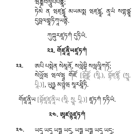
ཝཎྞབལཱུཔཔནྣཱ;
ཏེམེ ན ཝཛ྄ཛྷཱ མཡམསྨ ཝཛ྄ཛྷཱ, ནཱཡཾ སགྷཙྩཱ
དུབྦལགྷཱཏིཀཱཡནྟི.
ཀུཀྐུརཛཱཏཀཾ དུཏིཡཾ.
༢༣. གོཛཱནཱིཡཛཱཏཀཾ
.
ཨཔི པསྶེན སེམཱནོ, སལླེབྷི སལླལཱིཀཏོ;
༢༣
སེཡྻོཝ ཝལ༹ཝཱ གོཛོ
[བྷོཛྫོ (སཱི.), བྷོཛ྄ཛྷོ (སྱཱ.
པཱི.)]
, ཡུཉྫ མཉྙེཝ སཱརཐཱིཏི.
གོཛཱནཱིཡ
[བྷོཛཱཛཱནཱིཡ (སཱི. སྱཱ. པཱི.)]
ཛཱཏཀཾ ཏཏིཡཾ.
༢༤. ཨཱཛཉྙཛཱཏཀཾ
.
ཡདཱ ཡདཱ ཡཏྠ ཡདཱ, ཡཏྠ ཡཏྠ ཡདཱ ཡདཱ;
༢༤