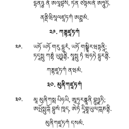
དྷནཉྩ ནཾ ཨལཱབྷེསི, ཏེན ཙཏྟམནོ ཨཧཱུཏི.
ནནྡིཝིསཱལཛཱཏཀཾ ཨཊྛམཾ.
༢༩. ཀཎྷཛཱཏཀཾ
.
ཡཏོ ཡཏོ གརུ དྷུརཾ, ཡཏོ གམྦྷཱིརཝཏྟནཱི;
༢༩
ཏདཱསྶུ ཀཎྷཾ ཡུཉྫནྟི, སྭཱསྶུ ཏཾ ཝཧཏེ དྷུརནྟི.
ཀཎྷཛཱཏཀཾ ནཝམཾ.
༣༠. མུནིཀཛཱཏཀཾ
.
མཱ
མུནིཀསྶ པིཧཡི, ཨཱཏུརནྣཱནི བྷུཉྫཏི;
༣༠
ཨཔྤོསྶུཀྐོ བྷུསཾ ཁཱད, ཨེཏཾ དཱིགྷཱཡུལཀྑཎནྟི.
མུནིཀཛཱཏཀཾ དསམཾ.