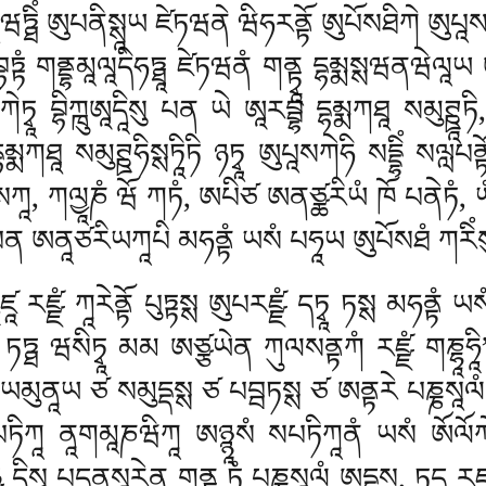
 སཱཝཏྠིཾ ཨུཔནིསྶཱཡ ཛེཏཝནེ ཝིཧརནྟོ ཨུཔོསཐིཀེ ཨུཔ
བྷཏྟཾ གནྡྷམཱལཱདིཧཏྠཱ ཛེཏཝནཾ གནྟྭཱ དྷམྨསྶཝནཝེལཱཡ ཨེ
ཀེཏྭཱ བྷིཀྑུཨཱདཱིསུ
པན ཡེ
ཨཱརབྦྷ དྷམྨཀཐཱ སམུཊྛཱཏི,
མྨཀཐཱ སམུཊྛཧིསྶཏཱིཏི ཉཏྭཱ ཨུཔཱསཀེཧི སདྡྷིཾ སལླཔན
 ཨུཔཱསཀཱ, ཀལྱཱཎཾ ཝོ ཀཏཾ, ཨཔིཙ ཨནཙྪརིཡཾ ཁོ པནེཏཾ, ཡ
ན ཨནཱཙརིཡཀཱཔི མཧནྟཾ ཡསཾ པཧཱཡ ཨུཔོསཐཾ ཀརིཾསུཡེཝ
ཱ རཛྫཾ ཀཱརེནྟོ པུཏྟསྶ ཨུཔརཛྫཾ དཏྭཱ ཏསྶ མཧནྟཾ ཡསཾ ད
ཏི, ཏཏྠ ཝསིཏྭཱ མམ ཨཙྩཡེན ཀུལསནྟཀཾ རཛྫཾ གཎྷཱཧཱི’’ཏི
ནྟྭཱ ཡམུནཱཡ ཙ སམུདྡསྶ ཙ པབྦཏསྶ ཙ ཨནྟརེ པཎྞསཱལ
ིཀཱ ནཱགམཱཎཝིཀཱ ཨཉྙཱསཾ སཔཏིཀཱནཾ ཡསཾ ཨོལོཀེཏ