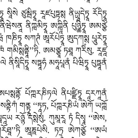
ིསེ ཙུམྦིཏྭཱ རཱཛཔུཏྟསྶ ནིཡྻཱདེཏྭཱ རོདིཏྭཱ
ཝེསནཱ ནིཀྑམིཏྭཱ ཨཀྑཱིནི པུཉྪིཏྭཱ ཨམཙྩེ
ཾ ཁཎིཏྭཱ སཀཊཾ ཨཱརོཔེཏྭཱ ཨུདཀསྶ པཱུརེཏྭཱ
 གམིསྶནྟཱི’’ཏི. ཨམཙྩཱ ཏཐཱ ཀརིཾསུ. རཱཛཱ
ནིསཱིདིཏྭཱ སཏྟཱཧཾ མཧཱཔཱནཾ པིཝིཏྭཱ པུཏྟཱནཾ
སྶནྟོ པོཀྑརཎིཏལེ ནིཔཛྫིཏྭཱ དཱརཀཱནཾ
ཏུ སནྟིཀཾ གནྟྭཱ ‘‘ཏཱཏ, པོཀྑརཎིཡཾ ཨེཀོ ཡཀྑོ
དཱཡ རཉྙོ དསྶེསུཾ. ཀུམཱརཱ ཏཾ དིསྭཱ ‘‘ཨེས,
ོཐཱ’’ཏི ཨཱཎཱཔེསི. ཏཏྲ ཨེཀཙྩེ ‘‘ཨཡཾ