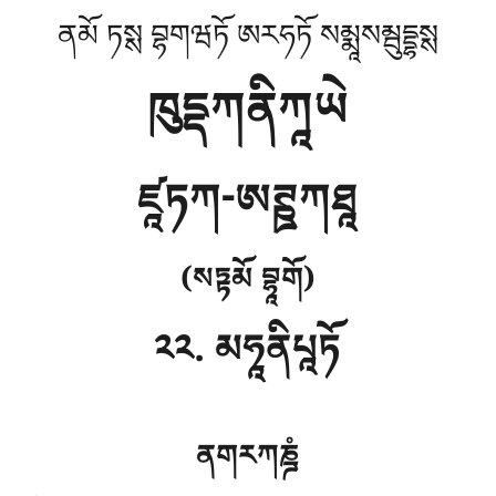
ནམོ ཏསྶ བྷགཝཏོ ཨརཧཏོ སམྨཱསམྦུདྡྷསྶ
ཁུདྡཀནིཀཱཡེ
ཛཱཏཀ-ཨཊྛཀཐཱ
(སཏྟམོ བྷཱགོ)
༢༢. མཧཱནིཔཱཏོ
ནགརཀཎྜཾ