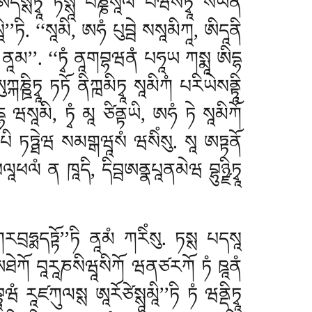
དསྶེཏྭཱ ཏསྶཱ པཎྞསཱལཾ པཝིསིཏྭཱ སཡནཾ
ི’’ཏི. ‘‘སཱམི, ཨཧཾ པུབྦེ སསཱམིཀཱ, ཨིདཱནི
རོ ནཱམ’’. ‘‘ཏྭཾ ནཱགབྷཝནཾ པཧཱཡ ཀསྨཱ ཨིདྷ
ཎྛིཏྭཱ ཏཏོ ནིཀྑམིཏྭཱ སཱམིཀཾ པརིཡེསནྟཱི
དྷ ཝསཱམི, ཏྭཾ མཱ ཙིནྟཡི, ཨཧཾ ཏེ སཱམིཀོ
ུབྷོཔི ཏཏྠེཝ སམགྒཝཱསཾ ཝསིཾསུ. སཱ ཨཏྟནོ
ལཱཕལཾ ན ཁཱདི, དིབྦཨནྣཔཱནམེཝ བྷུཉྫིཏྭཱ
རབྲཧྨདཏྟོ’’ཏི ནཱམཾ
ཀརིཾསུ. ཏསྶ པདསཱ
. ཨཐེཀོ བཱརཱཎསིཝཱསིཀོ ཝནཙརཀོ ཏཾ ཋཱནཾ
ཾ རཱཛཀུལསྶ ཨཱརོཙེསྶཱམཱི’’ཏི ཏཾ ཝནྡིཏྭཱ