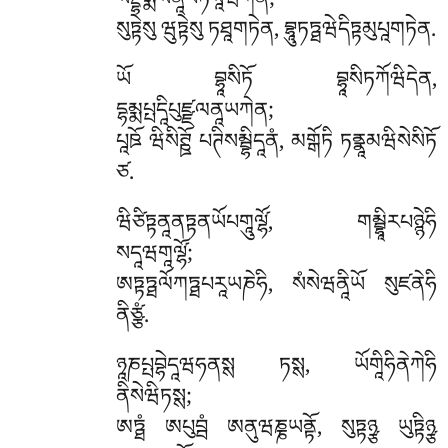
སདྡྷམྨསེནཱཔཏིསཱཝཀེན;
སུཏྟེསུ ཝུཏྟེསུ ཏཐཱགཏེན, བྷཱུཏཏྠཝེདིཏྟམུཔཱགཏེན.
ཡོ
བྷཱསིཏོ བྷཱསིཏཀོཝིདེན,
དྷམྨཔྤདཱིཔུཛྫལནཱཡཀེན;
པཱཋོ ཝིསིཊྛོ པཊིསམྦྷིདཱནཾ, མགྒོཏི ཏནྣཱམཝིསེསིཏོ
ཙ.
ཝིཙིཏྟནཱནཏྟནཡོཔགཱུལ༹ྷོ, གམྦྷཱིརཔཉྙེཧི
སདཱཝགཱལ༹ྷོ;
ཨཏྟཏྠལོཀཏྠཔརཱཡཎེཧི, སཾསེཝནཱིཡོ སུཛནེཧི
ནིཙྩཾ.
ཉཱཎཔྤབྷེདཱཝཧནསྶ ཏསྶ, ཡོགཱིཧིནེཀེཧི
ནིསེཝིཏསྶ;
ཨཏྠཾ ཨཔུབྦཾ ཨནུཝཎྞཡནྟོ, སུཏྟཉྩ ཡུཏྟིཉྩ