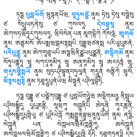
མིཏྟསམྤཏྟི ཙེཝཱཏི, པཊིསམྦྷིདཔཙྩཡཱ’’ཏི.
ཏཏྠ
པུབྦཡོགོ
ཝུཏྟནཡོཝ.
བཱཧུསཙྩཾ
ནཱམ ཏེསུ ཏེསུ སཏྠེསུ
ཙ སིཔྤཱཡཏནེསུ ཙ ཀུསལཏཱ.
དེསབྷཱསཱ
ནཱམ
ཨེཀསཏཝོཧཱརཀུསལཏཱ, ཝིསེསེན པན མཱགདྷིཀེ ཀོསལླཾ.
ཨཱགམོ
ནཱམ ཨནྟམསོ ཨོཔམྨཝགྒམཏྟསྶཔི བུདྡྷཝཙནསྶ པརིཡཱཔུཎནཾ.
པརིཔུཙྪཱ
ནཱམ ཨེཀགཱཐཱཡཔི
ཨཏྠཝིནིཙྪཡཔུཙྪནཾ.
ཨདྷིགམོ
ནཱམ
སོཏཱཔནྣཏཱ ཝཱ སཀདཱགཱམིཏཱ ཝཱ ཨནཱགཱམིཏཱ ཝཱ ཨརཧཏྟཾ ཝཱ.
གརུསནྣིསྶཡོ
ནཱམ སུཏཔཊིབྷཱནབཧུལཱནཾ གརཱུནཾ སནྟིཀེ ཝཱསོ.
མིཏྟསམྤཏྟི
ནཱམ ཏཐཱརཱུཔཱནཾཡེཝ མིཏྟཱནཾ པཊིལཱབྷོཏི.
ཏཏྠ བུདྡྷཱ ཙ པཙྩེཀབུདྡྷཱ ཙ པུབྦཡོགཉྩེཝ ཨདྷིགམཉྩ ནིསྶཱཡ
པཊིསམྦྷིདཱ པཱཔུཎནྟི, སཱཝཀཱ སབྦཱནིཔི ཨེཏཱནི ཀཱརཎཱནི.
པཊིསམྦྷིདཱཔྤཏྟིཡཱ ཙ པཱཊིཡེཀྐོ ཀམྨཊྛཱནབྷཱཝནཱནུཡོགོ ནཱམ ནཏྠི,
སེཀྑཱནཾ པན སེཀྑཕལཝིམོཀྑནྟིཀཱ, ཨསེཀྑཱནཾ
ཨསེཀྑཕལཝིམོཀྑནྟིཀཱ ཙ པཊིསམྦྷིདཱཔྤཏྟི ཧོཏི. ཏཐཱགཏཱནཉྷི དས