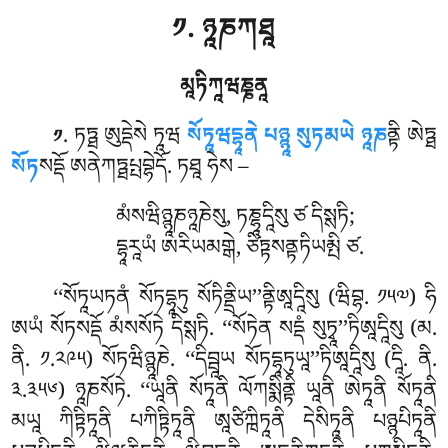
༡. ཉཱཎཀཐཱ
མཱཏིཀཱཝཎྞནཱ
. ཏཏྠ
ཨུདྡེསེ ཏཱཝ
སོཏཱཝདྷཱནེ པཉྙཱ སུཏམཡེ ཉཱཎ
ནྟི ཨེཏྠ
༡
སོཏ
སདྡོ ཨནེཀཏྠཔྤབྷེདོ. ཏཐཱ ཧེས –
མཾསཝིཉྙཱཎཉཱཎེསུ, ཏཎྷཱདཱིསུ ཙ དིསྶཏི;
དྷཱརཱཡཾ ཨརིཡམགྒེ, ཙིཏྟསནྟཏིཡམྤི ཙ.
‘‘སོཏཱཡཏནཾ སོཏདྷཱཏུ སོཏིནྡྲིཡ’’ནྟིཨཱདཱིསུ (ཝིབྷ. ༡༥༧) ཧི
ཨཡཾ སོཏསདྡོ མཾསསོཏེ དིསྶཏི. ‘‘སོཏེན སདྡཾ སུཏྭཱ’’ཏིཨཱདཱིསུ (མ.
ནི. ༡.༢༩༥) སོཏཝིཉྙཱཎེ. ‘‘དིབྦཱཡ སོཏདྷཱཏུཡཱ’’ཏིཨཱདཱིསུ (དཱི. ནི.
༣.༣༥༦) ཉཱཎསོཏེ. ‘‘ཡཱནི སོཏཱནི ལོཀསྨིནྟི ཡཱནི ཨེཏཱནི སོཏཱནི
མཡཱ ཀིཏྟིཏཱནི པཀིཏྟིཏཱནི ཨཱཙིཀྑིཏཱནི དེསིཏཱནི པཉྙཔིཏཱནི