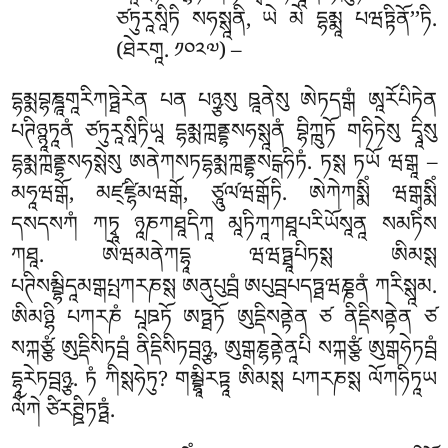
ཙཏུརཱསཱིཏི སཧསྶཱནི, ཡེ མེ དྷམྨཱ པཝཏྟིནོ’’ཏི.
(ཐེརགཱ. ༡༠༢༧) –
དྷམྨབྷཎྜཱགཱརིཀཏྠེརེན པན པཉྩསུ ཋཱནེསུ ཨེཏདགྒཾ ཨཱརོཔིཏེན
པཊིཉྙཱཏཱནཾ ཙཏུརཱསཱིཏིཡཱ དྷམྨཀྑནྡྷསཧསྶཱནཾ བྷིཀྑུཏོ གཧིཏེསུ དྭཱིསུ
དྷམྨཀྑནྡྷསཧསྶེསུ ཨནེཀསཏདྷམྨཀྑནྡྷསངྒཧིཏཾ. ཏསྶ ཏཡོ ཝགྒཱ –
མཧཱཝགྒོ, མཛ྄ཛྷིམཝགྒོ, ཙཱུལ༹ཝགྒོཏི. ཨེཀེཀསྨིཾ ཝགྒསྨིཾ
དསདསཀཾ ཀཏྭཱ ཉཱཎཀཐཱདིཀཱ མཱཏིཀཱཀཐཱཔརིཡོསཱནཱ སམཏིཾས
ཀཐཱ. ཨེཝམནེཀདྷཱ ཝཝཏྠཱཔིཏསྶ ཨིམསྶ
པཊིསམྦྷིདཱམགྒཔྤཀརཎསྶ ཨནུཔུབྦཾ ཨཔུབྦཔདཏྠཝཎྞནཾ
ཀརིསྶཱམ.
ཨིམཉྷི པཀརཎཾ པཱཋཏོ ཨཏྠཏོ ཨུདྡིསནྟེན ཙ ནིདྡིསནྟེན ཙ
སཀྐཙྩཾ ཨུདྡིསིཏབྦཾ ནིདྡིསིཏབྦཉྩ, ཨུགྒཎྷནྟེནཱཔི སཀྐཙྩཾ
ཨུགྒཧེཏབྦཾ
དྷཱརེཏབྦཉྩ. ཏཾ ཀིསྶཧེཏུ? གམྦྷཱིརཏྟཱ ཨིམསྶ པཀརཎསྶ ལོཀཧིཏཱཡ
ལོཀེ ཙིརཊྛིཏཏྠཾ.