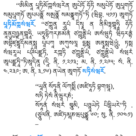
‘‘ཨིམིནཱ པཱཏིམོཀྑསཾཝརེན ཨུཔེཏོ ཧོཏི སམུཔེཏོ ཨུཔཱགཏོ
སམུཔཱགཏོ ཨུཔཔནྣོ སམྤནྣོ སམནྣཱགཏོ’’ཏི (ཝིབྷ. ༥༡༡) ཨཱགཏོ
པཱཏིམོཀྑསཾཝརོ
. ‘‘ཙཀྑུནཱ རཱུཔཾ དིསྭཱ ན ནིམིཏྟགྒཱཧཱི ཧོཏི
ནཱནུབྱཉྫནགྒཱཧཱི. ཡཏྭཱདྷིཀརཎམེནཾ ཙཀྑུནྡྲིཡཾ ཨསཾཝུཏཾ ཝིཧརནྟཾ
ཨབྷིཛ྄ཛྷཱདོམནསྶཱ པཱཔཀཱ ཨཀུསལཱ དྷམྨཱ ཨནྭཱསྶཝེཡྻུཾ, ཏསྶ
སཾཝརཱཡ པཊིཔཛྫཏི, རཀྑཏི ཙཀྑུནྡྲིཡཾ, ཙཀྑུནྡྲིཡེ སཾཝརཾ
ཨཱཔཛྫཏཱི’’ཏིཨཱདིནཱ (དཱི. ནི. ༡.༢༡༣; མ. ནི. ༡.༢༩༥; སཾ. ནི.
༤.༢༣༩; ཨ. ནི. ༣.༡༦) ནཡེན ཨཱགཏོ
སཏིསཾཝརོ
.
‘‘ཡཱནི སོཏཱནི ལོཀསྨིཾ (ཨཛིཏཱཏི བྷགཝཱ),
སཏི ཏེསཾ ནིཝཱརཎཾ;
སོཏཱནཾ སཾཝརཾ བྲཱུམི, པཉྙཱཡེཏེ པིདྷཱིཡརེ’’ཏི
.
(ཙཱུལ༹ནི. ཨཛིཏམཱཎཝཔུཙྪཱ ༦༠; སུ. ནི. ༡༠༤༡)
–