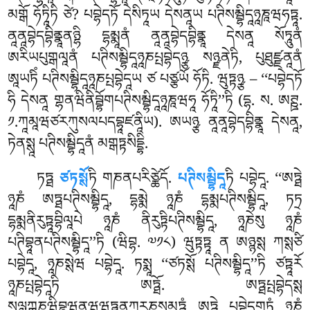
མགྒོ ཧོཏཱིཏི ཙེ? པབྷེདཏོ དེསིཏཱཡ དེསནཱཡ པཊིསམྦྷིདཱཉཱཎཱཝཧཏྟཱ.
ནཱནཱབྷེདབྷིནྣཱནཉྷི
དྷམྨཱནཾ ནཱནཱབྷེདབྷིནྣཱ དེསནཱ སོཏཱུནཾ
ཨརིཡཔུགྒལཱནཾ པཊིསམྦྷིདཱཉཱཎཔྤབྷེདཉྩ
སཉྫནེཏི, པུཐུཛྫནཱནཾ
ཨཱཡཏིཾ པཊིསམྦྷིདཱཉཱཎཔྤབྷེདཱཡ ཙ པཙྩཡོ ཧོཏི. ཝུཏྟཉྩ – ‘‘པབྷེདཏོ
ཧི དེསནཱ གྷནཝིནིབྦྷོགཔཊིསམྦྷིདཱཉཱཎཱཝཧཱ ཧོཏཱི’’ཏི (དྷ. ས. ཨཊྛ.
༡.ཀཱམཱཝཙརཀུསལཔདབྷཱཛནཱིཡ). ཨཡཉྩ ནཱནཱབྷེདབྷིནྣཱ དེསནཱ,
ཏེནསྶཱ པཊིསམྦྷིདཱནཾ མགྒཏྟསིདྡྷི.
ཏཏྠ
ཙཏསྶོ
ཏི གཎནཔརིཙྪེདོ.
པཊིསམྦྷིདཱ
ཏི པབྷེདཱ. ‘‘ཨཏྠེ
ཉཱཎཾ ཨཏྠཔཊིསམྦྷིདཱ, དྷམྨེ ཉཱཎཾ དྷམྨཔཊིསམྦྷིདཱ, ཏཏྲ
དྷམྨནིརུཏྟཱབྷིལཱཔེ ཉཱཎཾ ནིརུཏྟིཔཊིསམྦྷིདཱ, ཉཱཎེསུ ཉཱཎཾ
པཊིབྷཱནཔཊིསམྦྷིདཱ’’ཏི (ཝིབྷ. ༧༡༨) ཝུཏྟཏྟཱ ན ཨཉྙསྶ ཀསྶཙི
པབྷེདཱ, ཉཱཎསྶེཝ པབྷེདཱ. ཏསྨཱ ‘‘ཙཏསྶོ པཊིསམྦྷིདཱ’’ཏི ཙཏྟཱརོ
ཉཱཎཔྤབྷེདཱཏི ཨཏྠོ. ཨཏྠཔྤབྷེདསྶ