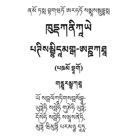
ནམོ ཏསྶ བྷགཝཏོ ཨརཧཏོ སམྨཱསམྦུདྡྷསྶ
ཁུདྡཀནིཀཱཡེ
པཊིསམྦྷིདཱམགྒ-ཨཊྛཀཐཱ
(པཋམོ བྷཱགོ)
གནྠཱརམྦྷཀཐཱ
ཡོ
སབྦལོཀཱཏིགསབྦསོབྷཱ-
ཡུཏྟེཧི སབྦེཧི གུཎེཧི ཡུཏྟོ;
དོསེཧི སབྦེཧི སཝཱསནེཧི,
མུཏྟོ ཝིམུཏྟིཾ པརམཉྩ དཱཏཱ.