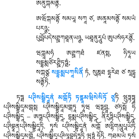
ཨནུཀྐམནྟོ.
ཨཝོཀྐམནྟོ སམཡཱ སཀཱ ཙ, ཨནཱམསནྟོ སམཡཾ
པརཉྩ;
པུབྦོཔདེསཊྛཀཐཱནཡཉྩ, ཡཐཱནུརཱུཔཾ ཨུཔསཾཧརནྟོ.
ཝཀྑཱམཧཾ ཨཊྛཀཐཾ ཛནསྶ, ཧིཏཱཡ
སདྡྷམྨཙིརཊྛིཏཏྠཾ;
སཀྐཙྩ
སདྡྷམྨཔཀཱསིནིཾ
ཏཾ, སུཎཱཐ དྷཱརེཐ ཙ སཱདྷུ
སནྟོཏི.
ཏཏྠ
པཊིསམྦྷིདཱནཾ མགྒོཏི ཏནྣཱམཝིསེསིཏོ ཙཱ
ཏི ཝུཏྟཏྟཱ
པཊིསམྦྷིདཱམགྒསྶ པཊིསམྦྷིདཱམགྒཏཱ ཏཱཝ ཝཏྟབྦཱ. ཙཏསྶོ ཧི
པཊིསམྦྷིདཱ – ཨཏྠཔཊིསམྦྷིདཱ, དྷམྨཔཊིསམྦྷིདཱ, ནིརུཏྟིཔཊིསམྦྷིདཱ,
པཊིབྷཱནཔཊིསམྦྷིདཱཏི. ཏཱསཾ པཊིསམྦྷིདཱནཾ མགྒོ ཨདྷིགམཱུཔཱཡོཏི
པཊིསམྦྷིདཱམགྒོ, པཊིསམྦྷིདཱཔཊིལཱབྷཧེཏཱུཏི ཝུཏྟཾ ཧོཏི. ཀཐམཡཾ ཏཱསཾ