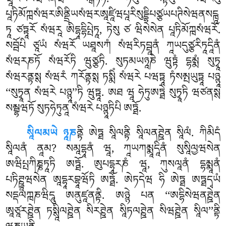
ཝཱིརིཡསཾཝརེནེཝ སངྒཧིཏོ. ཏེསུ སཏྟསུ སཾཝརེསུ
པཱཏིམོཀྑསཾཝརཨིནྡྲིཡསཾཝརཨཱཛཱིཝཔཱརིསུདྡྷིཔཙྩཡཔཊིསེཝནསངྑཱ
ཏཱ ཙཏྟཱརོ སཾཝརཱ ཨིདྷཱདྷིཔྤེཏཱ, ཏེསུ ཙ ཝིསེསེན པཱཏིམོཀྑསཾཝརོ.
སབྦོཔི ཙཱཡཾ སཾཝརོ ཡཐཱསཀཾ སཾཝརིཏབྦཱནཾ ཀཱཡདུཙྩརིཏཱདཱིནཾ
སཾཝརཎཏོ སཾཝརོཏི ཝུཙྩཏི. སུཏམཡཉཱཎེ ཝུཏྟཾ དྷམྨཾ སུཏྭཱ
སཾཝརནྟསྶ སཾཝརཾ ཀརོནྟསྶ ཏསྨིཾ སཾཝརེ པཝཏྟཱ ཏཾསམྤཡུཏྟཱ པཉྙཱ
‘‘སུཏྭཱན སཾཝརེ པཉྙཱ’’ཏི ཝུཏྟཱ. ཨཐ ཝཱ ཧེཏུཨཏྠེ སུཏྭཱཏི ཝཙནསྶ
སམྦྷཝཏོ སུཏཧེཏུནཱ སཾཝརེ པཉྙཱཏིཔི ཨཏྠོ.
སཱིལམཡེ ཉཱཎ
ནྟི ཨེཏྠ སཱིལནྟི སཱིལནཊྛེན སཱིལཾ. ཀིམིདཾ
སཱིལནཾ ནཱམ? སམཱདྷཱནཾ ཝཱ, ཀཱཡཀམྨཱདཱིནཾ སུསཱིལྱཝསེན
ཨཝིཔྤཀིཎྞཏཱཏི ཨཏྠོ. ཨུཔདྷཱརཎཾ ཝཱ, ཀུསལཱནཾ དྷམྨཱནཾ
པཏིཊྛཱཝསེན ཨཱདྷཱརབྷཱཝོཏི ཨཏྠོ. ཨེཏདེཝ ཧི ཨེཏྠ ཨཏྠདྭཡཾ
སདྡལཀྑཎཝིདཱུ ཨནུཛཱནནྟི. ཨཉྙེ པན ‘‘ཨདྷིསེཝནཊྛེན
ཨཱཙཱརཊྛེན ཏསྶཱིལཊྛེན སིརཊྛེན སཱིཏལཊྛེན སིཝཊྛེན སཱིལ’’ནྟི