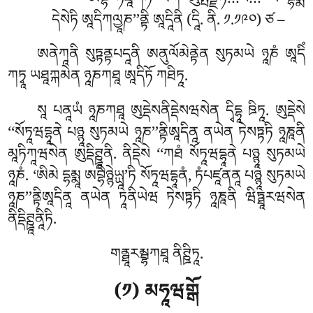
‘‘ཨིདྷ ཏཐཱགཏོ ལོཀེ ཨུཔྤཛྫཏི…པེ… སོ དྷམྨཾ
དེསེཏི ཨཱདིཀལྱཱཎ’’ནྟི ཨཱདཱིནི (དཱི. ནི. ༡.༡༩༠) ཙ –
ཨནེཀཱནི སུཏྟནྟཔདཱནི ཨནུལོམེནྟེན སུཏམཡེ ཉཱཎཾ ཨཱདིཾ
ཀཏྭཱ ཡཐཱཀྐམེན ཉཱཎཀཐཱ ཨཱདིཏོ ཀཐིཏཱ.
སཱ
པནཱཡཾ ཉཱཎཀཐཱ ཨུདྡེསནིདྡེསཝསེན དྭིདྷཱ ཋིཏཱ. ཨུདྡེསེ
‘‘སོཏཱཝདྷཱནེ པཉྙཱ སུཏམཡེ ཉཱཎ’’ནྟིཨཱདིནཱ ནཡེན ཏེསཏྟཏི ཉཱཎཱནི
མཱཏིཀཱཝསེན ཨུདྡིཊྛཱནི. ནིདྡེསེ ‘‘ཀཐཾ སོཏཱཝདྷཱནེ པཉྙཱ སུཏམཡེ
ཉཱཎཾ. ‘ཨིམེ དྷམྨཱ ཨབྷིཉྙེཡྻཱ’ཏི སོཏཱཝདྷཱནཾ, ཏཾཔཛཱནནཱ པཉྙཱ སུཏམཡེ
ཉཱཎ’’ནྟིཨཱདིནཱ ནཡེན ཏཱནིཡེཝ ཏེསཏྟཏི ཉཱཎཱནི ཝིཏྠཱརཝསེན
ནིདྡིཊྛཱནཱིཏི.
གནྠཱརམྦྷཀཐཱ ནིཊྛིཏཱ.
(༡) མཧཱཝགྒོ