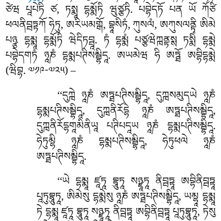
ཙེཝ པཱཔེཏི ཙ, ཏསྨཱ དྷམྨོཏི ཝུཙྩཏི. པབྷེདཏོ པན ཡོ ཀོཙི
ཕལནིབྦཏྟཀོ ཧེཏུ, ཨརིཡམགྒོ, བྷཱསིཏཾ, ཀུསལཾ, ཨཀུསལནྟི ཨིམེ
པཉྩ དྷམྨཱ དྷམྨོཏི
ཝེདིཏབྦཱ. ཏཾ དྷམྨཾ པཙྩཝེཀྑནྟསྶ ཏསྨིཾ དྷམྨེ
པབྷེདགཏཾ ཉཱཎཾ དྷམྨཔཊིསམྦྷིདཱ. ཨཡམེཝ ཧི ཨཏྠོ ཨབྷིདྷམྨེ
(ཝིབྷ. ༧༡༩-༧༢༥) –
‘‘དུཀྑེ ཉཱཎཾ ཨཏྠཔཊིསམྦྷིདཱ, དུཀྑསམུདཡེ ཉཱཎཾ
དྷམྨཔཊིསམྦྷིདཱ, དུཀྑནིརོདྷེ ཉཱཎཾ ཨཏྠཔཊིསམྦྷིདཱ,
དུཀྑནིརོདྷགཱམིནིཡཱ པཊིཔདཱཡ ཉཱཎཾ
དྷམྨཔཊིསམྦྷིདཱ.
ཧེཏུམྷི ཉཱཎཾ དྷམྨཔཊིསམྦྷིདཱ, ཧེཏུཕལེ ཉཱཎཾ
ཨཏྠཔཊིསམྦྷིདཱ.
‘‘ཡེ
དྷམྨཱ ཛཱཏཱ བྷཱུཏཱ སཉྫཱཏཱ ནིབྦཏྟཱ ཨབྷིནིབྦཏྟཱ
པཱཏུབྷཱུཏཱ, ཨིམེསུ དྷམྨེསུ ཉཱཎཾ ཨཏྠཔཊིསམྦྷིདཱ, ཡམྷཱ དྷམྨཱ
ཏེ དྷམྨཱ ཛཱཏཱ བྷཱུཏཱ སཉྫཱཏཱ ནིབྦཏྟཱ ཨབྷིནིབྦཏྟཱ པཱཏུབྷཱུཏཱ, ཏེསུ