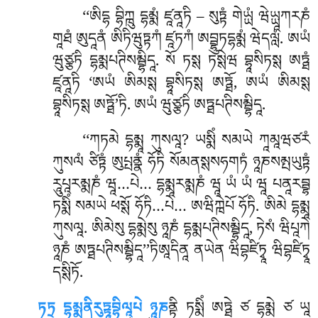
‘‘ཨིདྷ བྷིཀྑུ དྷམྨཾ ཛཱནཱཏི – སུཏྟཾ གེཡྻཾ ཝེཡྻཱཀརཎཾ
གཱཐཾ ཨུདཱནཾ ཨིཏིཝུཏྟཀཾ ཛཱཏཀཾ ཨབྦྷུཏདྷམྨཾ ཝེདལླཾ. ཨཡཾ
ཝུཙྩཏི དྷམྨཔཊིསམྦྷིདཱ. སོ ཏསྶ ཏསྶེཝ བྷཱསིཏསྶ ཨཏྠཾ
ཛཱནཱཏི ‘ཨཡཾ ཨིམསྶ བྷཱསིཏསྶ ཨཏྠོ, ཨཡཾ ཨིམསྶ
བྷཱསིཏསྶ ཨཏྠོ’ཏི. ཨཡཾ ཝུཙྩཏི ཨཏྠཔཊིསམྦྷིདཱ.
‘‘ཀཏམེ དྷམྨཱ ཀུསལཱ? ཡསྨིཾ སམཡེ ཀཱམཱཝཙརཾ
ཀུསལཾ ཙིཏྟཾ ཨུཔྤནྣཾ ཧོཏི སོམནསྶསཧགཏཾ ཉཱཎསམྤཡུཏྟཾ
རཱུཔཱརམྨཎཾ ཝཱ…པེ… དྷམྨཱརམྨཎཾ ཝཱ ཡཾ ཡཾ ཝཱ པནཱརབྦྷ
ཏསྨིཾ སམཡེ ཕསྶོ ཧོཏི…པེ… ཨཝིཀྑེཔོ ཧོཏི. ཨིམེ དྷམྨཱ
ཀུསལཱ. ཨིམེསུ
དྷམྨེསུ ཉཱཎཾ དྷམྨཔཊིསམྦྷིདཱ, ཏེསཾ ཝིཔཱཀེ
ཉཱཎཾ ཨཏྠཔཊིསམྦྷིདཱ’’ཏིཨཱདིནཱ ནཡེན ཝིབྷཛིཏྭཱ ཝིབྷཛིཏྭཱ
དསྶིཏོ.
ཏཏྲ དྷམྨནིརུཏྟཱབྷིལཱཔེ ཉཱཎ
ནྟི ཏསྨིཾ ཨཏྠེ ཙ དྷམྨེ ཙ ཡཱ