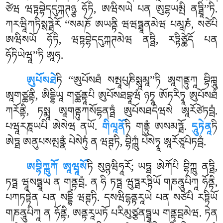
ཙེཝ ཝཏྟབྷེདདུཀྐཊཉྩ ཧོཏི, ཨཝིསཡེ པན ཨུབྷཡམྤི ནཏྠཱི’’ཏི.
ཀརཝཱིཀཏིསྶཏྠེརོ ‘‘སམཎོ ཨཡནྟི ཝཝཏྠཱནམེཝ པམཱཎཾ, སཙེཔི
ཨཝིསཡོ ཧོཏི, ཝཏྟབྷེདདུཀྐཊམེཝ ནཏྠི, རཏྟིཙྪེདོ པན
ཧོཏིཡེཝཱ’’ཏི ཨཱཧ.
ཨུཔོསཐེ
ཏི ‘‘ཨུཔོསཐཾ སམྤཱཔུཎིསྶཱམཱ’’ཏི ཨཱགནྟུཀཱ བྷིཀྑཱུ
ཨཱགཙྪནྟི, ཨིདྡྷིཡཱ གཙྪནྟཱཔི ཨུཔོསཐབྷཱཝཾ ཉཏྭཱ ཨོཏརིཏྭཱ ཨུཔོསཐཾ
ཀརོནྟི, ཏསྨཱ ཨཱགནྟུཀསོདྷནཏྠཾ ཨུཔོསཐདིཝསེ ཨཱརོཙེཏབྦཾ.
པཝཱརཎཱཡཔི ཨེསེཝ ནཡོ.
གིལཱནོ
ཏི གནྟུཾ ཨསམཏྠོ.
དཱུཏེནཱ
ཏི
ཨེཏྠ ཨནུཔསམྤནྣཾ པེསེཏུཾ ན ཝཊྚཏི, བྷིཀྑུཾ པེསེཏྭཱ ཨཱརོཙཱཔེཏབྦཾ.
ཨབྷིཀྑུཀོ
ཨཱཝཱསོ
ཏི སུཉྙཝིཧཱརོ; ཡཏྠ ཨེཀོཔི བྷིཀྑུ ནཏྠི,
ཏཏྠ ཝཱསཏྠཱཡ ན གནྟབྦཾ. ན ཧི ཏཏྠ ཝུཏྠརཏྟིཡོ གཎནཱུཔིཀཱ ཧོནྟི,
པཀཏཏྟེན པན སདྡྷིཾ ཝཊྚཏི. དསཝིདྷནྟརཱཡེ
པན སཙེཔི
རཏྟིཡོ
གཎནཱུཔིཀཱ ན ཧོནྟི, ཨནྟརཱཡཏོ པརིམུཙྩནཏྠཱཡ གནྟབྦམེཝ. ཏེན