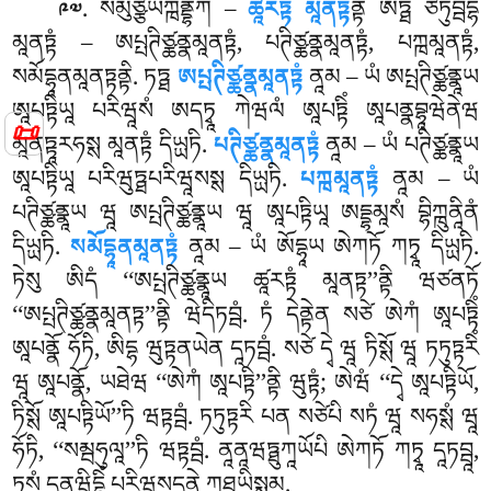
. སམུཙྩཡཀྑནྡྷཀེ
–
ཚཱརཏྟཾ མཱནཏྟ
ནྟི ཨེཏྠ ཙཏུབྦིདྷཾ
༩༧
མཱནཏྟཾ – ཨཔྤཊིཙྪནྣམཱནཏྟཾ, པཊིཙྪནྣམཱནཏྟཾ, པཀྑམཱནཏྟཾ,
སམོདྷཱནམཱནཏྟནྟི. ཏཏྠ
ཨཔྤཊིཙྪནྣམཱནཏྟཾ
ནཱམ – ཡཾ ཨཔྤཊིཙྪནྣཱཡ
ཨཱཔཏྟིཡཱ པརིཝཱསཾ ཨདཏྭཱ ཀེཝལཾ ཨཱཔཏྟིཾ ཨཱཔནྣབྷཱཝེནེཝ
📜
མཱནཏྟཱརཧསྶ མཱནཏྟཾ དིཡྻཏི.
པཊིཙྪནྣམཱནཏྟཾ
ནཱམ – ཡཾ པཊིཙྪནྣཱཡ
ཨཱཔཏྟིཡཱ པརིཝུཏྠཔརིཝཱསསྶ དིཡྻཏི.
པཀྑམཱནཏྟཾ
ནཱམ – ཡཾ
པཊིཙྪནྣཱཡ ཝཱ ཨཔྤཊིཙྪནྣཱཡ ཝཱ ཨཱཔཏྟིཡཱ ཨདྡྷམཱསཾ བྷིཀྑུནཱིནཾ
དིཡྻཏི.
སམོདྷཱནམཱནཏྟཾ
ནཱམ – ཡཾ ཨོདྷཱཡ ཨེཀཏོ ཀཏྭཱ དིཡྻཏི.
ཏེསུ ཨིདཾ ‘‘ཨཔྤཊིཙྪནྣཱཡ ཚཱརཏྟཾ མཱནཏྟ’’ནྟི ཝཙནཏོ
‘‘ཨཔྤཊིཙྪནྣམཱནཏྟ’’ནྟི ཝེདིཏབྦཾ. ཏཾ དེནྟེན སཙེ ཨེཀཾ ཨཱཔཏྟིཾ
ཨཱཔནྣོ ཧོཏི, ཨིདྷ ཝུཏྟནཡེན དཱཏབྦཾ. སཙེ དྭེ ཝཱ ཏིསྶོ ཝཱ ཏཏུཏྟརིཾ
ཝཱ ཨཱཔནྣོ, ཡཐེཝ ‘‘ཨེཀཾ ཨཱཔཏྟི’’ནྟི ཝུཏྟཾ; ཨེཝཾ ‘‘དྭེ ཨཱཔཏྟིཡོ,
ཏིསྶོ ཨཱཔཏྟིཡོ’’ཏི ཝཏྟབྦཾ. ཏཏུཏྟརི པན སཙེཔི སཏཾ ཝཱ སཧསྶཾ ཝཱ
ཧོཏི, ‘‘སམྦཧུལཱ’’ཏི ཝཏྟབྦཾ. ནཱནཱཝཏྠུཀཱཡོཔི ཨེཀཏོ ཀཏྭཱ དཱཏབྦཱ,
ཏཱསཾ དཱནཝིདྷིཾ པརིཝཱསདཱནེ ཀཐཡིསྶཱམ.