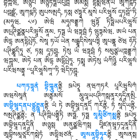
བྷིཀྑཝེ, ཨཉྙོཔི ཨཉྙཏིཏྠིཡཔུབྦོ ཨིམསྨིཾ དྷམྨཝིནཡེ ཨཱཀངྑཏི
པབྦཛྫཾ, ཨཱཀངྑཏི ཨུཔསམྤདཾ, ཏསྶ ཙཏྟཱརོ མཱསེ པརིཝཱསོ དཱཏབྦོ’’ཏི
(མཧཱཝ. ༨༦) ཨེཝཾ མཧཱཁནྡྷཀེ ཝུཏྟོ ཏིཏྠིཡཔརིཝཱསོ
ཨཔྤཊིཙྪནྣཔརིཝཱསོ ནཱམ. ཏཏྠ ཡཾ ཝཏྟབྦཾ ཏཾ ཝུཏྟམེཝ. ཨཡཾ
པན
ཨིདྷ ཨནདྷིཔྤེཏོ. སེསཱ ཏཡོ ཡེན སངྒྷཱདིསེསཱཔཏྟི ཨཱཔནྣཱ ཙེཝ ཧོཏི
པཊིཙྪཱདིཏཱ ཙ, ཏསྶ དཱཏབྦཱ. ཏེསུ ཡཾ ཝཏྟབྦཾ ཏཾ སམུཙྩཡཀྑནྡྷཀེ
ཝཀྑཱམ. ཨེཏེ པན ཨིདྷ ཨདྷིཔྤེཏཱ. ཏསྨཱ ཨེཏེསུ ཡཾཀིཉྩི པརིཝཱསཾ
པརིཝསནྟཱ ‘‘པཱརིཝཱསིཀཱ’’ཏི ཝེདིཏབྦཱ.
པཀཏཏྟཱནཾ བྷིཀྑཱུན
ནྟི ཋཔེཏྭཱ ནཝཀཏརཾ པཱརིཝཱསིཀཾ
ཨཝསེསཱནཾ ཨནྟམསོ མཱུལཱཡཔཊིཀསྶནཱརཧཱདཱིནམྤི.
ཨབྷིཝཱདནཔཙྩུཊྛཱན
ནྟི ཡཾ ཏེ ཨབྷིཝཱདནཱདིཾ ཀརོནྟི, ཏཾ སཱདིཡནྟི,
སམྤཊིཙྪནྟི; ན པཊིཀྑིཔནྟཱིཏི ཨཏྠོ. ཏཏྠ
སཱམཱིཙིཀམྨ
ནྟི ཋཔེཏྭཱ
ཨབྷིཝཱདནཱདཱིནི ཨཉྙསྶ ཨནུཙྪཝིཀསྶ བཱིཛནཝཱཏདཱནཱདིནོ
ཨཱབྷིསམཱཙཱརིཀསྶེཏཾ ཨདྷིཝཙནཾ.
ཨཱསནཱབྷིཧཱར
ནྟི ཨཱསནསྶ