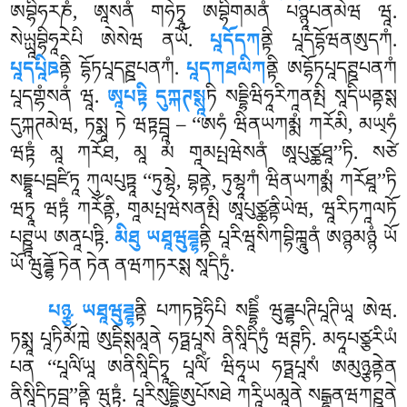
ཨབྷིཧརཎཾ, ཨཱསནཾ གཧེཏྭཱ ཨབྷིགམནཾ པཉྙཱཔནམེཝ ཝཱ.
སེཡྻཱབྷིཧཱརེཔི ཨེསེཝ ནཡོ.
པཱདོདཀ
ནྟི པཱདདྷོཝནཨུདཀཾ.
པཱདཔཱིཋ
ནྟི དྷོཏཔཱདཊྛཔནཀཾ.
པཱདཀཐལིཀ
ནྟི ཨདྷོཏཔཱདཊྛཔནཀཾ
པཱདགྷཾསནཾ ཝཱ.
ཨཱཔཏྟི དུཀྐཊསྶཱ
ཏི སདྡྷིཝིཧཱརིཀཱནམྤི སཱདིཡནྟསྶ
དུཀྐཊམེཝ, ཏསྨཱ ཏེ ཝཏྟབྦཱ – ‘‘ཨཧཾ ཝིནཡཀམྨཾ ཀརོམི, མཡ྄ཧཾ
ཝཏྟཾ མཱ ཀརོཐ, མཱ མཾ གཱམཔྤཝེསནཾ ཨཱཔུཙྪཐཱ’’ཏི. སཙེ
སདྡྷཱཔབྦཛིཏཱ ཀུལཔུཏྟཱ ‘‘ཏུམྷེ, བྷནྟེ, ཏུམྷཱཀཾ
ཝིནཡཀམྨཾ ཀརོཐཱ’’ཏི
ཝཏྭཱ ཝཏྟཾ ཀརོནྟི, གཱམཔྤཝེསནམྤི ཨཱཔུཙྪནྟིཡེཝ, ཝཱརིཏཀཱལཏོ
པཊྛཱཡ ཨནཱཔཏྟི.
མིཐུ ཡཐཱཝུཌྜྷ
ནྟི པཱརིཝཱསིཀབྷིཀྑཱུནཾ ཨཉྙམཉྙཾ ཡོ
ཡོ ཝུཌྜྷོ ཏེན ཏེན ནཝཀཏརསྶ སཱདིཏུཾ.
པཉྩ
ཡཐཱཝུཌྜྷ
ནྟི པཀཏཏྟེཧིཔི སདྡྷིཾ ཝུཌྜྷཔཊིཔཱཊིཡཱ ཨེཝ.
ཏསྨཱ པཱཏིམོཀྑེ ཨུདྡིསྶམཱནེ ཧཏྠཔཱསེ ནིསཱིདིཏུཾ ཝཊྚཏི. མཧཱཔཙྩརིཡཾ
པན ‘‘པཱལི༹ཡཱ ཨནིསཱིདིཏྭཱ པཱལི༹ཾ ཝིཧཱཡ ཧཏྠཔཱསཾ ཨམུཉྩནྟེན
ནིསཱིདིཏབྦ’’ནྟི ཝུཏྟཾ. པཱརིསུདྡྷིཨུཔོསཐེ ཀརཱིཡམཱནེ སངྒྷནཝཀཊྛཱནེ