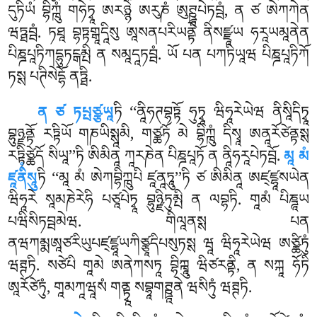
དུཏིཡཾ བྷིཀྑུཾ གཧེཏྭཱ ཨརཉྙེ ཨརུཎཾ ཨུཊྛཱཔེཏབྦཾ, ན ཙ ཨེཀཀེན
ཝཏྠབྦཾ. ཏཐཱ བྷཏྟགྒཱདཱིསུ ཨཱསནཔརིཡནྟེ ནིསཛྫཱཡ ཧརཱཡམཱནེན
པིཎྜཔཱཏིཀདྷུཏངྒམྤི ན སམཱདཱཏབྦཾ. ཡོ པན པཀཏིཡཱཝ པིཎྜཔཱཏིཀོ
ཏསྶ པཊིསེདྷོ ནཏྠི.
ན ཙ ཏཔྤཙྩཡཱ
ཏི ‘‘ནཱིཧཊབྷཏྟོ ཧུཏྭཱ ཝིཧཱརེཡེཝ ནིསཱིདིཏྭཱ
བྷུཉྫནྟོ རཏྟིཡོ གཎཡིསྶཱམི, གཙྪཏོ མེ བྷིཀྑུཾ དིསྭཱ ཨནཱརོཙེནྟསྶ
རཏྟིཙྪེདོ སིཡཱ’’ཏི ཨིམིནཱ ཀཱརཎེན པིཎྜཔཱཏོ ན ནཱིཧརཱཔེཏབྦོ.
མཱ མཾ
ཛཱནིཾསཱུ
ཏི ‘‘མཱ མཾ ཨེཀབྷིཀྑུཔི ཛཱནཱཏཱུ’’ཏི ཙ ཨིམིནཱ ཨཛ྄ཛྷཱསཡེན
ཝིཧཱརེ སཱམཎེརེཧི པཙཱཔེཏྭཱ བྷུཉྫིཏུམྤི ན ལབྷཏི. གཱམཾ པིཎྜཱཡ
པཝིསིཏབྦམེཝ. གིལཱནསྶ པན
ནཝཀམྨཨཱཙརིཡུཔཛ྄ཛྷཱཡཀིཙྩཱདིཔསུཏསྶ ཝཱ ཝིཧཱརེཡེཝ ཨཙྪིཏུཾ
ཝཊྚཏི. སཙེཔི གཱམེ ཨནེཀསཏཱ བྷིཀྑཱུ ཝིཙརནྟི, ན སཀྐཱ ཧོཏི
ཨཱརོཙེཏུཾ, གཱམཀཱཝཱསཾ གནྟྭཱ སབྷཱགཊྛཱནེ ཝསིཏུཾ ཝཊྚཏི.