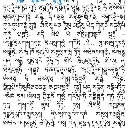
ཏིཎྞཾ
,
བྷིཀྑཝེ, བྷིཀྑཱུན
ནྟིཨཱདི ཨེཀེཀེནཱཔི ཨངྒེན
ཏཛྫནཱིཡཀམྨཾ ཀཱཏུཾ ཝཊྚཏཱིཏི དསྶནཏྠཾ ཝུཏྟཾ. ཏཛྫནཱིཡསྶ ཧི ཝིསེསེན
བྷཎྜནཀཱརཀཏྟཾ ཨངྒཾ, ནིཡསྶསྶ ཨབྷིཎྷཱཔཏྟིཀཏྟཾ, པབྦཱཛནཱིཡསྶ
ཀུལདཱུསཀཏྟཾ ཝུཏྟཾ. ཨིམེསུ པན ཏཱིསུ ཨངྒེསུ ཡེན ཀེནཙི སབྦཱནིཔི
ཀཱཏུཾ ཝཊྚཏི. ཡདི ཨེཝཾ ཡཾ ཙམྤེཡྻཀྑནྡྷཀེ ཝུཏྟཾ –
‘‘ཏཛྫནཱིཡཀམྨཱརཧསྶ ནིཡསྶཀམྨཾ ཀརོཏི…པེ… ཨུཔསམྤདཱརཧཾ
ཨབྦྷེཏི; ཨེཝཾ ཁོ ཨུཔཱལི ཨདྷམྨཀམྨཾ ཧོཏི ཨཝིནཡཀམྨཾ, ཨེཝཉྩ
པན སངྒྷོ སཱཏིསཱརོ ཧོཏཱི’’ཏི ཨིདཾ ཝིརུཛ྄ཛྷཏཱིཏི. ཨིདཉྩ ན
ཝིརུཛ྄ཛྷཏི. ཀསྨཱ? ཝཙནཏྠནཱནཏྟཏོ, ‘‘ཏཛྫནཱིཡཀམྨཱརཧསྶཱ’’ཏི
ཨིམསྶ ཧི ཝཙནསྶ ཀམྨསནྣིཊྛཱནཾ ཨཏྠོ. ‘‘ཏིཎྞཾ,
བྷིཀྑཝེ’’ཏིཨཱདིཝཙནསྶ ཨངྒསམྦྷཝོ, ཏསྨཱ ཡདཱ སངྒྷེན སནྣིཔཏིཏྭཱ
‘‘ཨིདཾ ནཱམ ཨིམསྶ བྷིཀྑུནོ ཀམྨཾ ཀརོམཱ’’ཏི སནྣིཊྛཱནཾ ཀཏཾ ཧོཏི,
ཏདཱ ཀམྨཱརཧོ ནཱམ ཧོཏི. ཏསྶ ཨིམིནཱ ལཀྑཎེན
ཏཛྫནཱིཡཱདིཀམྨཱརཧསྶ ནིཡསྶཀམྨཱདིཀརཎཾ
ཨདྷམྨཀམྨཉྩེཝ
ཨཝིནཡཀམྨཉྩཱཏི ཝེདིཏབྦཾ. ཡསྶ པན བྷཎྜནཀཱརཀཱདཱིསུ ཨངྒེསུ