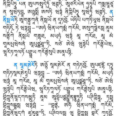
ནིཀྑིཔིཏྭཱ པན ཨུཔསམྤཱདེཏུཾ ཝཊྚཏི. ཨཱཙརིཡེན ཧུཏྭཱཔི ཀམྨཝཱཙཱ
ན སཱཝེཏབྦཱ, ཨཉྙསྨིཾ ཨསཏི ཝཏྟཾ ནིཀྑིཔིཏྭཱ སཱཝེཏུཾ ཝཊྚཏི.
ན
ནིསྶཡོ
ཏི ཨཱགནྟུཀཱནཾ ནིསྶཡོ ན དཱཏབྦོ. ཡེཧིཔི པཀཏིཡཱཝ ནིསྶཡོ
གཧིཏོ, ཏེ ཝཏྟབྦཱ – ‘‘ཨཧཾ ཝིནཡཀམྨཾ ཀརོམི, ཨསུཀཏྠེརསྶ ནཱམ
སནྟིཀེ ནིསྶཡཾ གཎྷཐ, མཡ྄ཧཾ ཝཏྟཾ མཱ ཀརོཐ, མཱ མཾ
གཱམཔྤཝེསནཾ ཨཱཔུཙྪཐཱ’’ཏི. སཙེ ཨེཝཾ ཝུཏྟེཔི ཀརོནྟིཡེཝ,
ཝཱརིཏཀཱལཏོ པཊྛཱཡ ཀརོནྟེསུཔི ཨནཱཔཏྟི.
ན སཱམཎེརོ
ཏི ཨཉྙོ སཱམཎེརོ ན གཧེཏབྦོ. ཨུཔཛ྄ཛྷཾ དཏྭཱ
གཧིཏསཱམཎེརཱཔི ཝཏྟབྦཱ – ‘‘ཨཧཾ ཝིནཡཀམྨཾ ཀརོམི, མཡ྄ཧཾ
ཝཏྟཾ མཱ ཀརོཐ, མཱ མཾ གཱམཔྤཝེསནཾ ཨཱཔུཙྪཐཱ’’ཏི. སཙེ ཨེཝཾ
ཝུཏྟེཔི ཀརོནྟིཡེཝ, ཝཱརིཏཀཱལཏོ པཊྛཱཡ ཀརོནྟེསུཔི ཨནཱཔཏྟི.
བྷིཀྑུནོཝཱདཀསམྨུཏི ནཱམ ཨཱདྷིཔཙྩཊྛཱནབྷཱུཏཱཏི པཊིཀྑིཏྟཱ, ཏསྨཱ
བྷིཀྑུསངྒྷསྶ ཝཏྟབྦཾ – ‘‘བྷནྟེ, ཨཧཾ ཝིནཡཀམྨཾ ཀརོམི,
བྷིཀྑུནོཝཱདཀཾ ཛཱནཱཐཱ’’ཏི, པཊིབལསྶ ཝཱ བྷིཀྑུསྶ བྷཱརོ ཀཱཏབྦོ.