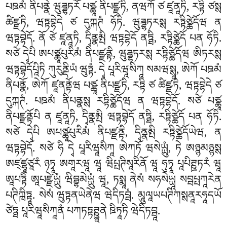
པཋམཾ ནིཔནྣེ ཝུཌྜྷཏརོ པཙྪཱ ནིཔཛྫཏི, ནཝཀོ ཙ ཛཱནཱཏི, རཏྟི ཙསྶ
ཚིཛྫཏི, ཝཏྟབྷེདེ ཙ དུཀྐཊཾ ཧོཏི. ཝུཌྜྷཏརསྶ རཏྟིཙྪེདོཝ ན
ཝཏྟབྷེདོ. ནོ ཙེ ཛཱནཱཏི, དྭིནྣམྤི ཝཏྟབྷེདོ ནཏྠི, རཏྟིཙྪེདོ པན ཧོཏི.
སཙེ དྭེཔི ཨཔཙྪཱཔུརིམཾ ནིཔཛྫནྟི, ཝུཌྜྷཏརསྶ རཏྟིཙྪེདོཝ ཨིཏརསྶ
ཝཏྟབྷེདོཔཱིཏི ཀུརུནྡིཡཾ ཝུཏྟཾ. དྭེ པཱརིཝཱསིཀཱ སམཝསྶཱ, ཨེཀོ པཋམཾ
ནིཔནྣོ, ཨེཀོ ཛཱནནྟོཝ པཙྪཱ ནིཔཛྫཏི, རཏྟི ཙ ཚིཛྫཏི, ཝཏྟབྷེདེ ཙ
དུཀྐཊཾ. པཋམཾ ནིཔནྣསྶ རཏྟིཙྪེདོཝ ན ཝཏྟབྷེདོ. སཙེ པཙྪཱ
ནིཔཛྫནྟོཔི ན ཛཱནཱཏི, དྭིནྣམྤི ཝཏྟབྷེདོ ནཏྠི, རཏྟིཙྪེདོ
པན ཧོཏི.
སཙེ དྭེཔི ཨཔཙྪཱཔུརིམཾ ནིཔཛྫནྟི, དྭིནྣམྤི རཏྟིཙྪེདོཡེཝ, ན
ཝཏྟབྷེདོ. སཙེ ཧི དྭེ པཱརིཝཱསིཀཱ ཨེཀཏོ ཝསེཡྻུཾ, ཏེ ཨཉྙམཉྙསྶ
ཨཛ྄ཛྷཱཙཱརཾ ཉཏྭཱ ཨགཱརཝཱ ཝཱ ཝིཔྤཊིསཱརིནོ ཝཱ ཧུཏྭཱ པཱཔིཊྛཏརཾ ཝཱ
ཨཱཔཏྟིཾ ཨཱཔཛྫེཡྻུཾ ཝིབྦྷམེཡྻུཾ ཝཱ, ཏསྨཱ ནེསཾ སཧསེཡྻཱ སབྦཔྤཀཱརེན
པཊིཀྑིཏྟཱ. སེསཾ ཝུཏྟནཡེནེཝ ཝེདིཏབྦཾ. མཱུལཱཡཔཊིཀསྶནཱརཧཱདཡོ
ཙེཏྠ པཱརིཝཱསིཀཱནཾ པཀཏཏྟཊྛཱནེ ཋིཏཱཏི ཝེདིཏབྦཱ.