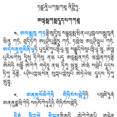
ཏཛྫནཱིཡཀམྨཀཐཱ ནིཊྛིཏཱ.
ཨདྷམྨཀམྨདྭཱདསཀཀཐཱ
.
ཨསམྨུཁཱ
ཀཏ
ནྟིཨཱདཱིསུ སངྒྷདྷམྨཝིནཡཔུགྒལསམྨུཁཱནཾ
༤
ཝིནཱ ཀཏཾ, ཙུདིཏཀཾ ཨཔྤཊིཔུཙྪིཏྭཱ ཀཏཾ, ཏསྶེཝ ཨཔྤཊིཉྙཱཡ ཀཏཾ.
ཨདེསནཱགཱམིནིཡཱ
ཏི པཱརཱཛིཀཱཔཏྟིཡཱ ཝཱ སངྒྷཱདིསེསཱཔཏྟིཡཱ ཝཱ. ཨེཏྠ
པུརིམཀེསུ ཏཱིསུ ཏིཀེསུ ནཝ པདཱ ཨདྷམྨེནཀཏཾ ཝགྒེནཀཏནྟི
ཨིམེཧི སདྡྷིཾ ཨེཀེཀཾ གཧེཏྭཱ ནཝ ཏིཀཱ ཝུཏྟཱ. ཨེཝཾ སབྦེཔི དྭཱདས
ཏིཀཱ ཧོནྟི. པཊིཔཀྑཝསེན སུཀྐཔཀྑེསུཔི ཨེཏེཡེཝ དྭཱདས ཏིཀཱ
ཝུཏྟཱ.
.
ཨནནུལོམིཀེཧི
གིཧིསཾསགྒེཧཱི
ཏི པབྦཛིཏཱནཾ
༦
ཨནནུཙྪཝིཀེཧི སཧསོཀིཏཱདཱིཧི གིཧིསཾསགྒེཧི.