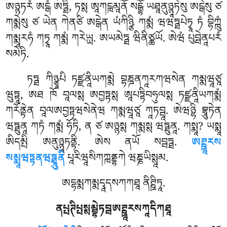
ཨཉྙཏརཾ ཨངྒཾ ཨཏྠི, ཏསྶ ཨཱཀངྑམཱནོ སངྒྷོ ཡཐཱནུཉྙཱཏེསུ ཨངྒེསུ ཙ
ཀམྨེསུ ཙ ཡེན ཀེནཙི ཨངྒེན ཡཾཀིཉྩི ཀམྨཾ ཝཝཏྠཔེཏྭཱ ཏཾ བྷིཀྑུཾ
ཀམྨཱརཧཾ ཀཏྭཱ ཀམྨཾ ཀརེཡྻ. ཨཡམེཏྠ ཝིནིཙྪཡོ. ཨེཝཾ པུབྦེནཱཔརཾ
སམེཏི.
ཏཏྠ ཀིཉྩཱཔི ཏཛྫནཱིཡཀམྨེ བྷཎྜནཀཱརཀཝསེན ཀམྨཝཱཙཱ
ཝུཏྟཱ, ཨཐ ཁོ བཱལསྶ ཨབྱཏྟསྶ ཨཱཔཏྟིབཧུལསྶ ཏཛྫནཱིཡཀམྨཾ
ཀརོནྟེན བཱལཨབྱཏྟཝསེནེཝ ཀམྨཝཱཙཱ ཀཱཏབྦཱ
. ཨེཝཉྷི བྷཱུཏེན
ཝཏྠུནཱ ཀཏཾ ཀམྨཾ ཧོཏི, ན ཙ ཨཉྙསྶ ཀམྨསྶ ཝཏྠུནཱ. ཀསྨཱ? ཡསྨཱ
ཨིདམྤི ཨནུཉྙཱཏནྟི. ཨེས ནཡོ སབྦཏྠ.
ཨཊྛཱརས
སམྨཱཝཏྟནཝཏྠཱུནི
པཱརིཝཱསིཀཀྑནྡྷཀེ ཝཎྞཡིསྶཱམ.
ཨདྷམྨཀམྨདྭཱདསཀཀཐཱ ནིཊྛིཏཱ.
ནཔྤཊིཔྤསྶམྦྷེཏབྦཨཊྛཱརསཀཱདིཀཐཱ