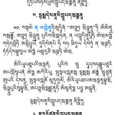
དུཏིཡསཧསེཡྻསིཀྑཱཔདཝཎྞནཱ ནིཊྛིཏཱ.
༧. དྷམྨདེསནཱསིཀྑཱཔདཝཎྞནཱ
. སཏྟམེ
ན ཡཀྑེནཱ
ཏིཨཱདཱིནཾ ‘‘ཨཉྙཏྲ ཝིཉྙུནཱ’’ཏི ཨིམིནཱ
༦༠
སམྦནྡྷོ. ཨཉྙཏྲ ཝིཉྙུནཱ
པུརིསཝིགྒཧེན, ན ཡཀྑཱདིནཱཔཱིཏི ཨེཝམཏྠོ
གཧེཏབྦོཏི ཨདྷིཔྤཱཡོ. ཏཱདིསེནཔི ཧི སཧ ཋིཏཱཡ དེསེཏུཾ ན ཝཊྚཏི.
ཏཾཏཾདེསབྷཱསཱཡ ཨཏྠཾ ཡཐཱརུཙི ཝཊྚཏི ཨེཝ.
ཨིརིཡཱཔཐཱཔརིཝཏྟནཾ, པུརིསཾ ཝཱ དྭཱདསཧཏྠཱུཔཙཱརེ
ཨཔཀྐོསཱཔནཾ ཨེཏྠ ཨཀིརིཡཱ. ཝུཏྟལཀྑཎསྶ དྷམྨསྶ ཚནྣཾ ཝཱཙཱནཾ
ཨུཔརི དེསནཱ, ཝུཏྟལཀྑཎོ མཱཏུགཱམོ, ཨིརིཡཱཔཐཔཨཝཏྟནཱབྷཱཝོ,
ཝིཉྙཱུཔུརིསཱབྷཱཝོ, ཨཔཉྷཝིསྶཛྫནཱཏི ཨིམཱནེཏྠ པཉྩ ཨངྒཱནི.
དྷམྨདེསནཱསིཀྑཱཔདཝཎྞནཱ ནིཊྛིཏཱ.