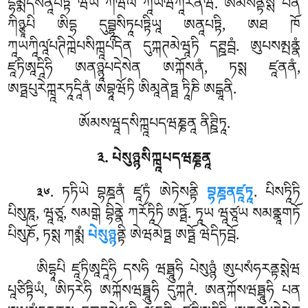
དྷམྨདེསནཱཔཏྟི ཝིཡ ཀེཝལཾ ཀཱཡཝིཀཱརེནེཝ. ཨོམསནྟསྶ པན
ཀིཉྩཱཔི ཨིདྷ དུབྦྷཱསིཏཱཔཏྟིཡཱ ཨནཱཔཏྟི, ཨཐ ཁོ
ཀཱཡཀཱིལཱ༹པཊིཀྑེཔསིཀྑཱཔདེན དུཀྐཊམེཝཱཏི དཊྛབྦཾ. ཨུཔསམྤནྣཾ
ཛཱཏིཨཱདཱིཧི ཨནཉྙཱཔདེསེན ཨཀྐོསནཾ, ཏསྶ ཛཱནནཾ,
ཨཏྠཔུརེཀྑཱརཏཱདཱིནཾ ཨབྷཱཝོཏི ཨིམཱནེཏྠ ཏཱིཎི ཨངྒཱནི.
ཨོམསཝཱདསིཀྑཱཔདཝཎྞནཱ ནིཊྛིཏཱ.
༣. པེསུཉྙསིཀྑཱཔདཝཎྞནཱ
. ཏཏིཡེ བྷཎྜནཾ ཛཱཏཾ ཨེཏེསནྟི
བྷཎྜནཛཱཏཱ
. པིསཏཱིཏི
༣༦
པིསུཎཱ, ཝཱཙཱ, སམགྒེ བྷིནྣེ
ཀརོཏཱིཏི ཨཏྠོ. ཏཱཡ ཝཱཙཱཡ སམནྣཱགཏོ
པིསུཎོ, ཏསྶ ཀམྨཾ
པེསུཉྙ
ནྟི ཨེཝམེཏྠ ཨཏྠོ ཝེདིཏབྦོ.
ཨིདྷཱཔི
ཛཱཏིཨཱདཱིཧི དསཧི ཝཏྠཱུཧི པེསུཉྙཾ ཨུཔསཾཧརནྟསྶེཝ
པཱཙིཏྟིཡཾ, ཨིཏརེཧི ཨཀྐོསཝཏྠཱུཧི དུཀྐཊཾ. ཨནཀྐོསཝཏྠཱུཧི པན