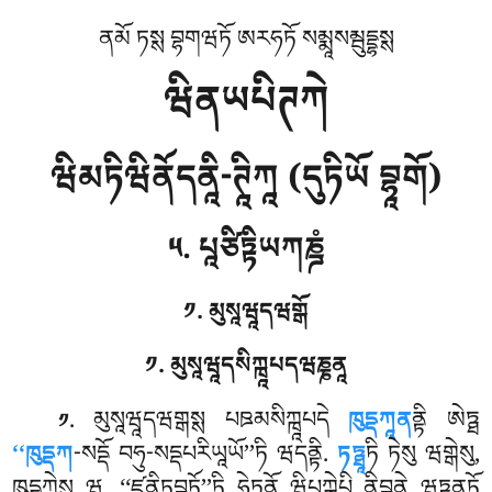
ནམོ ཏསྶ བྷགཝཏོ ཨརཧཏོ སམྨཱསམྦུདྡྷསྶ
ཝིནཡཔིཊཀེ
ཝིམཏིཝིནོདནཱི-ཊཱིཀཱ (དུཏིཡོ བྷཱགོ)
༥. པཱཙིཏྟིཡཀཎྜཾ
༡. མུསཱཝཱདཝགྒོ
༡. མུསཱཝཱདསིཀྑཱཔདཝཎྞནཱ
. མུསཱཝཱདཝགྒསྶ
པཋམསིཀྑཱཔདེ
ཁུདྡཀཱན
ནྟི ཨེཏྠ
༡
‘‘ཁུདྡཀ
-སདྡོ བཧུ-སདྡཔརིཡཱཡོ’’ཏི ཝདནྟི.
ཏཏྠཱ
ཏི ཏེསུ ཝགྒེསུ,