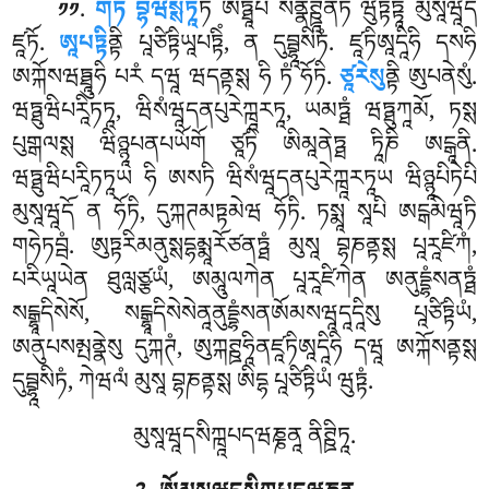
.
གཏོ བྷཝིསྶཏཱི
ཏི ཨེཏྠཱཔི སནྣིཊྛཱནཏོ ཝུཏྟཏྟཱ མུསཱཝཱདོ
༡༡
ཛཱཏོ.
ཨཱཔཏྟི
ནྟི པཱཙིཏྟིཡཱཔཏྟིཾ, ན དུབྦྷཱསིཏཾ. ཛཱཏིཨཱདཱིཧི དསཧི
ཨཀྐོསཝཏྠཱུཧི པརཾ དཝཱ ཝདནྟསྶ ཧི ཏཾ ཧོཏི.
ཙཱརེསུ
ནྟི ཨུཔནེསུཾ.
ཝཏྠུཝིཔརཱིཏཏཱ, ཝིསཾཝཱདནཔུརེཀྑཱརཏཱ, ཡམཏྠཾ ཝཏྠུཀཱམོ, ཏསྶ
པུགྒལསྶ ཝིཉྙཱཔནཔཡོགོ ཙཱཏི ཨིམཱནེཏྠ ཏཱིཎི ཨངྒཱནི.
ཝཏྠུཝིཔརཱིཏཏཱཡ ཧི ཨསཏི ཝིསཾཝཱདནཔུརེཀྑཱརཏཱཡ ཝིཉྙཱཔིཏེཔི
མུསཱཝཱདོ ན ཧོཏི, དུཀྐཊམཏྟམེཝ ཧོཏི. ཏསྨཱ སཱཔི ཨངྒམེཝཱཏི
གཧེཏབྦཾ. ཨུཏྟརིམནུསྶདྷམྨཱརོཙནཏྠཾ མུསཱ བྷཎནྟསྶ པཱརཱཛིཀཾ,
པརིཡཱཡེན ཐུལླཙྩཡཾ, ཨམཱུལཀེན པཱརཱཛིཀེན ཨནུདྡྷཾསནཏྠཾ
སངྒྷཱདིསེསོ, སངྒྷཱདིསེསེནཱནུདྡྷཾསནཨོམསཝཱདཱདཱིསུ པཱཙིཏྟིཡཾ,
ཨནུཔསམྤནྣེསུ དུཀྐཊཾ, ཨུཀྐཊྛཧཱིནཛཱཏིཨཱདཱིཧི དཝཱ ཨཀྐོསནྟསྶ
དུབྦྷཱསིཏཾ, ཀེཝལཾ མུསཱ བྷཎནྟསྶ ཨིདྷ པཱཙིཏྟིཡཾ ཝུཏྟཾ.
མུསཱཝཱདསིཀྑཱཔདཝཎྞནཱ ནིཊྛིཏཱ.