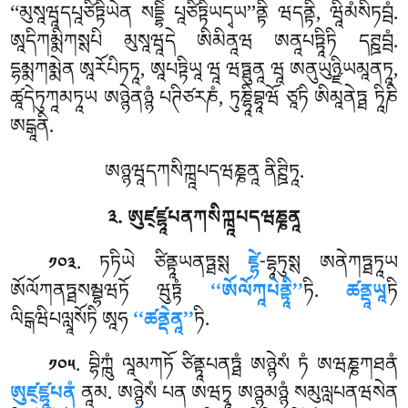
‘‘མུསཱཝཱདཔཱཙིཏྟིཡེན སདྡྷིཾ པཱཙིཏྟིཡདྭཡ’’ནྟི ཝདནྟི, ཝཱིམཾསིཏབྦཾ.
ཨཱདིཀམྨིཀསྶཔི མུསཱཝཱདེ ཨིམིནཱཝ ཨནཱཔཏྟཱིཏི དཊྛབྦཾ.
དྷམྨཀམྨེན ཨཱརོཔིཏཏཱ, ཨཱཔཏྟིཡཱ ཝཱ ཝཏྠུནཱ ཝཱ ཨནུཡུཉྫིཡམཱནཏཱ,
ཚཱདེཏུཀཱམཏཱཡ ཨཉྙེནཉྙཾ པཊིཙརཎཾ, ཏུཎྷཱིབྷཱཝོ ཙཱཏི ཨིམཱནེཏྠ ཏཱིཎི
ཨངྒཱནི.
ཨཉྙཝཱདཀསིཀྑཱཔདཝཎྞནཱ ནིཊྛིཏཱ.
༣. ཨུཛ྄ཛྷཱཔནཀསིཀྑཱཔདཝཎྞནཱ
. ཏཏིཡེ
ཙིནྟཱཡནཏྠསྶ
ཛྷེ
-དྷཱཏུསྶ ཨནེཀཏྠཏཱཡ
༡༠༣
ཨོལོཀནཏྠསམྦྷཝཏོ ཝུཏྟཾ
‘‘ཨོལོཀཱཔེནྟཱི’’
ཏི.
ཚནྡཱཡཱ
ཏི
ལིངྒཝིཔལླཱསོཏི ཨཱཧ
‘‘ཚནྡེནཱ’’
ཏི.
. བྷིཀྑུཾ ལཱམཀཏོ ཙིནྟཱཔནཏྠཾ ཨཉྙེསཾ ཏཾ ཨཝཎྞཀཐནཾ
༡༠༥
ཨུཛ྄ཛྷཱཔནཾ
ནཱམ. ཨཉྙེསཾ པན ཨཝཏྭཱ ཨཉྙམཉྙཾ སམུལླཔནཝསེན