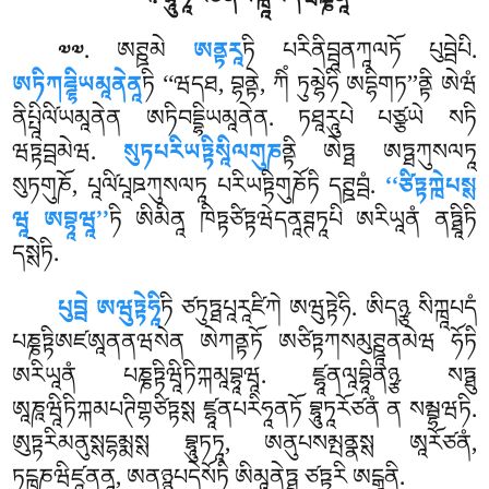
༨. བྷཱུཏཱརོཙནསིཀྑཱཔདཝཎྞནཱ
. ཨཊྛམེ
ཨནྟརཱ
ཏི པརིནིབྦཱནཀཱལཏོ པུབྦེཔི.
༧༧
ཨཏིཀཌྜྷིཡམཱནེནཱ
ཏི ‘‘ཝདཐ, བྷནྟེ, ཀིཾ ཏུམྷེཧི ཨདྷིགཏ’’ནྟི ཨེཝཾ
ནིཔྤཱིལི༹ཡམཱནེན ཨཏིབདྡྷིཡམཱནེན. ཏཐཱརཱུཔེ པཙྩཡེ སཏི
ཝཏྟབྦམེཝ.
སུཏཔརིཡཏྟིསཱིལགུཎ
ནྟི ཨེཏྠ ཨཏྠཀུསལཏཱ
སུཏགུཎོ, པཱལི༹པཱཋཀུསལཏཱ པརིཡཏྟིགུཎོཏི དཊྛབྦཾ.
‘‘ཙིཏྟཀྑེཔསྶ
ཝཱ ཨབྷཱཝཱ’’
ཏི ཨིམིནཱ ཁིཏྟཙིཏྟཝེདནཱཊྚཏཱཔི ཨརིཡཱནཾ ནཏྠཱིཏི
དསྶེཏི.
པུབྦེ
ཨཝུཏྟེཧཱི
ཏི ཙཏུཏྠཔཱརཱཛིཀེ ཨཝུཏྟེཧི. ཨིདཉྩ སིཀྑཱཔདཾ
པཎྞཏྟིཨཛཨཱནནཝསེན ཨེཀནྟཏོ ཨཙིཏྟཀསམུཊྛཱནམེཝ ཧོཏི
ཨརིཡཱནཾ པཎྞཏྟིཝཱིཏིཀྐམཱབྷཱཝཱ. ཛྷཱནལཱབྷཱིནཉྩ སཏྠུ
ཨཱཎཱཝཱིཏིཀྐམཔཊིགྷཙིཏྟསྶ ཛྷཱནཔརིཧཱནཏོ བྷཱུཏཱརོཙནཾ ན སམྦྷཝཏི.
ཨུཏྟརིམནུསྶདྷམྨསྶ བྷཱུཏཏཱ, ཨནུཔསམྤནྣསྶ ཨཱརོཙནཾ,
ཏངྑཎཝིཛཱནནཱ, ཨནཉྙཱཔདེསོཏི ཨིམཱནེཏྠ ཙཏྟཱརི ཨངྒཱནི.