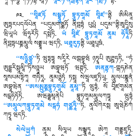
ཀཱརཎཉྩ གཧིཏནྟི ཨཱཧ
‘‘བཱིཛཏོ ནིབྦཏྟེན བཱིཛཾ དསྶིཏ’’
ནྟི.
.
‘‘བཱིཛཏོ སམྦྷཱུཏོ བྷཱུཏགཱམོ བཱིཛ’’
ནྟི ཨིམིནཱ
༩༢
ཨུཏྟརཔདལོཔེན ‘‘པདུམགཙྪཏོ ནིབྦཏྟཾ པུཔྥཾ པདུམ’’ནྟིཨཱདཱིསུ
ཝིཡཱཡཾ ཝོཧཱརོཏི དསྶེཏི.
ཡཾ བཱིཛཾ བྷཱུཏགཱམོ ནཱམ ཧོཏཱི
ཏི
ནིབྦཏྟཔཎྞམཱུལཾ སནྡྷཱཡ ཝདཏི.
ཡཐཱརུཏ
ནྟི ཡཐཱཔཱཋཾ.
‘‘སཉྩིཙྩཱ’’
ཏི ཝུཏྟཏྟཱ སརཱིརེ ལགྒབྷཱཝཾ ཉཏྭཱཔི ཨུཊྛཧཏི, ‘‘ཏཾ
ཨུདྡྷརིསྶཱམཱི’’ཏིསཉྙཱཡ ཨབྷཱཝཏོ ཝཊྚཏི.
ཨནནྟཀ
-གྒཧཎེན
སཱསཔམཏྟིཀཱ གཧིཏཱ, ནཱམཉྷེཏཾ ཏསྶཱ སེཝཱལཛཱཏིཡཱ. མཱུལཔཎྞཱནཾ
ཨབྷཱཝེན
‘‘ཨསམྤུཎྞབྷཱུཏགཱམོ ནཱམཱ’’
ཏི ཝུཏྟཾ. སོ བཱིཛགཱམེན
སངྒཧིཏོཏི. ཨཝཌྜྷམཱནེཔི བྷཱུཏགཱམམཱུལཀཏྟཱ ཝུཏྟཾ
‘‘ཨམཱུལཀབྷཱུཏགཱམེ སངྒཧཾ གཙྪཏཱི’’
ཏི. ནཱལི༹ཀེརསྶ ཨཱཝེཎིཀཾ
ཀཏྭཱ ཝདཏི.
སེལེཡྻཀཾ
ནཱམ སིལཱཡ སམྦྷཱུཏཱ ཨེཀཱ གནྡྷཛཱཏི.