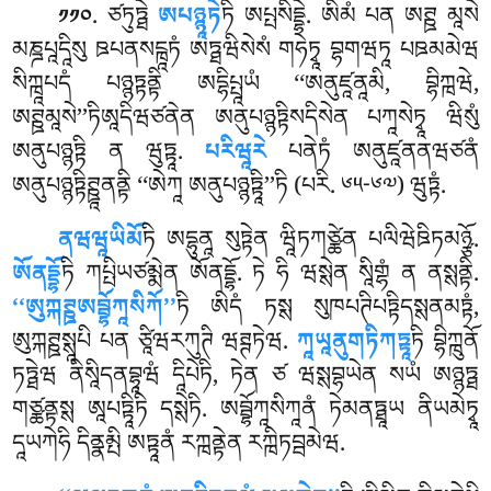
. ཙཏུཏྠེ
ཨཔཉྙཱཏེ
ཏི ཨཔྤསིདྡྷེ. ཨིམཾ པན ཨཊྛ མཱསེ
༡༡༠
མཎྜཔཱདཱིསུ ཋཔནསངྑཱཏཾ ཨཏྠཝིསེསཾ གཧེཏྭཱ བྷགཝཏཱ པཋམམེཝ
སིཀྑཱཔདཾ པཉྙཏྟནྟི ཨདྷིཔྤཱཡཾ ‘‘ཨནུཛཱནཱམི, བྷིཀྑཝེ,
ཨཊྛམཱསེ’’ཏིཨཱདིཝཙནེན ཨནུཔཉྙཏྟིསདིསེན པཀཱསེཏྭཱ ཝིསུཾ
ཨནུཔཉྙཏྟི ན ཝུཏྟཱ.
པརིཝཱརེ
པནེཏཾ ཨནུཛཱནནཝཙནཾ
ཨནུཔཉྙཏྟིཊྛཱནནྟི ‘‘ཨེཀཱ ཨནུཔཉྙཏྟཱི’’ཏི (པརི. ༦༥-༦༧) ཝུཏྟཾ.
ནཝཝཱཡིམོ
ཏི ཨདྷུནཱ སུཏྟེན ཝཱིཏཀཙྪེན པལིཝེཋིཏམཉྩོ.
ཨོནདྡྷོ
ཏི ཀཔྤིཡཙམྨེན ཨོནདྡྷོ. ཏེ ཧི ཝསྶེན སཱིགྷཾ ན ནསྶནྟི.
‘‘ཨུཀྐཊྛཨབྦྷོཀཱསིཀོ’’
ཏི ཨིདཾ ཏསྶ སུཁཔཊིཔཏྟིདསྶནམཏྟཾ,
ཨུཀྐཊྛསྶཱཔི པན ཙཱིཝརཀུཊི ཝཊྚཏེཝ.
ཀཱཡཱནུགཏིཀཏྟཱ
ཏི བྷིཀྑུནོ
ཏཏྠེཝ ནིསཱིདནབྷཱཝཾ དཱིཔེཏི, ཏེན ཙ ཝསྶབྷཡེན སཡཾ ཨཉྙཏྠ
གཙྪནྟསྶ ཨཱཔཏྟཱིཏི དསྶེཏི
. ཨབྦྷོཀཱསིཀཱནཾ ཏེམནཏྠཱཡ ནིཡམེཏྭཱ
དཱཡཀེཧི དིནྣམྤི ཨཏྟཱནཾ རཀྑནྟེན རཀྑིཏབྦམེཝ.