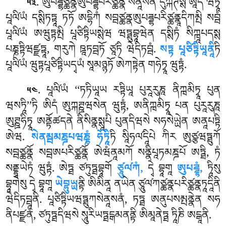
. ཨུཔཌྜྷཙྪནྣཨུཔཌྜྷཔརིཙྪནྣཾ སེནཱསནཾ དུཀྐཊསྶ ཨཱདིཾ ཝཏྭཱ
༥༣
པཱལི༹ཡཾ དསྶིཏཏྟཱ ཏཏོ
ཨདྷིཀཾ སབྦཙྪནྣཨུཔཌྜྷཔརིཙྪནྣཱདིཀམྤི སབྦཾ
པཱལི༹ཡཾ ཨཝུཏྟམྤི པཱཙིཏྟིཡསྶེཝ ཝཏྠུབྷཱཝེན དསྶིཏཾ སིཀྑཱཔདསྶ
པཎྞཏྟིཝཛྫཏྟཱ, གརུཀེ ཋཱཏབྦཏོ ཙཱཏི ཝེདིཏབྦཾ.
སཏྟ པཱཙིཏྟིཡཱནཱི
ཏི
པཱལི༹ཡཾ ཝུཏྟཔཱཙིཏྟིཡདྭཡཾ སཱམཉྙཏོ ཨེཀཏྟེན གཧེཏྭཱ ཝུཏྟཾ.
. པཱལི༹ཡཾ ‘‘ཏཏིཡཱཡ རཏྟིཡཱ པུརཱརུཎཱ ནིཀྑམིཏྭཱ པུན
༥༤
ཝསཏཱི’’ཏི ཨིདཾ ཨུཀྐཊྛཝསེན ཝུཏྟཾ, ཨནིཀྑམིཏྭཱ པན པུརཱརུཎཱ
ཨུཊྛཧིཏྭཱ ཨནྟོཚདནེ ནིསིནྣསྶཱཔི པུནདིཝསེ སཧསེཡྻེན ཨནཱཔཏྟི
ཨེཝ.
སེནམྦམཎྜཔཝཎྞཾ ཧོཏཱི
ཏི སཱིཧལ༹དཱིཔེ ཀིར ཨུཙྩཝཏྠུཀོ
སབྦཙྪནྣོ སབྦཨཔརིཙྪནྣོ ཨེཝཾནཱམཀོ སནྣིཔཱཏམཎྜཔོ ཨཏྠི, ཏཾ
སནྡྷཱཡེཏཾ ཝུཏྟཾ. ཨེཏྠ ཙཏུཏྠབྷཱགོ
ཙཱུལ༹ཀཾ,
དྭེ བྷཱགཱ
ཨུཔཌྜྷཾ,
ཏཱིསུ
བྷཱགེསུ དྭེ བྷཱགཱ
ཡེབྷུཡྻ
ནྟི ཨིམིནཱ ནཡེན ཙཱུལ༹ཀཙྪནྣཔརིཙྪནྣཏཱདཱིནི
ཝེདིཏབྦཱནི. པཱཙིཏྟིཡཝཏྠུཀསེནཱསནཾ, ཏཏྠ ཨནུཔསམྤནྣེན སཧ
ནིཔཛྫནཾ, ཙཏུཏྠདིཝསེ སཱུརིཡཏྠངྒམནནྟི ཨིམཱནེཏྠ ཏཱིཎི ཨངྒཱནི.