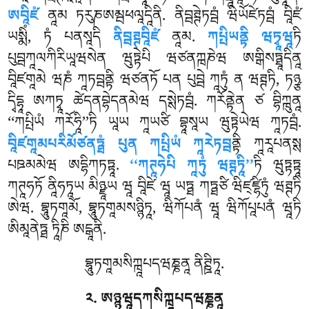
ཨབཱིཛཾ
ནཱམ ཏརུཎཨམྦཕལཱདཱིནི. ནིབྦཊྚེཏབྦཾ ཝིཡོཛེཏབྦཾ བཱིཛཾ
ཡསྨིཾ, ཏཾ པནསཱདི
ནིབྦཊྚབཱིཛཾ
ནཱམ.
ཀཔྤིཡནྟི ཝཏྭཱཝཱ
ཏི
པུབྦཀཱལཀིརིཡཱཝསེན ཝུཏྟེཔི ཝཙནཀྑཎེཝ ཨགྒིསཏྠཱདིནཱ
བཱིཛགཱམེ ཝཎཾ ཀཱཏབྦནྟི ཝཙནཏོ པན པུབྦེ ཀཱཏུཾ ན ཝཊྚཏི, ཏཉྩ
དྭིདྷཱ ཨཀཏྭཱ ཚེདནབྷེདནམེཝ དསྶེཏབྦཾ. ཀརོནྟེན ཙ བྷིཀྑུནཱ
‘‘ཀཔྤིཡཾ ཀརོཧཱི’’ཏི
ཡཱཡ ཀཱཡཙི བྷཱསཱཡ ཝུཏྟེཡེཝ ཀཱཏབྦཾ.
བཱིཛགཱམཔརིམོཙནཏྠཾ པུན ཀཔྤིཡཾ ཀཱརེཏབྦ
ནྟི ཀཱརཱཔནསྶ
པཋམམེཝ ཨདྷིཀཏཏྟཱ.
‘‘ཀཊཱཧེཔི ཀཱཏུཾ ཝཊྚཏཱི’’
ཏི ཝུཏྟཏྟཱ
ཀཊཱཧཏོ ནཱིཧཏཱཡ མིཉྫཱཡ ཝཱ བཱིཛེ ཝཱ ཡཏྠ ཀཏྠཙི ཝིཛ྄ཛྷིཏུཾ ཝཊྚཏི
ཨེཝ. བྷཱུཏགཱམོ, བྷཱུཏགཱམསཉྙིཏཱ, ཝིཀོཔནཾ ཝཱ ཝིཀོཔཱཔནཾ ཝཱཏི
ཨིམཱནེཏྠ ཏཱིཎི ཨངྒཱནི.
བྷཱུཏགཱམསིཀྑཱཔདཝཎྞནཱ ནིཊྛིཏཱ.
༢. ཨཉྙཝཱདཀསིཀྑཱཔདཝཎྞནཱ