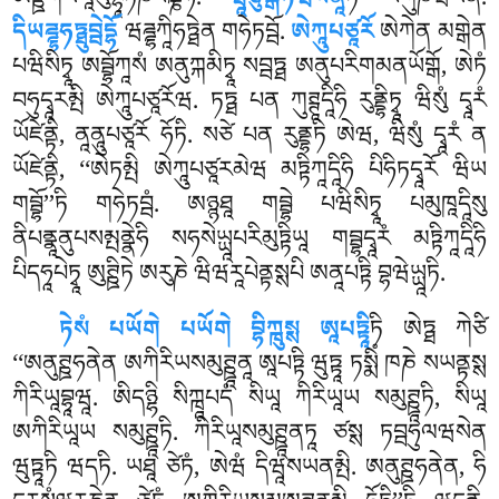
ཨིཊྛཀསིལཱསུདྷཱཏིཎཔཎྞེཧི.
ཝཱཙུགྒཏཝསེནཱ
ཏི པགུཎཝསེན.
དིཡཌྜྷཧཏྠུབྦེདྷོ
ཝཌྜྷཀཱིཧཏྠེན གཧེཏབྦོ.
ཨེཀཱུཔཙཱརོ
ཨེཀེན མགྒེན
པཝིསིཏྭཱ ཨབྦྷོཀཱསཾ ཨནུཀྐམིཏྭཱ སབྦཏྠ ཨནུཔརིགམནཡོགྒོ, ཨེཏཾ
བཧུདྭཱརམྤི ཨེཀཱུཔཙཱརོཝ. ཏཏྠ པན ཀུཊྚཱདཱིཧི རུནྡྷིཏྭཱ ཝིསུཾ དྭཱརཾ
ཡོཛེནྟི, ནཱནཱུཔཙཱརོ ཧོཏི. སཙེ པན རུནྡྷཏི ཨེཝ, ཝིསུཾ དྭཱརཾ ན
ཡོཛེནྟི, ‘‘ཨེཏམྤི ཨེཀཱུཔཙཱརམེཝ མཏྟིཀཱདཱིཧི པིཧིཏདྭཱརོ ཝིཡ
གབྦྷོ’’ཏི གཧེཏབྦཾ. ཨཉྙཐཱ གབྦྷེ པཝིསིཏྭཱ པམུཁཱདཱིསུ
ནིཔནྣཱནུཔསམྤནྣེཧི སཧསེཡྻཱཔརིམུཏྟིཡཱ གབྦྷདྭཱརཾ མཏྟིཀཱདཱིཧི
པིདཧཱཔེཏྭཱ ཨུཊྛིཏེ ཨརུཎེ ཝིཝརཱཔེནྟསྶཔི ཨནཱཔཏྟི བྷཝེཡྻཱཏི.
ཏེསཾ པཡོགེ པཡོགེ བྷིཀྑུསྶ ཨཱཔཏྟཱི
ཏི ཨེཏྠ ཀེཙི
‘‘ཨནུཊྛཧནེན ཨཀིརིཡསམུཊྛཱནཱ ཨཱཔཏྟི ཝུཏྟཱ ཏསྨིཾ ཁཎེ སཡནྟསྶ
ཀིརིཡཱབྷཱཝཱ. ཨིདཉྷི སིཀྑཱཔདཾ སིཡཱ ཀིརིཡཱཡ སམུཊྛཱཏི, སིཡཱ
ཨཀིརིཡཱཡ སམུཊྛཱཏི. ཀིརིཡཱསམུཊྛཱནཏཱ ཙསྶ ཏབྦཧུལཝསེན
ཝུཏྟཱཏི ཝདཏི. ཡཐཱ ཙེཏཾ, ཨེཝཾ དིཝཱསཡནམྤི. ཨནུཊྛཧནེན, ཧི