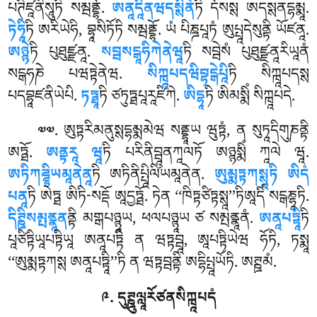
པཊིཛཱནིཾསཱུཏི སམྦནྡྷོ.
ཨནཱདཱིནཝདསྶིནོ
ཏི དོསསྶ ཨདསྶནདྷམྨཱ.
ཏེཧཱི
ཏི ཨརིཡེཧི, བྷཱསིཏོཏི སམྦནྡྷོ. ཡཾ པིཎྜཔཱཏཾ ཨུཔྤཱདེསུནྟི ཡོཛནཱ.
ཨཉྙེ
ཏི པུཐུཛྫནཱ.
སབྦསངྒཱཧིཀེནེཝཱ
ཏི སབྦེསཾ པུཐུཛྫནཱརིཡཱནཾ
སངྒཧཎེ པཝཏྟེནེཝ.
སིཀྑཱཔདཝིབྷངྒེཔཱི
ཏི སིཀྑཱཔདསྶ
པདབྷཱཛནིཡེཔི.
ཏཏྠཱ
ཏི ཙཏུཏྠཔཱརཱཛིཀེ.
ཨིདྷཱ
ཏི ཨིམསྨིཾ སིཀྑཱཔདེ.
. ཨུཏྟརིམནུསྶདྷམྨམེཝ སནྡྷཱཡ ཝུཏྟཾ, ན སུཏཱདིགུཎནྟི
༧༧
ཨཏྠོ.
ཨནྟརཱ ཝཱ
ཏི པརིནིབྦཱནཀཱལཏོ ཨཉྙསྨིཾ ཀཱལེ ཝཱ.
ཨཏིཀཌྜྷིཡམཱནེནཱ
ཏི ཨཏིནིཔྤཱིལི༹ཡམཱནེན.
ཨུམྨཏྟཀསྶཱཏི
ཨིདཾ
པནཱ
ཏི ཨེཏྠ ཨིཏི-སདྡོ ཨཱདྱཏྠོ. ཏེན ‘‘ཁིཏྟཙིཏྟསྶཱ’’ཏིཨཱདིཾ སངྒཎྷཱཏི.
དིཊྛིསམྤནྣཱན
ནྟི མགྒཔཉྙཱཡ, ཕལཔཉྙཱཡ ཙ སམྤནྣཱནཾ.
ཨནཱཔཏྟཱི
ཏི
པཱཙིཏྟིཡཱཔཏྟིཡཱ ཨནཱཔཏྟི ན ཝཏྟབྦཱ, ཨཱཔཏྟིཡེཝ ཧོཏི, ཏསྨཱ
‘‘ཨུམྨཏྟཀསྶ ཨནཱཔཏྟཱི’’ཏི ན ཝཏྟབྦནྟི ཨདྷིཔྤཱཡོཏི. ཨཊྛམཾ.
༩. དུཊྛུལླཱརོཙནསིཀྑཱཔདཾ