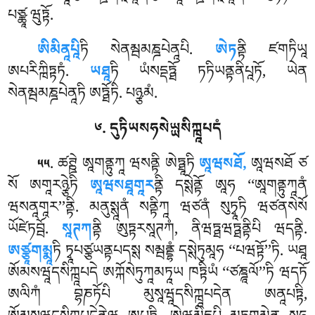
པཙྪཱ ཝུཏྟོ.
ཨིམིནཱཔཱི
ཏི སེནམྦམཎྜཔེནཱཔི.
ཨེཏ
ནྟི ཛགཏིཡཱ
ཨཔརིཀྑིཏྟཏཾ.
ཡཐཱ
ཏི ཡཾསདྡཏྠོ ཏཏིཡནྟནིཔཱཏོ, ཡེན
སེནམྦམཎྜཔེནཱཏི ཨཏྠོཏི. པཉྩམཾ.
༦. དུཏིཡསཧསེཡྻསིཀྑཱཔདཾ
. ཚཊྛེ ཨཱགནྟུཀཱ ཝསནྟི ཨེཏྠཱཏི
ཨཱཝསཐོ,
ཨཱཝསཐོ ཙ
༥༥
སོ ཨགཱརཉྩེཏི
ཨཱཝསཐཱགཱར
ནྟི དསྶེནྟོ ཨཱཧ ‘‘ཨཱགནྟུཀཱནཾ
ཝསནཱགཱར’’ནྟི. མནུསྶཱནཾ སནྟིཀཱ ཝཙནཾ སུཏྭཱཏི ཝཙནསེསོ
ཡོཛེཏབྦོ.
སཱཊཀ
ནྟི ཨུཏྟརསཱཊཀཾ, ནིཝཏྠཝཏྠནྟིཔི ཝདནྟི.
ཨཙྩཱགམྨཱ
ཏི ཏྭཱཔཙྩཡནྟཔདསྶ སམྦནྡྷཾ དསྶེཏུམཱཧ ‘‘པཝཏྟོ’’ཏི. ཡཐཱ
ཨོམསཝཱདསིཀྑཱཔདེ ཨཀྐོསེཏུཀཱམཏཱཡ ཁཏྟིཡཾ ‘‘ཙཎྜཱལོ’’ཏི ཝདཏོ
ཨལིཀཾ བྷཎཏོཔི མུསཱཝཱདསིཀྑཱཔདེན ཨནཱཔཏྟི,