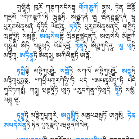
གཱཝཱིནཾ
ཁུརོ ཀཎྚཀསདིསཏྟཱ
གོཀཎྚཀོ
ནཱམ, ཏེན ཚིནྣོ
ཀདྡམོ ‘‘གོཀཎྚཀོ’’ཏི ཝུཙྩཏི. ཨཙྪདནཾ ཝཱ ཝིནཊྛཙྪདནཾ ཝཱ
པུརཱཎསེནཱསནཾ ཧོཏཱིཏི ཡོཛནཱ.
ཏཏོ
ཏི
པུརཱཎསེནཱསནཏོ, གཎྷིཏུཾ
ཝཊྚཏཱིཏི སམྦནྡྷོ.
ཨཝསེས
ནྟི ཝིནཊྛཙྪདནཏོ. ཨཝསེསཾ ཨིཊྛཀཾ
གཎྷཱམི ཨིཏི སཉྙཱཡཱཏི ཡོཛེཏབྦོ.
ཏེནཱ
ཏི ཨིཊྛཀཱདིནཱ.
ཡཱ ཡཱ
ཏི
མཏྟིཀཱ.
ཨཏིནྟཱ
ཏི ཨནལླཱ, ཨཀིལིནྣཱཏི ཨཏྠོ.
ཏསྨི
ནྟི མཏྟིཀཱཔུཉྫེ.
སབྦོ
ཏི སཀལོ མཏྟིཀཱཔུཉྫོ.
ཨསྶཱ
ཏི
མཏྟིཀཱཔུཉྫསྶ. ‘‘ཀཔྤིཡཀཱརཀེཧཱི’’ཏི པདཾ ‘‘ཨཔནཱམེཏྭཱ’’ཏི པདེ
ཀཱརིཏཀམྨཾ. ཀསྨཱ ཝཊྚཏཱིཏི ཨཱཧ ‘‘ཨུདཀེནཱ’’ཏིཨཱདི.
ཧཱི
ཏི སཙྩཾ,
ཡསྨཱ ཝཱ.
ཏཏྠཱ
ཏི མཏྟིཀཱཔཱཀཱརེ.
ཨཉྙམྤཱི
ཏི མཎྜཔཐམྦྷཏོ ཨཉྙམྤི.
ཏེན
ཨཔདེསེནཱ
ཏི ཏེན པཱསཱཎཱདིཔཝཊྚནལེསེན.