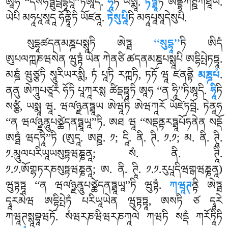
ཨཱཧ ‘‘དསཧཏྠུབྦེདྷཱཔཱི’’ཏིཨཱདི.
ཧཱི
ཏི ཡསྨཱ.
ཏཏྠཱ
ཏི ཨནྡྷཀཊྛཀཐཱཡཾ.
ཡེཔི མཧཱཔཱསཱདཱ ཧོནྟཱིཏི ཡོཛནཱ.
ཏེསུཔཱི
ཏི མཧཱཔཱསཱདེསུཔི.
སུདྷཱཚདནམཎྜཔསྶཱཏི ཨེཏྠ
‘‘སུདྷཱ’’
ཏི ཨིདཾ
ཨུཔལཀྑཎཝསེན ཝུཏྟཾ ཡེན ཀེནཙི ཚདནམཎྜཔསྶཱཔི ཨདྷིཔྤེཏཏྟཱ.
མཎྜཾ ཝུཙྩཏི སཱུརིཡརསྨི, ཏཾ པཱཏི རཀྑཏི, ཏཏོ ཝཱ ཛནནྟི
མཎྜཔཾ
.
ནནུ ཨེཀཱུཔཙཱརཾ ཧོཏི པཱཀཱརསྶ ཚིདྡཏྟཱཏི ཨཱཧ ‘‘ན ཧཱི’’ཏིཨཱདི.
ཧཱི
ཏི
སཙྩཾ, ཡསྨཱ ཝཱ. ཝལ༹ཉྫནཏྠཱཡ ཨེཝཱཏི ཨེཝཀཱརོ ཡོཛེཏབྦོ. ཏེནཱཧ
‘‘ན ཝལ༹ཉྫནཱུཔཙྪེདནཏྠཱཡཱ’’ཏི. ཨཐ ཝཱ ‘‘སདྡནྟརཏྠཱཔོཧནེན སདྡོ
ཨཏྠཾ ཝདཏཱི’’ཏི (ཨུདཱ. ཨཊྛ. ༡; དཱི. ནི. ཊི. ༡.༡; མ. ནི. ཊཱི.
༡.མཱུལཔརིཡཱཡསུཏྟཝཎྞནཱ; སཾ. ནི. ཊཱི.
༡.༡.ཨོགྷཏརཎསུཏྟཝཎྞནཱ; ཨ. ནི. ཊཱི. ༡.༡.རུཔཱདིཝགྒཝཎྞནཱ)
ཝུཏྟཏྟཱ ‘‘ན ཝལ༹ཉྫནཱུཔཙྪེདནཏྠཱཡཱ’’ཏི ཝུཏྟཾ.
ཀཝཱཊ
ནྟི ཨེཏྠ
དྭཱརམེཝ ཨདྷིཔྤེཏཾ པརིཡཱཡེན ཝུཏྟཏྟཱ, ཨསཏི ཙ དྭཱརེ
ཀཝཱཊསྶཱབྷཱཝཏོ. སཾཝརཎཝིཝརཎཀཱལེ ཀཝཏི སདྡཾ ཀརོཏཱིཏི