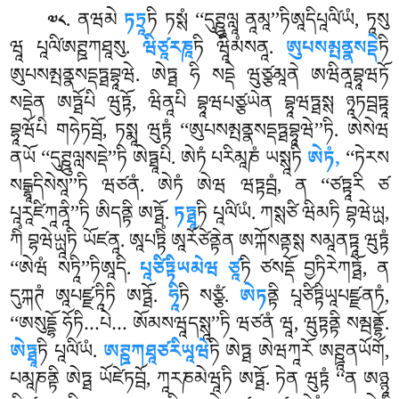
. ནཝམེ
ཏཏྲཱ
ཏི ཏསྶཾ ‘‘དུཊྛུལླཱ ནཱམཱ’’ཏིཨཱདིཔཱལི༹ཡཾ, ཏཱསུ
༧༨
ཝཱ པཱལི༹ཨཊྛཀཐཱསུ.
ཝིཙཱརཎཱ
ཏི ཝཱིམཾསནཱ.
ཨུཔསམྤནྣསདྡེ
ཏི
ཨུཔསམྤནྣསདྡཏྠབྷཱཝེ
. ཨེཏྠ ཧི སདྡེ ཝུཙྩམཱནེ ཨཝིནཱབྷཱཝཏོ
སདྡེན ཨཏྠོཔི ཝུཏྟོ, ཝིནཱཔི བྷཱཝཔཙྩཡེན བྷཱཝཏྠསྶ ཉཱཏབྦཏྟཱ
བྷཱཝོཔི གཧེཏབྦོ, ཏསྨཱ ཝུཏྟཾ ‘‘ཨུཔསམྤནྣསདྡཏྠབྷཱཝེ’’ཏི. ཨེསེཝ
ནཡོ ‘‘དུཊྛུལླསདྡེ’’ཏི ཨེཏྠཱཔི. ཨེཏཾ པརིམཱཎཾ ཡསྶཱཏི
ཨེཏཾ,
‘‘ཏེརས
སངྒྷཱདིསེསཱ’’ཏི ཝཙནཾ. ཨེཏཾ ཨེཝ ཝཏྟབྦཾ, ན ‘‘ཙཏྟཱརི ཙ
པཱརཱཛིཀཱནཱི’’ཏི ཨིདནྟི ཨཏྠོ.
ཏཏྠཱ
ཏི པཱལི༹ཡཾ. ཀསྶཙི ཝིམཏི བྷཝེཡྻ,
ཀིཾ བྷཝེཡྻཱཏི ཡོཛནཱ. ཨཱཔཏྟིཾ ཨཱརོཙེནྟེན ཨཀྐོསནྟསྶ སམཱནཏྟཱ ཝུཏྟཾ
‘‘ཨེཝཾ སཏཱི’’ཏིཨཱདི.
པཱཙིཏྟིཡམེཝ ཙཱ
ཏི ཙསདྡོ བྱཏིརེཀཏྠོ, ན
དུཀྐཊཾ ཨཱཔཛྫཏཱིཏི ཨཏྠོ.
ཧཱི
ཏི སཙྩཾ.
ཨེཏ
ནྟི པཱཙིཏྟིཡཱཔཛྫནཏཾ,
‘‘ཨསུདྡྷོ ཧོཏི…པེ… ཨོམསཝཱདསྶཱ’’ཏི ཝཙནཾ ཝཱ, ཝུཏྟནྟི སམྦནྡྷོ.
ཨེཏྠཱ
ཏི པཱལི༹ཡཾ.
ཨཊྛཀཐཱཙརིཡཱཝེ
ཏི ཨེཏྠ ཨེཝཀཱརོ ཨཊྛཱནཡོགོ,
པམཱཎནྟི ཨེཏྠ ཡོཛེཏབྦོ, ཀཱརཎམེཝཱཏི ཨཏྠོ. ཏེན ཝུཏྟཾ ‘‘ན ཨཉྙཱ