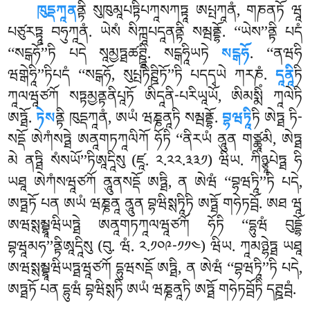
ཁུདྡཀཱན
ནྟི
སུཁུམཱཔཏྟིཔཀཱསཀཏྟཱ ཨཔྤཀཱནཾ, གཎནཏོ ཝཱ
པཙུརཏྟཱ བཧུཀཱནཾ. ཡེསཾ སིཀྑཱཔདཱནནྟི སམྦནྡྷོ. ‘‘ཡེས’’ནྟི པདཾ
‘‘སངྒཧོ’’ཏི པདེ སཱམྱཏྠཚཊྛཱི. སངྒཧཱིཡཏེ
སངྒཧོ
. ‘‘ནཝཧི
ཝགྒེཧཱི’’ཏིཔདཾ ‘‘སངྒཧོ, སུཔྤཏིཊྛིཏོ’’ཏི པདདྭཡེ ཀརཎཾ.
དཱནཱི
ཏི
ཀཱལཝཱཙཀོ སཏྟམྱནྟནིཔཱཏོ ཨིདཱནི-པརིཡཱཡོ, ཨིམསྨིཾ ཀཱལེཏི
ཨཏྠོ.
ཏེས
ནྟི ཁུདྡཀཱནཾ, ཨཡཾ ཝཎྞནཱཏི སམྦནྡྷོ.
བྷཝཏཱི
ཏི ཨེཏྠ ཏི-
སདྡོ ཨེཀཾསཏྠེ ཨནཱགཏཀཱལིཀོ ཧོཏི ‘‘ནིརཡཾ ནཱུན གཙྪཱམི, ཨེཏྠ
མེ ནཏྠི སཾསཡོ’’ཏིཨཱདཱིསུ (ཛཱ. ༢.༢༢.༣༣༡) ཝིཡ. ཀིཉྩཱཔེཏྠ ཧི
ཡཐཱ ཨེཀཾསཝཱཙཀོ ནཱུནསདྡོ ཨཏྠི, ན ཨེཝཾ ‘‘བྷཝཏཱི’’ཏི པདེ,
ཨཏྠཏོ པན ཨཡཾ ཝཎྞནཱ ནཱུན བྷཝིསྶཏཱིཏི ཨཏྠོ གཧེཏབྦོ. ཨཐ ཝཱ
ཨཝསྶམྦྷཱཝིཡཏྠེ ཨནཱགཏཀཱལཝཱཙཀོ ཧོཏི ‘‘དྷུཝཾ བུདྡྷོ
བྷཝཱམཧ’’ནྟིཨཱདཱིསུ (བུ. ཝཾ. ༢.༡༠༩-༡༡༤) ཝིཡ. ཀཱམཉྷེཏྠ ཡཐཱ
ཨཝསྶམྦྷཱཝིཡཏྠཝཱཙཀོ དྷུཝསདྡོ ཨཏྠི, ན ཨེཝཾ ‘‘བྷཝཏཱི’’ཏི པདེ,
ཨཏྠཏོ པན དྷུཝཾ བྷཝིསྶཏི ཨཡཾ ཝཎྞནཱཏི ཨཏྠོ གཧེཏབྦོཏི དཊྛབྦཾ.