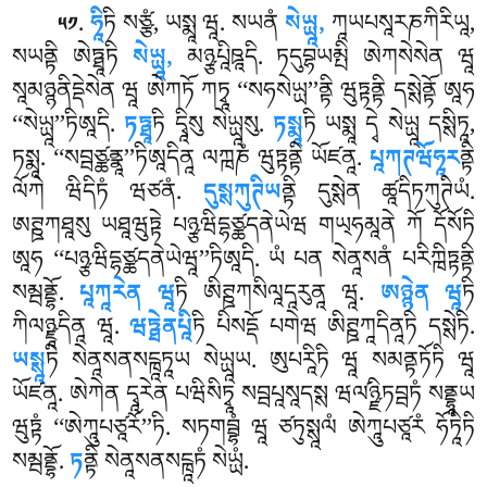
.
ཧཱི
ཏི སཙྩཾ, ཡསྨཱ ཝཱ. སཡནཾ
སེཡྻཱ,
ཀཱཡཔསཱརཎཀིརིཡཱ,
༥༡
སཡནྟི ཨེཏྠཱཏི
སེཡྻཱ,
མཉྩཔཱིཋཱདི. ཏདུབྷཡམྤི ཨེཀསེསེན ཝཱ
སཱམཉྙནིདྡེསེན ཝཱ ཨེཀཏོ ཀཏྭཱ ‘‘སཧསེཡྻ’’ནྟི ཝུཏྟནྟི དསྶེནྟོ ཨཱཧ
‘‘སེཡྻཱ’’ཏིཨཱདི.
ཏཏྠཱ
ཏི དྭཱིསུ སེཡྻཱསུ.
ཏསྨཱ
ཏི ཡསྨཱ དྭེ སེཡྻཱ དསྶིཏཱ,
ཏསྨཱ. ‘‘སབྦཙྪནྣཱ’’ཏིཨཱདིནཱ ལཀྑཎཾ ཝུཏྟནྟི ཡོཛནཱ.
པཱཀཊཝོཧཱར
ནྟི
ལོཀེ ཝིདིཏཾ ཝཙནཾ.
དུསྶཀུཊིཡ
ནྟི དུསྶེན ཚཱདིཏཀུཊིཡཾ.
ཨཊྛཀཐཱསུ ཡཐཱཝུཏྟེ པཉྩཝིདྷཙྪདནེཡེཝ གཡ྄ཧམཱནེ ཀོ དོསོཏི
ཨཱཧ ‘‘པཉྩཝིདྷཙྪདནེཡེཝཱ’’ཏིཨཱདི. ཡཾ པན
སེནཱསནཾ པརིཀྑིཏྟནྟི
སམྦནྡྷོ.
པཱཀཱརེན ཝཱ
ཏི ཨིཊྛཀསིལཱདཱརུནཱ ཝཱ.
ཨཉྙེན ཝཱ
ཏི
ཀིལཉྫཱདིནཱ ཝཱ.
ཝཏྠེནཔཱི
ཏི པིསདྡོ པགེཝ ཨིཊྛཀཱདིནཱཏི དསྶེཏི.
ཡསྶཱ
ཏི སེནཱསནསངྑཱཏཱཡ སེཡྻཱཡ. ཨུཔརཱིཏི ཝཱ སམནྟཏོཏི ཝཱ
ཡོཛནཱ. ཨེཀེན དྭཱརེན པཝིསིཏྭཱ སབྦཔཱསཱདསྶ ཝལ༹ཉྫིཏབྦཏཾ སནྡྷཱཡ
ཝུཏྟཾ ‘‘ཨེཀཱུཔཙཱརོ’’ཏི. སཏགབྦྷཾ ཝཱ ཙཏུསྶཱལཾ ཨེཀཱུཔཙཱརཾ ཧོཏཱིཏི
སམྦནྡྷོ.
ཏ
ནྟི སེནཱསནསངྑཱཏཾ སེཡྻཾ.