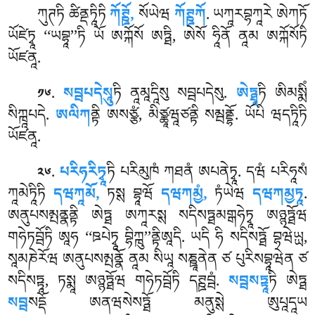
ཀུཊཏི
ཚིནྡཏཱིཏི
ཀོཊྛོ,
སོཡེཝ
ཀོཊྛཀོ
. ཡཀཱརབྷཀཱརེ ཨེཀཏོ
ཡོཛེཏྭཱ ‘‘ཡབྷཱ’’ཏི ཡོ ཨཀྐོསོ ཨཏྠི, ཨེསོ ཧཱིནོ ནཱམ ཨཀྐོསོཏི
ཡོཛནཱ.
.
སབྦཔདེསཱུ
ཏི ནཱམཱདཱིསུ སབྦཔདེསུ.
ཨེཏྠཱ
ཏི ཨིམསྨིཾ
༡༦
སིཀྑཱཔདེ.
ཨལིཀ
ནྟི ཨསཙྩཾ, མིཙྪཱཝཱཙནྟི སམྦནྡྷོ. ཡོཔི ཝདཏཱིཏི
ཡོཛནཱ.
.
པརིཧརིཏྭཱ
ཏི
པརིམུཁཾ ཀཐནཾ ཨཔནེཏྭཱ. དཝཾ པརིཧཱསཾ
༢༦
ཀཱམེཏཱིཏི
དཝཀཱམོ,
ཏསྶ བྷཱཝོ
དཝཀམྱཾ,
ཏཾཡེཝ
དཝཀམྱཏཱ
.
ཨནུཔསམྤནྣནྟི ཨེཏྠ ཨཀཱརསྶ སདིསཏྠམགྒཧེཏྭཱ ཨཉྙཏྠོཝ
གཧེཏབྦོཏི ཨཱཧ ‘‘ཋཔེཏྭཱ བྷིཀྑུ’’ནྟིཨཱདི. ཡདི ཧི སདིསཏྠོ བྷཝེཡྻ,
སཱམཎེརོཝ ཨནུཔསམྤནྣོ ནཱམ སིཡཱ སཎྛཱནེན ཙ པུརིསབྷཱཝེན ཙ
སདིསཏྟཱ, ཏསྨཱ ཨཉྙཏྠོཝ གཧེཏབྦོཏི དཊྛབྦཾ.
སབྦསཏྟཱ
ཏི ཨེཏྠ
སབྦ
སདྡོ ཨནཝསེསཏྠོ མནུསྶེ ཨུཔཱདཱཡ