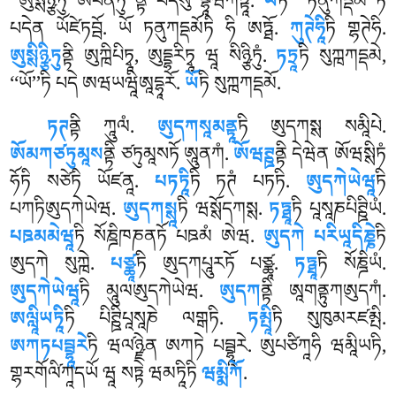
‘‘ཨུསྶིཉྩིཏུཾ ཨཔནེཏུ’’ནྟི པདེསུ བྷཱཝཀཏྟཱ.
ཡོ
ཏི ‘‘ཏནུཀདྡམོ’’ཏི
པདེན ཡོཛེཏབྦོ. ཡོ ཏནུཀདྡམོཏི ཧི ཨཏྠོ.
ཀུཊེཧཱི
ཏི གྷཊེཧི.
ཨུསྶིཉྩིཏུ
ནྟི ཨུཀྑིཔིཏྭཱ, ཨུདྡྷརིཏྭཱ ཝཱ སིཉྩིཏུཾ.
ཏཏྲཱ
ཏི སུཀྑཀདྡམེ,
‘‘ཡོ’’ཏི པདེ ཨཝཡཝཱིཨཱདྷཱརོ.
ཡོ
ཏི སུཀྑཀདྡམོ.
ཏཊ
ནྟི ཀཱུལཾ.
ཨུདཀསཱམནྟཱ
ཏི ཨུདཀསྶ སམཱིཔེ.
ཨོམཀཙཏུམཱས
ནྟི ཙཏུམཱསཏོ ཨཱུནཀཾ.
ཨོཝཊྛ
ནྟི དེཝེན ཨོཝསྶིཏཾ
ཧོཏི སཙེཏི ཡོཛནཱ.
པཏཏཱི
ཏི ཏཊཾ པཏཏི.
ཨུདཀེཡེཝཱ
ཏི
པཀཏིཨུདཀེཡེཝ.
ཨུདཀསྶཱ
ཏི ཝསྶོདཀསྶ.
ཏཏྠཱ
ཏི པཱསཱཎཔིཊྛིཡཾ.
པཋམམེཝཱ
ཏི སོཎྜིཁཎནཏོ པཋམཾ ཨེཝ.
ཨུདཀེ པརིཡཱདིཎྞེ
ཏི
ཨུདཀེ སུཀྑེ.
པཙྪཱ
ཏི ཨུདཀཔཱུརཏོ པཙྪཱ.
ཏཏྠཱ
ཏི སོཎྜིཡཾ.
ཨུདཀེཡེཝཱ
ཏི མཱུལཨུདཀེཡེཝ.
ཨུདཀ
ནྟི ཨཱགནྟུཀཨུདཀཾ.
ཨལླཱིཡཏཱི
ཏི པིཊྛིཔཱསཱཎེ ལགྒཏི.
ཏམྤཱི
ཏི སུཁུམརཛམྤི.
ཨཀཏཔབྦྷཱརེ
ཏི ཝལ༹ཉྫེན ཨཀཏེ པབྦྷཱརེ. ཨུཔཙིཀཱཧི ཝམཱིཡཏི,
གྷརགོལི༹ཀཱདཡོ ཝཱ སཏྟེ ཝམཏཱིཏི
ཝམྨིཀོ
.