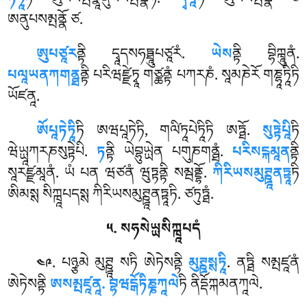
ཏེཧཱི
ཏི ཨུཔསམྤནྣཱནུཔསམྤནྣེཧི.
དྭེཔཱི
ཏི ཨུཔསམྤནྣོ ཙ
ཨནུཔསམྤནྣོ ཙ.
ཨུཔཙཱར
ནྟི
དྭཱདསཧཏྠཱུཔཙཱརཾ.
ཡེས
ནྟི བྷིཀྑཱུནཾ.
པལཱཡནཀགནྠ
ནྟི པརིཝཛྫེཏྭཱ གཙྪནྟཾ པཀརཎཾ. སཱམཎེརོ གཎྷཱཏཱིཏི
ཡོཛནཱ.
ཨོཔཱཏེཏཱི
ཏི ཨཝཔཱཏེཏི, གལི༹ཏཱཔེཏཱིཏི ཨཏྠོ.
སུཏྟེཔཱི
ཏི
ཝེཡྻཱཀརཎསུཏྟེཔི.
ཏ
ནྟི ཡེབྷུཡྻེན པགུཎགནྠཾ.
པརིསངྐམཱན
ནྟི
སཱརཛྫམཱནཾ. ཡཾ པན ཝཙནཾ ཝུཏྟནྟི སམྦནྡྷོ.
ཀིརིཡསམུཊྛཱནཏྟཱ
ཏི
ཨིམསྶ སིཀྑཱཔདསྶ ཀིརིཡསམུཊྛཱནཏྟཱཏི. ཙཏུཏྠཾ.
༥. སཧསེཡྻསིཀྑཱཔདཾ
. པཉྩམེ མུཊྛཱ སཏི ཨེཏེསནྟི
མུཊྛསྶཏཱི
. ནཏྠི སམྤཛཱནཾ
༤༩
ཨེཏེསནྟི
ཨསམྤཛཱནཱ. བྷཝངྒོཏིཎྞཀཱལེ
ཏི ནིདྡོཀྐམནཀཱལེ.