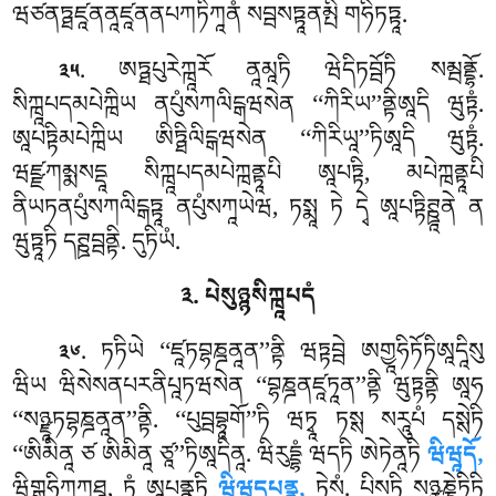
ཝཙནཏྠཛཱནནཱཛཱནནཔཀཏིཀཱནཾ སབྦསཏྟཱནམྤི གཧིཏཏྟཱ.
. ཨཏྠཔུརེཀྑཱརོ ནཱམཱཏི ཝེདིཏབྦོཏི སམྦནྡྷོ.
༣༥
སིཀྑཱཔདམཔེཀྑིཡ ནཔུཾསཀལིངྒཝསེན ‘‘ཀིརིཡ’’ནྟིཨཱདི ཝུཏྟཾ.
ཨཱཔཏྟིམཔེཀྑིཡ ཨིཏྠིལིངྒཝསེན ‘‘ཀིརིཡཱ’’ཏིཨཱདི ཝུཏྟཾ.
ཝཛྫཀམྨསདྡཱ སིཀྑཱཔདམཔེཀྑནྟཱཔི ཨཱཔཏྟི, མཔེཀྑནྟཱཔི
ནིཡཏནཔུཾསཀལིངྒཏྟཱ ནཔུཾསཀཱཡེཝ, ཏསྨཱ ཏེ དྭེ ཨཱཔཏྟིཊྛཱནེ ན
ཝུཏྟཱཏི དཊྛབྦནྟི. དུཏིཡཾ.
༣. པེསུཉྙསིཀྑཱཔདཾ
. ཏཏིཡེ ‘‘ཛཱཏབྷཎྜནཱན’’ནྟི ཝཏྟབྦེ ཨགྱཱཧིཏོཏིཨཱདཱིསུ
༣༦
ཝིཡ ཝིསེསནཔརནིཔཱཏཝསེན ‘‘བྷཎྜནཛཱཏཱན’’ནྟི ཝུཏྟནྟི ཨཱཧ
‘‘སཉྫཱཏབྷཎྜནཱན’’ནྟི. ‘‘པུབྦབྷཱགོ’’ཏི ཝཏྭཱ ཏསྶ སརཱུཔཾ དསྶེཏི
‘‘ཨིམིནཱ ཙ ཨིམིནཱ ཙཱ’’ཏིཨཱདིནཱ. ཝིརུདྡྷཾ ཝདཏི ཨེཏེནཱཏི
ཝིཝཱདོ,
ཝིགྒཱཧིཀཀཐཱ
, ཏཾ ཨཱཔནྣཱཏི
ཝིཝཱདཱཔནྣཱ,
ཏེསཾ. པིསཏི སཉྩུཎྞེཏཱིཏི