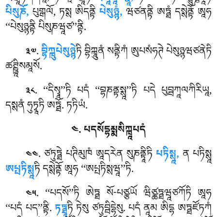
པིསུཎོ,
པུགྒལོ, ཏསྶ ཨིདནྟི
པེསུཉྙཾ,
ཝཙནནྟི ཨཏྠཾ དསྶེནྟོ ཨཱཧ
‘‘པེསུཉྙནྟི པིསུཎཝཱཙ’’ནྟི.
.
བྷིཀྑུཔེསུཉྙེ
ཏི བྷིཀྑཱུནཾ སནྟིཀཾ ཨུཔསཾཧཊེ པེསུཉྙཝཙནེཏི
༣༧
ཚཊྛཱིསམཱསོ.
. ‘‘དིསྭཱ’’ཏི པདཾ ‘‘བྷཎནྟསྶཱ’’ཏི པདེ པུབྦཀཱལཀིརིཡཱ,
༣༨
དསྶནཾ ཧུཏྭཱཏི ཨཏྠོ. ཏཏིཡཾ.
༤. པདསོདྷམྨསིཀྑཱཔདཾ
. ཙཏུཏྠེ པཊིམུཁཾ ཨཱདརེན སུཎནྟཱིཏི
པཏིསྶཱ,
ན པཏིསྶཱ
༤༤
ཨཔྤཏིསྶཱ
ཏི དསྶེནྟོ ཨཱཧ ‘‘ཨཔྤཏིསྶཝཱ’’ཏི.
. ‘‘པདསོ’’ཏི
ཨེཏྠ སོ-པཙྩཡོ ཝིཙྪཏྠཝཱཙཀོཏི ཨཱཧ
༤༥
‘‘པདཾ པད’’ནྟི.
ཏཏྠཱ
ཏི ཏེསུ ཙཏུབྦིདྷེསུ. པདཾ ནཱམ ཨིདྷ ཨཏྠཛོཏཀཾ