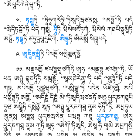
‘‘ཨོལཱ༹རིཀེནེཝཱ’’ཏི.
.
ཏསྶཱ
ཏི ‘‘ཏཱིཧཱཀཱརེཧཱི’’ཏིཨཱདིཝཙནསྶ. ‘‘ཨཏྠོ’’ཏི པདཾ
༤
‘‘ཝེདིཏབྦོ’’ཏི པདེ ཀམྨཾ.
ཧཱི
ཏི ཝིསེསཛོཏཀཾ, ཝིསེསཾ ཀཐཡིསྶཱམཱིཏི
ཨཏྠོ.
ཏཏྠཱ
ཏི ཙཏུཏྠཔཱརཱཛིཀེ.
ཨིདྷཱ
ཏི ཨིམསྨིཾ སིཀྑཱཔདེ.
.
ཨཱདཱིནམྤཱི
ཏི པིསདྡོ སམྤིཎྜནཏྠོ.
༩
. མནྡསདྡོ ཛལ༹ཏྠཝཱཙཀོཏི ཨཱཧ ‘‘མནྡཏྟཱ ཛལ༹ཏྟཱ’’ཏི. ཡོ
༡༡
པན ཨཉྙཾ བྷཎཏཱིཏི སམྦནྡྷོ. ‘‘སཱམཎེརེནཱ’’ཏི པདཾ ‘‘ཝུཏྟོ’’ཏི པདེ
ཀཏྟཱ. ཨཔིསདྡོ པུཙྪཱཝཱཙཀོ, ‘‘པསྶིཏྠཱ’’ཏི པདེན ཡོཛེཏབྦོ, ཨཔི
པསྶིཏྠཱཏི ཨཏྠོ. ‘‘ཨདིཊྛཾ དིཊྛཾ མེ’’ཏིཨཱདིཝཙནཏོ ཨཉྙཱ པཱུརཎཀཐཱཔི
ཏཱཝ ཨཏྠཱིཏི དསྶེནྟོ ཨཱཧ ‘‘ཨཉྙཱ པཱུརཎཀཐཱ ནཱམ ཧོཏཱི’’ཏི. ཨཔྤཏཱཡ
ཨཱུནསྶ ཨཏྠསྶ པཱུརཎཝསེན པཝཏྟཱ ཀཐཱ
པཱུརཎཀཐཱ
. ཨེསཱ
པཱུརཎཀཐཱ
ནཱམ ཀཱཏི ཨཱཧ ‘‘ཨེཀོ’’ཏིཨཱདི. ཨེསཱ ཧི གཱམེ ཨཔྤཀམྤི