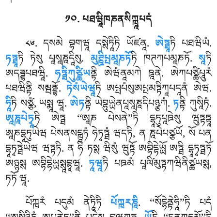
༡༠. པཐཝཱིཁཎནསིཀྑཱཔདཾ
. དསམེ
བྷགཝཱ དསྶེཏཱིཏི ཡོཛནཱ.
ཨེཏྠཱ
ཏི པཐཝིཡཾ.
༨༦
ཏཏྠཱ
ཏི ཏེསུ པཱསཱཎཱདཱིསུ.
མུཊྛིཔྤམཱཎཏོ
ཏི ཁཊཀཔམཱཎཏོ.
སཱ
ཏི
ཨདཌྜྷཔཐཝཱི.
ཧཏྠིཀུཙྪིཡ
ནྟི ཨེཝཾནཱམཀེ ཋཱནེ. ཨེཀཔཙྪིཔཱུརཾ
པཐཝིནྟི སམྦནྡྷོ.
ཏེསཾཡེཝཱ
ཏི ཨཔྤཔཾསུཨཔྤམཏྟིཀཱཔདཱནཾ ཨེཝ.
ཧཱི
ཏི སཙྩཾ, ཡསྨཱ ཝཱ.
ཨེཏ
ནྟི ཡེབྷུཡྻེནཔཱསཱཎཱདིཔཉྩཀཾ.
ཏ
ནྟི ཀུསཱིཏཾ.
ཨཱཎཱཔེཏྭཱ
ཏི ཨེཏྠ ‘‘ཨཱཎ པེསནེ’’ཏི དྷཱཏུཔཱཋེསུ ཝུཏྟཏྟཱ
ཨཱཎདྷཱཏུཡེཝ པེསནསངྑཱཏཾ ཧེཏྭཏྠཾ ཝདཏི, ན ཎཱཔེཔཙྩཡོ, སོ པན
དྷཱཏྭཏྠེཡེཝ ཝཏྟཏི. ན ཧི ཏསྶ ཝིསུཾ ཝུཏྟོ ཨབྷིདྷེཡྻོ ཨཏྠི དྷཱཏྭཏྠཏོ
ཨཉྙསྶ ཨབྷིདྷེཡྻསྶཱབྷཱཝཱ.
ཏཱཝཱ
ཏི པཋམཾ པཱལི༹མུཏྟཀཝིནིཙྪཡསྶ,
ཏཏོ ཝཱ.
པོཀྑརཾ པདུམཾ ནེཏཱིཏི
པོཀྑརཎཱི
. ‘‘སོདྷེནྟེཧཱི’’ཏི པདཾ