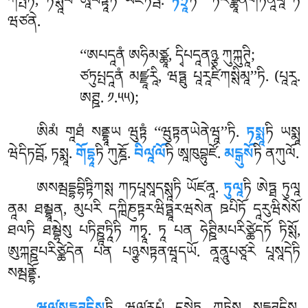
ཀཔྤེཏི, ཏསྶཱཔི ཨཱཔཏྟཱིཏི ཡོཛེཏབྦོ.
ཏཏྲཱ
ཏི ‘‘ཏིརཙྪཱནགཏེནཱཔཱི’’ཏི
ཝཙནེ.
‘‘ཨཔདཱནཾ ཨཧིམཙྪཱ, དྭིཔདཱནཉྩ ཀུཀྐུཊཱི;
ཙཏུཔྤདཱནཾ མཛྫཱརཱི, ཝཏྠུ པཱརཱཛིཀསྶིམཱ’’ཏི. (པཱརཱ.
ཨཊྛ. ༡.༥༥);
ཨིམཾ གཱཐཾ སནྡྷཱཡ ཝུཏྟཾ ‘‘ཝུཏྟནཡེནེཝཱ’’ཏི.
ཏསྨཱ
ཏི ཡསྨཱ
ཝེདིཏབྦོ, ཏསྨཱ.
གོདྷཱ
ཏི ཀུཎྜོ.
བིལཱ༹ལོ
ཏི ཨཱཁུབྷུཛོ.
མངྒུསོ
ཏི ནཀུལོ.
ཨསམྦདྡྷབྷིཏྟིཀསྶ ཀཏཔཱསཱདསྶཱཏི ཡོཛནཱ.
ཏུལཱ
ཏི ཨེཏྠ ཏུལཱ
ནཱམ ཐམྦྷཱན, མུཔརི དཀྑིཎུཏྟརཝིཏྠཱརཝསེན ཋཔིཏོ དཱརུཝིསེསོ
ཐལཏི ཐམྦྷེསུ པཏིཊྛཱཏཱིཏི ཀཏྭཱ. ཏཱ པན ཧེཊྛིམཔརིཙྪེདཏོ ཏིསྶོ,
ཨུཀྐཊྛཔརིཙྪེདེན པན པཉྩསཏྟནཝཱདཡོ. ནཱནཱུཔཙཱརེ པཱསཱདེཏི
སམྦནྡྷོ.