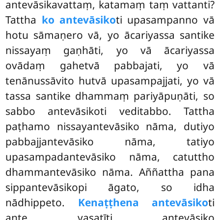
antevāsikavattaṃ, katamaṃ taṃ vattanti?
Tattha
ko antevāsiko
ti upasampanno vā
hotu sāmaṇero vā, yo ācariyassa santike
nissayaṃ gaṇhāti, yo vā ācariyassa
ovādaṃ gahetvā pabbajati, yo vā
tenānussāvito hutvā upasampajjati, yo vā
tassa santike dhammaṃ pariyāpuṇāti, so
sabbo antevāsikoti veditabbo. Tattha
paṭhamo nissayantevāsiko nāma, dutiyo
pabbajjantevāsiko nāma, tatiyo
upasampadantevāsiko nāma, catuttho
dhammantevāsiko nāma. Aññattha pana
sippantevāsikopi āgato, so idha
nādhippeto
.
Kenaṭṭhena antevāsiko
ti
ante vasatīti antevāsiko