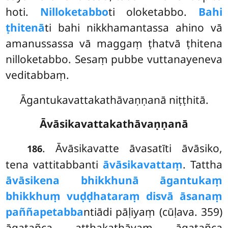
hoti.
Nilloketabbo
ti oloketabbo.
Bahi
ṭhitenā
ti bahi nikkhamantassa ahino vā
amanussassa vā maggaṃ ṭhatvā ṭhitena
nilloketabbo. Sesaṃ pubbe vuttanayeneva
veditabbaṃ.
Āgantukavattakathāvaṇṇanā niṭṭhitā.
Āvāsikavattakathāvaṇṇanā
. Āvāsikavatte
āvasatīti āvāsiko,
186
tena vattitabbanti
āvāsikavattaṃ
. Tattha
āvāsikena bhikkhunā āgantukaṃ
bhikkhuṃ vuḍḍhataraṃ disvā āsanaṃ
paññapetabba
ntiādi pāḷiyaṃ (cūḷava. 359)
āgatañca aṭṭhakathāyaṃ āgatañca