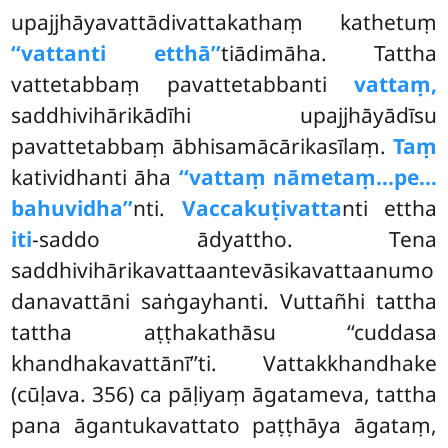
upajjhāyavattādivattakathaṃ kathetuṃ
‘‘vattanti etthā’’
tiādimāha. Tattha
vattetabbaṃ pavattetabbanti
vattaṃ,
saddhivihārikādīhi upajjhāyādīsu
pavattetabbaṃ ābhisamācārikasīlaṃ.
Taṃ
katividhanti āha
‘‘vattaṃ nāmetaṃ…pe…
bahuvidha’’
nti.
Vaccakuṭivatta
nti ettha
iti
-saddo ādyattho. Tena
saddhivihārikavattaantevāsikavattaanumo
danavattāni saṅgayhanti. Vuttañhi tattha
tattha aṭṭhakathāsu ‘‘cuddasa
khandhakavattānī’’ti. Vattakkhandhake
(cūḷava. 356) ca pāḷiyaṃ āgatameva, tattha
pana
āgantukavattato paṭṭhāya āgataṃ,