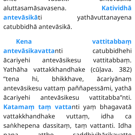
aluttasamāsavasena.
Katividhā
antevāsikā
ti yathāvuttanayena
catubbidhā antevāsikā.
Kena vattitabbaṃ
antevāsikavatta
nti catubbidhehi
ācariyehi antevāsikesu vattitabbaṃ.
Yathāha vattakkhandhake (cūḷava. 382)
‘‘tena hi, bhikkhave, ācariyānaṃ
antevāsikesu vattaṃ paññapessāmi, yathā
ācariyehi antevāsikesu vattitabba’’nti.
Katamaṃ taṃ vatta
nti yaṃ bhagavatā
vattakkhandhake vuttaṃ, idha ca
saṅkhepena dassitaṃ, taṃ vattanti. Idha
pana attho saddhivihārikavatte