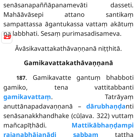
senāsanapaññāpanamevāti dasseti.
Mahāāvāsepi attano
santikaṃ
sampattassa āgantukassa vattaṃ akātuṃ
na labbhati. Sesaṃ purimasadisameva.
📜
Āvāsikavattakathāvaṇṇanā niṭṭhitā.
Gamikavattakathāvaṇṇanā
. Gamikavatte gantuṃ bhabboti
187
gamiko, tena vattitabbanti
gamikavattaṃ
. Tatrāyaṃ
anuttānapadavaṇṇanā –
dārubhaṇḍa
nti
senāsanakkhandhake (cūḷava. 322) vuttaṃ
mañcapīṭhādi.
Mattikābhaṇḍampi
rajanabhājanādi sabbaṃ
tattha