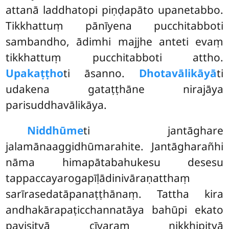
attanā laddhatopi piṇḍapāto upanetabbo.
Tikkhattuṃ pānīyena pucchitabboti
sambandho, ādimhi majjhe anteti evaṃ
tikkhattuṃ pucchitabboti attho.
Upakaṭṭho
ti āsanno.
Dhotavālikāyā
ti
udakena gataṭṭhāne nirajāya
parisuddhavālikāya.
Niddhūme
ti jantāghare
jalamānaaggidhūmarahite. Jantāgharañhi
nāma himapātabahukesu desesu
tappaccayarogapīḷādinivāraṇatthaṃ
sarīrasedatāpanaṭṭhānaṃ. Tattha kira
andhakārapaṭicchannatāya
bahūpi ekato
pavisitvā cīvaraṃ nikkhipitvā