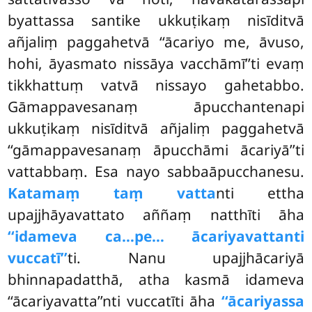
byattassa santike ukkuṭikaṃ nisīditvā
añjaliṃ paggahetvā ‘‘ācariyo me, āvuso,
hohi, āyasmato nissāya vacchāmī’’ti evaṃ
tikkhattuṃ vatvā nissayo gahetabbo.
Gāmappavesanaṃ āpucchantenapi
ukkuṭikaṃ nisīditvā añjaliṃ paggahetvā
‘‘gāmappavesanaṃ āpucchāmi
ācariyā’’ti
vattabbaṃ. Esa nayo sabbaāpucchanesu.
Katamaṃ taṃ vatta
nti ettha
upajjhāyavattato aññaṃ natthīti āha
‘‘idameva ca…pe… ācariyavattanti
vuccatī’’
ti. Nanu upajjhācariyā
bhinnapadatthā, atha kasmā idameva
‘‘ācariyavatta’’nti vuccatīti āha
‘‘ācariyassa