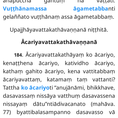
anāpucchā gantuṃ na vaṭṭati.
Vuṭṭhānamassa āgametabba
nti
gelaññato vuṭṭhānaṃ assa āgametabbaṃ.
Upajjhāyavattakathāvaṇṇanā niṭṭhitā.
Ācariyavattakathāvaṇṇanā
. Ācariyavattakathāyaṃ ko ācariyo,
184
kenaṭṭhena ācariyo, katividho ācariyo,
kathaṃ gahito ācariyo, kena vattitabbaṃ
ācariyavattaṃ, katamaṃ taṃ vattanti?
Tattha
ko ācariyo
ti ‘‘anujānāmi, bhikkhave,
dasavassaṃ nissāya vatthuṃ dasavassena
nissayaṃ dātu’’ntiādivacanato (mahāva.
77) byattibalasampanno dasavasso vā