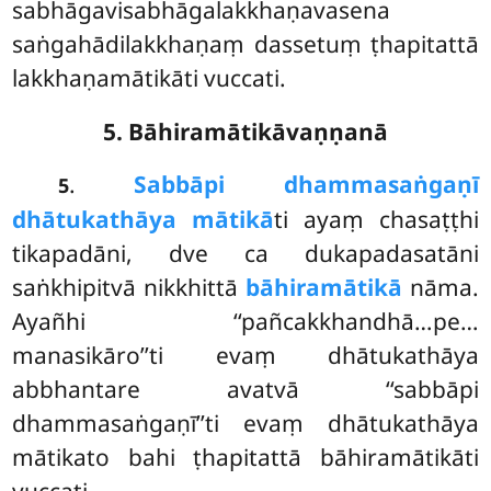
sabhāgavisabhāgalakkhaṇavasena
saṅgahādilakkhaṇaṃ dassetuṃ ṭhapitattā
lakkhaṇamātikāti vuccati.
5. Bāhiramātikāvaṇṇanā
.
Sabbāpi dhammasaṅgaṇī
5
dhātukathāya mātikā
ti ayaṃ chasaṭṭhi
tikapadāni, dve ca dukapadasatāni
saṅkhipitvā nikkhittā
bāhiramātikā
nāma.
Ayañhi ‘‘pañcakkhandhā…pe…
manasikāro’’ti evaṃ dhātukathāya
abbhantare avatvā ‘‘sabbāpi
dhammasaṅgaṇī’’ti evaṃ dhātukathāya
mātikato bahi ṭhapitattā bāhiramātikāti
vuccati.