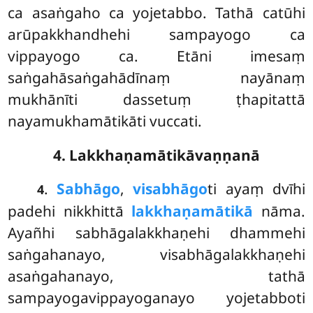
ca asaṅgaho ca yojetabbo. Tathā catūhi
arūpakkhandhehi sampayogo ca
vippayogo ca. Etāni imesaṃ
saṅgahāsaṅgahādīnaṃ nayānaṃ
mukhānīti dassetuṃ ṭhapitattā
nayamukhamātikāti vuccati.
4. Lakkhaṇamātikāvaṇṇanā
.
Sabhāgo
,
visabhāgo
ti ayaṃ dvīhi
4
padehi nikkhittā
lakkhaṇamātikā
nāma.
Ayañhi sabhāgalakkhaṇehi dhammehi
saṅgahanayo, visabhāgalakkhaṇehi
asaṅgahanayo, tathā
sampayogavippayoganayo yojetabboti