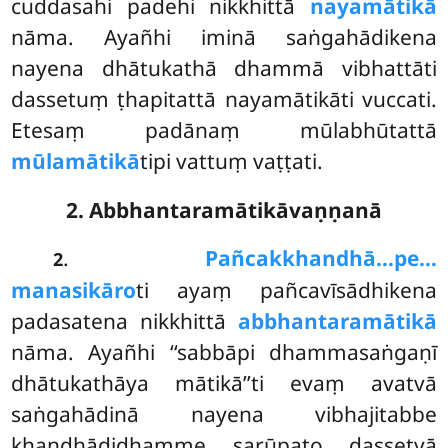
cuddasahi padehi nikkhittā
nayamātikā
nāma. Ayañhi iminā saṅgahādikena
nayena dhātukathā dhammā vibhattāti
dassetuṃ ṭhapitattā nayamātikāti vuccati.
Etesaṃ padānaṃ mūlabhūtattā
mūlamātikā
tipi vattuṃ vaṭṭati.
2. Abbhantaramātikāvaṇṇanā
.
Pañcakkhandhā
…pe…
2
manasikāro
ti ayaṃ pañcavīsādhikena
padasatena nikkhittā
abbhantaramātikā
nāma. Ayañhi ‘‘sabbāpi dhammasaṅgaṇī
dhātukathāya mātikā’’ti evaṃ avatvā
saṅgahādinā nayena vibhajitabbe
khandhādidhamme sarūpato dassetvā