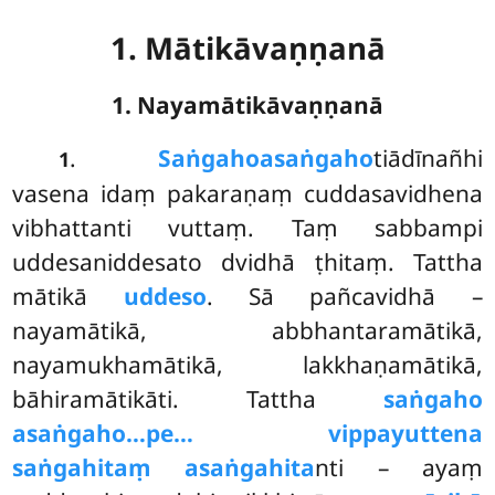
1. Mātikāvaṇṇanā
1. Nayamātikāvaṇṇanā
.
Saṅgaho
asaṅgaho
tiādīnañhi
1
vasena idaṃ pakaraṇaṃ cuddasavidhena
vibhattanti vuttaṃ. Taṃ sabbampi
uddesaniddesato dvidhā ṭhitaṃ. Tattha
mātikā
uddeso
. Sā pañcavidhā –
nayamātikā, abbhantaramātikā,
nayamukhamātikā, lakkhaṇamātikā,
bāhiramātikāti. Tattha
saṅgaho
asaṅgaho…pe… vippayuttena
saṅgahitaṃ asaṅgahita
nti – ayaṃ