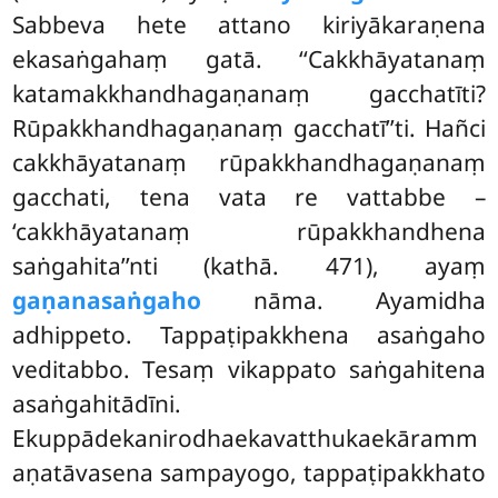
Sabbeva hete attano kiriyākaraṇena
ekasaṅgahaṃ gatā. ‘‘Cakkhāyatanaṃ
katamakkhandhagaṇanaṃ gacchatīti?
Rūpakkhandhagaṇanaṃ gacchatī’’ti. Hañci
cakkhāyatanaṃ rūpakkhandhagaṇanaṃ
gacchati, tena vata re vattabbe –
‘cakkhāyatanaṃ rūpakkhandhena
saṅgahita’’nti (kathā. 471), ayaṃ
gaṇanasaṅgaho
nāma. Ayamidha
adhippeto. Tappaṭipakkhena asaṅgaho
veditabbo. Tesaṃ vikappato saṅgahitena
asaṅgahitādīni.
Ekuppādekanirodhaekavatthukaekāramm
aṇatāvasena sampayogo, tappaṭipakkhato