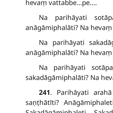
hevaṃ vattabbe…pe….
Na parihāyati sotāp
anāgāmiphalāti? Na hevaṃ
Na parihāyati sakad
anāgāmiphalāti? Na hevaṃ
Na parihāyati sotāp
sakadāgāmiphalāti? Na he
241
. Parihāyati arah
saṇṭhātīti? Anāgāmiphale
Sakadāgāmiphaleti. Saka