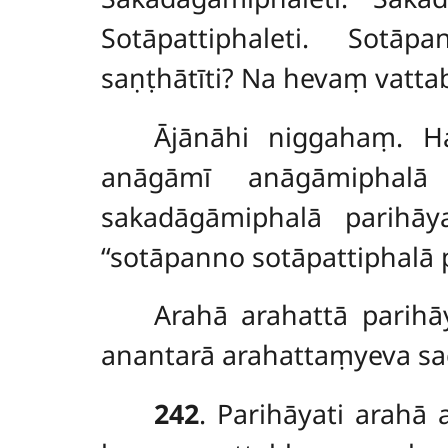
Sotāpattiphaleti. Sotā
saṇṭhātīti? Na hevaṃ vatta
Ājānāhi
niggahaṃ. Ha
anāgāmī anāgāmiphalā 
sakadāgāmiphalā parihāy
‘‘sotāpanno sotāpattiphalā
Arahā arahattā parihā
anantarā arahattaṃyeva sa
242
. Parihāyati
arahā 