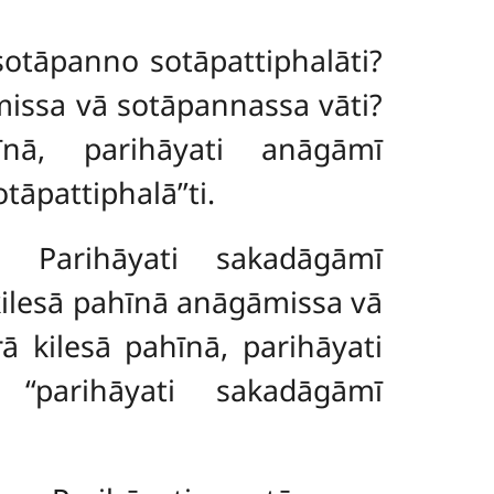
otāpanno sotāpattiphalāti?
issa vā sotāpannassa vāti?
nā, parihāyati anāgāmī
āpattiphalā’’ti.
. Parihāyati
sakadāgāmī
ilesā pahīnā anāgāmissa vā
 kilesā pahīnā, parihāyati
parihāyati sakadāgāmī