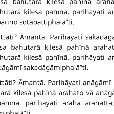
ssa
bahutarā kilesā pahīnā arah
utarā kilesā pahīnā, parihāyati a
panno sotāpattiphalā’’ti.
attāti? Āmantā. Parihāyati sakadā
a bahutarā kilesā pahīnā arahat
utarā kilesā pahīnā, parihāyati a
adāgāmī sakadāgāmiphalā’’ti.
attāti? Āmantā. Parihāyati anāgām
rā kilesā pahīnā arahato vā anāgā
pahīnā, parihāyati arahā arahattā
iphalā’’ti.