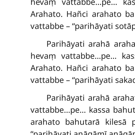
hevaṃ vattabbe…pe… ka
Arahato. Hañci arahato bah
vattabbe – ‘‘parihāyati sotā
Parihāyati arahā arah
hevaṃ vattabbe…pe… kass
Arahato. Hañci arahato bah
vattabbe – ‘‘parihāyati sak
Parihāyati arahā arah
vattabbe…pe… kassa bahuta
arahato bahutarā kilesā 
‘‘parihāyati anāgāmī anāgām