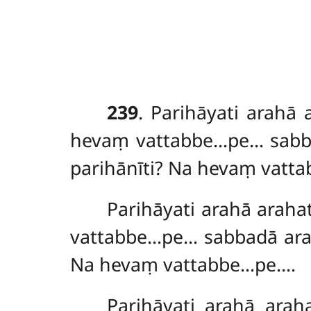
239
. Parihāyati
arahā a
hevaṃ vattabbe…pe… sabbat
parihānīti? Na hevaṃ vatt
Parihāyati arahā arah
vattabbe…pe… sabbadā arah
Na hevaṃ vattabbe…pe….
Parihāyati arahā arah