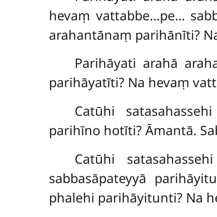
hevaṃ vattabbe…pe… sabbe
arahantānaṃ parihānīti? 
Parihāyati arahā arah
parihāyatīti? Na hevaṃ va
Catūhi satasahassehi
parihīno hotīti? Āmantā. S
Catūhi
satasahasseh
sabbasāpateyyā parihāyi
phalehi parihāyitunti? Na