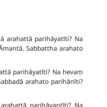
ā arahattā parihāyatīti? Na
 Āmantā. Sabbattha arahato
attā parihāyatīti? Na hevaṃ
abbadā arahato parihānīti?
arahattā parihāyantīti? Na