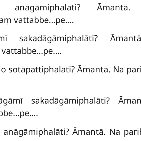
ī anāgāmiphalāti? Āmantā. 
vaṃ vattabbe…pe….
āmī sakadāgāmiphalāti? Āmant
ṃ vattabbe…pe….
o sotāpattiphalāti? Āmantā. Na pari
dāgāmī sakadāgāmiphalāti? Āman
abbe…pe….
 anāgāmiphalāti? Āmantā. Na parih