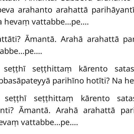
va arahanto arahattā parihāyant
Na hevaṃ vattabbe…pe….
attāti? Āmantā. Arahā arahattā p
ttabbe…pe….
 seṭṭhī seṭṭhittaṃ kārento satas
abbasāpateyyā parihīno hotīti? Na 
i seṭṭhī seṭṭhittaṃ kārento sat
tunti? Āmantā. Arahā arahattā p
 hevaṃ vattabbe…pe….