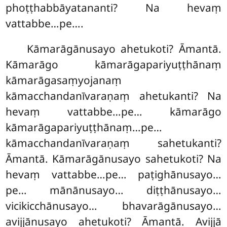
phoṭṭhabbāyatananti? Na hevaṃ
vattabbe…pe….
Kāmarāgānusayo ahetukoti? Āmantā.
Kāmarāgo kāmarāgapariyuṭṭhānaṃ
kāmarāgasaṃyojanaṃ
kāmacchandanīvaraṇaṃ ahetukanti? Na
hevaṃ vattabbe…pe… kāmarāgo
kāmarāgapariyuṭṭhānaṃ…pe…
kāmacchandanīvaraṇaṃ sahetukanti?
Āmantā. Kāmarāgānusayo sahetukoti? Na
hevaṃ vattabbe…pe… paṭighānusayo…
pe… mānānusayo… diṭṭhānusayo…
vicikicchānusayo… bhavarāgānusayo…
avijjānusayo ahetukoti? Āmantā. Avijjā