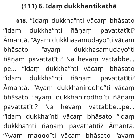
(111) 6. Idaṃ dukkhantikathā
. ‘‘Idaṃ dukkha’’nti vācaṃ bhāsato
618
‘‘idaṃ dukkha’’nti ñāṇaṃ pavattatīti?
Āmantā. ‘‘Ayaṃ dukkhasamudayo’’ti vācaṃ
bhāsato ‘‘ayaṃ dukkhasamudayo’’ti
ñāṇaṃ pavattatīti? Na hevaṃ vattabbe…
pe… ‘‘idaṃ dukkha’’nti vācaṃ bhāsato
‘‘idaṃ dukkha’’nti ñāṇaṃ pavattatīti?
Āmantā. ‘‘Ayaṃ dukkhanirodho’’ti vācaṃ
bhāsato ‘‘ayaṃ dukkhanirodho’’ti ñāṇaṃ
pavattatīti? Na
hevaṃ vattabbe…pe…
‘‘idaṃ dukkha’’nti vācaṃ bhāsato ‘‘idaṃ
dukkha’’nti ñāṇaṃ pavattatīti? Āmantā.
‘‘Ayaṃ maggo’’ti vācaṃ bhāsato ‘‘ayaṃ