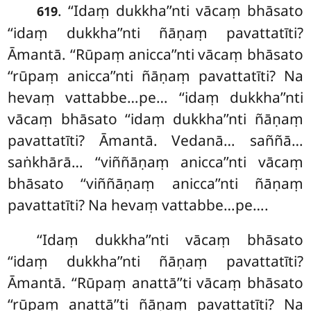
. ‘‘Idaṃ
dukkha’’nti vācaṃ bhāsato
619
‘‘idaṃ dukkha’’nti ñāṇaṃ pavattatīti?
Āmantā. ‘‘Rūpaṃ anicca’’nti vācaṃ bhāsato
‘‘rūpaṃ anicca’’nti ñāṇaṃ pavattatīti? Na
hevaṃ vattabbe…pe… ‘‘idaṃ dukkha’’nti
vācaṃ bhāsato ‘‘idaṃ dukkha’’nti ñāṇaṃ
pavattatīti? Āmantā. Vedanā… saññā…
saṅkhārā… ‘‘viññāṇaṃ anicca’’nti vācaṃ
bhāsato ‘‘viññāṇaṃ anicca’’nti ñāṇaṃ
pavattatīti? Na hevaṃ vattabbe…pe….
‘‘Idaṃ
dukkha’’nti vācaṃ bhāsato
‘‘idaṃ dukkha’’nti ñāṇaṃ pavattatīti?
Āmantā. ‘‘Rūpaṃ anattā’’ti vācaṃ bhāsato
‘‘rūpaṃ anattā’’ti ñāṇaṃ pavattatīti? Na