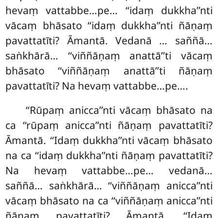
hevaṃ vattabbe…pe… ‘‘idaṃ dukkha’’nti
vācaṃ bhāsato ‘‘idaṃ dukkha’’nti ñāṇaṃ
pavattatīti? Āmantā. Vedanā
… saññā…
saṅkhārā… ‘‘viññāṇaṃ anattā’’ti vācaṃ
bhāsato ‘‘viññāṇaṃ anattā’’ti ñāṇaṃ
pavattatīti? Na hevaṃ vattabbe…pe….
‘‘Rūpaṃ
anicca’’nti vācaṃ bhāsato na
ca ‘‘rūpaṃ anicca’’nti ñāṇaṃ pavattatīti?
Āmantā. ‘‘Idaṃ dukkha’’nti vācaṃ bhāsato
na ca ‘‘idaṃ dukkha’’nti ñāṇaṃ pavattatīti?
Na hevaṃ vattabbe…pe… vedanā…
saññā… saṅkhārā… ‘‘viññāṇaṃ anicca’’nti
vācaṃ bhāsato na ca ‘‘viññāṇaṃ anicca’’nti
ñāṇaṃ pavattatīti? Āmantā. ‘‘Idaṃ