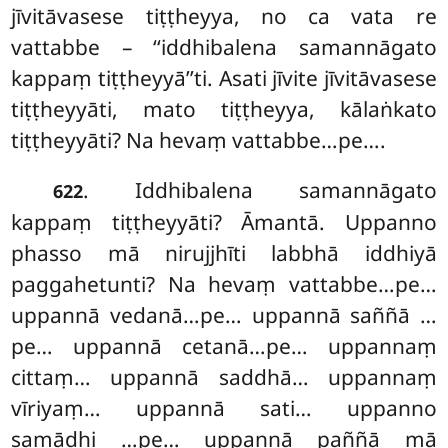
jīvitāvasese tiṭṭheyya, no ca vata re
vattabbe – ‘‘iddhibalena samannāgato
kappaṃ tiṭṭheyyā’’ti. Asati jīvite jīvitāvasese
tiṭṭheyyāti, mato tiṭṭheyya, kālaṅkato
tiṭṭheyyāti? Na hevaṃ vattabbe…pe….
. Iddhibalena samannāgato
622
kappaṃ tiṭṭheyyāti? Āmantā. Uppanno
phasso mā nirujjhīti labbhā iddhiyā
paggahetunti? Na hevaṃ vattabbe…pe…
uppannā vedanā…pe… uppannā saññā
…
pe… uppannā cetanā…pe… uppannaṃ
cittaṃ… uppannā saddhā… uppannaṃ
vīriyaṃ… uppannā sati… uppanno
samādhi
…pe… uppannā paññā mā