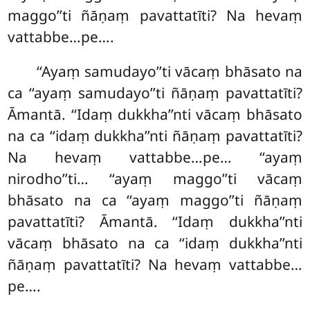
maggo’’ti ñāṇaṃ pavattatīti? Na hevaṃ
vattabbe…pe….
‘‘Ayaṃ samudayo’’ti vācaṃ bhāsato na
ca ‘‘ayaṃ samudayo’’ti ñāṇaṃ pavattatīti?
Āmantā. ‘‘Idaṃ dukkha’’nti vācaṃ bhāsato
na ca ‘‘idaṃ dukkha’’nti ñāṇaṃ pavattatīti?
Na hevaṃ vattabbe…pe… ‘‘ayaṃ
nirodho’’ti… ‘‘ayaṃ maggo’’ti vācaṃ
bhāsato na ca ‘‘ayaṃ maggo’’ti ñāṇaṃ
pavattatīti? Āmantā. ‘‘Idaṃ dukkha’’nti
vācaṃ bhāsato na ca ‘‘idaṃ dukkha’’nti
ñāṇaṃ pavattatīti? Na hevaṃ vattabbe…
pe….