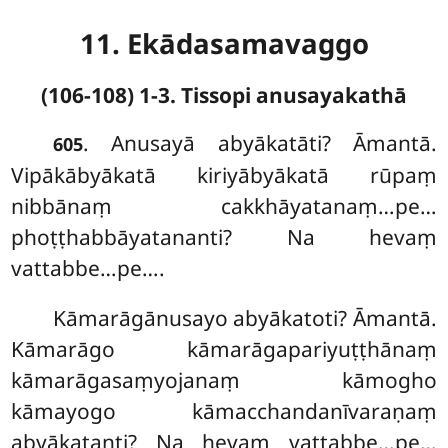
11. Ekādasamavaggo
(106-108) 1-3. Tissopi anusayakathā
. Anusayā
abyākatāti? Āmantā.
605
Vipākābyākatā kiriyābyākatā rūpaṃ
nibbānaṃ cakkhāyatanaṃ…pe…
phoṭṭhabbāyatananti? Na hevaṃ
vattabbe…pe….
Kāmarāgānusayo abyākatoti? Āmantā.
Kāmarāgo kāmarāgapariyuṭṭhānaṃ
kāmarāgasaṃyojanaṃ kāmogho
kāmayogo kāmacchandanīvaraṇaṃ
abyākatanti? Na hevaṃ vattabbe…pe…