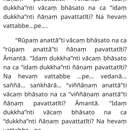
dukkha’’nti vācaṃ bhāsato na ca ‘‘idaṃ
dukkha’’nti ñāṇaṃ pavattatīti? Na hevaṃ
vattabbe…pe….
‘‘Rūpaṃ anattā’’ti vācaṃ bhāsato na ca
‘‘rūpaṃ anattā’’ti ñāṇaṃ pavattatīti?
Āmantā. ‘‘Idaṃ dukkha’’nti vācaṃ bhāsato
na ca ‘‘idaṃ dukkha’’nti ñāṇaṃ pavattatīti?
Na hevaṃ vattabbe …pe… vedanā…
saññā… saṅkhārā… ‘‘viññāṇaṃ anattā’’ti
vācaṃ bhāsato na ca ‘‘viññāṇaṃ anattā’’ti
ñāṇaṃ pavattatīti? Āmantā. ‘‘Idaṃ
dukkha’’nti vācaṃ bhāsato na ca
‘‘dukkha’’nti ñāṇaṃ pavattatīti? Na hevaṃ
vattabbe…pe….