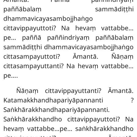
paññābalaṃ sammādiṭṭhi
dhammavicayasambojjhaṅgo
cittavippayuttoti? Na hevaṃ vattabbe…
pe… paññā paññindriyaṃ paññābalaṃ
sammādiṭṭhi dhammavicayasambojjhaṅgo
cittasampayuttoti? Āmantā. Ñāṇaṃ
cittasampayuttanti? Na hevaṃ vattabbe…
pe….
Ñāṇaṃ cittavippayuttanti? Āmantā.
Katamakkhandhapariyāpannanti
?
Saṅkhārakkhandhapariyāpannanti.
Saṅkhārakkhandho cittavippayuttoti? Na
hevaṃ vattabbe…pe… saṅkhārakkhandho