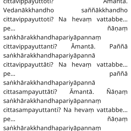
cittavippayuttoti? Āmantā.
Vedanākkhandho saññākkhandho
cittavippayuttoti? Na hevaṃ vattabbe…
pe… ñāṇaṃ
saṅkhārakkhandhapariyāpannaṃ
cittavippayuttanti? Āmantā. Paññā
saṅkhārakkhandhapariyāpannā
cittavippayuttāti? Na hevaṃ vattabbe…
pe… paññā
saṅkhārakkhandhapariyāpannā
cittasampayuttāti? Āmantā. Ñāṇaṃ
saṅkhārakkhandhapariyāpannaṃ
cittasampayuttanti? Na hevaṃ vattabbe…
pe… ñāṇaṃ
saṅkhārakkhandhapariyāpannaṃ