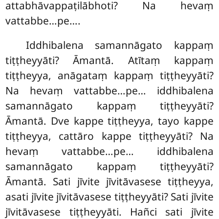
attabhāvappaṭilābhoti? Na hevaṃ
vattabbe…pe….
Iddhibalena
samannāgato kappaṃ
tiṭṭheyyāti? Āmantā. Atītaṃ kappaṃ
tiṭṭheyya, anāgataṃ kappaṃ tiṭṭheyyāti?
Na hevaṃ vattabbe…pe… iddhibalena
samannāgato kappaṃ tiṭṭheyyāti?
Āmantā. Dve kappe tiṭṭheyya, tayo kappe
tiṭṭheyya, cattāro kappe tiṭṭheyyāti? Na
hevaṃ vattabbe…pe… iddhibalena
samannāgato kappaṃ tiṭṭheyyāti?
Āmantā. Sati jīvite jīvitāvasese tiṭṭheyya,
asati jīvite jīvitāvasese tiṭṭheyyāti? Sati jīvite
jīvitāvasese tiṭṭheyyāti. Hañci sati jīvite