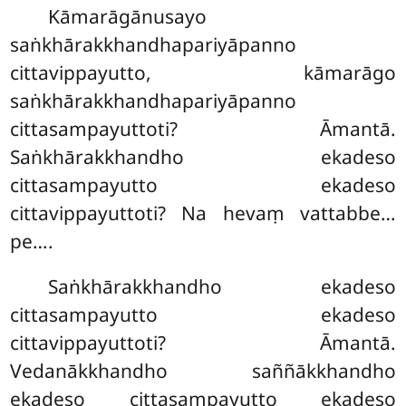
Kāmarāgānusayo
saṅkhārakkhandhapariyāpanno
cittavippayutto, kāmarāgo
saṅkhārakkhandhapariyāpanno
cittasampayuttoti? Āmantā.
Saṅkhārakkhandho ekadeso
cittasampayutto ekadeso
cittavippayuttoti? Na hevaṃ vattabbe…
pe….
Saṅkhārakkhandho ekadeso
cittasampayutto ekadeso
cittavippayuttoti? Āmantā.
Vedanākkhandho saññākkhandho
ekadeso cittasampayutto ekadeso