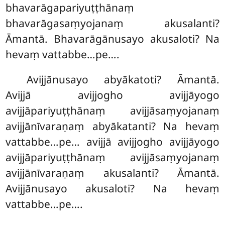
bhavarāgapariyuṭṭhānaṃ
bhavarāgasaṃyojanaṃ akusalanti?
Āmantā. Bhavarāgānusayo akusaloti? Na
hevaṃ vattabbe…pe….
Avijjānusayo abyākatoti? Āmantā.
Avijjā avijjogho avijjāyogo
avijjāpariyuṭṭhānaṃ avijjāsaṃyojanaṃ
avijjānīvaraṇaṃ abyākatanti? Na hevaṃ
vattabbe…pe… avijjā avijjogho avijjāyogo
avijjāpariyuṭṭhānaṃ avijjāsaṃyojanaṃ
avijjānīvaraṇaṃ akusalanti? Āmantā.
Avijjānusayo
akusaloti? Na hevaṃ
vattabbe…pe….