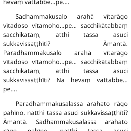
hevaṃ vattabbe…pe….
Sadhammakusalo
arahā vītarāgo
vītadoso vītamoho…pe… sacchikātabbaṃ
sacchikataṃ, atthi tassa asuci
sukkavissaṭṭhīti? Āmantā.
Paradhammakusalo
arahā vītarāgo
vītadoso vītamoho…pe… sacchikātabbaṃ
sacchikataṃ, atthi tassa asuci
sukkavissaṭṭhīti? Na hevaṃ vattabbe…
pe….
Paradhammakusalassa arahato rāgo
pahīno, natthi tassa asuci sukkavissaṭṭhīti?
Āmantā. Sadhammakusalassa arahato
rāgo pahīno, natthi tassa asuci