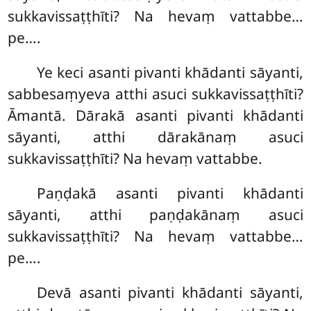
sukkavissaṭṭhīti? Na
hevaṃ vattabbe…
pe….
Ye keci asanti pivanti khādanti sāyanti,
sabbesaṃyeva atthi asuci sukkavissaṭṭhīti?
Āmantā. Dārakā asanti pivanti khādanti
sāyanti, atthi dārakānaṃ asuci
sukkavissaṭṭhīti? Na hevaṃ vattabbe.
Paṇḍakā asanti pivanti khādanti
sāyanti, atthi paṇḍakānaṃ asuci
sukkavissaṭṭhīti? Na hevaṃ vattabbe…
pe….
Devā asanti pivanti khādanti sāyanti,