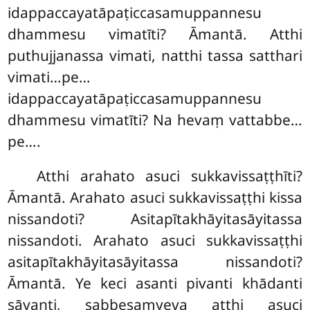
idappaccayatāpaṭiccasamuppannesu
dhammesu vimatīti? Āmantā. Atthi
puthujjanassa vimati, natthi tassa satthari
vimati…pe…
idappaccayatāpaṭiccasamuppannesu
dhammesu vimatīti? Na hevaṃ vattabbe…
pe….
Atthi arahato asuci sukkavissaṭṭhīti?
Āmantā. Arahato asuci sukkavissaṭṭhi kissa
nissandoti? Asitapītakhāyitasāyitassa
nissandoti. Arahato asuci sukkavissaṭṭhi
asitapītakhāyitasāyitassa nissandoti?
Āmantā. Ye keci asanti pivanti khādanti
sāyanti, sabbesaṃyeva atthi asuci