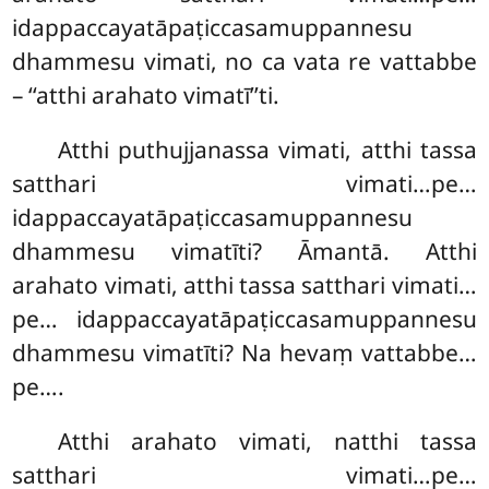
idappaccayatāpaṭiccasamuppannesu
dhammesu vimati, no ca vata re vattabbe
– ‘‘atthi arahato vimatī’’ti.
Atthi puthujjanassa vimati, atthi tassa
satthari vimati…pe…
idappaccayatāpaṭiccasamuppannesu
dhammesu vimatīti? Āmantā. Atthi
arahato vimati, atthi tassa
satthari vimati…
pe… idappaccayatāpaṭiccasamuppannesu
dhammesu vimatīti? Na hevaṃ vattabbe…
pe….
Atthi arahato vimati, natthi tassa
satthari vimati…pe…