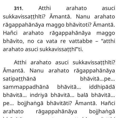
. Atthi
arahato asuci
311
sukkavissaṭṭhīti? Āmantā. Nanu arahato
rāgappahānāya maggo bhāvitoti? Āmantā.
Hañci arahato rāgappahānāya maggo
bhāvito, no ca vata re vattabbe – ‘‘atthi
arahato asuci sukkavissaṭṭhī’’ti.
Atthi
arahato asuci sukkavissaṭṭhīti?
Āmantā. Nanu arahato rāgappahānāya
satipaṭṭhānā bhāvitā…pe…
sammappadhānā bhāvitā… iddhipādā
bhāvitā… indriyā bhāvitā… balā bhāvitā…
pe… bojjhaṅgā bhāvitāti? Āmantā. Hañci
arahato rāgappahānāya bojjhaṅgā