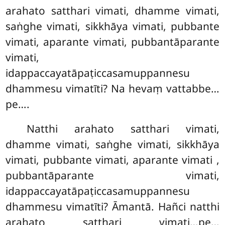
arahato satthari vimati, dhamme vimati,
saṅghe vimati, sikkhāya vimati, pubbante
vimati, aparante vimati, pubbantāparante
vimati,
idappaccayatāpaṭiccasamuppannesu
dhammesu vimatīti? Na hevaṃ vattabbe…
pe….
Natthi
arahato satthari vimati,
dhamme vimati, saṅghe vimati, sikkhāya
vimati, pubbante vimati, aparante vimati
,
pubbantāparante vimati,
idappaccayatāpaṭiccasamuppannesu
dhammesu vimatīti? Āmantā. Hañci natthi
arahato satthari vimati…pe…