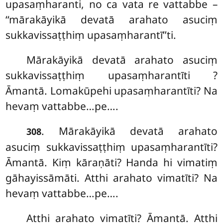
upasaṃharanti, no ca vata re vattabbe –
‘‘mārakāyikā devatā arahato asuciṃ
sukkavissaṭṭhiṃ upasaṃharantī’’ti.
Mārakāyikā devatā arahato asuciṃ
sukkavissaṭṭhiṃ upasaṃharantīti
?
Āmantā. Lomakūpehi upasaṃharantīti? Na
hevaṃ vattabbe…pe….
. Mārakāyikā devatā arahato
308
asuciṃ sukkavissaṭṭhiṃ upasaṃharantīti?
Āmantā. Kiṃ kāraṇāti? Handa hi vimatiṃ
gāhayissāmāti. Atthi arahato vimatīti? Na
hevaṃ vattabbe…pe….
Atthi arahato vimatīti? Āmantā. Atthi