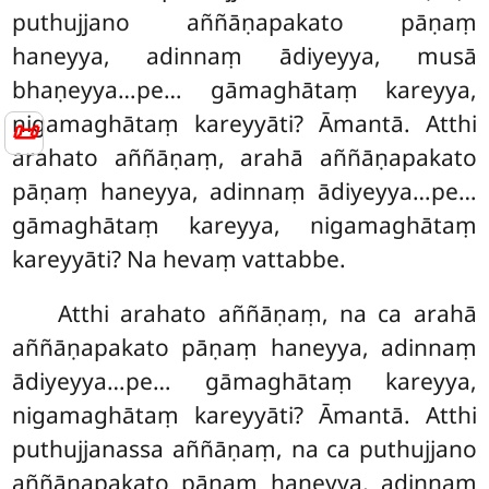
puthujjano aññāṇapakato pāṇaṃ
haneyya, adinnaṃ ādiyeyya, musā
bhaṇeyya…pe… gāmaghātaṃ kareyya,
nigamaghātaṃ kareyyāti? Āmantā. Atthi
📜
arahato aññāṇaṃ, arahā aññāṇapakato
pāṇaṃ haneyya, adinnaṃ ādiyeyya…pe…
gāmaghātaṃ kareyya, nigamaghātaṃ
kareyyāti? Na hevaṃ vattabbe.
Atthi arahato aññāṇaṃ, na ca arahā
aññāṇapakato pāṇaṃ haneyya, adinnaṃ
ādiyeyya…pe… gāmaghātaṃ kareyya,
nigamaghātaṃ kareyyāti? Āmantā. Atthi
puthujjanassa aññāṇaṃ, na ca puthujjano
aññāṇapakato pāṇaṃ haneyya, adinnaṃ