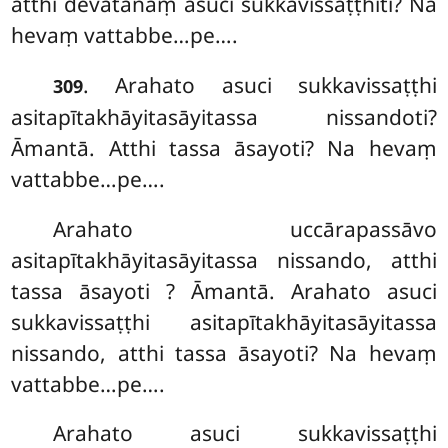
atthi devatānaṃ asuci sukkavissaṭṭhīti? Na
hevaṃ vattabbe…pe….
. Arahato asuci sukkavissaṭṭhi
309
asitapītakhāyitasāyitassa nissandoti?
Āmantā. Atthi tassa āsayoti? Na hevaṃ
vattabbe…pe….
Arahato
uccārapassāvo
asitapītakhāyitasāyitassa nissando, atthi
tassa āsayoti
? Āmantā. Arahato asuci
sukkavissaṭṭhi asitapītakhāyitasāyitassa
nissando, atthi tassa āsayoti? Na hevaṃ
vattabbe…pe….
Arahato asuci sukkavissaṭṭhi