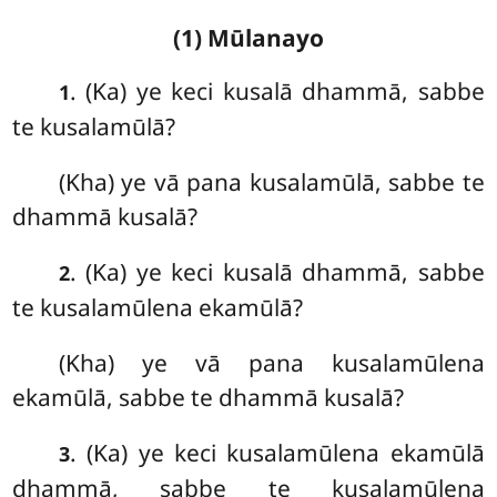
(1) Mūlanayo
. (Ka) ye
keci kusalā dhammā, sabbe
1
te kusalamūlā?
(Kha) ye vā pana kusalamūlā, sabbe te
dhammā kusalā?
. (Ka) ye
keci kusalā dhammā, sabbe
2
te kusalamūlena ekamūlā?
(Kha) ye vā pana kusalamūlena
ekamūlā, sabbe te dhammā kusalā?
. (Ka) ye keci kusalamūlena ekamūlā
3
dhammā, sabbe te kusalamūlena