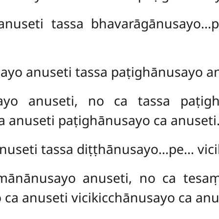
anuseti tassa bhavarāgānusayo…pe
sayo anuseti tassa paṭighānusayo an
sayo anuseti, no ca tassa paṭig
 anuseti paṭighānusayo ca anuseti
nuseti tassa diṭṭhānusayo…pe… vici
nānusayo anuseti, no ca tesaṃ v
 ca anuseti
vicikicchānusayo ca anu