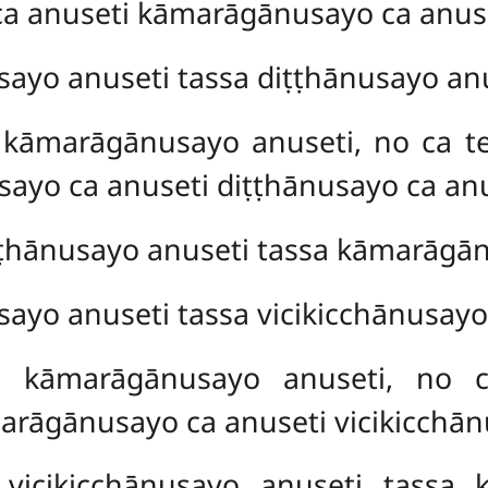
 anuseti kāmarāgānusayo ca anuse
ayo anuseti tassa diṭṭhānusayo anu
āmarāgānusayo anuseti, no ca te
ayo ca anuseti diṭṭhānusayo ca anu
ṭṭhānusayo anuseti tassa kāmarāgān
ayo anuseti tassa vicikicchānusayo
kāmarāgānusayo anuseti, no ca
arāgānusayo ca anuseti vicikicchān
vicikicchānusayo anuseti tassa 