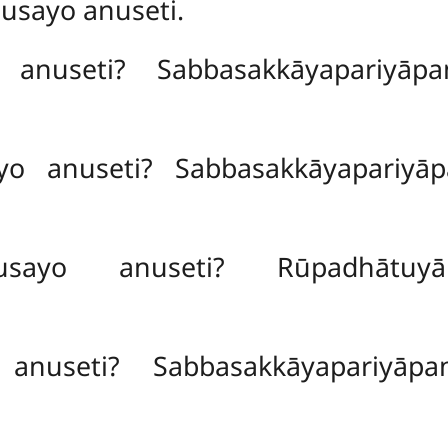
usayo anuseti.
o anuseti? Sabbasakkāyapariy
sayo anuseti? Sabbasakkāyapari
nusayo anuseti? Rūpadhātuy
o anuseti? Sabbasakkāyapariy