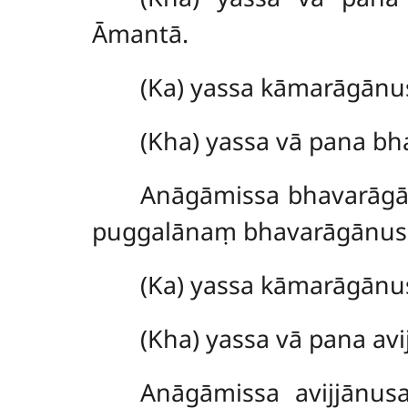
Āmantā.
(Ka) yassa kāmarāgānu
(Kha) yassa vā pana b
Anāgāmissa bhavarāgān
puggalānaṃ bhavarāgānusa
(Ka) yassa kāmarāgānus
(Kha) yassa vā pana av
Anāgāmissa
avijjānu