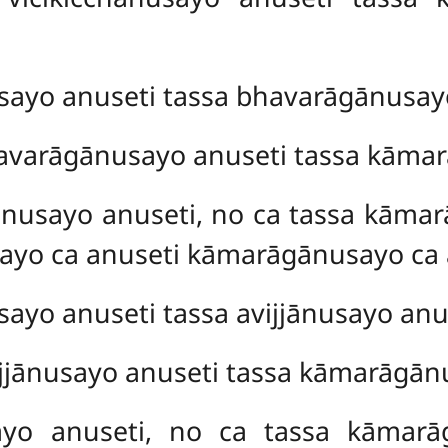
sayo anuseti tassa bhavarāgānusay
havarāgānusayo anuseti tassa kāmar
usayo anuseti, no ca tassa kāmar
yo ca anuseti kāmarāgānusayo ca 
ayo anuseti tassa avijjānusayo anu
ijjānusayo anuseti tassa
kāmarāgānu
sayo anuseti, no ca tassa kāmar