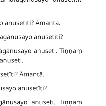
o anusetīti? Āmantā.
āgānusayo anusetīti?
āgānusayo anuseti. Tiṇṇaṃ
anuseti.
setīti? Āmantā.
sayo anusetīti?
āgānusayo anuseti. Tiṇṇaṃ