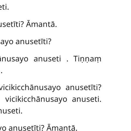
ti.
setīti? Āmantā.
ayo anusetīti?
ānusayo anuseti
. Tiṇṇaṃ
.
cikicchānusayo anusetīti?
vicikicchānusayo anuseti.
useti.
yo anusetīti? Āmantā.