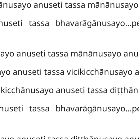
hānusayo anuseti tassa mānānusayo
useti tassa bhavarāgānusayo…pe…
sayo anuseti tassa mānānusayo anu
yo anuseti tassa vicikicchānusayo 
cikicchānusayo anuseti tassa diṭṭhā
nuseti tassa bhavarāgānusayo…pe
sayo anuseti tassa diṭṭhānusayo anus