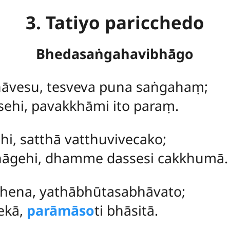
3. Tatiyo paricchedo
Bhedasaṅgahavibhāgo
āvesu, tesveva puna saṅgahaṃ;
sehi, pavakkhāmi ito paraṃ.
i, satthā vatthuvivecako;
hāgehi, dhamme dassesi cakkhumā.
ṭṭhena, yathābhūtasabhāvato;
ekā,
parāmāso
ti bhāsitā.