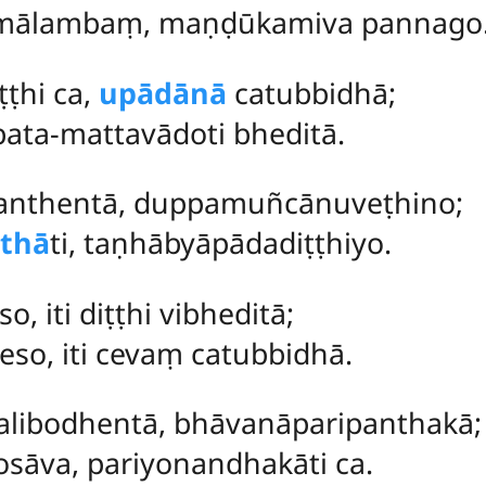
mālambaṃ, maṇḍūkamiva pannago
ṭhi ca,
upādānā
catubbidhā;
bbata-mattavādoti bheditā.
anthentā, duppamuñcānuveṭhino;
thā
ti, taṇhābyāpādadiṭṭhiyo.
, iti diṭṭhi vibheditā;
so, iti cevaṃ catubbidhā.
ibodhentā, bhāvanāparipanthakā;
āva, pariyonandhakāti ca.