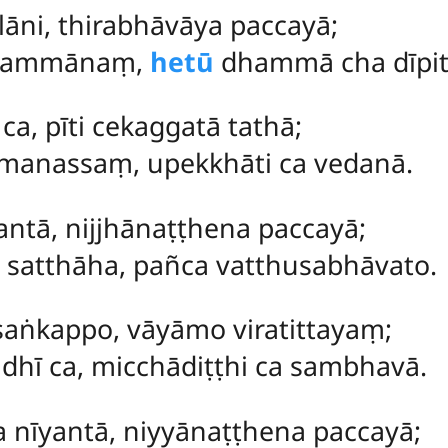
āni, thirabhāvāya paccayā;
dhammānaṃ,
hetū
dhammā cha dīpit
 ca, pīti cekaggatā tathā;
anassaṃ, upekkhāti ca vedanā.
ntā, nijjhānaṭṭhena paccayā;
i satthāha, pañca vatthusabhāvato.
saṅkappo, vāyāmo viratittayaṃ;
hī ca, micchādiṭṭhi ca sambhavā.
nīyantā, niyyānaṭṭhena paccayā;