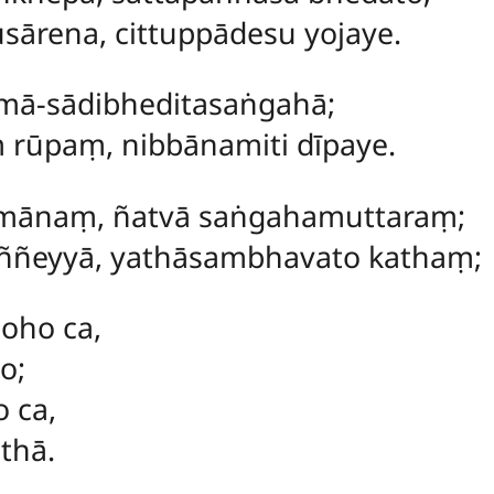
rena, cittuppādesu yojaye.
mā-sādibheditasaṅgahā;
 rūpaṃ, nibbānamiti dīpaye.
mānaṃ, ñatvā saṅgahamuttaraṃ;
ññeyyā, yathāsambhavato kathaṃ;
oho ca,
o;
 ca,
thā.