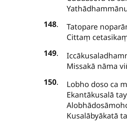
Yathādhammānusā
148
.
Tatopare noparā
Cittaṃ cetasikaṃ
149
.
Iccākusaladham
Missakā nāma vi
150
.
Lobho doso ca m
Ekantākusalā tay
Alobhādosāmoho
Kusalābyākatā ta