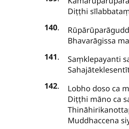
Kāmarūpārūparā
Diṭṭhi sīlabbat
140
.
Rūpārūparāgudd
Bhavarāgissa ma
141
.
Saṃklepayanti
s
Sahajāteklesentīt
142
.
Lobho doso ca m
Diṭṭhi māno ca 
Thināhirikanotta
Muddhaccena si