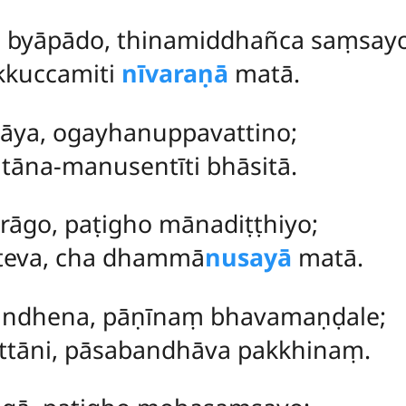
 byāpādo, thinamiddhañca saṃsayo
kkuccamiti
nīvaraṇā
matā.
āya, ogayhanuppavattino;
tāna-manusentīti bhāsitā.
āgo, paṭigho mānadiṭṭhiyo;
tteva, cha dhammā
nusayā
matā.
ndhena, pāṇīnaṃ bhavamaṇḍale;
ttāni, pāsabandhāva pakkhinaṃ.