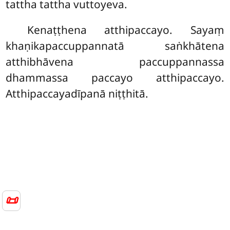
tattha tattha vuttoyeva.
Kenaṭṭhena
atthipaccayo. Sayaṃ
khaṇikapaccuppannatā saṅkhātena
atthibhāvena paccuppannassa
dhammassa paccayo atthipaccayo.
Atthipaccayadīpanā niṭṭhitā.
📜