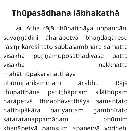
Thūpasādhana lābhakathā
. Atha rājā thūpatthāya uppannāni
20
suvaṇṇādīni āharāpetvā bhaṇḍāgāresu
rāsiṃ kāresi tato sabbasambhāre samatte
visākha puṇṇamuposathadivase patta
visākha nakkhatte
mahāthūpakaraṇatthāya
bhūmiparikammaṃ ārabhi. Rājā
thupaṭṭhāne patiṭṭhāpitaṃ silāthūpaṃ
harāpetvā thirabhāvatthāya samantato
hatthipākāra pariyantaṃ gambhīrato
sataratanappamāṇaṃ bhūmiṃ
khanāpetvā paṃsuṃ apanetvā
yodhehi