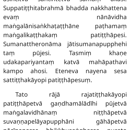
Suppatiṭṭhitabrahmā bhadda nakkhattena
evaṃ nānāvidha
maṅgalānisaṅkhaṭaṭṭhāne paṭhamaṃ
maṅgalikaṭṭhakaṃ patiṭṭhāpesi.
Sumanattheronāma jātisumanapupphehi
taṃ pūjesi. Tasmiṃ khaṇe
udakapariyantaṃ katvā mahāpathavi
kampo ahosi. Eteneva nayena sesa
sattiṭṭhakāyopi patiṭṭhāpesuṃ.
Tato rājā rajatiṭṭhakāyopi
patiṭṭhāpetvā gaṇdhamālādīhi pūjetvā
maṅgalavidhānaṃ niṭṭhāpetvā
suvaṇṇapelāyapupphāni gāhāpetvā