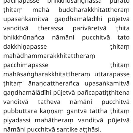
pācīnapasse bhikkhusaṅghassa purato
ṭhitaṃ mahā buddharakkhitattheraṃ
upasaṅkamitvā gaṇdhamālādīhi pūjetvā
vanditvā therassa parivāretvā ṭhita
bhikkhūnañca nāmāni pucchitvā tato
dakkhiṇapasse ṭhitaṃ
mahādhammarakkhitattheraṃ
pacchimapasse ṭhitaṃ
mahāsaṅgharakkhitattheraṃ uttarapasse
ṭhitaṃ ānaṇdattherañca upasaṅkamitvā
gaṇdhamālādīhi pūjetvā pañcapatiṭṭhitena
vanditvā tatheva nāmāni pucchitvā
pubbuttara kaṇṇaṃ gantvā tattha ṭhitaṃ
piyadassi mahātheraṃ vanditvā pūjetvā
nāmāni pucchitvā santike aṭṭhāsi.