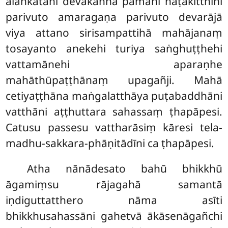
alaṅkatāhi devakañña pamāhi nāṭakitthihi
parivuto amaragaṇa parivuto devarājā
viya attano sirisampattihā mahājanaṃ
tosayanto anekehi turiya saṅghuṭṭhehi
vattamānehi aparaṇhe
mahāthūpaṭṭhānaṃ upagañji. Mahā
cetiyaṭṭhāna maṅgalatthāya puṭabaddhāni
vatthāni aṭṭhuttara sahassaṃ ṭhapāpesi.
Catusu passesu vattharāsiṃ kāresi tela-
madhu-sakkara-phāṇitādīni ca ṭhapāpesi.
Atha nānādesato bahū bhikkhū
āgamiṃsu rājagahā samantā
iṇdiguttatthero nāma asīti
bhikkhusahassāni gahetvā ākāsenāgañchi