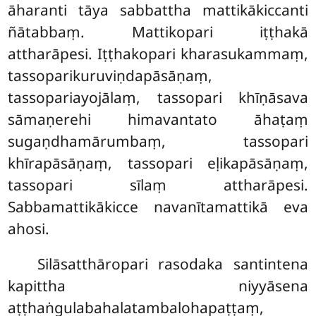
āharanti tāya sabbattha mattikākiccanti
ñātabbaṃ. Mattikopari iṭṭhakā
attharāpesi. Iṭṭhakopari kharasukammaṃ,
tassoparikuruviṇdapāsāṇaṃ,
tassopariayojālaṃ, tassopari khīṇāsava
sāmaṇerehi himavantato āhaṭaṃ
sugaṇdhamārumbaṃ, tassopari
khīrapāsāṇaṃ, tassopari eḷikapāsāṇaṃ,
tassopari sīlaṃ attharāpesi.
Sabbamattikākicce navanītamattikā eva
ahosi.
Silāsatthāropari rasodaka santintena
kapittha niyyāsena
aṭṭhaṅgulabahalatambalohapaṭṭaṃ,