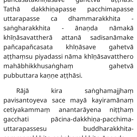
Tathā dakkhiṇapasse pacchimapasse
uttarapasse
ca dhammarakkhita -
saṅgharakkhita - ānaṇda nāmakā
khīṇāsavattherā attanā sadisanāmake
pañcapañcasata khīṇāsave gahetvā
aṭṭhaṃsu piyadassi nāma khīṇāsavatthero
mahābhikkhusaṅghaṃ gahetvā
pubbuttara kaṇṇe aṭṭhāsi.
Rājā kira saṅghamajjhaṃ
pavisantoyeva sace mayā kayiramānaṃ
cetiyakammaṃ anantarāyena niṭṭhaṃ
gacchati pācina-dakkhiṇa-pacchima-
uttarapassesu buddharakkhita-