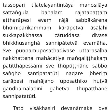
tassopari tilatelayantintāya manosilāya
sattaṅgula bahalaṃ rajatapaṭṭaṃ
attharāpesi evaṃ rājā sabbākārena
bhūmiparikammaṃ kārāpetvā āsāḷahi
sukkapakkhassa cātuddasa divase
bhikkhusaṅghā sannipātetvā evamāha.
Sve puṇṇamuposathadivase uttarāsāḷha
nakkhattena mahācetiye maṅgaliṭṭhakaṃ
patiṭṭhāpessāmi sve thūpūṭṭhāne sabbo
saṅgho santipatatūti nagare bheriṃ
carāpesi mahājano uposathiko hutvā
gaṇdhamālādīni gahetvā thūpaṭṭhāne
sannipatatūti.
Tato visākhasiri devanāmake dve