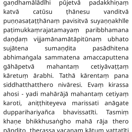
gaṇdhamālādīhi pūjetvā padakkhiṇaṃ
katvā catūsu ṭhānesu vanditvā
puṇṇasaṭaṭṭhānaṃ pavisitvā suyaṇṇakhīle
paṭimukkaṃrajatamayaṃ paribbhamana
daṇḍaṃ vijjamānamātāpitūnaṃ ubhato
sujātena sumaṇḍita pasādhitena
abhimaṅgala sammatena amaccaputtena
gāhāpetvā mahantaṃ cetiyāvaṭṭaṃ
kāretuṃ ārabhi. Tathā kārentaṃ pana
siddhatthatthero nivāresi. Evaṃ kirassa
ahosi - yadi mahārājā mahantaṃ cetiyaṃ
karoti, aniṭṭhiteyeva marissati anāgate
dupparihariyañca bhavissatīti. Tasmiṃ
khaṇe bhikkhusaṅgho mahā rāja thero
pāṇḍito, therassa vacanaṃ kātuṃ vaṭṭatīti