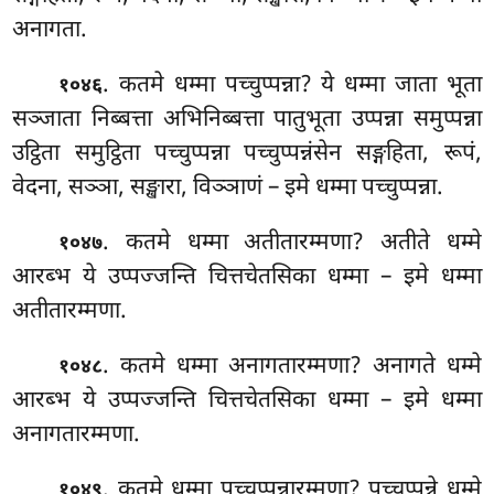
अनागता.
. कतमे धम्मा पच्चुप्पन्ना? ये धम्मा जाता भूता
१०४६
सञ्जाता निब्बत्ता अभिनिब्बत्ता पातुभूता उप्पन्ना समुप्पन्ना
उट्ठिता समुट्ठिता पच्चुप्पन्ना पच्चुप्पन्नंसेन सङ्गहिता, रूपं,
वेदना, सञ्ञा, सङ्खारा, विञ्ञाणं – इमे धम्मा पच्चुप्पन्ना.
. कतमे धम्मा अतीतारम्मणा? अतीते धम्मे
१०४७
आरब्भ ये उप्पज्जन्ति चित्तचेतसिका धम्मा – इमे धम्मा
अतीतारम्मणा.
. कतमे धम्मा अनागतारम्मणा? अनागते धम्मे
१०४८
आरब्भ ये उप्पज्जन्ति
चित्तचेतसिका धम्मा – इमे धम्मा
अनागतारम्मणा.
. कतमे धम्मा पच्चुप्पन्नारम्मणा? पच्चुप्पन्ने धम्मे
१०४९