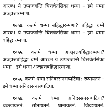
आरब्भ ये उप्पज्जन्ति चित्तचेतसिका धम्मा – इमे धम्मा
अज्झत्तारम्मणा.
. कतमे
धम्मा बहिद्धारम्मणा? बहिद्धा धम्मे
१०५४
आरब्भ ये उप्पज्जन्ति चित्तचेतसिका धम्मा – इमे धम्मा
बहिद्धारम्मणा.
. कतमे धम्मा अज्झत्तबहिद्धारम्मणा?
१०५५
अज्झत्तबहिद्धा धम्मे आरब्भ ये उप्पज्जन्ति चित्तचेतसिका
धम्मा – इमे धम्मा अज्झत्तबहिद्धारम्मणा.
. कतमे धम्मा सनिदस्सनसप्पटिघा? रूपायतनं –
१०५६
इमे धम्मा सनिदस्सनसप्पटिघा.
. कतमे धम्मा अनिदस्सनसप्पटिघा?
१०५७
चक्खायतनं, सोतायतनं, घानायतनं, जिव्हायतनं,