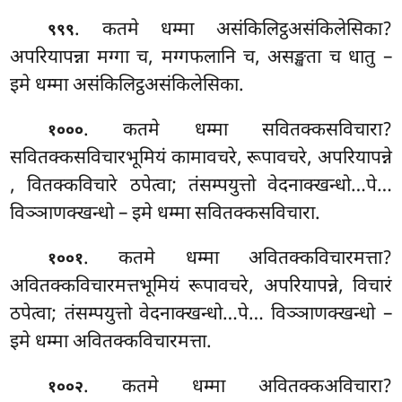
. कतमे धम्मा असंकिलिट्ठअसंकिलेसिका?
९९९
अपरियापन्ना मग्गा च, मग्गफलानि च, असङ्खता च धातु –
इमे धम्मा असंकिलिट्ठअसंकिलेसिका.
. कतमे धम्मा सवितक्कसविचारा?
१०००
सवितक्कसविचारभूमियं कामावचरे, रूपावचरे, अपरियापन्ने
, वितक्कविचारे ठपेत्वा; तंसम्पयुत्तो वेदनाक्खन्धो…पे…
विञ्ञाणक्खन्धो – इमे धम्मा सवितक्कसविचारा.
. कतमे धम्मा अवितक्कविचारमत्ता?
१००१
अवितक्कविचारमत्तभूमियं रूपावचरे, अपरियापन्ने, विचारं
ठपेत्वा; तंसम्पयुत्तो वेदनाक्खन्धो…पे… विञ्ञाणक्खन्धो –
इमे धम्मा अवितक्कविचारमत्ता.
. कतमे धम्मा अवितक्कअविचारा?
१००२