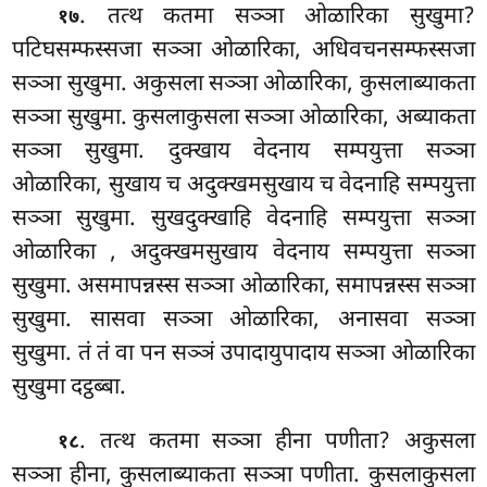
. तत्थ
कतमा सञ्ञा ओळारिका सुखुमा?
१७
पटिघसम्फस्सजा सञ्ञा ओळारिका, अधिवचनसम्फस्सजा
सञ्ञा सुखुमा. अकुसला सञ्ञा ओळारिका, कुसलाब्याकता
सञ्ञा सुखुमा. कुसलाकुसला सञ्ञा ओळारिका, अब्याकता
सञ्ञा सुखुमा. दुक्खाय वेदनाय सम्पयुत्ता सञ्ञा
ओळारिका, सुखाय च अदुक्खमसुखाय च वेदनाहि सम्पयुत्ता
सञ्ञा सुखुमा. सुखदुक्खाहि वेदनाहि सम्पयुत्ता सञ्ञा
ओळारिका
, अदुक्खमसुखाय वेदनाय सम्पयुत्ता सञ्ञा
सुखुमा. असमापन्नस्स सञ्ञा ओळारिका, समापन्नस्स सञ्ञा
सुखुमा. सासवा सञ्ञा ओळारिका, अनासवा सञ्ञा
सुखुमा. तं तं वा पन सञ्ञं उपादायुपादाय सञ्ञा ओळारिका
सुखुमा दट्ठब्बा.
. तत्थ कतमा सञ्ञा हीना पणीता? अकुसला
१८
सञ्ञा हीना, कुसलाब्याकता सञ्ञा पणीता. कुसलाकुसला