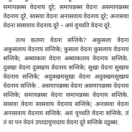
समापन्नस्स वेदनाय दूरे; समापन्नस्स वेदना असमापन्नस्स
वेदनाय दूरे. सासवा वेदना अनासवाय वेदनाय दूरे; अनासवा
वेदना सासवाय वेदनाय दूरे – अयं वुच्चति वेदना दूरे.
तत्थ कतमा वेदना सन्तिके? अकुसला वेदना
अकुसलाय
वेदनाय सन्तिके; कुसला वेदना कुसलाय वेदनाय
सन्तिके; अब्याकता
वेदना अब्याकताय वेदनाय सन्तिके.
दुक्खा वेदना दुक्खाय वेदनाय सन्तिके; सुखा वेदना सुखाय
वेदनाय सन्तिके; अदुक्खमसुखा वेदना अदुक्खमसुखाय
वेदनाय सन्तिके
. असमापन्नस्स वेदना असमापन्नस्स वेदनाय
सन्तिके; समापन्नस्स वेदना समापन्नस्स वेदनाय सन्तिके.
सासवा वेदना सासवाय वेदनाय सन्तिके; अनासवा वेदना
अनासवाय वेदनाय सन्तिके. अयं वुच्चति वेदना सन्तिके. तं
तं वा पन वेदनं उपादायुपादाय वेदना दूरे सन्तिके दट्ठब्बा.