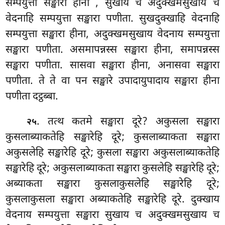
सम्पयुत्ता सङ्खारा हीना
, सुखाय च अदुक्खमसुखाय च
वेदनाहि सम्पयुत्ता सङ्खारा पणीता. सुखदुक्खाहि वेदनाहि
सम्पयुत्ता सङ्खारा हीना, अदुक्खमसुखाय वेदनाय सम्पयुत्ता
सङ्खारा पणीता. असमापन्नस्स सङ्खारा हीना, समापन्नस्स
सङ्खारा पणीता. सासवा सङ्खारा हीना, अनासवा सङ्खारा
पणीता. ते ते वा पन सङ्खारे उपादायुपादाय सङ्खारा हीना
पणीता दट्ठब्बा.
. तत्थ कतमे सङ्खारा दूरे? अकुसला सङ्खारा
२५
कुसलाब्याकतेहि सङ्खारेहि दूरे; कुसलाब्याकता सङ्खारा
अकुसलेहि सङ्खारेहि दूरे; कुसला सङ्खारा अकुसलाब्याकतेहि
सङ्खारेहि दूरे; अकुसलाब्याकता सङ्खारा कुसलेहि सङ्खारेहि दूरे;
अब्याकता
सङ्खारा कुसलाकुसलेहि सङ्खारेहि दूरे;
कुसलाकुसला सङ्खारा अब्याकतेहि सङ्खारेहि दूरे. दुक्खाय
वेदनाय सम्पयुत्ता सङ्खारा सुखाय च अदुक्खमसुखाय च