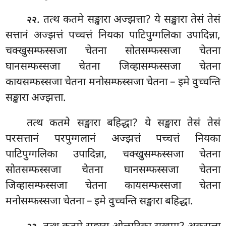
. तत्थ कतमे सङ्खारा अज्झत्ता? ये सङ्खारा तेसं तेसं
२२
सत्तानं अज्झत्तं पच्चत्तं नियका पाटिपुग्गलिका उपादिन्ना,
चक्खुसम्फस्सजा चेतना सोतसम्फस्सजा चेतना
घानसम्फस्सजा चेतना जिव्हासम्फस्सजा चेतना
कायसम्फस्सजा चेतना मनोसम्फस्सजा चेतना – इमे वुच्चन्ति
सङ्खारा अज्झत्ता.
तत्थ कतमे सङ्खारा बहिद्धा? ये सङ्खारा तेसं तेसं
परसत्तानं परपुग्गलानं अज्झत्तं पच्चत्तं नियका
पाटिपुग्गलिका उपादिन्ना, चक्खुसम्फस्सजा चेतना
सोतसम्फस्सजा चेतना घानसम्फस्सजा चेतना
जिव्हासम्फस्सजा चेतना कायसम्फस्सजा चेतना
मनोसम्फस्सजा चेतना – इमे वुच्चन्ति सङ्खारा बहिद्धा.