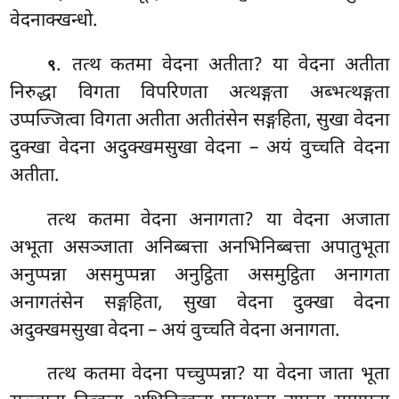
वेदनाक्खन्धो.
. तत्थ
कतमा वेदना अतीता? या वेदना अतीता
९
निरुद्धा विगता विपरिणता अत्थङ्गता अब्भत्थङ्गता
उप्पज्जित्वा विगता अतीता अतीतंसेन सङ्गहिता, सुखा वेदना
दुक्खा वेदना अदुक्खमसुखा वेदना – अयं वुच्चति वेदना
अतीता.
तत्थ कतमा वेदना अनागता? या वेदना अजाता
अभूता असञ्जाता अनिब्बत्ता अनभिनिब्बत्ता अपातुभूता
अनुप्पन्ना असमुप्पन्ना अनुट्ठिता असमुट्ठिता अनागता
अनागतंसेन सङ्गहिता, सुखा वेदना दुक्खा वेदना
अदुक्खमसुखा वेदना – अयं वुच्चति वेदना अनागता.
तत्थ कतमा वेदना पच्चुप्पन्ना? या वेदना जाता भूता