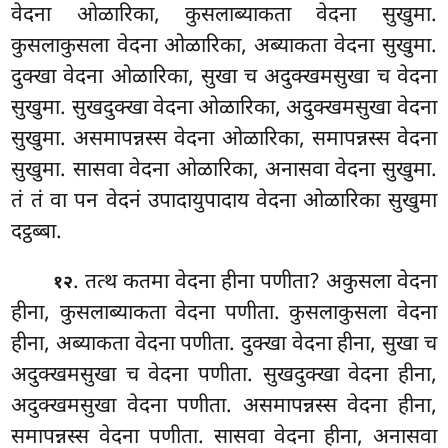
वेदना ओळारिका, कुसलाब्याकता वेदना सुखुमा.
कुसलाकुसला वेदना ओळारिका, अब्याकता वेदना सुखुमा.
दुक्खा
वेदना ओळारिका, सुखा च अदुक्खमसुखा च वेदना
सुखुमा. सुखदुक्खा वेदना ओळारिका, अदुक्खमसुखा वेदना
सुखुमा. असमापन्नस्स वेदना ओळारिका, समापन्नस्स वेदना
सुखुमा. सासवा वेदना ओळारिका, अनासवा वेदना सुखुमा.
तं तं वा पन वेदनं उपादायुपादाय वेदना ओळारिका सुखुमा
दट्ठब्बा.
. तत्थ
कतमा वेदना हीना पणीता? अकुसला वेदना
१२
हीना, कुसलाब्याकता
वेदना पणीता. कुसलाकुसला वेदना
हीना, अब्याकता वेदना पणीता. दुक्खा वेदना हीना, सुखा च
अदुक्खमसुखा च वेदना पणीता. सुखदुक्खा वेदना हीना,
अदुक्खमसुखा वेदना पणीता. असमापन्नस्स वेदना हीना,
समापन्नस्स वेदना पणीता. सासवा वेदना हीना, अनासवा