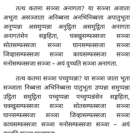
तत्थ कतमा सञ्ञा अनागता? या सञ्ञा अजाता
अभूता असञ्जाता अनिब्बत्ता अनभिनिब्बत्ता अपातुभूता
अनुप्पन्ना
असमुप्पन्ना अनुट्ठिता असमुट्ठिता अनागता
अनागतंसेन सङ्गहिता, चक्खुसम्फस्सजा सञ्ञा
सोतसम्फस्सजा सञ्ञा घानसम्फस्सजा सञ्ञा
जिव्हासम्फस्सजा सञ्ञा कायसम्फस्सजा सञ्ञा
मनोसम्फस्सजा सञ्ञा – अयं वुच्चति सञ्ञा अनागता.
तत्थ कतमा सञ्ञा पच्चुप्पन्ना? या सञ्ञा जाता भूता
सञ्जाता निब्बत्ता अभिनिब्बत्ता पातुभूता उप्पन्ना समुप्पन्ना
उट्ठिता समुट्ठिता पच्चुप्पन्ना पच्चुप्पन्नंसेन सङ्गहिता,
चक्खुसम्फस्सजा सञ्ञा सोतसम्फस्सजा सञ्ञा
घानसम्फस्सजा सञ्ञा जिव्हासम्फस्सजा सञ्ञा
कायसम्फस्सजा सञ्ञा मनोसम्फस्सजा सञ्ञा – अयं