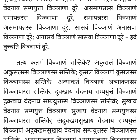
वेदनाय सम्पयुत्ता विञ्ञाणा दूरे. असमापन्नस्स विञ्ञाणं
समापन्नस्स विञ्ञाणा दूरे; समापन्नस्स विञ्ञाणं
असमापन्नस्स विञ्ञाणा दूरे. सासवं विञ्ञाणं अनासवा
विञ्ञाणा दूरे; अनासवं विञ्ञाणं सासवा विञ्ञाणा दूरे – इदं
वुच्चति विञ्ञाणं दूरे.
तत्थ कतमं विञ्ञाणं सन्तिके? अकुसलं विञ्ञाणं
अकुसलस्स विञ्ञाणस्स सन्तिके; कुसलं
विञ्ञाणं कुसलस्स
विञ्ञाणस्स सन्तिके; अब्याकतं विञ्ञाणं अब्याकतस्स
विञ्ञाणस्स सन्तिके. दुक्खाय वेदनाय सम्पयुत्तं विञ्ञाणं
दुक्खाय वेदनाय सम्पयुत्तस्स विञ्ञाणस्स सन्तिके; सुखाय
वेदनाय सम्पयुत्तं विञ्ञाणं सुखाय वेदनाय सम्पयुत्तस्स
विञ्ञाणस्स सन्तिके; अदुक्खमसुखाय वेदनाय सम्पयुत्तं
विञ्ञाणं अदुक्खमसुखाय वेदनाय सम्पयुत्तस्स विञ्ञाणस्स