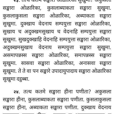
. तत्थ
कतमे सङ्खारा ओळारिका सुखुमा? अकुसला
२३
सङ्खारा ओळारिका, कुसलाब्याकता सङ्खारा सुखुमा.
कुसलाकुसला सङ्खारा ओळारिका, अब्याकता सङ्खारा
सुखुमा. दुक्खाय वेदनाय सम्पयुत्ता सङ्खारा ओळारिका,
सुखाय च अदुक्खमसुखाय च वेदनाहि
सम्पयुत्ता सङ्खारा
सुखुमा. सुखदुक्खाहि वेदनाहि सम्पयुत्ता सङ्खारा ओळारिका,
अदुक्खमसुखाय वेदनाय सम्पयुत्ता सङ्खारा सुखुमा.
असमापन्नस्स सङ्खारा ओळारिका, समापन्नस्स सङ्खारा
सुखुमा. सासवा सङ्खारा ओळारिका, अनासवा सङ्खारा
सुखुमा. ते ते वा पन सङ्खारे उपादायुपादाय सङ्खारा ओळारिका
सुखुमा दट्ठब्बा.
. तत्थ कतमे सङ्खारा हीना पणीता? अकुसला
२४
सङ्खारा हीना, कुसलाब्याकता सङ्खारा पणीता. कुसलाकुसला
सङ्खारा हीना, अब्याकता सङ्खारा पणीता. दुक्खाय वेदनाय