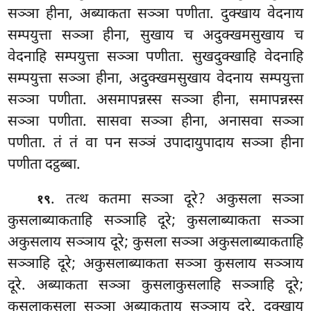
सञ्ञा हीना, अब्याकता सञ्ञा पणीता. दुक्खाय वेदनाय
सम्पयुत्ता सञ्ञा हीना, सुखाय च अदुक्खमसुखाय च
वेदनाहि सम्पयुत्ता सञ्ञा पणीता. सुखदुक्खाहि वेदनाहि
सम्पयुत्ता सञ्ञा हीना, अदुक्खमसुखाय वेदनाय सम्पयुत्ता
सञ्ञा पणीता. असमापन्नस्स सञ्ञा हीना, समापन्नस्स
सञ्ञा पणीता. सासवा सञ्ञा हीना, अनासवा सञ्ञा
पणीता. तं तं वा पन सञ्ञं उपादायुपादाय सञ्ञा हीना
पणीता दट्ठब्बा.
. तत्थ कतमा सञ्ञा दूरे? अकुसला सञ्ञा
१९
कुसलाब्याकताहि सञ्ञाहि दूरे; कुसलाब्याकता सञ्ञा
अकुसलाय सञ्ञाय
दूरे; कुसला सञ्ञा अकुसलाब्याकताहि
सञ्ञाहि दूरे; अकुसलाब्याकता सञ्ञा कुसलाय सञ्ञाय
दूरे. अब्याकता सञ्ञा कुसलाकुसलाहि सञ्ञाहि दूरे;
कुसलाकुसला सञ्ञा अब्याकताय सञ्ञाय दूरे. दुक्खाय