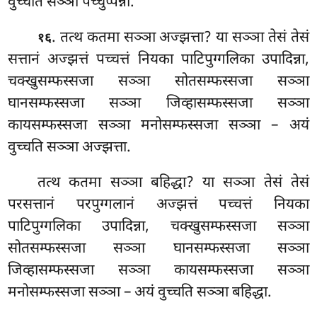
वुच्चति सञ्ञा पच्चुप्पन्ना.
. तत्थ
कतमा सञ्ञा अज्झत्ता? या सञ्ञा तेसं तेसं
१६
सत्तानं अज्झत्तं पच्चत्तं नियका पाटिपुग्गलिका उपादिन्ना,
चक्खुसम्फस्सजा सञ्ञा सोतसम्फस्सजा सञ्ञा
घानसम्फस्सजा सञ्ञा जिव्हासम्फस्सजा सञ्ञा
कायसम्फस्सजा सञ्ञा मनोसम्फस्सजा सञ्ञा – अयं
वुच्चति सञ्ञा अज्झत्ता.
तत्थ
कतमा सञ्ञा बहिद्धा? या सञ्ञा तेसं तेसं
परसत्तानं परपुग्गलानं अज्झत्तं पच्चत्तं नियका
पाटिपुग्गलिका उपादिन्ना, चक्खुसम्फस्सजा सञ्ञा
सोतसम्फस्सजा सञ्ञा घानसम्फस्सजा सञ्ञा
जिव्हासम्फस्सजा सञ्ञा कायसम्फस्सजा सञ्ञा
मनोसम्फस्सजा सञ्ञा – अयं वुच्चति सञ्ञा बहिद्धा.