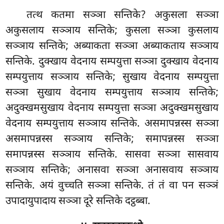
तत्थ कतमा सञ्ञा सन्तिके? अकुसला सञ्ञा
अकुसलाय सञ्ञाय सन्तिके; कुसला सञ्ञा कुसलाय
सञ्ञाय सन्तिके; अब्याकता सञ्ञा अब्याकताय सञ्ञाय
सन्तिके. दुक्खाय वेदनाय सम्पयुत्ता सञ्ञा दुक्खाय वेदनाय
सम्पयुत्ताय सञ्ञाय सन्तिके; सुखाय वेदनाय सम्पयुत्ता
सञ्ञा सुखाय वेदनाय सम्पयुत्ताय सञ्ञाय सन्तिके;
अदुक्खमसुखाय वेदनाय सम्पयुत्ता सञ्ञा अदुक्खमसुखाय
वेदनाय सम्पयुत्ताय सञ्ञाय सन्तिके. असमापन्नस्स सञ्ञा
असमापन्नस्स सञ्ञाय सन्तिके; समापन्नस्स सञ्ञा
समापन्नस्स सञ्ञाय सन्तिके. सासवा सञ्ञा
सासवाय
सञ्ञाय सन्तिके; अनासवा सञ्ञा अनासवाय सञ्ञाय
सन्तिके. अयं वुच्चति सञ्ञा सन्तिके. तं तं वा पन सञ्ञं
उपादायुपादाय सञ्ञा दूरे सन्तिके दट्ठब्बा.