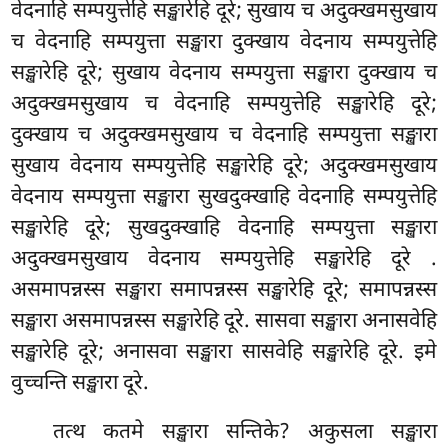
वेदनाहि सम्पयुत्तेहि सङ्खारेहि दूरे; सुखाय च अदुक्खमसुखाय
च वेदनाहि सम्पयुत्ता सङ्खारा दुक्खाय वेदनाय सम्पयुत्तेहि
सङ्खारेहि दूरे; सुखाय वेदनाय सम्पयुत्ता सङ्खारा दुक्खाय च
अदुक्खमसुखाय च वेदनाहि सम्पयुत्तेहि सङ्खारेहि दूरे;
दुक्खाय च अदुक्खमसुखाय च वेदनाहि सम्पयुत्ता सङ्खारा
सुखाय वेदनाय सम्पयुत्तेहि सङ्खारेहि दूरे; अदुक्खमसुखाय
वेदनाय सम्पयुत्ता सङ्खारा सुखदुक्खाहि वेदनाहि सम्पयुत्तेहि
सङ्खारेहि दूरे; सुखदुक्खाहि वेदनाहि सम्पयुत्ता सङ्खारा
अदुक्खमसुखाय वेदनाय सम्पयुत्तेहि सङ्खारेहि दूरे
.
असमापन्नस्स सङ्खारा समापन्नस्स सङ्खारेहि दूरे; समापन्नस्स
सङ्खारा असमापन्नस्स सङ्खारेहि दूरे. सासवा सङ्खारा अनासवेहि
सङ्खारेहि दूरे; अनासवा सङ्खारा सासवेहि सङ्खारेहि दूरे. इमे
वुच्चन्ति सङ्खारा दूरे.
तत्थ
कतमे सङ्खारा सन्तिके? अकुसला सङ्खारा