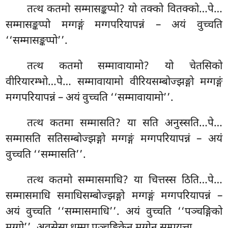
तत्थ कतमो सम्मासङ्कप्पो? यो तक्को वितक्को…पे…
सम्मासङ्कप्पो मग्गङ्गं मग्गपरियापन्नं – अयं वुच्चति
‘‘सम्मासङ्कप्पो’’.
तत्थ कतमो
सम्मावायामो? यो चेतसिको
वीरियारम्भो…पे… सम्मावायामो वीरियसम्बोज्झङ्गो मग्गङ्गं
मग्गपरियापन्नं – अयं वुच्चति ‘‘सम्मावायामो’’.
तत्थ कतमा सम्मासति? या सति अनुस्सति…पे…
सम्मासति सतिसम्बोज्झङ्गो मग्गङ्गं मग्गपरियापन्नं – अयं
वुच्चति ‘‘सम्मासति’’.
तत्थ कतमो सम्मासमाधि? या चित्तस्स ठिति…पे…
सम्मासमाधि समाधिसम्बोज्झङ्गो मग्गङ्गं मग्गपरियापन्नं –
अयं वुच्चति ‘‘सम्मासमाधि’’. अयं वुच्चति ‘‘पञ्चङ्गिको
मग्गो’’. अवसेसा धम्मा पञ्चङ्गिकेन मग्गेन सम्पयुत्ता.