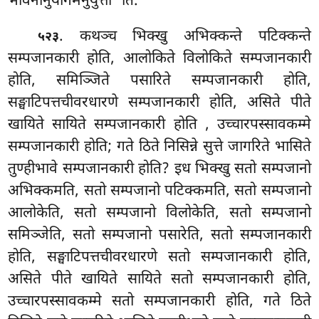
भावनानुयोगमनुयुत्तो’’ति.
. कथञ्च
भिक्खु अभिक्कन्ते पटिक्कन्ते
५२३
सम्पजानकारी होति, आलोकिते विलोकिते सम्पजानकारी
होति, समिञ्जिते पसारिते सम्पजानकारी होति,
सङ्घाटिपत्तचीवरधारणे सम्पजानकारी होति, असिते पीते
खायिते सायिते सम्पजानकारी होति
, उच्चारपस्सावकम्मे
सम्पजानकारी होति; गते ठिते निसिन्ने सुत्ते जागरिते भासिते
तुण्हीभावे सम्पजानकारी होति? इध भिक्खु सतो सम्पजानो
अभिक्कमति, सतो सम्पजानो पटिक्कमति, सतो सम्पजानो
आलोकेति, सतो सम्पजानो विलोकेति, सतो सम्पजानो
समिञ्जेति, सतो सम्पजानो पसारेति, सतो सम्पजानकारी
होति, सङ्घाटिपत्तचीवरधारणे
सतो सम्पजानकारी होति,
असिते पीते खायिते सायिते सतो सम्पजानकारी होति,
उच्चारपस्सावकम्मे सतो सम्पजानकारी होति, गते ठिते