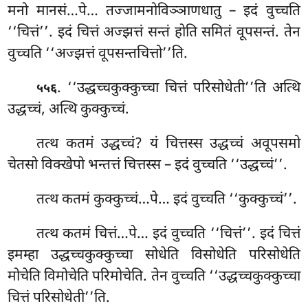
मनो मानसं…पे… तज्जामनोविञ्ञाणधातु – इदं वुच्चति
‘‘चित्तं’’. इदं चित्तं अज्झत्तं सन्तं होति समितं वूपसन्तं. तेन
वुच्चति ‘‘अज्झत्तं वूपसन्तचित्तो’’ति.
. ‘‘उद्धच्चकुक्कुच्चा चित्तं परिसोधेती’’ति अत्थि
५५६
उद्धच्चं, अत्थि कुक्कुच्चं.
तत्थ कतमं उद्धच्चं? यं चित्तस्स उद्धच्चं अवूपसमो
चेतसो विक्खेपो भन्तत्तं चित्तस्स – इदं वुच्चति ‘‘उद्धच्चं’’.
तत्थ कतमं कुक्कुच्चं…पे… इदं वुच्चति ‘‘कुक्कुच्चं’’.
तत्थ कतमं चित्तं…पे… इदं वुच्चति ‘‘चित्तं’’. इदं चित्तं
इमम्हा उद्धच्चकुक्कुच्चा सोधेति विसोधेति परिसोधेति
मोचेति विमोचेति परिमोचेति. तेन वुच्चति ‘‘उद्धच्चकुक्कुच्चा
चित्तं परिसोधेती’’ति.