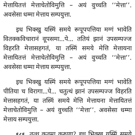
मेत्तायितत्तं मेत्ताचेतोविमुत्ति – अयं वुच्चति ‘‘मेत्ता’’.
अवसेसा धम्मा मेत्ताय सम्पयुत्ता.
इध भिक्खु यस्मिं समये रूपूपपत्तिया मग्गं भावेति
वितक्कविचारानं वूपसमा…पे… ततियं झानं उपसम्पज्ज
विहरति मेत्तासहगतं, या तस्मिं समये मेत्ति मेत्तायना
मेत्तायितत्तं मेत्ताचेतोविमुत्ति – अयं वुच्चति ‘‘मेत्ता’’.
अवसेसा धम्मा मेत्ताय सम्पयुत्ता.
इध भिक्खु यस्मिं समये रूपूपपत्तिया मग्गं भावेति
पीतिया
च विरागा…पे… चतुत्थं झानं उपसम्पज्ज विहरति
मेत्तासहगतं, या तस्मिं समये
मेत्ति मेत्तायना मेत्तायितत्तं
मेत्ताचेतोविमुत्ति – अयं वुच्चति ‘‘मेत्ता’’. अवसेसा धम्मा
मेत्ताय सम्पयुत्ता.
. तत्थ
कतमा करुणा? इध भिक्खु यस्मिं समये
६८६