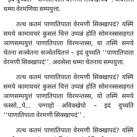
धम्मा वेरमणिया सम्पयुत्ता.
तत्थ कतमं पाणातिपाता वेरमणी सिक्खापदं? यस्मिं
समये कामावचरं कुसलं चित्तं उप्पन्नं होति सोमनस्ससहगतं
ञाणसम्पयुत्तं पाणातिपाता विरमन्तस्स, या तस्मिं समये
चेतना सञ्चेतना सञ्चेतयितत्तं – इदं वुच्चति ‘‘पाणातिपाता
वेरमणी सिक्खापदं’’. अवसेसा धम्मा चेतनाय सम्पयुत्ता.
तत्थ कतमं पाणातिपाता वेरमणी सिक्खापदं? यस्मिं
समये कामावचरं कुसलं चित्तं उप्पन्नं होति सोमनस्ससहगतं
ञाणसम्पयुत्तं पाणातिपाता विरमन्तस्स, यो तस्मिं समये
फस्सो…पे… पग्गाहो अविक्खेपो – इदं वुच्चति
‘‘पाणातिपाता वेरमणी सिक्खापदं’’
.
तत्थ कतमं पाणातिपाता वेरमणी सिक्खापदं? यस्मिं