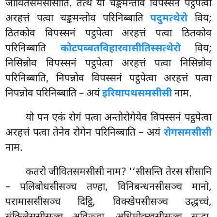
जीवितसमसीसीति. तत्थ यो चङ्कमन्तोव विपस्सनं पट्ठपेत्वा
अरहत्तं पत्वा चङ्कमन्तोव परिनिब्बाति
पदुमत्थेरो
विय;
ठितकोव विपस्सनं पट्ठपेत्वा अरहत्तं पत्वा ठितकोव
परिनिब्बाति
कोटपब्बतविहारवासीतिस्सत्थेरो
विय;
निसिन्नोव विपस्सनं पट्ठपेत्वा अरहत्तं पत्वा निसिन्नोव
परिनिब्बाति, निपन्नोव विपस्सनं पट्ठपेत्वा अरहत्तं पत्वा
निपन्नोव परिनिब्बाति – अयं
इरियापथसमसीसी
नाम.
यो पन एकं रोगं पत्वा अन्तोरोगेयेव विपस्सनं पट्ठपेत्वा
अरहत्तं पत्वा तेनेव रोगेन परिनिब्बाति – अयं
रोगसमसीसी
नाम.
कतरो
जीवितसमसीसी नाम? ‘‘सीसन्ति तेरस सीसानि
– पलिबोधसीसञ्च तण्हा, विनिबन्धनसीसञ्च मानो,
परामाससीसञ्च दिट्ठि, विक्खेपसीसञ्च उद्धच्चं,