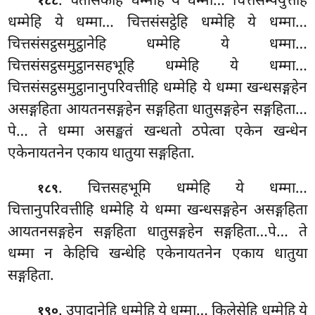
. चेतसिकेहि
धम्मेहि ये धम्मा… चित्तसम्पयुत्तेहि
१८८
धम्मेहि ये धम्मा… चित्तसंसट्ठेहि धम्मेहि ये धम्मा…
चित्तसंसट्ठसमुट्ठानेहि धम्मेहि ये धम्मा…
चित्तसंसट्ठसमुट्ठानसहभूहि धम्मेहि ये धम्मा…
चित्तसंसट्ठसमुट्ठानानुपरिवत्तीहि धम्मेहि ये धम्मा खन्धसङ्गहेन
असङ्गहिता आयतनसङ्गहेन सङ्गहिता धातुसङ्गहेन सङ्गहिता…
पे… ते धम्मा असङ्खतं खन्धतो ठपेत्वा एकेन खन्धेन
एकेनायतनेन एकाय धातुया सङ्गहिता.
. चित्तसहभूमि
धम्मेहि ये धम्मा…
१८९
चित्तानुपरिवत्तीहि धम्मेहि ये धम्मा खन्धसङ्गहेन असङ्गहिता
आयतनसङ्गहेन सङ्गहिता धातुसङ्गहेन सङ्गहिता…पे… ते
धम्मा न केहिचि खन्धेहि एकेनायतनेन एकाय धातुया
सङ्गहिता.
. उपादानेहि धम्मेहि ये धम्मा… किलेसेहि धम्मेहि ये
१९०