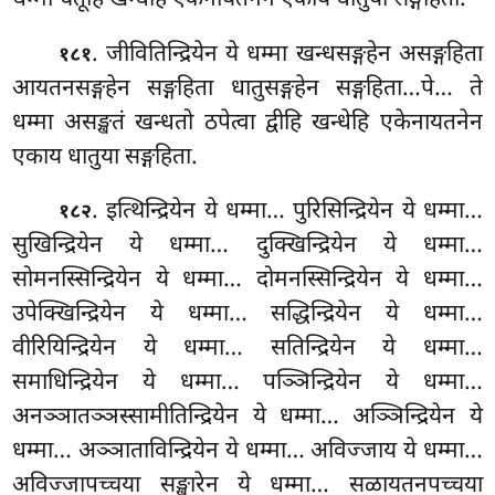
. जीवितिन्द्रियेन ये धम्मा खन्धसङ्गहेन असङ्गहिता
१८१
आयतनसङ्गहेन सङ्गहिता धातुसङ्गहेन सङ्गहिता…पे… ते
धम्मा असङ्खतं खन्धतो ठपेत्वा द्वीहि खन्धेहि एकेनायतनेन
एकाय धातुया सङ्गहिता.
. इत्थिन्द्रियेन ये धम्मा… पुरिसिन्द्रियेन ये धम्मा…
१८२
सुखिन्द्रियेन ये धम्मा… दुक्खिन्द्रियेन ये धम्मा…
सोमनस्सिन्द्रियेन ये धम्मा… दोमनस्सिन्द्रियेन ये धम्मा…
उपेक्खिन्द्रियेन ये धम्मा… सद्धिन्द्रियेन ये धम्मा…
वीरियिन्द्रियेन ये धम्मा… सतिन्द्रियेन ये धम्मा…
समाधिन्द्रियेन ये धम्मा… पञ्ञिन्द्रियेन ये धम्मा…
अनञ्ञातञ्ञस्सामीतिन्द्रियेन ये धम्मा… अञ्ञिन्द्रियेन ये
धम्मा… अञ्ञाताविन्द्रियेन ये धम्मा… अविज्जाय ये धम्मा…
अविज्जापच्चया
सङ्खारेन ये धम्मा… सळायतनपच्चया