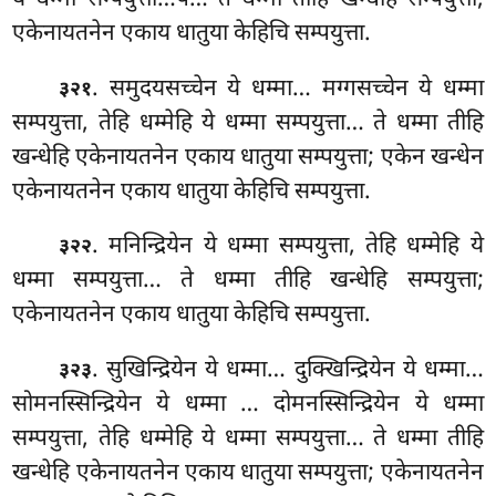
एकेनायतनेन एकाय धातुया केहिचि सम्पयुत्ता.
. समुदयसच्चेन ये धम्मा… मग्गसच्चेन ये धम्मा
३२१
सम्पयुत्ता, तेहि धम्मेहि ये धम्मा सम्पयुत्ता… ते धम्मा तीहि
खन्धेहि एकेनायतनेन एकाय धातुया सम्पयुत्ता; एकेन खन्धेन
एकेनायतनेन एकाय धातुया केहिचि सम्पयुत्ता.
. मनिन्द्रियेन ये धम्मा सम्पयुत्ता, तेहि धम्मेहि ये
३२२
धम्मा सम्पयुत्ता… ते धम्मा तीहि खन्धेहि सम्पयुत्ता;
एकेनायतनेन एकाय धातुया केहिचि सम्पयुत्ता.
. सुखिन्द्रियेन ये धम्मा… दुक्खिन्द्रियेन ये धम्मा…
३२३
सोमनस्सिन्द्रियेन ये धम्मा
… दोमनस्सिन्द्रियेन
ये धम्मा
सम्पयुत्ता, तेहि धम्मेहि ये धम्मा सम्पयुत्ता… ते धम्मा तीहि
खन्धेहि एकेनायतनेन एकाय धातुया सम्पयुत्ता; एकेनायतनेन