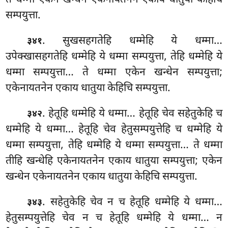
ते धम्मा एकेन खन्धेन एकेनायतनेन एकाय धातुया केहिचि
सम्पयुत्ता.
. सुखसहगतेहि धम्मेहि ये धम्मा…
३४१
उपेक्खासहगतेहि धम्मेहि ये धम्मा सम्पयुत्ता, तेहि धम्मेहि ये
धम्मा सम्पयुत्ता… ते धम्मा एकेन खन्धेन सम्पयुत्ता;
एकेनायतनेन एकाय धातुया केहिचि सम्पयुत्ता.
. हेतूहि धम्मेहि ये धम्मा… हेतूहि चेव सहेतुकेहि च
३४२
धम्मेहि ये धम्मा… हेतूहि चेव हेतुसम्पयुत्तेहि च धम्मेहि ये
धम्मा सम्पयुत्ता, तेहि धम्मेहि ये धम्मा सम्पयुत्ता… ते धम्मा
तीहि खन्धेहि एकेनायतनेन एकाय धातुया सम्पयुत्ता; एकेन
खन्धेन एकेनायतनेन एकाय धातुया केहिचि सम्पयुत्ता.
. सहेतुकेहि
चेव न च हेतूहि धम्मेहि ये धम्मा…
३४३
हेतुसम्पयुत्तेहि चेव न च हेतूहि धम्मेहि ये धम्मा… न