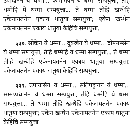
उपादानेन ये धम्मा… कम्मभवेन
ये धम्मा सम्पयुत्ता, तेहि
धम्मेहि
ये धम्मा सम्पयुत्ता… ते धम्मा तीहि
खन्धेहि
एकेनायतनेन एकाय धातुया सम्पयुत्ता; एकेन खन्धेन
एकेनायतनेन एकाय धातुया केहिचि सम्पयुत्ता.
. सोकेन ये धम्मा… दुक्खेन ये धम्मा… दोमनस्सेन
३३०
ये धम्मा सम्पयुत्ता, तेहि धम्मेहि ये धम्मा सम्पयुत्ता… ते धम्मा
तीहि खन्धेहि एकेनायतनेन एकाय धातुया सम्पयुत्ता;
एकेनायतनेन एकाय धातुया केहिचि सम्पयुत्ता.
. उपायासेन
ये धम्मा… सतिपट्ठानेन ये धम्मा…
३३१
सम्मप्पधानेन ये धम्मा सम्पयुत्ता, तेहि धम्मेहि ये धम्मा
सम्पयुत्ता… ते धम्मा तीहि खन्धेहि एकेनायतनेन एकाय
धातुया सम्पयुत्ता; एकेन खन्धेन एकेनायतनेन एकाय धातुया
केहिचि सम्पयुत्ता.