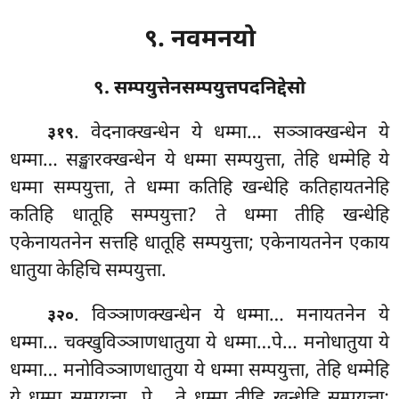
९. नवमनयो
९. सम्पयुत्तेनसम्पयुत्तपदनिद्देसो
. वेदनाक्खन्धेन
ये धम्मा… सञ्ञाक्खन्धेन ये
३१९
धम्मा… सङ्खारक्खन्धेन ये धम्मा सम्पयुत्ता, तेहि धम्मेहि ये
धम्मा सम्पयुत्ता, ते धम्मा कतिहि खन्धेहि कतिहायतनेहि
कतिहि धातूहि सम्पयुत्ता? ते धम्मा तीहि खन्धेहि
एकेनायतनेन सत्तहि धातूहि सम्पयुत्ता; एकेनायतनेन एकाय
धातुया केहिचि सम्पयुत्ता.
. विञ्ञाणक्खन्धेन ये धम्मा… मनायतनेन ये
३२०
धम्मा… चक्खुविञ्ञाणधातुया ये धम्मा…पे… मनोधातुया ये
धम्मा… मनोविञ्ञाणधातुया
ये धम्मा सम्पयुत्ता, तेहि धम्मेहि
ये धम्मा सम्पयुत्ता…पे… ते धम्मा तीहि खन्धेहि सम्पयुत्ता;