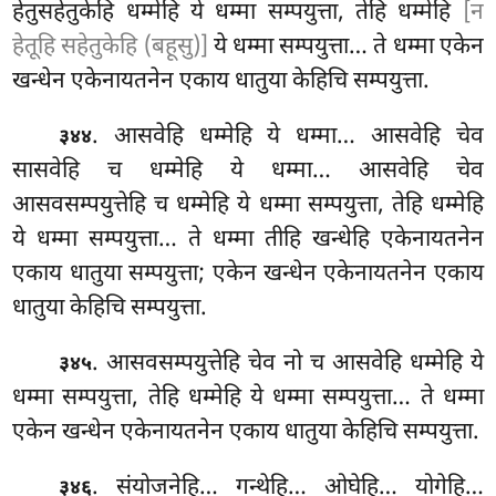
हेतुसहेतुकेहि
धम्मेहि ये धम्मा सम्पयुत्ता, तेहि धम्मेहि
[न
हेतूहि सहेतुकेहि (बहूसु)]
ये धम्मा सम्पयुत्ता… ते धम्मा एकेन
खन्धेन एकेनायतनेन एकाय धातुया केहिचि सम्पयुत्ता.
. आसवेहि
धम्मेहि ये धम्मा… आसवेहि चेव
३४४
सासवेहि च धम्मेहि ये धम्मा… आसवेहि चेव
आसवसम्पयुत्तेहि च धम्मेहि ये धम्मा सम्पयुत्ता, तेहि धम्मेहि
ये धम्मा सम्पयुत्ता… ते धम्मा तीहि खन्धेहि एकेनायतनेन
एकाय धातुया सम्पयुत्ता; एकेन खन्धेन एकेनायतनेन एकाय
धातुया केहिचि सम्पयुत्ता.
. आसवसम्पयुत्तेहि चेव नो च आसवेहि धम्मेहि ये
३४५
धम्मा सम्पयुत्ता, तेहि धम्मेहि ये धम्मा सम्पयुत्ता… ते धम्मा
एकेन खन्धेन एकेनायतनेन एकाय धातुया केहिचि सम्पयुत्ता.
. संयोजनेहि… गन्थेहि… ओघेहि… योगेहि…
३४६