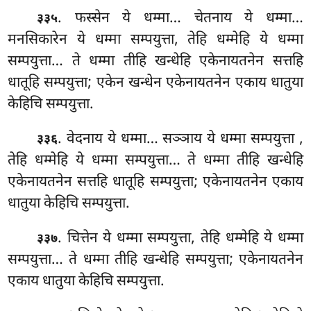
. फस्सेन ये धम्मा… चेतनाय ये धम्मा…
३३५
मनसिकारेन ये धम्मा सम्पयुत्ता, तेहि धम्मेहि ये धम्मा
सम्पयुत्ता… ते धम्मा तीहि खन्धेहि एकेनायतनेन सत्तहि
धातूहि सम्पयुत्ता; एकेन खन्धेन एकेनायतनेन एकाय धातुया
केहिचि सम्पयुत्ता.
. वेदनाय
ये धम्मा… सञ्ञाय ये धम्मा सम्पयुत्ता
,
३३६
तेहि धम्मेहि ये धम्मा सम्पयुत्ता… ते धम्मा तीहि खन्धेहि
एकेनायतनेन सत्तहि धातूहि सम्पयुत्ता; एकेनायतनेन एकाय
धातुया केहिचि सम्पयुत्ता.
. चित्तेन ये धम्मा सम्पयुत्ता, तेहि धम्मेहि ये धम्मा
३३७
सम्पयुत्ता… ते धम्मा तीहि खन्धेहि सम्पयुत्ता; एकेनायतनेन
एकाय धातुया केहिचि सम्पयुत्ता.