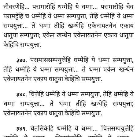
नीवरणेहि… परामासेहि धम्मेहि ये धम्मा… परामासेहि चेव
परामट्ठेहि च धम्मेहि ये धम्मा सम्पयुत्ता, तेहि धम्मेहि ये धम्मा
सम्पयुत्ता… ते धम्मा तीहि खन्धेहि एकेनायतनेन एकाय
धातुया सम्पयुत्ता; एकेन खन्धेन एकेनायतनेन एकाय धातुया
केहिचि सम्पयुत्ता.
. परामाससम्पयुत्तेहि धम्मेहि ये धम्मा सम्पयुत्ता,
३४७
तेहि धम्मेहि ये धम्मा सम्पयुत्ता… ते धम्मा एकेन खन्धेन
एकेनायतनेन एकाय धातुया केहिचि सम्पयुत्ता.
. चित्तेहि धम्मेहि ये धम्मा सम्पयुत्ता, तेहि धम्मेहि ये
३४८
धम्मा सम्पयुत्ता… ते धम्मा तीहि खन्धेहि सम्पयुत्ता;
एकेनायतनेन एकाय धातुया केहिचि सम्पयुत्ता.
. चेतसिकेहि
धम्मेहि ये धम्मा… चित्तसम्पयुत्तेहि
३४९