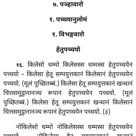
७. पञ्हावारो
१. पच्चयानुलोमं
१. विभङ्गवारो
हेतुपच्चयो
. किलेसो धम्मो किलेसस्स धम्मस्स हेतुपच्चयेन
१६
पच्चयो – किलेसा हेतू सम्पयुत्तकानं किलेसानं हेतुपच्चयेन
पच्चयो. (मूलं
पुच्छितब्बं.) किलेसा हेतू सम्पयुत्तकानं खन्धानं
चित्तसमुट्ठानानञ्च रूपानं हेतुपच्चयेन पच्चयो. (मूलं
पुच्छितब्बं.) किलेसा
हेतू सम्पयुत्तकानं खन्धानं किलेसानं
चित्तसमुट्ठानानञ्च रूपानं हेतुपच्चयेन पच्चयो. (३)
नोकिलेसो धम्मो नोकिलेसस्स धम्मस्स हेतुपच्चयेन