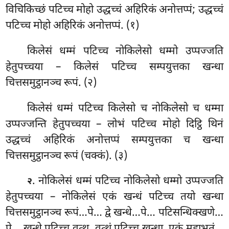
विचिकिच्छं पटिच्च मोहो उद्धच्चं अहिरिकं अनोत्तप्पं; उद्धच्चं
पटिच्च मोहो अहिरिकं अनोत्तप्पं. (१)
किलेसं
धम्मं पटिच्च नोकिलेसो धम्मो उप्पज्जति
हेतुपच्चया – किलेसं पटिच्च सम्पयुत्तका खन्धा
चित्तसमुट्ठानञ्च रूपं. (२)
किलेसं धम्मं पटिच्च किलेसो च नोकिलेसो च धम्मा
उप्पज्जन्ति हेतुपच्चया – लोभं पटिच्च मोहो दिट्ठि थिनं
उद्धच्चं अहिरिकं अनोत्तप्पं सम्पयुत्तका च खन्धा
चित्तसमुट्ठानञ्च रूपं (चक्कं). (३)
. नोकिलेसं धम्मं पटिच्च नोकिलेसो धम्मो उप्पज्जति
२
हेतुपच्चया – नोकिलेसं एकं खन्धं पटिच्च तयो खन्धा
चित्तसमुट्ठानञ्च रूपं…पे… द्वे खन्धे…पे… पटिसन्धिक्खणे…