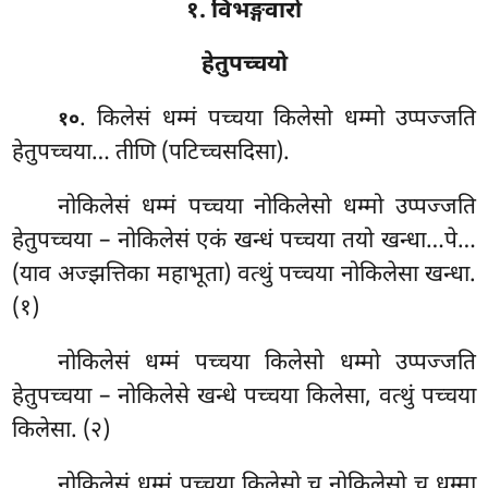
१. विभङ्गवारो
हेतुपच्चयो
. किलेसं धम्मं पच्चया किलेसो धम्मो उप्पज्जति
१०
हेतुपच्चया… तीणि (पटिच्चसदिसा).
नोकिलेसं धम्मं पच्चया नोकिलेसो धम्मो उप्पज्जति
हेतुपच्चया – नोकिलेसं एकं खन्धं पच्चया तयो खन्धा…पे…
(याव अज्झत्तिका महाभूता) वत्थुं पच्चया नोकिलेसा खन्धा.
(१)
नोकिलेसं धम्मं पच्चया किलेसो धम्मो उप्पज्जति
हेतुपच्चया
– नोकिलेसे खन्धे पच्चया किलेसा, वत्थुं पच्चया
किलेसा. (२)
नोकिलेसं धम्मं पच्चया किलेसो च नोकिलेसो च धम्मा