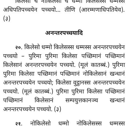
किलेसो
च नोकिलेसो च धम्मा किलेसस्स धम्मस्स
अधिपतिपच्चयेन पच्चयो… तीणि (आरम्मणाधिपतियेव).
(३)
अनन्तरपच्चयादि
. किलेसो
धम्मो किलेसस्स धम्मस्स अनन्तरपच्चयेन
२०
पच्चयो – पुरिमा पुरिमा किलेसा पच्छिमानं पच्छिमानं
किलेसानं अनन्तरपच्चयेन पच्चयो. (मूलं कातब्बं.) पुरिमा
पुरिमा किलेसा पच्छिमानं पच्छिमानं नोकिलेसानं खन्धानं
अनन्तरपच्चयेन पच्चयो; किलेसा वुट्ठानस्स अनन्तरपच्चयेन
पच्चयो. (मूलं कातब्बं.) पुरिमा पुरिमा किलेसा पच्छिमानं
पच्छिमानं किलेसानं सम्पयुत्तकानञ्च खन्धानं
अनन्तरपच्चयेन पच्चयो. (३)
. नोकिलेसो धम्मो नोकिलेसस्स धम्मस्स
२१