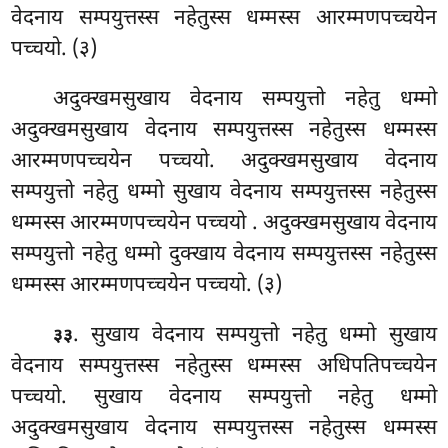
वेदनाय सम्पयुत्तस्स नहेतुस्स धम्मस्स आरम्मणपच्चयेन
पच्चयो. (३)
अदुक्खमसुखाय
वेदनाय सम्पयुत्तो नहेतु धम्मो
अदुक्खमसुखाय वेदनाय सम्पयुत्तस्स नहेतुस्स धम्मस्स
आरम्मणपच्चयेन पच्चयो. अदुक्खमसुखाय वेदनाय
सम्पयुत्तो नहेतु धम्मो सुखाय वेदनाय सम्पयुत्तस्स नहेतुस्स
धम्मस्स आरम्मणपच्चयेन पच्चयो
. अदुक्खमसुखाय वेदनाय
सम्पयुत्तो नहेतु धम्मो दुक्खाय वेदनाय सम्पयुत्तस्स नहेतुस्स
धम्मस्स आरम्मणपच्चयेन पच्चयो. (३)
. सुखाय वेदनाय सम्पयुत्तो नहेतु धम्मो सुखाय
३३
वेदनाय सम्पयुत्तस्स नहेतुस्स धम्मस्स अधिपतिपच्चयेन
पच्चयो. सुखाय वेदनाय सम्पयुत्तो नहेतु धम्मो
अदुक्खमसुखाय वेदनाय सम्पयुत्तस्स नहेतुस्स धम्मस्स