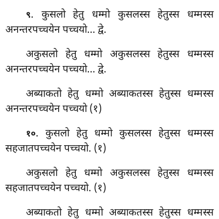
. कुसलो
हेतु धम्मो कुसलस्स हेतुस्स धम्मस्स
९
अनन्तरपच्चयेन पच्चयो… द्वे.
अकुसलो हेतु धम्मो अकुसलस्स हेतुस्स धम्मस्स
अनन्तरपच्चयेन पच्चयो… द्वे.
अब्याकतो हेतु धम्मो अब्याकतस्स हेतुस्स धम्मस्स
अनन्तरपच्चयेन पच्चयो (१)
. कुसलो हेतु धम्मो कुसलस्स हेतुस्स धम्मस्स
१०
सहजातपच्चयेन पच्चयो. (१)
अकुसलो हेतु धम्मो अकुसलस्स हेतुस्स धम्मस्स
सहजातपच्चयेन पच्चयो. (१)
अब्याकतो
हेतु धम्मो अब्याकतस्स हेतुस्स धम्मस्स