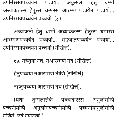
उपनिस्सयपच्चयेन पच्चयो. अकुसलो हेतु धम्मो
अब्याकतस्स हेतुस्स धम्मस्स आरम्मणपच्चयेन पच्चयो…
उपनिस्सयपच्चयेन पच्चयो. (३)
अब्याकतो हेतु धम्मो अब्याकतस्स हेतुस्स धम्मस्स
आरम्मणपच्चयेन पच्चयो… सहजातपच्चयेन पच्चयो…
उपनिस्सयपच्चयेन पच्चयो (संखित्तं).
. नहेतुया नव, नआरम्मणे नव (संखित्तं).
१४
हेतुपच्चया नआरम्मणे तीणि (संखित्तं).
नहेतुपच्चया
आरम्मणे नव (संखित्तं).
(यथा कुसलत्तिके पञ्हावारस्स अनुलोमम्पि
पच्चनीयम्पि अनुलोमपच्चनीयम्पि पच्चनीयानुलोमम्पि
गणितं, एवं गणेतब्बं.)