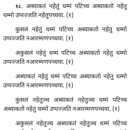
. अब्याकतं नहेतुं धम्मं पटिच्च अब्याकतो नहेतु
१८
धम्मो उप्पज्जति नहेतुपच्चया. (१)
कुसलं
नहेतुं धम्मं पटिच्च अब्याकतो नहेतु धम्मो
उप्पज्जति नआरम्मणपच्चया. (१)
अकुसलं नहेतुं धम्मं पटिच्च अब्याकतो नहेतु धम्मो
उप्पज्जति नआरम्मणपच्चया. (१)
अब्याकतं नहेतुं धम्मं पटिच्च अब्याकतो नहेतु धम्मो
उप्पज्जति नआरम्मणपच्चया. (१)
कुसलं
नहेतुञ्च अब्याकतं नहेतुञ्च धम्मं पटिच्च
अब्याकतो नहेतु धम्मो उप्पज्जति नआरम्मणपच्चया. (१)
अकुसलं
नहेतुञ्च अब्याकतं नहेतुञ्च धम्मं पटिच्च