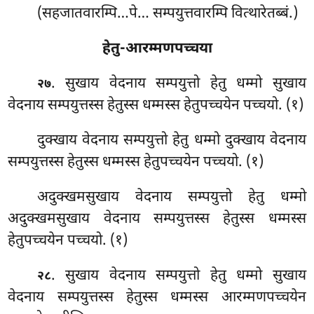
(सहजातवारम्पि…पे… सम्पयुत्तवारम्पि वित्थारेतब्बं.)
हेतु-आरम्मणपच्चया
. सुखाय वेदनाय सम्पयुत्तो हेतु धम्मो सुखाय
२७
वेदनाय सम्पयुत्तस्स हेतुस्स धम्मस्स हेतुपच्चयेन पच्चयो. (१)
दुक्खाय वेदनाय सम्पयुत्तो हेतु धम्मो दुक्खाय वेदनाय
सम्पयुत्तस्स हेतुस्स धम्मस्स हेतुपच्चयेन पच्चयो. (१)
अदुक्खमसुखाय वेदनाय सम्पयुत्तो हेतु धम्मो
अदुक्खमसुखाय वेदनाय सम्पयुत्तस्स हेतुस्स धम्मस्स
हेतुपच्चयेन पच्चयो. (१)
. सुखाय वेदनाय सम्पयुत्तो हेतु धम्मो सुखाय
२८
वेदनाय सम्पयुत्तस्स हेतुस्स धम्मस्स आरम्मणपच्चयेन