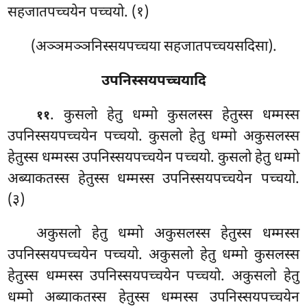
सहजातपच्चयेन पच्चयो. (१)
(अञ्ञमञ्ञनिस्सयपच्चया सहजातपच्चयसदिसा).
उपनिस्सयपच्चयादि
. कुसलो हेतु धम्मो कुसलस्स हेतुस्स धम्मस्स
११
उपनिस्सयपच्चयेन पच्चयो. कुसलो हेतु धम्मो अकुसलस्स
हेतुस्स धम्मस्स उपनिस्सयपच्चयेन पच्चयो. कुसलो हेतु धम्मो
अब्याकतस्स
हेतुस्स धम्मस्स उपनिस्सयपच्चयेन पच्चयो.
(३)
अकुसलो हेतु धम्मो अकुसलस्स हेतुस्स धम्मस्स
उपनिस्सयपच्चयेन पच्चयो. अकुसलो हेतु धम्मो कुसलस्स
हेतुस्स धम्मस्स उपनिस्सयपच्चयेन पच्चयो. अकुसलो हेतु
धम्मो अब्याकतस्स हेतुस्स धम्मस्स उपनिस्सयपच्चयेन