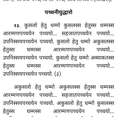
पच्चनीयुद्धारो
. कुसलो हेतु धम्मो कुसलस्स हेतुस्स धम्मस्स
१३
आरम्मणपच्चयेन पच्चयो… सहजातपच्चयेन पच्चयो…
उपनिस्सयपच्चयेन पच्चयो. कुसलो हेतु धम्मो अकुसलस्स
हेतुस्स धम्मस्स आरम्मणपच्चयेन पच्चयो…
उपनिस्सयपच्चयेन पच्चयो. कुसलो
हेतु
धम्मो अब्याकतस्स
हेतुस्स धम्मस्स आरम्मणपच्चयेन पच्चयो…
उपनिस्सयपच्चयेन पच्चयो. (३)
अकुसलो हेतु धम्मो अकुसलस्स हेतुस्स धम्मस्स
आरम्मणपच्चयेन पच्चयो… सहजातपच्चयेन पच्चयो…
उपनिस्सयपच्चयेन पच्चयो. अकुसलो हेतु धम्मो कुसलस्स
हेतुस्स धम्मस्स आरम्मणपच्चयेन पच्चयो…