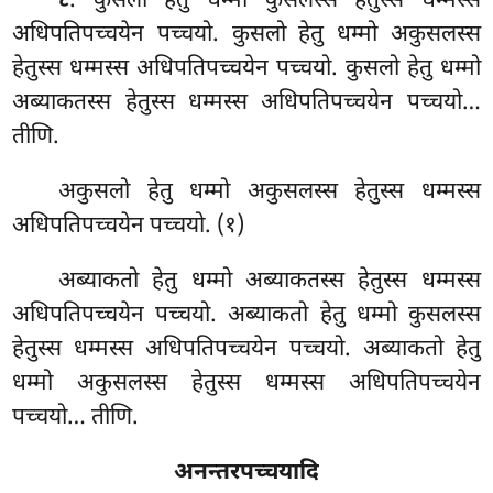
. कुसलो
हेतु धम्मो कुसलस्स हेतुस्स धम्मस्स
८
अधिपतिपच्चयेन पच्चयो. कुसलो हेतु धम्मो अकुसलस्स
हेतुस्स धम्मस्स अधिपतिपच्चयेन पच्चयो. कुसलो हेतु धम्मो
अब्याकतस्स हेतुस्स धम्मस्स अधिपतिपच्चयेन पच्चयो…
तीणि.
अकुसलो हेतु धम्मो अकुसलस्स हेतुस्स धम्मस्स
अधिपतिपच्चयेन पच्चयो. (१)
अब्याकतो हेतु धम्मो अब्याकतस्स हेतुस्स धम्मस्स
अधिपतिपच्चयेन पच्चयो. अब्याकतो हेतु धम्मो कुसलस्स
हेतुस्स धम्मस्स अधिपतिपच्चयेन पच्चयो. अब्याकतो हेतु
धम्मो अकुसलस्स हेतुस्स धम्मस्स अधिपतिपच्चयेन
पच्चयो… तीणि.
अनन्तरपच्चयादि