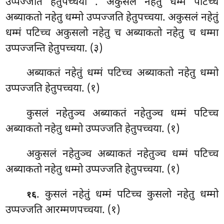
उप्पज्जति हेतुपच्चया
. अकुसलं नहेतुं धम्मं पटिच्च
अब्याकतो नहेतु धम्मो उप्पज्जति हेतुपच्चया. अकुसलं नहेतुं
धम्मं पटिच्च अकुसलो नहेतु च अब्याकतो नहेतु च धम्मा
उप्पज्जन्ति हेतुपच्चया. (३)
अब्याकतं
नहेतुं धम्मं पटिच्च अब्याकतो नहेतु धम्मो
उप्पज्जति हेतुपच्चया. (१)
कुसलं नहेतुञ्च अब्याकतं नहेतुञ्च धम्मं पटिच्च
अब्याकतो नहेतु धम्मो उप्पज्जति हेतुपच्चया. (१)
अकुसलं नहेतुञ्च अब्याकतं नहेतुञ्च धम्मं पटिच्च
अब्याकतो नहेतु धम्मो उप्पज्जति हेतुपच्चया. (१)
. कुसलं
नहेतुं धम्मं पटिच्च कुसलो नहेतु धम्मो
१६
उप्पज्जति आरम्मणपच्चया. (१)