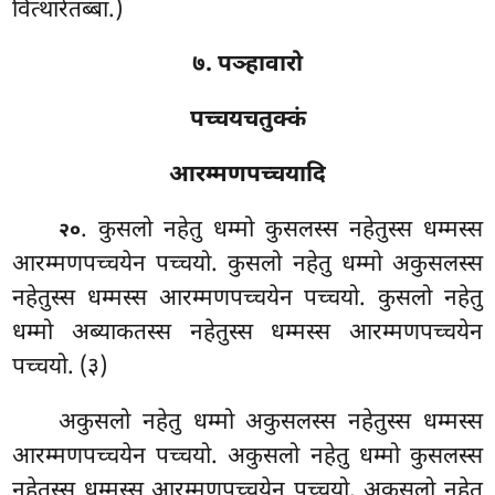
वित्थारेतब्बा.)
७. पञ्हावारो
पच्चयचतुक्कं
आरम्मणपच्चयादि
. कुसलो नहेतु धम्मो कुसलस्स नहेतुस्स धम्मस्स
२०
आरम्मणपच्चयेन पच्चयो. कुसलो नहेतु धम्मो अकुसलस्स
नहेतुस्स धम्मस्स
आरम्मणपच्चयेन पच्चयो. कुसलो नहेतु
धम्मो अब्याकतस्स नहेतुस्स धम्मस्स आरम्मणपच्चयेन
पच्चयो. (३)
अकुसलो नहेतु धम्मो अकुसलस्स नहेतुस्स धम्मस्स
आरम्मणपच्चयेन पच्चयो. अकुसलो नहेतु धम्मो कुसलस्स
नहेतुस्स धम्मस्स आरम्मणपच्चयेन पच्चयो. अकुसलो नहेतु