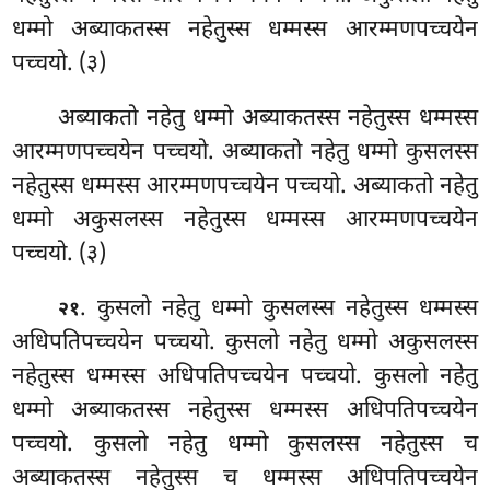
धम्मो अब्याकतस्स नहेतुस्स धम्मस्स आरम्मणपच्चयेन
पच्चयो. (३)
अब्याकतो नहेतु धम्मो अब्याकतस्स नहेतुस्स धम्मस्स
आरम्मणपच्चयेन पच्चयो. अब्याकतो नहेतु धम्मो कुसलस्स
नहेतुस्स धम्मस्स आरम्मणपच्चयेन पच्चयो. अब्याकतो नहेतु
धम्मो अकुसलस्स नहेतुस्स धम्मस्स आरम्मणपच्चयेन
पच्चयो. (३)
. कुसलो
नहेतु धम्मो कुसलस्स नहेतुस्स धम्मस्स
२१
अधिपतिपच्चयेन पच्चयो. कुसलो नहेतु धम्मो अकुसलस्स
नहेतुस्स धम्मस्स अधिपतिपच्चयेन पच्चयो. कुसलो नहेतु
धम्मो अब्याकतस्स नहेतुस्स धम्मस्स अधिपतिपच्चयेन
पच्चयो. कुसलो नहेतु धम्मो कुसलस्स नहेतुस्स च
अब्याकतस्स नहेतुस्स च धम्मस्स अधिपतिपच्चयेन