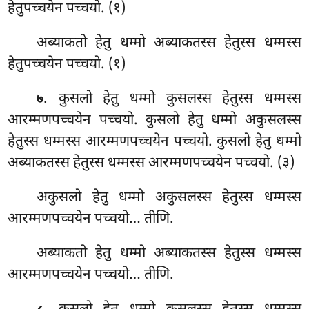
हेतुपच्चयेन पच्चयो. (१)
अब्याकतो हेतु धम्मो अब्याकतस्स हेतुस्स धम्मस्स
हेतुपच्चयेन पच्चयो. (१)
. कुसलो हेतु धम्मो कुसलस्स हेतुस्स धम्मस्स
७
आरम्मणपच्चयेन पच्चयो. कुसलो हेतु धम्मो अकुसलस्स
हेतुस्स धम्मस्स
आरम्मणपच्चयेन पच्चयो. कुसलो हेतु धम्मो
अब्याकतस्स हेतुस्स धम्मस्स आरम्मणपच्चयेन पच्चयो. (३)
अकुसलो हेतु धम्मो अकुसलस्स हेतुस्स धम्मस्स
आरम्मणपच्चयेन पच्चयो… तीणि.
अब्याकतो हेतु धम्मो अब्याकतस्स हेतुस्स धम्मस्स
आरम्मणपच्चयेन पच्चयो… तीणि.