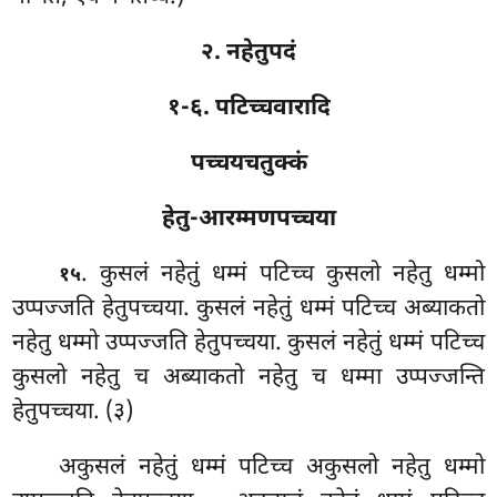
२. नहेतुपदं
१-६. पटिच्चवारादि
पच्चयचतुक्कं
हेतु-आरम्मणपच्चया
. कुसलं नहेतुं धम्मं पटिच्च कुसलो नहेतु धम्मो
१५
उप्पज्जति हेतुपच्चया. कुसलं नहेतुं धम्मं पटिच्च अब्याकतो
नहेतु धम्मो उप्पज्जति हेतुपच्चया. कुसलं नहेतुं धम्मं पटिच्च
कुसलो नहेतु च अब्याकतो नहेतु च धम्मा उप्पज्जन्ति
हेतुपच्चया. (३)
अकुसलं नहेतुं धम्मं पटिच्च अकुसलो नहेतु धम्मो