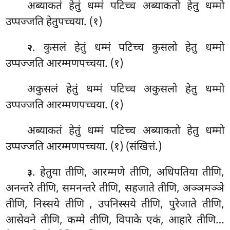
अब्याकतं हेतुं धम्मं पटिच्च अब्याकतो हेतु धम्मो
उप्पज्जति हेतुपच्चया. (१)
. कुसलं हेतुं धम्मं पटिच्च कुसलो हेतु धम्मो
२
उप्पज्जति आरम्मणपच्चया. (१)
अकुसलं हेतुं धम्मं पटिच्च अकुसलो हेतु धम्मो
उप्पज्जति आरम्मणपच्चया. (१)
अब्याकतं
हेतुं धम्मं पटिच्च अब्याकतो हेतु धम्मो
उप्पज्जति आरम्मणपच्चया. (१) (संखित्तं.)
. हेतुया तीणि, आरम्मणे तीणि, अधिपतिया तीणि,
३
अनन्तरे तीणि, समनन्तरे तीणि, सहजाते तीणि, अञ्ञमञ्ञे
तीणि, निस्सये तीणि
, उपनिस्सये तीणि, पुरेजाते तीणि,
आसेवने तीणि, कम्मे तीणि, विपाके एकं, आहारे तीणि…