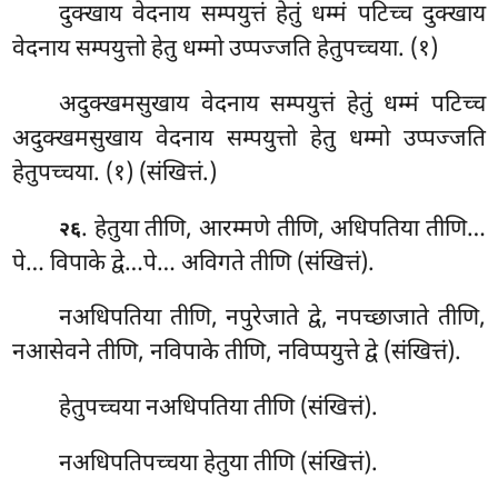
दुक्खाय वेदनाय सम्पयुत्तं हेतुं धम्मं पटिच्च दुक्खाय
वेदनाय सम्पयुत्तो हेतु धम्मो उप्पज्जति हेतुपच्चया. (१)
अदुक्खमसुखाय
वेदनाय सम्पयुत्तं हेतुं धम्मं पटिच्च
अदुक्खमसुखाय वेदनाय सम्पयुत्तो हेतु धम्मो उप्पज्जति
हेतुपच्चया. (१) (संखित्तं.)
. हेतुया तीणि, आरम्मणे तीणि, अधिपतिया तीणि…
२६
पे… विपाके द्वे…पे… अविगते तीणि (संखित्तं).
नअधिपतिया
तीणि, नपुरेजाते द्वे, नपच्छाजाते तीणि,
नआसेवने तीणि, नविपाके तीणि, नविप्पयुत्ते द्वे (संखित्तं).
हेतुपच्चया
नअधिपतिया तीणि (संखित्तं).
नअधिपतिपच्चया हेतुया तीणि (संखित्तं).