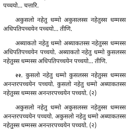
पच्चयो… चत्तारि.
अकुसलो नहेतु धम्मो अकुसलस्स नहेतुस्स धम्मस्स
अधिपतिपच्चयेन पच्चयो… तीणि.
अब्याकतो नहेतु धम्मो अब्याकतस्स नहेतुस्स धम्मस्स
अधिपतिपच्चयेन पच्चयो. अब्याकतो नहेतु धम्मो कुसलस्स
नहेतुस्स धम्मस्स अधिपतिपच्चयेन पच्चयो… तीणि.
. कुसलो नहेतु धम्मो कुसलस्स नहेतुस्स धम्मस्स
२२
अनन्तरपच्चयेन पच्चयो. कुसलो नहेतु धम्मो अब्याकतस्स
नहेतुस्स धम्मस्स अनन्तरपच्चयेन पच्चयो. (२)
अकुसलो नहेतु धम्मो अकुसलस्स
नहेतुस्स धम्मस्स
अनन्तरपच्चयेन पच्चयो. अकुसलो नहेतु धम्मो अब्याकतस्स
नहेतुस्स धम्मस्स अनन्तरपच्चयेन पच्चयो. (२)