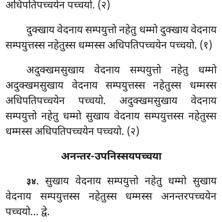
अधिपतिपच्चयेन पच्चयो. (२)
दुक्खाय वेदनाय सम्पयुत्तो नहेतु धम्मो दुक्खाय वेदनाय
सम्पयुत्तस्स नहेतुस्स धम्मस्स अधिपतिपच्चयेन पच्चयो. (१)
अदुक्खमसुखाय वेदनाय सम्पयुत्तो नहेतु धम्मो
अदुक्खमसुखाय वेदनाय सम्पयुत्तस्स नहेतुस्स धम्मस्स
अधिपतिपच्चयेन
पच्चयो. अदुक्खमसुखाय वेदनाय
सम्पयुत्तो नहेतु धम्मो सुखाय वेदनाय सम्पयुत्तस्स नहेतुस्स
धम्मस्स अधिपतिपच्चयेन पच्चयो. (२)
अनन्तर-उपनिस्सयपच्चया
. सुखाय वेदनाय सम्पयुत्तो नहेतु धम्मो सुखाय
३४
वेदनाय सम्पयुत्तस्स नहेतुस्स धम्मस्स अनन्तरपच्चयेन
पच्चयो… द्वे.