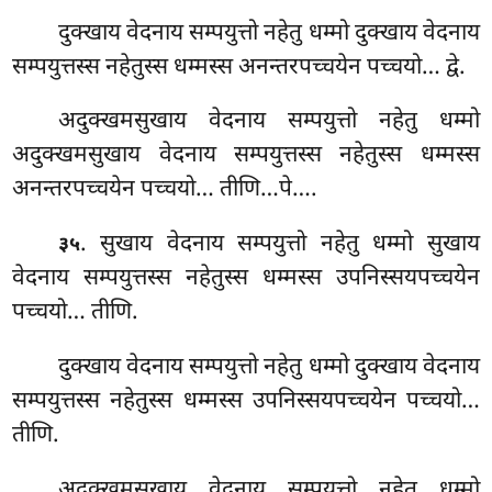
दुक्खाय वेदनाय सम्पयुत्तो नहेतु धम्मो दुक्खाय वेदनाय
सम्पयुत्तस्स नहेतुस्स धम्मस्स अनन्तरपच्चयेन पच्चयो… द्वे.
अदुक्खमसुखाय वेदनाय सम्पयुत्तो नहेतु धम्मो
अदुक्खमसुखाय वेदनाय सम्पयुत्तस्स नहेतुस्स धम्मस्स
अनन्तरपच्चयेन पच्चयो… तीणि…पे….
. सुखाय वेदनाय सम्पयुत्तो नहेतु धम्मो सुखाय
३५
वेदनाय सम्पयुत्तस्स नहेतुस्स धम्मस्स उपनिस्सयपच्चयेन
पच्चयो… तीणि.
दुक्खाय वेदनाय सम्पयुत्तो नहेतु धम्मो दुक्खाय वेदनाय
सम्पयुत्तस्स नहेतुस्स धम्मस्स उपनिस्सयपच्चयेन पच्चयो…
तीणि.
अदुक्खमसुखाय
वेदनाय सम्पयुत्तो नहेतु धम्मो