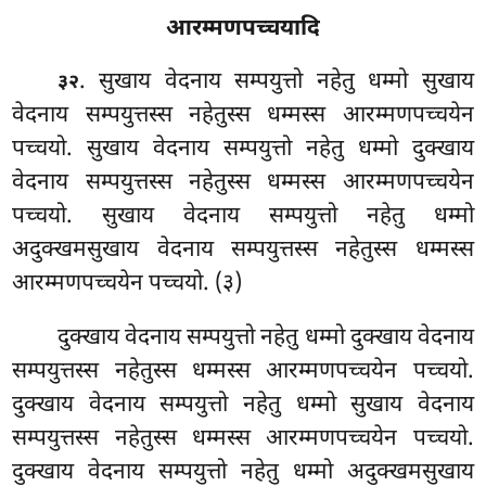
आरम्मणपच्चयादि
. सुखाय वेदनाय सम्पयुत्तो नहेतु धम्मो सुखाय
३२
वेदनाय सम्पयुत्तस्स नहेतुस्स धम्मस्स आरम्मणपच्चयेन
पच्चयो. सुखाय वेदनाय सम्पयुत्तो नहेतु धम्मो दुक्खाय
वेदनाय सम्पयुत्तस्स नहेतुस्स धम्मस्स आरम्मणपच्चयेन
पच्चयो. सुखाय वेदनाय सम्पयुत्तो नहेतु धम्मो
अदुक्खमसुखाय वेदनाय सम्पयुत्तस्स नहेतुस्स
धम्मस्स
आरम्मणपच्चयेन पच्चयो. (३)
दुक्खाय वेदनाय सम्पयुत्तो नहेतु धम्मो दुक्खाय वेदनाय
सम्पयुत्तस्स नहेतुस्स धम्मस्स आरम्मणपच्चयेन पच्चयो.
दुक्खाय वेदनाय सम्पयुत्तो नहेतु धम्मो सुखाय वेदनाय
सम्पयुत्तस्स नहेतुस्स धम्मस्स आरम्मणपच्चयेन पच्चयो.
दुक्खाय वेदनाय सम्पयुत्तो नहेतु धम्मो अदुक्खमसुखाय