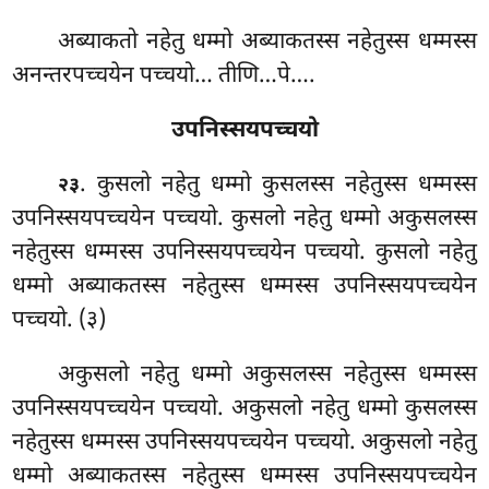
अब्याकतो नहेतु धम्मो अब्याकतस्स नहेतुस्स धम्मस्स
अनन्तरपच्चयेन पच्चयो… तीणि…पे….
उपनिस्सयपच्चयो
. कुसलो नहेतु धम्मो कुसलस्स नहेतुस्स धम्मस्स
२३
उपनिस्सयपच्चयेन पच्चयो. कुसलो नहेतु धम्मो अकुसलस्स
नहेतुस्स धम्मस्स उपनिस्सयपच्चयेन पच्चयो. कुसलो नहेतु
धम्मो अब्याकतस्स नहेतुस्स धम्मस्स उपनिस्सयपच्चयेन
पच्चयो. (३)
अकुसलो नहेतु धम्मो अकुसलस्स नहेतुस्स धम्मस्स
उपनिस्सयपच्चयेन पच्चयो. अकुसलो नहेतु धम्मो कुसलस्स
नहेतुस्स धम्मस्स उपनिस्सयपच्चयेन पच्चयो. अकुसलो नहेतु
धम्मो अब्याकतस्स नहेतुस्स धम्मस्स उपनिस्सयपच्चयेन