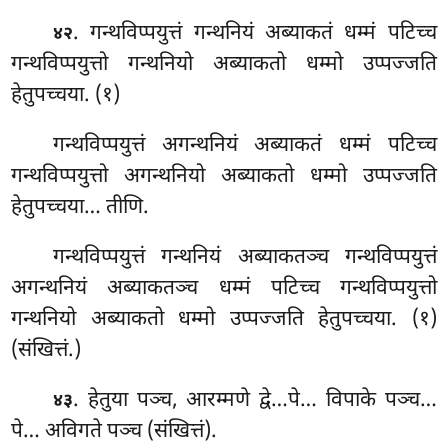
. गन्थविप्पयुत्तं
गन्थनियं अब्याकतं धम्मं पटिच्च
४२
गन्थविप्पयुत्तो गन्थनियो अब्याकतो धम्मो उप्पज्जति
हेतुपच्चया. (१)
गन्थविप्पयुत्तं
अगन्थनियं अब्याकतं धम्मं पटिच्च
गन्थविप्पयुत्तो अगन्थनियो अब्याकतो धम्मो उप्पज्जति
हेतुपच्चया… तीणि.
गन्थविप्पयुत्तं गन्थनियं अब्याकतञ्च गन्थविप्पयुत्तं
अगन्थनियं अब्याकतञ्च धम्मं पटिच्च गन्थविप्पयुत्तो
गन्थनियो अब्याकतो धम्मो उप्पज्जति हेतुपच्चया. (१)
(संखित्तं.)
. हेतुया पञ्च, आरम्मणे द्वे…पे… विपाके पञ्च…
४३
पे… अविगते पञ्च (संखित्तं).