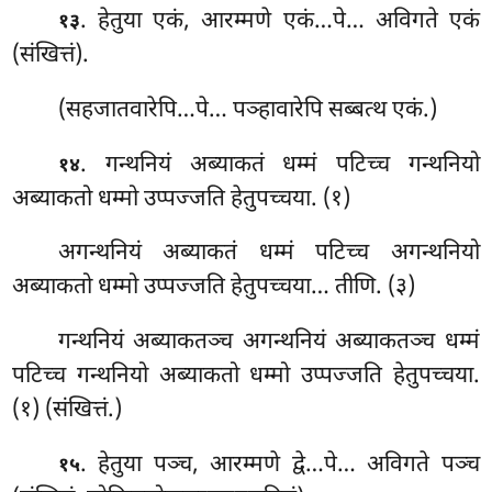
. हेतुया
एकं, आरम्मणे एकं…पे… अविगते एकं
१३
(संखित्तं).
(सहजातवारेपि…पे… पञ्हावारेपि सब्बत्थ एकं.)
. गन्थनियं
अब्याकतं धम्मं पटिच्च गन्थनियो
१४
अब्याकतो धम्मो उप्पज्जति हेतुपच्चया. (१)
अगन्थनियं अब्याकतं धम्मं पटिच्च अगन्थनियो
अब्याकतो धम्मो उप्पज्जति हेतुपच्चया… तीणि. (३)
गन्थनियं अब्याकतञ्च अगन्थनियं अब्याकतञ्च धम्मं
पटिच्च गन्थनियो अब्याकतो धम्मो उप्पज्जति हेतुपच्चया.
(१) (संखित्तं.)
. हेतुया पञ्च, आरम्मणे द्वे…पे… अविगते पञ्च
१५