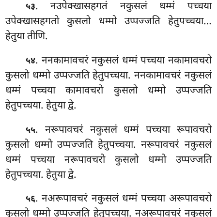
. नउपेक्खासहगतं नकुसलं धम्मं पच्चया
५३
उपेक्खासहगतो कुसलो धम्मो उप्पज्जति हेतुपच्चया…
हेतुया
तीणि.
. ननकामावचरं नकुसलं धम्मं पच्चया नकामावचरो
५४
कुसलो धम्मो उप्पज्जति हेतुपच्चया. ननकामावचरं नकुसलं
धम्मं पच्चया कामावचरो कुसलो धम्मो उप्पज्जति
हेतुपच्चया. हेतुया द्वे.
. नरूपावचरं
नकुसलं धम्मं पच्चया रूपावचरो
५५
कुसलो धम्मो उप्पज्जति हेतुपच्चया. नरूपावचरं नकुसलं
धम्मं पच्चया नरूपावचरो कुसलो धम्मो उप्पज्जति
हेतुपच्चया. हेतुया द्वे.
. नअरूपावचरं नकुसलं धम्मं पच्चया अरूपावचरो
५६
कुसलो धम्मो उप्पज्जति हेतुपच्चया. नअरूपावचरं नकुसलं