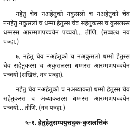
नहेतु चेव नअहेतुको नकुसलो च नअहेतुको चेव
ननहेतु नकुसलो च धम्मा हेतुस्स चेव सहेतुकस्स च कुसलस्स
धम्मस्स आरम्मणपच्चयेन पच्चयो… तीणि. (सब्बत्थ नव
पञ्हा.)
. नहेतु चेव नअहेतुको च नअकुसलो धम्मो हेतुस्स
७
चेव सहेतुकस्स च अकुसलस्स धम्मस्स आरम्मणपच्चयेन
पच्चयो (संखित्तं, नव पञ्हा).
नहेतु चेव नअहेतुको च नअब्याकतो धम्मो हेतुस्स चेव
सहेतुकस्स च अब्याकतस्स धम्मस्स आरम्मणपच्चयेन
पच्चयो… तीणि. (नव पञ्हा.)
५-१. हेतुहेतुसम्पयुत्तदुक-कुसलत्तिकं