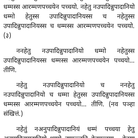
धम्मस्स आरम्मणपच्चयेन पच्चयो. नहेतु नउपादिन्नुपादानियो
धम्मो हेतुस्स उपादिन्नुपादानियस्स
च नहेतुस्स
उपादिन्नुपादानियस्स च धम्मस्स आरम्मणपच्चयेन पच्चयो.
(३)
ननहेतु नउपादिन्नुपादानियो धम्मो नहेतुस्स
उपादिन्नुपादानियस्स धम्मस्स आरम्मणपच्चयेन पच्चयो…
तीणि.
नहेतु नउपादिन्नुपादानियो च ननहेतु
नउपादिन्नुपादानियो च धम्मा हेतुस्स उपादिन्नुपादानियस्स
धम्मस्स आरम्मणपच्चयेन पच्चयो… तीणि. (नव पञ्हा
संखित्तं.)
नहेतुं नअनुपादिन्नुपादानियं धम्मं पच्चया हेतु