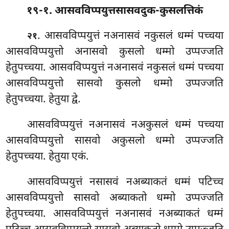
१९-१. आसवविप्पयुत्तसासवदुक-कुसलत्तिकं
. आसवविप्पयुत्तं
नअनासवं नकुसलं धम्मं पच्चया
२१
आसवविप्पयुत्तो अनासवो कुसलो धम्मो उप्पज्जति
हेतुपच्चया. आसवविप्पयुत्तं नअनासवं नकुसलं धम्मं पच्चया
आसवविप्पयुत्तो सासवो कुसलो धम्मो उप्पज्जति
हेतुपच्चया. हेतुया द्वे.
आसवविप्पयुत्तं नअनासवं नअकुसलं धम्मं पच्चया
आसवविप्पयुत्तो सासवो अकुसलो धम्मो उप्पज्जति
हेतुपच्चया. हेतुया एकं.
आसवविप्पयुत्तं नसासवं नअब्याकतं धम्मं पटिच्च
आसवविप्पयुत्तो सासवो अब्याकतो धम्मो उप्पज्जति
हेतुपच्चया. आसवविप्पयुत्तं नअनासवं नअब्याकतं धम्मं