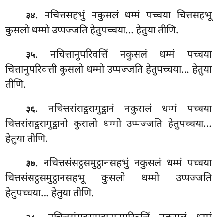
. नचित्तसहभुं नकुसलं धम्मं पच्चया चित्तसहभू
३४
कुसलो धम्मो उप्पज्जति हेतुपच्चया… हेतुया तीणि.
. नचित्तानुपरिवत्तिं नकुसलं धम्मं पच्चया
३५
चित्तानुपरिवत्ती कुसलो धम्मो उप्पज्जति हेतुपच्चया… हेतुया
तीणि.
. नचित्तसंसट्ठसमुट्ठानं नकुसलं धम्मं पच्चया
३६
चित्तसंसट्ठसमुट्ठानो कुसलो धम्मो उप्पज्जति हेतुपच्चया…
हेतुया तीणि.
. नचित्तसंसट्ठसमुट्ठानसहभुं नकुसलं धम्मं पच्चया
३७
चित्तसंसट्ठसमुट्ठानसहभू कुसलो धम्मो उप्पज्जति
हेतुपच्चया… हेतुया
तीणि.