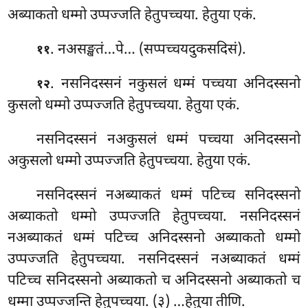
अब्याकतो धम्मो उप्पज्जति हेतुपच्चया. हेतुया एकं.
. नअसङ्खतं…पे… (सप्पच्चयदुकसदिसं).
११
. नसनिदस्सनं नकुसलं धम्मं पच्चया अनिदस्सनो
१२
कुसलो धम्मो उप्पज्जति हेतुपच्चया. हेतुया एकं.
नसनिदस्सनं नअकुसलं धम्मं पच्चया अनिदस्सनो
अकुसलो धम्मो उप्पज्जति हेतुपच्चया. हेतुया एकं.
नसनिदस्सनं
नअब्याकतं धम्मं पटिच्च सनिदस्सनो
अब्याकतो धम्मो उप्पज्जति हेतुपच्चया. नसनिदस्सनं
नअब्याकतं धम्मं पटिच्च अनिदस्सनो अब्याकतो धम्मो
उप्पज्जति हेतुपच्चया. नसनिदस्सनं नअब्याकतं धम्मं
पटिच्च सनिदस्सनो अब्याकतो च अनिदस्सनो अब्याकतो च
धम्मा उप्पज्जन्ति हेतुपच्चया. (३) …हेतुया तीणि.