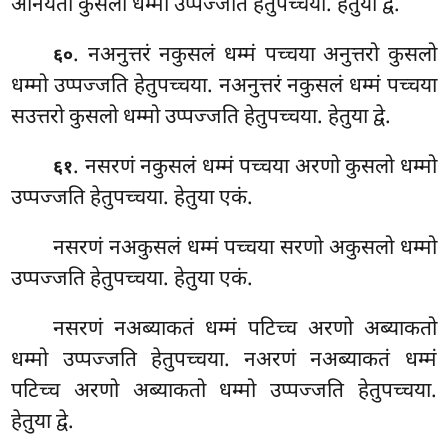
अनियतो कुसलो धम्मो उप्पज्जति हेतुपच्चया. हेतुया द्वे.
. नअनुत्तरं नकुसलं धम्मं पच्चया अनुत्तरो कुसलो
६०
धम्मो उप्पज्जति हेतुपच्चया. नअनुत्तरं नकुसलं धम्मं पच्चया
सउत्तरो कुसलो धम्मो उप्पज्जति हेतुपच्चया. हेतुया द्वे.
. नसरणं नकुसलं धम्मं पच्चया अरणो कुसलो धम्मो
६१
उप्पज्जति हेतुपच्चया. हेतुया एकं.
नसरणं नअकुसलं धम्मं पच्चया सरणो अकुसलो धम्मो
उप्पज्जति हेतुपच्चया. हेतुया एकं.
नसरणं
नअब्याकतं धम्मं पटिच्च अरणो अब्याकतो
धम्मो उप्पज्जति हेतुपच्चया. नअरणं नअब्याकतं धम्मं
पटिच्च अरणो अब्याकतो धम्मो उप्पज्जति हेतुपच्चया.
हेतुया द्वे.