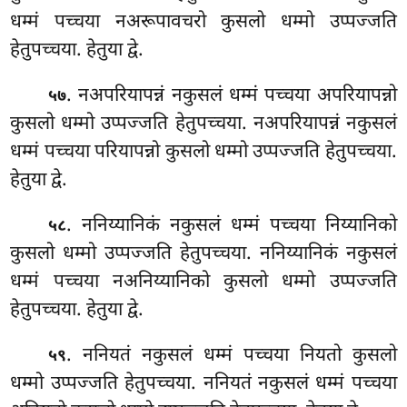
धम्मं पच्चया नअरूपावचरो कुसलो धम्मो उप्पज्जति
हेतुपच्चया. हेतुया द्वे.
. नअपरियापन्नं नकुसलं धम्मं पच्चया अपरियापन्नो
५७
कुसलो धम्मो उप्पज्जति हेतुपच्चया. नअपरियापन्नं नकुसलं
धम्मं पच्चया परियापन्नो कुसलो धम्मो उप्पज्जति हेतुपच्चया.
हेतुया द्वे.
. ननिय्यानिकं नकुसलं धम्मं पच्चया निय्यानिको
५८
कुसलो धम्मो उप्पज्जति हेतुपच्चया. ननिय्यानिकं नकुसलं
धम्मं पच्चया नअनिय्यानिको कुसलो धम्मो उप्पज्जति
हेतुपच्चया. हेतुया द्वे.
. ननियतं
नकुसलं धम्मं पच्चया नियतो कुसलो
५९
धम्मो उप्पज्जति हेतुपच्चया. ननियतं नकुसलं धम्मं पच्चया