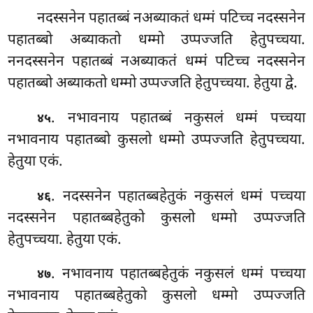
नदस्सनेन पहातब्बं नअब्याकतं धम्मं पटिच्च नदस्सनेन
पहातब्बो अब्याकतो धम्मो उप्पज्जति हेतुपच्चया.
ननदस्सनेन पहातब्बं नअब्याकतं धम्मं पटिच्च नदस्सनेन
पहातब्बो अब्याकतो धम्मो उप्पज्जति हेतुपच्चया. हेतुया
द्वे.
. नभावनाय पहातब्बं नकुसलं धम्मं पच्चया
४५
नभावनाय पहातब्बो कुसलो धम्मो उप्पज्जति हेतुपच्चया.
हेतुया एकं.
. नदस्सनेन
पहातब्बहेतुकं नकुसलं धम्मं पच्चया
४६
नदस्सनेन पहातब्बहेतुको कुसलो धम्मो उप्पज्जति
हेतुपच्चया. हेतुया एकं.
. नभावनाय पहातब्बहेतुकं नकुसलं धम्मं पच्चया
४७
नभावनाय पहातब्बहेतुको कुसलो धम्मो उप्पज्जति