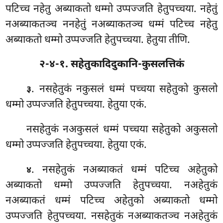
पटिच्च नहेतु अब्याकतो धम्मो उप्पज्जति हेतुपच्चया. नहेतुं
नअब्याकतञ्च ननहेतुं नअब्याकतञ्च धम्मं पटिच्च नहेतु
अब्याकतो धम्मो उप्पज्जति हेतुपच्चया. हेतुया
तीणि.
२-४-१. सहेतुकादिदुकानि-कुसलत्तिकं
. नसहेतुकं नकुसलं धम्मं पच्चया सहेतुको कुसलो
३
धम्मो उप्पज्जति हेतुपच्चया. हेतुया एकं.
नसहेतुकं नअकुसलं धम्मं पच्चया सहेतुको अकुसलो
धम्मो उप्पज्जति हेतुपच्चया. हेतुया एकं.
. नसहेतुकं
नअब्याकतं धम्मं पटिच्च अहेतुको
४
अब्याकतो धम्मो उप्पज्जति हेतुपच्चया. नअहेतुकं
नअब्याकतं धम्मं पटिच्च अहेतुको अब्याकतो धम्मो
उप्पज्जति हेतुपच्चया. नसहेतुकं नअब्याकतञ्च नअहेतुकं