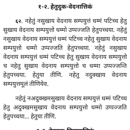
१-२. हेतुदुक-वेदनात्तिकं
. नहेतुं नसुखाय वेदनाय सम्पयुत्तं धम्मं पटिच्च हेतु
६२
सुखाय वेदनाय सम्पयुत्तो धम्मो उप्पज्जति हेतुपच्चया. नहेतुं
नसुखाय
वेदनाय सम्पयुत्तं धम्मं पटिच्च नहेतु सुखाय वेदनाय
सम्पयुत्तो धम्मो उप्पज्जति हेतुपच्चया. नहेतुं नसुखाय
वेदनाय सम्पयुत्तं धम्मं पटिच्च हेतु सुखाय वेदनाय सम्पयुत्तो
च नहेतु सुखाय वेदनाय सम्पयुत्तो च धम्मा उप्पज्जन्ति
हेतुपच्चया. हेतुया तीणि. नहेतु नदुक्खाय वेदनाय
सम्पयुत्तमूलं तीणियेव.
नहेतुं नअदुक्खमसुखाय वेदनाय सम्पयुत्तं धम्मं पटिच्च
हेतु अदुक्खमसुखाय वेदनाय सम्पयुत्तो धम्मो उप्पज्जति
हेतुपच्चया… हेतुया तीणि.