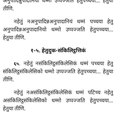
अनुपादिन्नुपादानियो धम्मो उप्पज्जति हेतुपच्चया… हेतुया
तीणि.
नहेतुं नअनुपादिन्नअनुपादानियं धम्मं पच्चया हेतु
अनुपादिन्नअनुपादानियो धम्मो उप्पज्जति हेतुपच्चया…
हेतुया तीणि.
१-५. हेतुदुक-संकिलिट्ठत्तिकं
. नहेतुं नसंकिलिट्ठसंकिलेसिकं धम्मं पच्चया हेतु
६५
संकिलिट्ठसंकिलेसिको
धम्मो उप्पज्जति हेतुपच्चया… हेतुया
तीणि.
नहेतुं नअसंकिलिट्ठसंकिलेसिकं धम्मं पटिच्च नहेतु
असंकिलिट्ठसंकिलेसिको धम्मो उप्पज्जति हेतुपच्चया…
हेतुया तीणि.