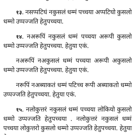
. नसप्पटिघं नकुसलं धम्मं पच्चया अप्पटिघो कुसलो
१३
धम्मो उप्पज्जति हेतुपच्चया.
. नअरूपिं नकुसलं धम्मं पच्चया अरूपी कुसलो
१४
धम्मो उप्पज्जति हेतुपच्चया. हेतुया
एकं.
नअरूपिं नअकुसलं धम्मं पच्चया अरूपी अकुसलो
धम्मो उप्पज्जति हेतुपच्चया. हेतुया एकं.
नरूपिं नअब्याकतं धम्मं पटिच्च रूपी अब्याकतो धम्मो
उप्पज्जति हेतुपच्चया. हेतुया एकं.
. नलोकुत्तरं नकुसलं धम्मं पच्चया लोकियो कुसलो
१५
धम्मो उप्पज्जति हेतुपच्चया
. नलोकुत्तरं नकुसलं धम्मं
पच्चया लोकुत्तरो कुसलो धम्मो उप्पज्जति हेतुपच्चया. हेतुया