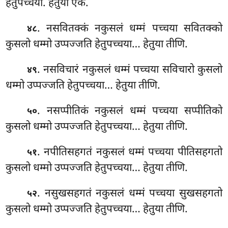
हेतुपच्चया. हेतुया एकं.
. नसवितक्कं नकुसलं धम्मं पच्चया सवितक्को
४८
कुसलो धम्मो उप्पज्जति हेतुपच्चया… हेतुया तीणि.
. नसविचारं
नकुसलं धम्मं पच्चया सविचारो कुसलो
४९
धम्मो उप्पज्जति हेतुपच्चया… हेतुया तीणि.
. नसप्पीतिकं नकुसलं धम्मं पच्चया सप्पीतिको
५०
कुसलो धम्मो उप्पज्जति हेतुपच्चया… हेतुया तीणि.
. नपीतिसहगतं नकुसलं धम्मं पच्चया पीतिसहगतो
५१
कुसलो धम्मो उप्पज्जति हेतुपच्चया… हेतुया तीणि.
. नसुखसहगतं नकुसलं धम्मं पच्चया सुखसहगतो
५२
कुसलो धम्मो उप्पज्जति हेतुपच्चया… हेतुया तीणि.