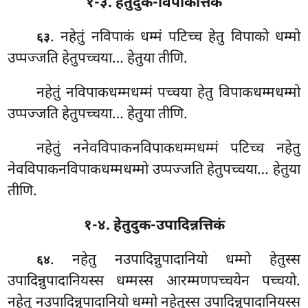
१-३. हेतुदुक-विपाकत्तिकं
. नहेतुं नविपाकं धम्मं पटिच्च हेतु विपाको धम्मो
६३
उप्पज्जति हेतुपच्चया… हेतुया तीणि.
नहेतुं
नविपाकधम्मधम्मं पच्चया हेतु विपाकधम्मधम्मो
उप्पज्जति हेतुपच्चया… हेतुया तीणि.
नहेतुं ननेवविपाकनविपाकधम्मधम्मं पटिच्च नहेतु
नेवविपाकनविपाकधम्मधम्मो उप्पज्जति हेतुपच्चया… हेतुया
तीणि.
१-४. हेतुदुक-उपादिन्नत्तिकं
. नहेतु
नउपादिन्नुपादानियो धम्मो हेतुस्स
६४
उपादिन्नुपादानियस्स धम्मस्स आरम्मणपच्चयेन पच्चयो.
नहेतु नउपादिन्नुपादानियो धम्मो नहेतुस्स उपादिन्नुपादानियस्स