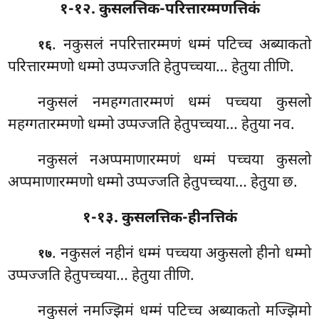
१-१२. कुसलत्तिक-परित्तारम्मणत्तिकं
. नकुसलं नपरित्तारम्मणं धम्मं पटिच्च अब्याकतो
१६
परित्तारम्मणो धम्मो उप्पज्जति हेतुपच्चया… हेतुया तीणि.
नकुसलं
नमहग्गतारम्मणं धम्मं पच्चया कुसलो
महग्गतारम्मणो धम्मो उप्पज्जति हेतुपच्चया… हेतुया नव.
नकुसलं नअप्पमाणारम्मणं धम्मं पच्चया कुसलो
अप्पमाणारम्मणो धम्मो उप्पज्जति हेतुपच्चया… हेतुया छ.
१-१३. कुसलत्तिक-हीनत्तिकं
. नकुसलं नहीनं धम्मं पच्चया अकुसलो हीनो धम्मो
१७
उप्पज्जति हेतुपच्चया… हेतुया तीणि.
नकुसलं नमज्झिमं धम्मं पटिच्च अब्याकतो मज्झिमो