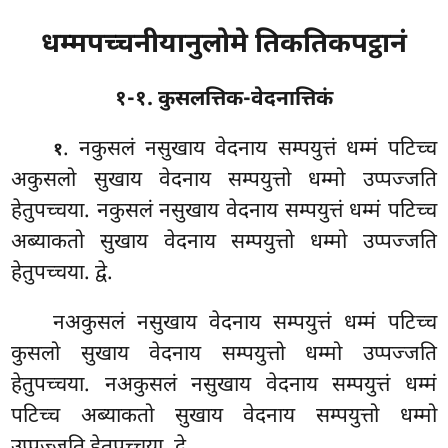
धम्मपच्चनीयानुलोमे तिकतिकपट्ठानं
१-१. कुसलत्तिक-वेदनात्तिकं
. नकुसलं
नसुखाय वेदनाय सम्पयुत्तं धम्मं पटिच्च
१
अकुसलो सुखाय वेदनाय सम्पयुत्तो धम्मो उप्पज्जति
हेतुपच्चया. नकुसलं नसुखाय वेदनाय सम्पयुत्तं धम्मं पटिच्च
अब्याकतो सुखाय वेदनाय सम्पयुत्तो धम्मो उप्पज्जति
हेतुपच्चया. द्वे.
नअकुसलं नसुखाय वेदनाय सम्पयुत्तं धम्मं पटिच्च
कुसलो सुखाय वेदनाय सम्पयुत्तो धम्मो उप्पज्जति
हेतुपच्चया. नअकुसलं नसुखाय वेदनाय सम्पयुत्तं धम्मं
पटिच्च अब्याकतो सुखाय वेदनाय सम्पयुत्तो धम्मो
उप्पज्जति हेतुपच्चया. द्वे.