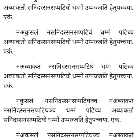
अब्याकतो सनिदस्सनसप्पटिघो धम्मो उप्पज्जति हेतुपच्चया.
एकं.
नअकुसलं नसनिदस्सनसप्पटिघं धम्मं पटिच्च
अब्याकतो सनिदस्सनसप्पटिघो धम्मो उप्पज्जति हेतुपच्चया.
एकं.
नअब्याकतं नसनिदस्सनसप्पटिघं धम्मं पटिच्च
अब्याकतो सनिदस्सनसप्पटिघो धम्मो उप्पज्जति हेतुपच्चया.
एकं.
नकुसलं नसनिदस्सनसप्पटिघञ्च नअब्याकतं
नसनिदस्सनसप्पटिघञ्च धम्मं पटिच्च अब्याकतो
सनिदस्सनसप्पटिघो धम्मो उप्पज्जति हेतुपच्चया. एकं.
नअकुसलं
नसनिदस्सनसप्पटिघञ्च नअब्याकतं