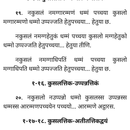
. नकुसलं नमग्गारम्मणं धम्मं पच्चया कुसलो
१९
मग्गारम्मणो धम्मो उप्पज्जति हेतुपच्चया… हेतुया छ.
नकुसलं नमग्गहेतुकं धम्मं पच्चया कुसलो मग्गहेतुको
धम्मो उप्पज्जति हेतुपच्चया… हेतुया तीणि.
नकुसलं नमग्गाधिपतिं धम्मं पच्चया कुसलो
मग्गाधिपति धम्मो उप्पज्जति हेतुपच्चया… हेतुया छ.
१-१६. कुसलत्तिक-उप्पन्नत्तिकं
. नकुसलो नउप्पन्नो धम्मो कुसलस्स उप्पन्नस्स
२०
धम्मस्स आरम्मणपच्चयेन पच्चयो… आरम्मणे
अट्ठारस.
१-१७-१८. कुसलत्तिक-अतीतत्तिकद्वयं