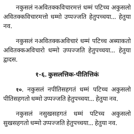
नकुसलं नअवितक्कविचारमत्तं धम्मं पटिच्च अकुसलो
अवितक्कविचारमत्तो धम्मो उप्पज्जति हेतुपच्चया… हेतुया
नव.
नकुसलं
नअवितक्कअविचारं धम्मं पटिच्च अब्याकतो
अवितक्कअविचारो धम्मो उप्पज्जति हेतुपच्चया… हेतुया
द्वादस.
१-६. कुसलत्तिक-पीतित्तिकं
. नकुसलं नपीतिसहगतं धम्मं पटिच्च अकुसलो
१०
पीतिसहगतो धम्मो उप्पज्जति हेतुपच्चया… हेतुया नव.
नकुसलं नसुखसहगतं धम्मं पटिच्च अकुसलो
सुखसहगतो धम्मो उप्पज्जति हेतुपच्चया… हेतुया नव.