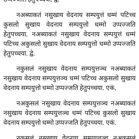
नअब्याकतं नसुखाय वेदनाय सम्पयुत्तं धम्मं पटिच्च
कुसलो सुखाय वेदनाय सम्पयुत्तो धम्मो उप्पज्जति
हेतुपच्चया. नअब्याकतं नसुखाय वेदनाय सम्पयुत्तं
धम्मं
पटिच्च अकुसलो सुखाय वेदनाय सम्पयुत्तो धम्मो उप्पज्जति
हेतुपच्चया. द्वे.
नकुसलं नसुखाय वेदनाय सम्पयुत्तञ्च नअब्याकतं
नसुखाय वेदनाय सम्पयुत्तञ्च धम्मं पटिच्च अकुसलो सुखाय
वेदनाय सम्पयुत्तो धम्मो उप्पज्जति हेतुपच्चया. एकं.
नअकुसलं
नसुखाय वेदनाय सम्पयुत्तञ्च नअब्याकतं
नसुखाय वेदनाय सम्पयुत्तञ्च धम्मं पटिच्च कुसलो सुखाय
वेदनाय सम्पयुत्तो धम्मो उप्पज्जति हेतुपच्चया. एकं.
नकुसलं
नसुखाय वेदनाय सम्पयुत्तञ्च नअकुसलं