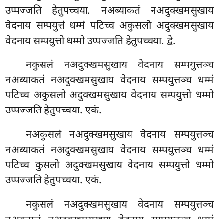
उप्पज्जति हेतुपच्चया. नअब्याकतं नअदुक्खमसुखाय
वेदनाय सम्पयुत्तं धम्मं पटिच्च अकुसलो अदुक्खमसुखाय
वेदनाय सम्पयुत्तो धम्मो उप्पज्जति हेतुपच्चया. द्वे.
नकुसलं नअदुक्खमसुखाय वेदनाय सम्पयुत्तञ्च
नअब्याकतं नअदुक्खमसुखाय वेदनाय सम्पयुत्तञ्च धम्मं
पटिच्च अकुसलो अदुक्खमसुखाय वेदनाय सम्पयुत्तो धम्मो
उप्पज्जति हेतुपच्चया. एकं.
नअकुसलं
नअदुक्खमसुखाय वेदनाय सम्पयुत्तञ्च
नअब्याकतं नअदुक्खमसुखाय वेदनाय सम्पयुत्तञ्च धम्मं
पटिच्च कुसलो अदुक्खमसुखाय वेदनाय सम्पयुत्तो धम्मो
उप्पज्जति हेतुपच्चया. एकं.
नकुसलं नअदुक्खमसुखाय वेदनाय सम्पयुत्तञ्च