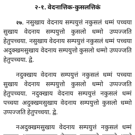
२-१. वेदनात्तिक-कुसलत्तिकं
. नसुखाय वेदनाय सम्पयुत्तं नकुसलं धम्मं पच्चया
२७
सुखाय वेदनाय सम्पयुत्तो कुसलो धम्मो उप्पज्जति
हेतुपच्चया. नसुखाय वेदनाय सम्पयुत्तं नकुसलं धम्मं पच्चया
अदुक्खमसुखाय वेदनाय सम्पयुत्तो कुसलो धम्मो उप्पज्जति
हेतुपच्चया. द्वे.
नदुक्खाय वेदनाय सम्पयुत्तं नकुसलं धम्मं पच्चया
सुखाय वेदनाय सम्पयुत्तो कुसलो धम्मो उप्पज्जति
हेतुपच्चया. नदुक्खाय वेदनाय सम्पयुत्तं नकुसलं धम्मं
पच्चया अदुक्खमसुखाय वेदनाय सम्पयुत्तो कुसलो धम्मो
उप्पज्जति हेतुपच्चया. द्वे.
नअदुक्खमसुखाय वेदनाय सम्पयुत्तं नकुसलं धम्मं