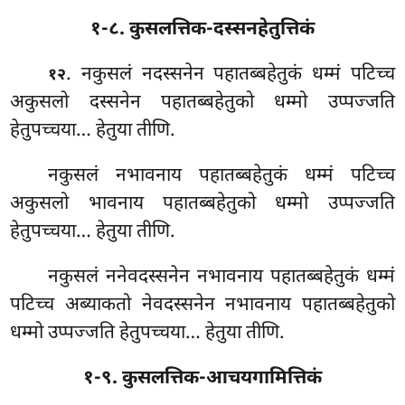
१-८. कुसलत्तिक-दस्सनहेतुत्तिकं
. नकुसलं नदस्सनेन पहातब्बहेतुकं धम्मं पटिच्च
१२
अकुसलो दस्सनेन पहातब्बहेतुको धम्मो उप्पज्जति
हेतुपच्चया… हेतुया तीणि.
नकुसलं नभावनाय पहातब्बहेतुकं धम्मं पटिच्च
अकुसलो भावनाय पहातब्बहेतुको धम्मो उप्पज्जति
हेतुपच्चया… हेतुया
तीणि.
नकुसलं
ननेवदस्सनेन नभावनाय पहातब्बहेतुकं धम्मं
पटिच्च अब्याकतो नेवदस्सनेन नभावनाय पहातब्बहेतुको
धम्मो उप्पज्जति हेतुपच्चया… हेतुया तीणि.
१-९. कुसलत्तिक-आचयगामित्तिकं