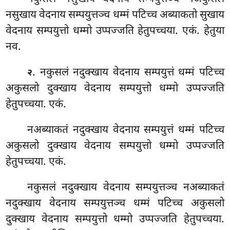
नसुखाय वेदनाय सम्पयुत्तञ्च धम्मं पटिच्च अब्याकतो सुखाय
वेदनाय सम्पयुत्तो धम्मो उप्पज्जति हेतुपच्चया. एकं. हेतुया
नव.
. नकुसलं नदुक्खाय वेदनाय सम्पयुत्तं धम्मं पटिच्च
२
अकुसलो दुक्खाय वेदनाय सम्पयुत्तो धम्मो उप्पज्जति
हेतुपच्चया. एकं.
नअब्याकतं नदुक्खाय वेदनाय सम्पयुत्तं धम्मं पटिच्च
अकुसलो दुक्खाय वेदनाय सम्पयुत्तो धम्मो उप्पज्जति
हेतुपच्चया. एकं.
नकुसलं नदुक्खाय वेदनाय सम्पयुत्तञ्च नअब्याकतं
नदुक्खाय वेदनाय सम्पयुत्तञ्च धम्मं पटिच्च अकुसलो
दुक्खाय वेदनाय सम्पयुत्तो धम्मो उप्पज्जति हेतुपच्चया.