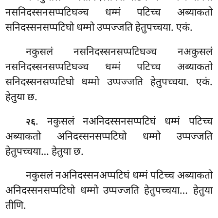
नसनिदस्सनसप्पटिघञ्च धम्मं पटिच्च अब्याकतो
सनिदस्सनसप्पटिघो धम्मो उप्पज्जति हेतुपच्चया. एकं.
नकुसलं नसनिदस्सनसप्पटिघञ्च नअकुसलं
नसनिदस्सनसप्पटिघञ्च धम्मं पटिच्च अब्याकतो
सनिदस्सनसप्पटिघो धम्मो उप्पज्जति हेतुपच्चया. एकं.
हेतुया छ.
. नकुसलं नअनिदस्सनसप्पटिघं धम्मं पटिच्च
२६
अब्याकतो अनिदस्सनसप्पटिघो धम्मो उप्पज्जति
हेतुपच्चया… हेतुया
छ.
नकुसलं नअनिदस्सनअप्पटिघं धम्मं पटिच्च अब्याकतो
अनिदस्सनसप्पटिघो धम्मो उप्पज्जति हेतुपच्चया… हेतुया
तीणि.