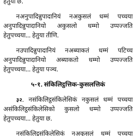
हेतुया छ.
नअनुपादिन्नुपादानियं नअकुसलं धम्मं पच्चया
अनुपादिन्नुपादानियो अकुसलो धम्मो उप्पज्जति
हेतुपच्चया… हेतुया तीणि.
नउपादिन्नुपादानियं नअब्याकतं धम्मं पटिच्च
अनुपादिन्नुपादानियो अब्याकतो धम्मो उप्पज्जति
हेतुपच्चया… हेतुया पञ्च.
५-१. संकिलिट्ठत्तिक-कुसलत्तिकं
. नसंकिलिट्ठसंकिलेसिकं
नकुसलं धम्मं पच्चया
३२
असंकिलिट्ठसंकिलेसिको कुसलो धम्मो उप्पज्जति
हेतुपच्चया… हेतुया छ.
नसंकिलिट्ठसंकिलेसिकं नअकुसलं धम्मं पच्चया