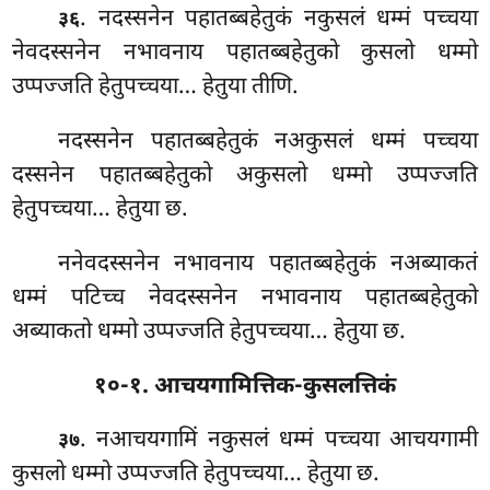
. नदस्सनेन
पहातब्बहेतुकं नकुसलं धम्मं पच्चया
३६
नेवदस्सनेन नभावनाय पहातब्बहेतुको कुसलो धम्मो
उप्पज्जति हेतुपच्चया… हेतुया तीणि.
नदस्सनेन पहातब्बहेतुकं नअकुसलं धम्मं पच्चया
दस्सनेन पहातब्बहेतुको अकुसलो धम्मो उप्पज्जति
हेतुपच्चया… हेतुया
छ.
ननेवदस्सनेन नभावनाय पहातब्बहेतुकं नअब्याकतं
धम्मं पटिच्च नेवदस्सनेन नभावनाय पहातब्बहेतुको
अब्याकतो धम्मो उप्पज्जति हेतुपच्चया… हेतुया छ.
१०-१. आचयगामित्तिक-कुसलत्तिकं
. नआचयगामिं नकुसलं धम्मं पच्चया आचयगामी
३७
कुसलो धम्मो उप्पज्जति हेतुपच्चया… हेतुया छ.