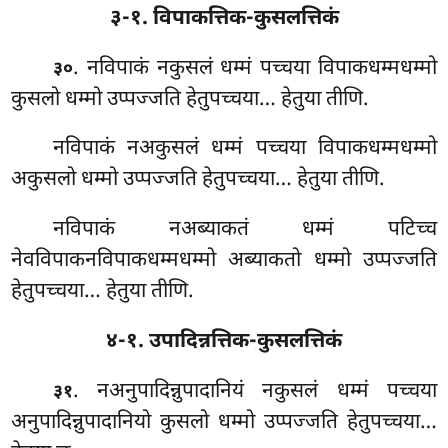
३-१. विपाकत्तिक-कुसलत्तिकं
. नविपाकं नकुसलं धम्मं पच्चया विपाकधम्मधम्मो
३०
कुसलो धम्मो उप्पज्जति हेतुपच्चया… हेतुया तीणि.
नविपाकं नअकुसलं धम्मं पच्चया विपाकधम्मधम्मो
अकुसलो धम्मो उप्पज्जति हेतुपच्चया… हेतुया तीणि.
नविपाकं नअब्याकतं धम्मं पटिच्च
नेवविपाकनविपाकधम्मधम्मो अब्याकतो धम्मो उप्पज्जति
हेतुपच्चया… हेतुया तीणि.
४-१. उपादिन्नत्तिक-कुसलत्तिकं
. नअनुपादिन्नुपादानियं
नकुसलं धम्मं पच्चया
३१
अनुपादिन्नुपादानियो कुसलो धम्मो उप्पज्जति हेतुपच्चया…