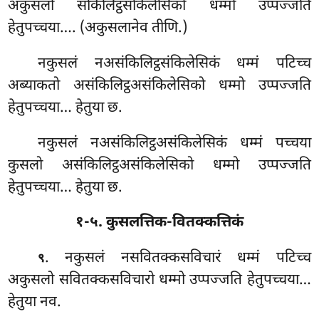
अकुसलो संकिलिट्ठसंकिलेसिको धम्मो उप्पज्जति
हेतुपच्चया…. (अकुसलानेव तीणि.)
नकुसलं नअसंकिलिट्ठसंकिलेसिकं धम्मं पटिच्च
अब्याकतो असंकिलिट्ठअसंकिलेसिको धम्मो उप्पज्जति
हेतुपच्चया… हेतुया छ.
नकुसलं नअसंकिलिट्ठअसंकिलेसिकं धम्मं पच्चया
कुसलो असंकिलिट्ठअसंकिलेसिको
धम्मो उप्पज्जति
हेतुपच्चया… हेतुया छ.
१-५. कुसलत्तिक-वितक्कत्तिकं
. नकुसलं नसवितक्कसविचारं धम्मं पटिच्च
९
अकुसलो सवितक्कसविचारो धम्मो उप्पज्जति हेतुपच्चया…
हेतुया नव.