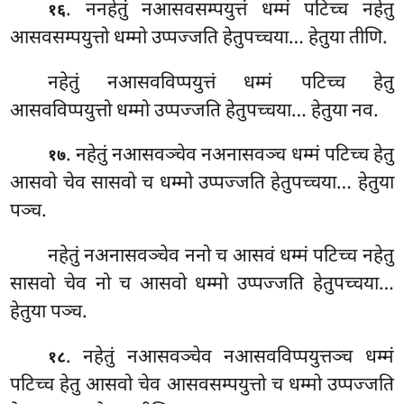
. ननहेतुं नआसवसम्पयुत्तं धम्मं पटिच्च नहेतु
१६
आसवसम्पयुत्तो धम्मो उप्पज्जति हेतुपच्चया… हेतुया तीणि.
नहेतुं नआसवविप्पयुत्तं धम्मं पटिच्च हेतु
आसवविप्पयुत्तो धम्मो उप्पज्जति हेतुपच्चया… हेतुया नव.
. नहेतुं नआसवञ्चेव नअनासवञ्च धम्मं पटिच्च हेतु
१७
आसवो चेव सासवो च धम्मो उप्पज्जति हेतुपच्चया… हेतुया
पञ्च.
नहेतुं नअनासवञ्चेव ननो च आसवं धम्मं पटिच्च नहेतु
सासवो चेव नो च आसवो धम्मो उप्पज्जति हेतुपच्चया…
हेतुया
पञ्च.
. नहेतुं
नआसवञ्चेव नआसवविप्पयुत्तञ्च धम्मं
१८
पटिच्च हेतु आसवो चेव आसवसम्पयुत्तो च धम्मो उप्पज्जति