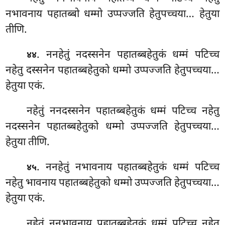
नभावनाय
पहातब्बो धम्मो उप्पज्जति हेतुपच्चया… हेतुया
तीणि.
. ननहेतुं नदस्सनेन पहातब्बहेतुकं धम्मं पटिच्च
४४
नहेतु दस्सनेन पहातब्बहेतुको धम्मो उप्पज्जति हेतुपच्चया…
हेतुया एकं.
नहेतुं
ननदस्सनेन पहातब्बहेतुकं धम्मं पटिच्च नहेतु
नदस्सनेन पहातब्बहेतुको धम्मो उप्पज्जति हेतुपच्चया…
हेतुया तीणि.
. ननहेतुं नभावनाय पहातब्बहेतुकं धम्मं पटिच्च
४५
नहेतु भावनाय पहातब्बहेतुको धम्मो उप्पज्जति हेतुपच्चया…
हेतुया एकं.
नहेतुं ननभावनाय पहातब्बहेतुकं धम्मं पटिच्च नहेतु