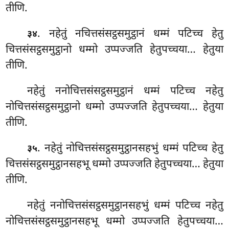
तीणि.
. नहेतुं नचित्तसंसट्ठसमुट्ठानं धम्मं पटिच्च हेतु
३४
चित्तसंसट्ठसमुट्ठानो धम्मो उप्पज्जति हेतुपच्चया… हेतुया
तीणि.
नहेतुं
ननोचित्तसंसट्ठसमुट्ठानं धम्मं पटिच्च नहेतु
नोचित्तसंसट्ठसमुट्ठानो धम्मो उप्पज्जति हेतुपच्चया… हेतुया
तीणि.
. नहेतुं नोचित्तसंसट्ठसमुट्ठानसहभुं धम्मं पटिच्च हेतु
३५
चित्तसंसट्ठसमुट्ठानसहभू धम्मो उप्पज्जति हेतुपच्चया… हेतुया
तीणि.
नहेतुं ननोचित्तसंसट्ठसमुट्ठानसहभुं धम्मं पटिच्च नहेतु
नोचित्तसंसट्ठसमुट्ठानसहभू धम्मो उप्पज्जति हेतुपच्चया…