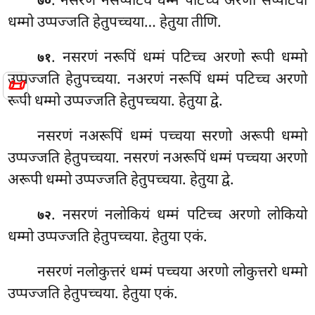
. नसरणं
नसप्पटिघं धम्मं पटिच्च अरणो सप्पटिघो
७०
धम्मो उप्पज्जति हेतुपच्चया… हेतुया तीणि.
. नसरणं नरूपिं धम्मं पटिच्च अरणो रूपी धम्मो
७१
उप्पज्जति हेतुपच्चया. नअरणं नरूपिं धम्मं पटिच्च अरणो
📜
रूपी धम्मो उप्पज्जति हेतुपच्चया. हेतुया द्वे.
नसरणं नअरूपिं धम्मं पच्चया सरणो अरूपी धम्मो
उप्पज्जति हेतुपच्चया. नसरणं नअरूपिं धम्मं पच्चया अरणो
अरूपी धम्मो उप्पज्जति हेतुपच्चया. हेतुया द्वे.
. नसरणं
नलोकियं धम्मं पटिच्च अरणो लोकियो
७२
धम्मो उप्पज्जति हेतुपच्चया. हेतुया एकं.
नसरणं नलोकुत्तरं धम्मं पच्चया अरणो लोकुत्तरो धम्मो
उप्पज्जति हेतुपच्चया. हेतुया एकं.