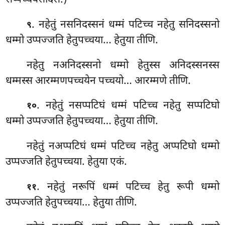
. नहेतुं
नसनिदस्सनं धम्मं पटिच्च नहेतु सनिदस्सनो
९
धम्मो उप्पज्जति हेतुपच्चया… हेतुया तीणि.
नहेतु नअनिदस्सनो धम्मो हेतुस्स अनिदस्सनस्स
धम्मस्स आरम्मणपच्चयेन पच्चयो… आरम्मणे तीणि.
. नहेतुं नसप्पटिघं धम्मं पटिच्च नहेतु सप्पटिघो
१०
धम्मो उप्पज्जति हेतुपच्चया… हेतुया तीणि.
नहेतुं
नअप्पटिघं धम्मं पटिच्च नहेतु अप्पटिघो धम्मो
उप्पज्जति हेतुपच्चया. हेतुया एकं.
. नहेतुं नरूपिं धम्मं पटिच्च हेतु रूपी धम्मो
११
उप्पज्जति हेतुपच्चया… हेतुया तीणि.