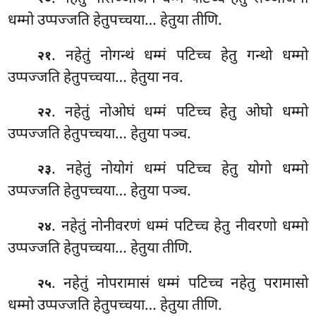
धम्मो उप्पज्जति हेतुपच्चया… हेतुया तीणि.
. नहेतुं नोगन्थं धम्मं पटिच्च हेतु गन्थो धम्मो
२१
उप्पज्जति हेतुपच्चया… हेतुया नव.
. नहेतुं नोओघं धम्मं पटिच्च हेतु ओघो धम्मो
२२
उप्पज्जति हेतुपच्चया… हेतुया पञ्च.
. नहेतुं नोयोगं धम्मं पटिच्च हेतु योगो धम्मो
२३
उप्पज्जति हेतुपच्चया… हेतुया पञ्च.
. नहेतुं नोनीवरणं धम्मं पटिच्च हेतु नीवरणो धम्मो
२४
उप्पज्जति हेतुपच्चया… हेतुया
तीणि.
. नहेतुं नोपरामासं धम्मं पटिच्च नहेतु परामासो
२५
धम्मो उप्पज्जति हेतुपच्चया… हेतुया तीणि.