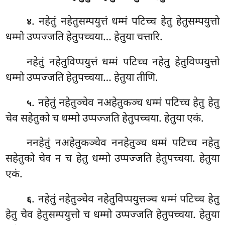
. नहेतुं
नहेतुसम्पयुत्तं धम्मं पटिच्च हेतु हेतुसम्पयुत्तो
४
धम्मो उप्पज्जति हेतुपच्चया… हेतुया चत्तारि.
नहेतुं नहेतुविप्पयुत्तं धम्मं पटिच्च नहेतु हेतुविप्पयुत्तो
धम्मो उप्पज्जति हेतुपच्चया… हेतुया तीणि.
. नहेतुं नहेतुञ्चेव नअहेतुकञ्च धम्मं पटिच्च हेतु हेतु
५
चेव सहेतुको च धम्मो उप्पज्जति हेतुपच्चया. हेतुया एकं.
ननहेतुं नअहेतुकञ्चेव ननहेतुञ्च धम्मं पटिच्च नहेतु
सहेतुको चेव न च हेतु धम्मो उप्पज्जति हेतुपच्चया. हेतुया
एकं.
. नहेतुं नहेतुञ्चेव नहेतुविप्पयुत्तञ्च धम्मं पटिच्च हेतु
६
हेतु चेव हेतुसम्पयुत्तो च धम्मो उप्पज्जति हेतुपच्चया. हेतुया