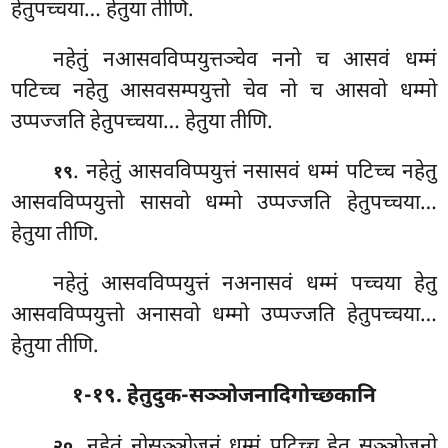
हेतुपच्चया… हेतुया तीणि.
नहेतुं नआसवविप्पयुत्तञ्चेव ननो च आसवं धम्मं
पटिच्च नहेतु आसवसम्पयुत्तो चेव नो च आसवो धम्मो
उप्पज्जति हेतुपच्चया… हेतुया तीणि.
. नहेतुं आसवविप्पयुत्तं नसासवं धम्मं पटिच्च नहेतु
१९
आसवविप्पयुत्तो सासवो धम्मो उप्पज्जति हेतुपच्चया…
हेतुया तीणि.
नहेतुं आसवविप्पयुत्तं नअनासवं धम्मं पच्चया हेतु
आसवविप्पयुत्तो अनासवो धम्मो उप्पज्जति हेतुपच्चया…
हेतुया तीणि.
१-१९. हेतुदुक-सञ्ञोजनादिगोच्छकानि
. नहेतुं
नोसञ्ञोजनं धम्मं पटिच्च हेतु सञ्ञोजनो
२०