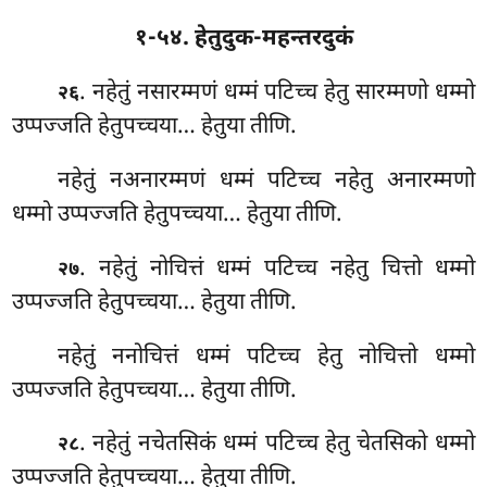
१-५४. हेतुदुक-महन्तरदुकं
. नहेतुं
नसारम्मणं धम्मं पटिच्च हेतु सारम्मणो धम्मो
२६
उप्पज्जति हेतुपच्चया… हेतुया तीणि.
नहेतुं नअनारम्मणं धम्मं पटिच्च नहेतु अनारम्मणो
धम्मो उप्पज्जति हेतुपच्चया… हेतुया तीणि.
. नहेतुं नोचित्तं धम्मं पटिच्च नहेतु चित्तो धम्मो
२७
उप्पज्जति हेतुपच्चया… हेतुया तीणि.
नहेतुं ननोचित्तं धम्मं पटिच्च हेतु नोचित्तो धम्मो
उप्पज्जति हेतुपच्चया… हेतुया तीणि.
. नहेतुं
नचेतसिकं धम्मं पटिच्च हेतु चेतसिको धम्मो
२८
उप्पज्जति हेतुपच्चया… हेतुया
तीणि.