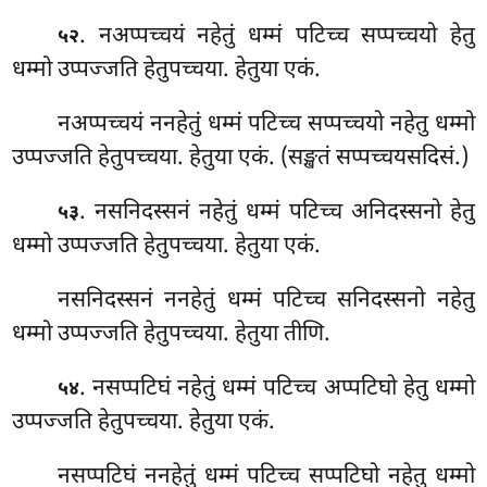
. नअप्पच्चयं नहेतुं धम्मं पटिच्च सप्पच्चयो हेतु
५२
धम्मो उप्पज्जति हेतुपच्चया. हेतुया एकं.
नअप्पच्चयं ननहेतुं धम्मं पटिच्च सप्पच्चयो नहेतु धम्मो
उप्पज्जति हेतुपच्चया. हेतुया एकं. (सङ्खतं सप्पच्चयसदिसं.)
. नसनिदस्सनं नहेतुं धम्मं पटिच्च अनिदस्सनो हेतु
५३
धम्मो उप्पज्जति हेतुपच्चया. हेतुया एकं.
नसनिदस्सनं ननहेतुं धम्मं पटिच्च सनिदस्सनो नहेतु
धम्मो उप्पज्जति हेतुपच्चया. हेतुया तीणि.
. नसप्पटिघं
नहेतुं धम्मं पटिच्च अप्पटिघो हेतु धम्मो
५४
उप्पज्जति हेतुपच्चया. हेतुया
एकं.
नसप्पटिघं ननहेतुं धम्मं पटिच्च सप्पटिघो नहेतु धम्मो