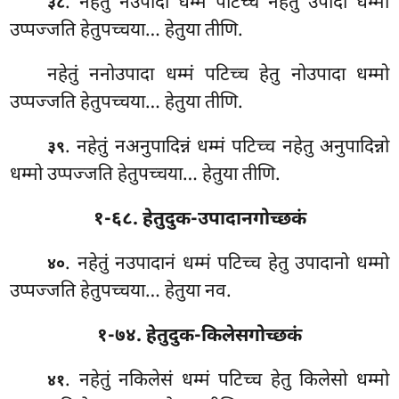
. नहेतुं नउपादा धम्मं पटिच्च नहेतु उपादा धम्मो
३८
उप्पज्जति हेतुपच्चया… हेतुया तीणि.
नहेतुं ननोउपादा धम्मं पटिच्च हेतु नोउपादा धम्मो
उप्पज्जति हेतुपच्चया… हेतुया तीणि.
. नहेतुं
नअनुपादिन्नं धम्मं पटिच्च नहेतु अनुपादिन्नो
३९
धम्मो उप्पज्जति हेतुपच्चया… हेतुया तीणि.
१-६८. हेतुदुक-उपादानगोच्छकं
. नहेतुं नउपादानं धम्मं पटिच्च हेतु उपादानो धम्मो
४०
उप्पज्जति हेतुपच्चया… हेतुया नव.
१-७४. हेतुदुक-किलेसगोच्छकं
. नहेतुं नकिलेसं धम्मं पटिच्च हेतु किलेसो धम्मो
४१