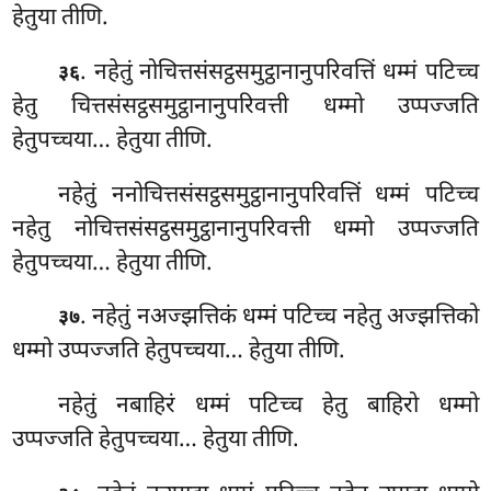
हेतुया तीणि.
. नहेतुं नोचित्तसंसट्ठसमुट्ठानानुपरिवत्तिं धम्मं पटिच्च
३६
हेतु चित्तसंसट्ठसमुट्ठानानुपरिवत्ती धम्मो उप्पज्जति
हेतुपच्चया… हेतुया तीणि.
नहेतुं ननोचित्तसंसट्ठसमुट्ठानानुपरिवत्तिं धम्मं पटिच्च
नहेतु नोचित्तसंसट्ठसमुट्ठानानुपरिवत्ती धम्मो उप्पज्जति
हेतुपच्चया… हेतुया तीणि.
. नहेतुं
नअज्झत्तिकं धम्मं पटिच्च नहेतु अज्झत्तिको
३७
धम्मो उप्पज्जति हेतुपच्चया… हेतुया तीणि.
नहेतुं
नबाहिरं धम्मं पटिच्च हेतु बाहिरो धम्मो
उप्पज्जति हेतुपच्चया… हेतुया तीणि.