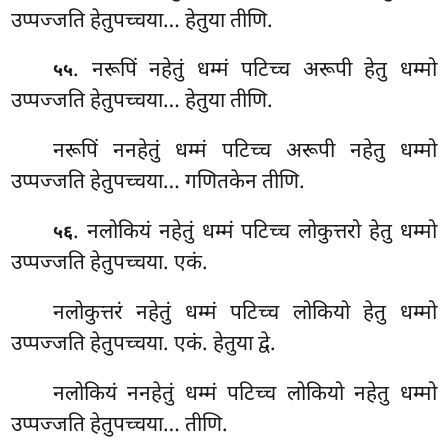
उप्पज्जति हेतुपच्चया… हेतुया तीणि.
. नरूपिं नहेतुं धम्मं पटिच्च अरूपी हेतु धम्मो
५५
उप्पज्जति हेतुपच्चया… हेतुया तीणि.
नरूपिं
ननहेतुं धम्मं पटिच्च अरूपी नहेतु धम्मो
उप्पज्जति हेतुपच्चया… गणितकेन तीणि.
. नलोकियं नहेतुं धम्मं पटिच्च लोकुत्तरो हेतु धम्मो
५६
उप्पज्जति हेतुपच्चया. एकं.
नलोकुत्तरं नहेतुं धम्मं पटिच्च लोकियो हेतु धम्मो
उप्पज्जति हेतुपच्चया. एकं. हेतुया द्वे.
नलोकियं ननहेतुं धम्मं पटिच्च लोकियो नहेतु धम्मो
उप्पज्जति हेतुपच्चया… तीणि.