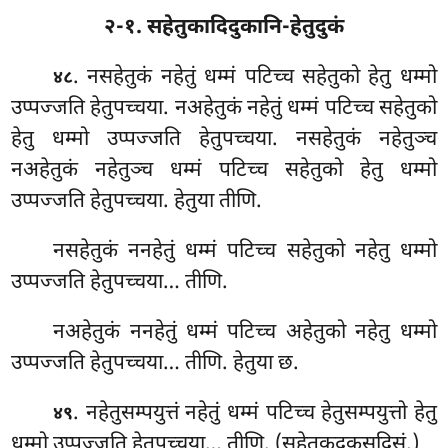
२-१. सहेतुकादिदुकानि-हेतुदुकं
. नसहेतुकं नहेतुं धम्मं पटिच्च सहेतुको हेतु धम्मो
४८
उप्पज्जति हेतुपच्चया. नअहेतुकं नहेतुं धम्मं पटिच्च सहेतुको
हेतु धम्मो उप्पज्जति हेतुपच्चया. नसहेतुकं नहेतुञ्च
नअहेतुकं नहेतुञ्च धम्मं पटिच्च सहेतुको हेतु धम्मो
उप्पज्जति हेतुपच्चया. हेतुया तीणि.
नसहेतुकं
ननहेतुं धम्मं पटिच्च सहेतुको नहेतु धम्मो
उप्पज्जति हेतुपच्चया… तीणि.
नअहेतुकं
ननहेतुं धम्मं पटिच्च अहेतुको नहेतु धम्मो
उप्पज्जति हेतुपच्चया… तीणि. हेतुया छ.
. नहेतुसम्पयुत्तं नहेतुं धम्मं पटिच्च हेतुसम्पयुत्तो हेतु
४९
धम्मो उप्पज्जति हेतुपच्चया… तीणि. (सहेतुकदुकसदिसं.)