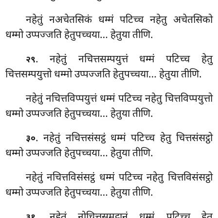
नहेतुं नअचेतसिकं धम्मं पटिच्च नहेतु अचेतसिको
धम्मो उप्पज्जति हेतुपच्चया… हेतुया तीणि.
. नहेतुं नचित्तसम्पयुत्तं धम्मं पटिच्च हेतु
२९
चित्तसम्पयुत्तो धम्मो उप्पज्जति हेतुपच्चया… हेतुया तीणि.
नहेतुं नचित्तविप्पयुत्तं धम्मं पटिच्च नहेतु चित्तविप्पयुत्तो
धम्मो उप्पज्जति हेतुपच्चया… हेतुया तीणि.
. नहेतुं नचित्तसंसट्ठं धम्मं पटिच्च हेतु चित्तसंसट्ठो
३०
धम्मो उप्पज्जति हेतुपच्चया… हेतुया तीणि.
नहेतुं नचित्तविसंसट्ठं धम्मं पटिच्च नहेतु चित्तविसंसट्ठो
धम्मो उप्पज्जति हेतुपच्चया… हेतुया तीणि.
. नहेतुं नोचित्तसमुट्ठानं धम्मं पटिच्च हेतु
३१