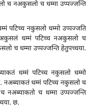
सलो च नअकुसलो च धम्मा उप्पज्जन्ति
्मं पटिच्च नकुसलो धम्मो उप्पज्जति
अकुसलं धम्मं पटिच्च नअकुसलो च
सलो च धम्मा उप्पज्जन्ति हेतुपच्चया.
्याकतं धम्मं पटिच्च नकुसलो धम्मो
या. नअब्याकतं धम्मं पटिच्च नकुसलो च
 च नअब्याकतो च धम्मा उप्पज्जन्ति
्चया. छ.