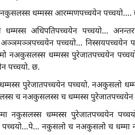
नकुसलस्स धम्मस्स आरम्मणपच्चयेन पच्चयो…. 
स धम्मस्स अधिपतिपच्चयेन पच्चयो… अनन्तर
अञ्ञमञ्ञपच्चयेन पच्चयो… निस्सयपच्चयेन प
म्मो नअकुसलस्स धम्मस्स पुरेजातपच्चयेन पच
ेन पच्चयो. छ.
म्मस्स पुरेजातपच्चयेन पच्चयो. नअकुसलो धम्म
्स च नअकुसलस्स च धम्मस्स पुरेजातपच्चयेन 
 नकुसलस्स धम्मस्स पुरेजातपच्चयेन पच्
ेन पच्चयो…पे… नकुसलो च नअकुसलो च धम्मा