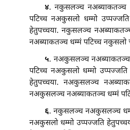
४
. नकुसलञ्च नअब्याकतञ्च धम
पटिच्च नअकुसलो धम्मो उप्पज्जति 
हेतुपच्चया. नकुसलञ्च नअब्याकतञ्
नअब्याकतञ्च धम्मं पटिच्च नकुसलो च
५
. नअकुसलञ्च नअब्याकतञ्च ध
पटिच्च नअकुसलो धम्मो उप्पज्जति 
हेतुपच्चया. नअकुसलञ्च नअब्याक
नअकुसलञ्च नअब्याकतञ्च धम्मं पटिच
६
. नकुसलञ्च नअकुसलञ्च धम्म
नअकुसलो धम्मो उप्पज्जति हेतुपच्