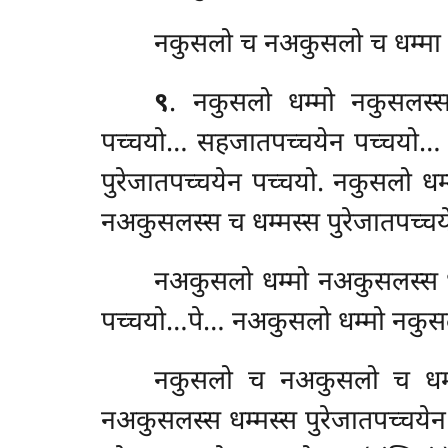
नकुसलो च नअकुसलो च धम्मा 
९
. नकुसलो
धम्मो नकुसलस्
पच्चयो… सहजातपच्चयेन पच्चयो… 
पुरेजातपच्चयेन पच्चयो. नकुसलो ध
नअकुसलस्स च धम्मस्स पुरेजातपच्चय
नअकुसलो
धम्मो नअकुसलस्स ध
पच्चयो…पे… नअकुसलो धम्मो नकुसलस
नकुसलो च नअकुसलो च धम्मा
नअकुसलस्स धम्मस्स पुरेजातपच्चय