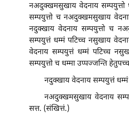
नअदुक्खमसुखाय वेदनाय सम्पयुत्तो ध
सम्पयुत्तो च नअदुक्खमसुखाय वेदनाय 
नदुक्खाय वेदनाय सम्पयुत्तो च नअद
सम्पयुत्तं धम्मं पटिच्च नसुखाय वेदन
वेदनाय सम्पयुत्तं धम्मं पटिच्च न
सम्पयुत्तो च धम्मा उप्पज्जन्ति हेतुपच्
नदुक्खाय वेदनाय सम्पयुत्तं धम्म
नअदुक्खमसुखाय वेदनाय सम्पयुत
सत्त. (संखित्तं.)