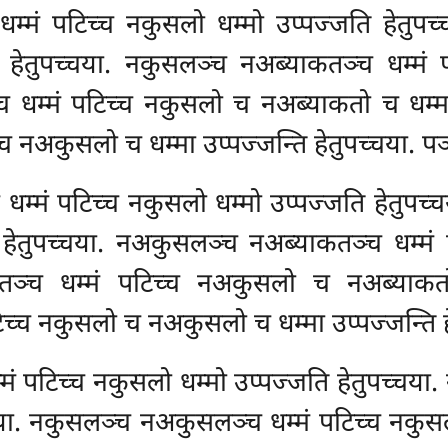
्मं पटिच्च नकुसलो धम्मो उप्पज्जति हेतुपच
हेतुपच्चया. नकुसलञ्च नअब्याकतञ्च धम्मं प
च धम्मं पटिच्च नकुसलो च नअब्याकतो च धम्मा 
 नअकुसलो च धम्मा उप्पज्जन्ति हेतुपच्चया. पञ
म्मं पटिच्च नकुसलो धम्मो उप्पज्जति
हेतुपच
हेतुपच्चया. नअकुसलञ्च नअब्याकतञ्च धम्मं 
तञ्च धम्मं पटिच्च नअकुसलो च नअब्याकतो च
्च नकुसलो च नअकुसलो च धम्मा उप्पज्जन्ति हे
ं पटिच्च नकुसलो धम्मो उप्पज्जति हेतुपच्चया
चया. नकुसलञ्च नअकुसलञ्च धम्मं पटिच्च नकुस