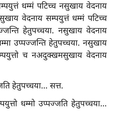
पयुत्तं धम्मं पटिच्च नसुखाय वेदनाय
ुखाय वेदनाय सम्पयुत्तं धम्मं पटिच्च
ज्जन्ति हेतुपच्चया. नसुखाय वेदनाय
धम्मा उप्पज्जन्ति हेतुपच्चया. नसुखाय
सम्पयुत्तो च नअदुक्खमसुखाय वेदनाय
्जति हेतुपच्चया… सत्त.
युत्तो धम्मो उप्पज्जति हेतुपच्चया…