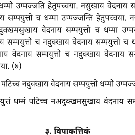
म्मो उप्पज्जति हेतुपच्चया. नसुखाय वेदनाय सम्
सम्पयुत्तो च धम्मा उप्पज्जन्ति हेतुपच्चया. नस
ुक्खमसुखाय वेदनाय सम्पयुत्तो च धम्मा उप्प
ाय सम्पयुत्तो च नदुक्खाय वेदनाय सम्पयुत्तो च 
सुखाय वेदनाय सम्पयुत्तो च नदुक्खाय वेदनाय 
चया. (७)
ं पटिच्च नदुक्खाय वेदनाय सम्पयुत्तो धम्मो उप्पज
्तं धम्मं पटिच्च नअदुक्खमसुखाय वेदनाय सम्प
३. विपाकत्तिकं