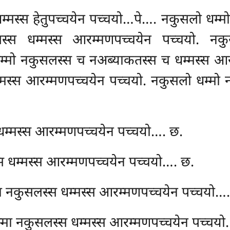
म्मस्स हेतुपच्चयेन पच्चयो…पे…. नकुसलो
धम्म
्स धम्मस्स आरम्मणपच्चयेन पच्चयो. नकु
्मो नकुसलस्स च नअब्याकतस्स च धम्मस्स आरम
स्स आरम्मणपच्चयेन पच्चयो. नकुसलो धम्मो
म्मस्स आरम्मणपच्चयेन पच्चयो…. छ.
स धम्मस्स आरम्मणपच्चयेन पच्चयो…. छ.
 नकुसलस्स धम्मस्स आरम्मणपच्चयेन पच्चयो….
मा नकुसलस्स धम्मस्स आरम्मणपच्चयेन पच्चयो