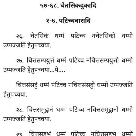
५७-६८. चेतसिकदुकादि
१-७. पटिच्चवारादि
. चेतसिकं धम्मं पटिच्च नचेतसिको धम्मो
२६
उप्पज्जति हेतुपच्चया.
. चित्तसम्पयुत्तं धम्मं पटिच्च नचित्तसम्पयुत्तो धम्मो
२७
उप्पज्जति हेतुपच्चया…पे….
चित्तसंसट्ठं धम्मं पटिच्च नचित्तसंसट्ठो धम्मो उप्पज्जति
हेतुपच्चया.
. चित्तसमुट्ठानं धम्मं
पटिच्च नचित्तसमुट्ठानो धम्मो
२८
उप्पज्जति हेतुपच्चया.
. चित्तसहभुं धम्मं पटिच्च नचित्तसहभू धम्मो
२९