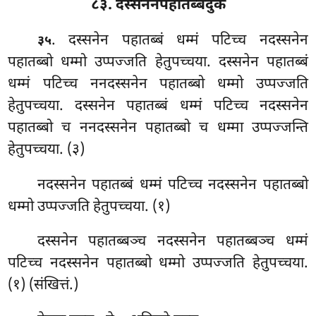
८३. दस्सनेनपहातब्बदुकं
. दस्सनेन
पहातब्बं धम्मं पटिच्च नदस्सनेन
३५
पहातब्बो धम्मो उप्पज्जति हेतुपच्चया. दस्सनेन पहातब्बं
धम्मं पटिच्च ननदस्सनेन पहातब्बो
धम्मो उप्पज्जति
हेतुपच्चया. दस्सनेन पहातब्बं धम्मं पटिच्च नदस्सनेन
पहातब्बो च ननदस्सनेन पहातब्बो च धम्मा उप्पज्जन्ति
हेतुपच्चया. (३)
नदस्सनेन पहातब्बं धम्मं पटिच्च नदस्सनेन पहातब्बो
धम्मो उप्पज्जति हेतुपच्चया. (१)
दस्सनेन पहातब्बञ्च नदस्सनेन पहातब्बञ्च धम्मं
पटिच्च नदस्सनेन पहातब्बो धम्मो उप्पज्जति हेतुपच्चया.
(१) (संखित्तं.)