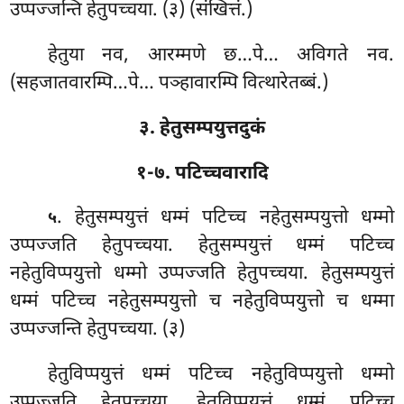
उप्पज्जन्ति हेतुपच्चया. (३) (संखित्तं.)
हेतुया नव, आरम्मणे छ…पे… अविगते नव.
(सहजातवारम्पि…पे… पञ्हावारम्पि वित्थारेतब्बं.)
३. हेतुसम्पयुत्तदुकं
१-७. पटिच्चवारादि
. हेतुसम्पयुत्तं
धम्मं पटिच्च नहेतुसम्पयुत्तो धम्मो
५
उप्पज्जति हेतुपच्चया. हेतुसम्पयुत्तं धम्मं पटिच्च
नहेतुविप्पयुत्तो धम्मो उप्पज्जति हेतुपच्चया. हेतुसम्पयुत्तं
धम्मं पटिच्च नहेतुसम्पयुत्तो च नहेतुविप्पयुत्तो च धम्मा
उप्पज्जन्ति हेतुपच्चया. (३)
हेतुविप्पयुत्तं धम्मं पटिच्च नहेतुविप्पयुत्तो धम्मो
उप्पज्जति हेतुपच्चया. हेतुविप्पयुत्तं धम्मं पटिच्च