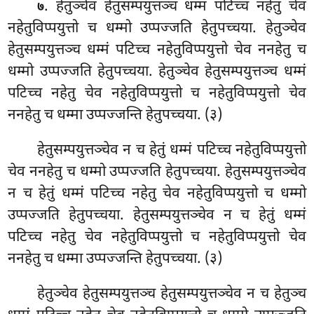
. हेतुञ्चेव हेतुसम्पयुत्तञ्च धम्मं पटिच्च नहेतु चेव
७
नहेतुविप्पयुत्तो च धम्मो उप्पज्जति हेतुपच्चया. हेतुञ्चेव
हेतुसम्पयुत्तञ्च धम्मं पटिच्च नहेतुविप्पयुत्तो चेव ननहेतु च
धम्मो
उप्पज्जति हेतुपच्चया. हेतुञ्चेव हेतुसम्पयुत्तञ्च धम्मं
पटिच्च नहेतु चेव नहेतुविप्पयुत्तो च नहेतुविप्पयुत्तो चेव
ननहेतु च धम्मा उप्पज्जन्ति हेतुपच्चया. (३)
हेतुसम्पयुत्तञ्चेव न च हेतुं धम्मं पटिच्च नहेतुविप्पयुत्तो
चेव ननहेतु च धम्मो उप्पज्जति हेतुपच्चया. हेतुसम्पयुत्तञ्चेव
न च हेतुं धम्मं पटिच्च नहेतु चेव नहेतुविप्पयुत्तो च धम्मो
उप्पज्जति हेतुपच्चया. हेतुसम्पयुत्तञ्चेव न च हेतुं धम्मं
पटिच्च नहेतु चेव नहेतुविप्पयुत्तो च नहेतुविप्पयुत्तो चेव
ननहेतु च धम्मा उप्पज्जन्ति हेतुपच्चया. (३)
हेतुञ्चेव हेतुसम्पयुत्तञ्च हेतुसम्पयुत्तञ्चेव न च हेतुञ्च