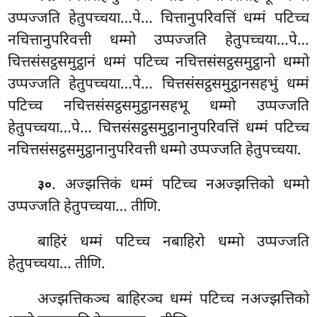
उप्पज्जति हेतुपच्चया…पे… चित्तानुपरिवत्तिं धम्मं पटिच्च
नचित्तानुपरिवत्ती धम्मो उप्पज्जति हेतुपच्चया…पे…
चित्तसंसट्ठसमुट्ठानं धम्मं पटिच्च नचित्तसंसट्ठसमुट्ठानो धम्मो
उप्पज्जति हेतुपच्चया…पे… चित्तसंसट्ठसमुट्ठानसहभुं धम्मं
पटिच्च नचित्तसंसट्ठसमुट्ठानसहभू धम्मो उप्पज्जति
हेतुपच्चया…पे… चित्तसंसट्ठसमुट्ठानानुपरिवत्तिं धम्मं पटिच्च
नचित्तसंसट्ठसमुट्ठानानुपरिवत्ती धम्मो उप्पज्जति हेतुपच्चया.
. अज्झत्तिकं
धम्मं पटिच्च नअज्झत्तिको धम्मो
३०
उप्पज्जति हेतुपच्चया… तीणि.
बाहिरं
धम्मं पटिच्च नबाहिरो धम्मो उप्पज्जति
हेतुपच्चया… तीणि.
अज्झत्तिकञ्च बाहिरञ्च धम्मं पटिच्च नअज्झत्तिको