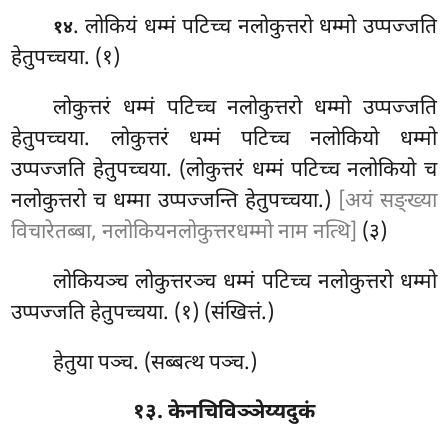
. लोकियं धम्मं पटिच्च नलोकुत्तरो धम्मो उप्पज्जति
१४
हेतुपच्चया. (१)
लोकुत्तरं धम्मं पटिच्च नलोकुत्तरो धम्मो उप्पज्जति
हेतुपच्चया. लोकुत्तरं धम्मं पटिच्च नलोकियो धम्मो
उप्पज्जति हेतुपच्चया. (लोकुत्तरं धम्मं पटिच्च नलोकियो च
नलोकुत्तरो च धम्मा उप्पज्जन्ति हेतुपच्चया.)
[अयं सङ्ख्या
विचारेतब्बा, नलोकियनलोकुत्तरधम्मो नाम नत्थि]
(३)
लोकियञ्च लोकुत्तरञ्च धम्मं पटिच्च नलोकुत्तरो धम्मो
उप्पज्जति
हेतुपच्चया. (१) (संखित्तं.)
हेतुया पञ्च. (सब्बत्थ पञ्च.)
१३. केनचिविञ्ञेय्यदुकं