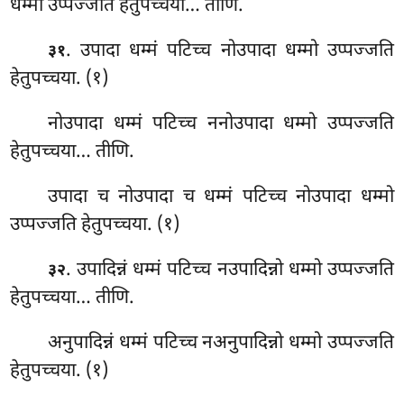
धम्मो उप्पज्जति हेतुपच्चया… तीणि.
. उपादा धम्मं पटिच्च नोउपादा धम्मो उप्पज्जति
३१
हेतुपच्चया. (१)
नोउपादा धम्मं पटिच्च ननोउपादा धम्मो उप्पज्जति
हेतुपच्चया… तीणि.
उपादा च नोउपादा च धम्मं पटिच्च नोउपादा धम्मो
उप्पज्जति हेतुपच्चया. (१)
. उपादिन्नं धम्मं पटिच्च नउपादिन्नो धम्मो उप्पज्जति
३२
हेतुपच्चया… तीणि.
अनुपादिन्नं धम्मं पटिच्च नअनुपादिन्नो धम्मो उप्पज्जति
हेतुपच्चया. (१)