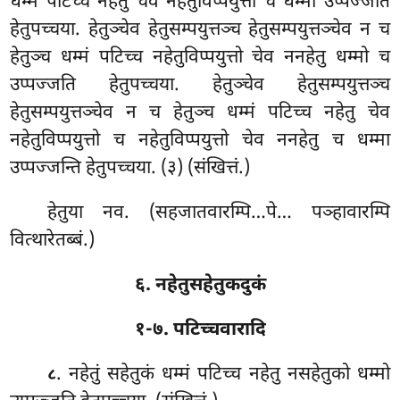
धम्मं पटिच्च नहेतु चेव नहेतुविप्पयुत्तो च धम्मो उप्पज्जति
हेतुपच्चया. हेतुञ्चेव हेतुसम्पयुत्तञ्च हेतुसम्पयुत्तञ्चेव न च
हेतुञ्च धम्मं पटिच्च नहेतुविप्पयुत्तो चेव ननहेतु धम्मो च
उप्पज्जति हेतुपच्चया. हेतुञ्चेव हेतुसम्पयुत्तञ्च
हेतुसम्पयुत्तञ्चेव न च हेतुञ्च धम्मं पटिच्च नहेतु चेव
नहेतुविप्पयुत्तो च नहेतुविप्पयुत्तो चेव ननहेतु च धम्मा
उप्पज्जन्ति हेतुपच्चया. (३) (संखित्तं.)
हेतुया नव. (सहजातवारम्पि…पे… पञ्हावारम्पि
वित्थारेतब्बं.)
६. नहेतुसहेतुकदुकं
१-७. पटिच्चवारादि
. नहेतुं
सहेतुकं धम्मं पटिच्च नहेतु नसहेतुको धम्मो
८