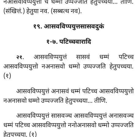
नआसवविप्पयुत्तो च धम्मो उप्पज्जति हेतुपच्चया… तीणि.
(संखित्तं.) हेतुया नव. (सब्बत्थ नव).
१९. आसवविप्पयुत्तसासवदुकं
१-७. पटिच्चवारादि
. आसवविप्पयुत्तं सासवं धम्मं पटिच्च
२१
आसवविप्पयुत्तो नअनासवो धम्मो उप्पज्जति हेतुपच्चया.
(१)
आसवविप्पयुत्तं अनासवं धम्मं पटिच्च आसवविप्पयुत्तो
नअनासवो धम्मो उप्पज्जति हेतुपच्चया… तीणि.
आसवविप्पयुत्तं सासवञ्च आसवविप्पयुत्तं अनासवञ्च
धम्मं पटिच्च आसवविप्पयुत्तो ननोअनासवो धम्मो उप्पज्जति
हेतुपच्चया. (१)