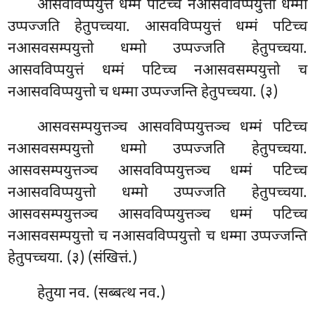
आसवविप्पयुत्तं धम्मं पटिच्च नआसवविप्पयुत्तो धम्मो
उप्पज्जति हेतुपच्चया. आसवविप्पयुत्तं
धम्मं पटिच्च
नआसवसम्पयुत्तो धम्मो उप्पज्जति हेतुपच्चया.
आसवविप्पयुत्तं
धम्मं पटिच्च नआसवसम्पयुत्तो च
नआसवविप्पयुत्तो च धम्मा उप्पज्जन्ति हेतुपच्चया. (३)
आसवसम्पयुत्तञ्च आसवविप्पयुत्तञ्च धम्मं पटिच्च
नआसवसम्पयुत्तो धम्मो उप्पज्जति हेतुपच्चया.
आसवसम्पयुत्तञ्च आसवविप्पयुत्तञ्च धम्मं पटिच्च
नआसवविप्पयुत्तो धम्मो उप्पज्जति हेतुपच्चया.
आसवसम्पयुत्तञ्च आसवविप्पयुत्तञ्च धम्मं पटिच्च
नआसवसम्पयुत्तो च नआसवविप्पयुत्तो च धम्मा उप्पज्जन्ति
हेतुपच्चया. (३) (संखित्तं.)
हेतुया नव. (सब्बत्थ नव.)