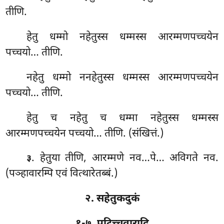
तीणि.
हेतु धम्मो नहेतुस्स धम्मस्स आरम्मणपच्चयेन
पच्चयो… तीणि.
नहेतु धम्मो ननहेतुस्स धम्मस्स आरम्मणपच्चयेन
पच्चयो… तीणि.
हेतु च नहेतु च धम्मा नहेतुस्स धम्मस्स
आरम्मणपच्चयेन पच्चयो… तीणि. (संखित्तं.)
. हेतुया तीणि, आरम्मणे नव…पे… अविगते नव.
३
(पञ्हावारम्पि एवं वित्थारेतब्बं.)
२. सहेतुकदुकं