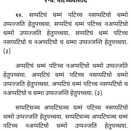
१-७. पटिच्चवारादि
. सप्पटिघं धम्मं पटिच्च नसप्पटिघो धम्मो
१२
उप्पज्जति हेतुपच्चया. सप्पटिघं धम्मं पटिच्च नअप्पटिघो
धम्मो उप्पज्जति हेतुपच्चया. सप्पटिघं धम्मं पटिच्च
नसप्पटिघो च नअप्पटिघो
च धम्मा उप्पज्जन्ति हेतुपच्चया.
(३)
अप्पटिघं धम्मं पटिच्च नअप्पटिघो धम्मो उप्पज्जति
हेतुपच्चया. अप्पटिघं धम्मं पटिच्च
नसप्पटिघो धम्मो
उप्पज्जति हेतुपच्चया. अप्पटिघं धम्मं पटिच्च नसप्पटिघो च
नअप्पटिघो च धम्मा उप्पज्जन्ति हेतुपच्चया. (३)
सप्पटिघञ्च
अप्पटिघञ्च धम्मं पटिच्च नसप्पटिघो
धम्मो उप्पज्जति हेतुपच्चया. सप्पटिघञ्च अप्पटिघञ्च धम्मं
पटिच्च नअप्पटिघो धम्मो उप्पज्जति हेतुपच्चया.