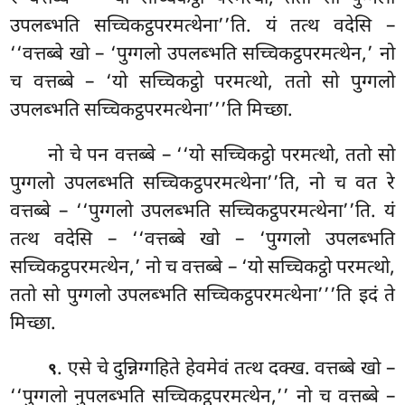
उपलब्भति सच्चिकट्ठपरमत्थेना’’ति. यं तत्थ
वदेसि –
‘‘वत्तब्बे खो – ‘पुग्गलो उपलब्भति सच्चिकट्ठपरमत्थेन,’ नो
च वत्तब्बे – ‘यो सच्चिकट्ठो परमत्थो, ततो सो पुग्गलो
उपलब्भति सच्चिकट्ठपरमत्थेना’’’ति मिच्छा.
नो चे पन वत्तब्बे – ‘‘यो सच्चिकट्ठो परमत्थो, ततो सो
पुग्गलो उपलब्भति सच्चिकट्ठपरमत्थेना’’ति, नो च वत रे
वत्तब्बे – ‘‘पुग्गलो उपलब्भति सच्चिकट्ठपरमत्थेना’’ति. यं
तत्थ वदेसि – ‘‘वत्तब्बे खो – ‘पुग्गलो उपलब्भति
सच्चिकट्ठपरमत्थेन,’ नो च वत्तब्बे – ‘यो सच्चिकट्ठो परमत्थो,
ततो सो पुग्गलो उपलब्भति सच्चिकट्ठपरमत्थेना’’’ति इदं ते
मिच्छा.
. एसे चे दुन्निग्गहिते हेवमेवं तत्थ दक्ख. वत्तब्बे खो –
९
‘‘पुग्गलो नुपलब्भति सच्चिकट्ठपरमत्थेन,’’ नो च वत्तब्बे –