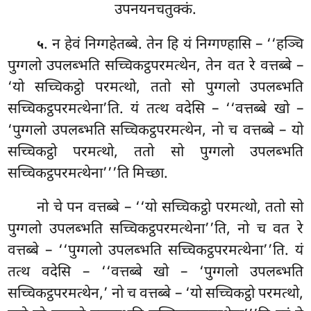
उपनयनचतुक्कं.
. न
हेवं निग्गहेतब्बे. तेन हि यं निग्गण्हासि – ‘‘हञ्चि
५
पुग्गलो उपलब्भति सच्चिकट्ठपरमत्थेन, तेन वत रे वत्तब्बे –
‘यो सच्चिकट्ठो परमत्थो, ततो सो पुग्गलो उपलब्भति
सच्चिकट्ठपरमत्थेना’ति. यं तत्थ वदेसि – ‘‘वत्तब्बे खो –
‘पुग्गलो उपलब्भति सच्चिकट्ठपरमत्थेन, नो च वत्तब्बे – यो
सच्चिकट्ठो परमत्थो, ततो सो पुग्गलो उपलब्भति
सच्चिकट्ठपरमत्थेना’’’ति मिच्छा.
नो चे पन वत्तब्बे – ‘‘यो सच्चिकट्ठो परमत्थो, ततो सो
पुग्गलो उपलब्भति सच्चिकट्ठपरमत्थेना’’ति, नो च वत रे
वत्तब्बे – ‘‘पुग्गलो उपलब्भति सच्चिकट्ठपरमत्थेना’’ति. यं
तत्थ वदेसि – ‘‘वत्तब्बे खो – ‘पुग्गलो उपलब्भति
सच्चिकट्ठपरमत्थेन,’ नो च वत्तब्बे – ‘यो सच्चिकट्ठो परमत्थो,