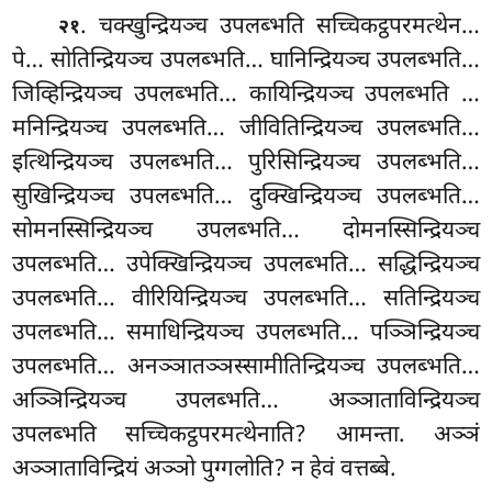
. चक्खुन्द्रियञ्च
उपलब्भति सच्चिकट्ठपरमत्थेन…
२१
पे… सोतिन्द्रियञ्च उपलब्भति… घानिन्द्रियञ्च उपलब्भति…
जिव्हिन्द्रियञ्च उपलब्भति… कायिन्द्रियञ्च उपलब्भति
…
मनिन्द्रियञ्च उपलब्भति… जीवितिन्द्रियञ्च उपलब्भति…
इत्थिन्द्रियञ्च उपलब्भति… पुरिसिन्द्रियञ्च उपलब्भति…
सुखिन्द्रियञ्च उपलब्भति… दुक्खिन्द्रियञ्च उपलब्भति…
सोमनस्सिन्द्रियञ्च उपलब्भति… दोमनस्सिन्द्रियञ्च
उपलब्भति… उपेक्खिन्द्रियञ्च उपलब्भति… सद्धिन्द्रियञ्च
उपलब्भति… वीरियिन्द्रियञ्च उपलब्भति… सतिन्द्रियञ्च
उपलब्भति… समाधिन्द्रियञ्च उपलब्भति… पञ्ञिन्द्रियञ्च
उपलब्भति… अनञ्ञातञ्ञस्सामीतिन्द्रियञ्च उपलब्भति…
अञ्ञिन्द्रियञ्च उपलब्भति… अञ्ञाताविन्द्रियञ्च
उपलब्भति सच्चिकट्ठपरमत्थेनाति? आमन्ता. अञ्ञं
अञ्ञाताविन्द्रियं अञ्ञो पुग्गलोति? न हेवं वत्तब्बे.