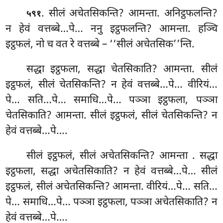
. सीलं अचेतसिकन्ति? आमन्ता. अनिट्ठफलन्ति?
५९१
न हेवं वत्तब्बे…पे… ननु इट्ठफलन्ति? आमन्ता. हञ्चि
इट्ठफलं, नो च वत रे वत्तब्बे – ‘‘सीलं अचेतसिक’’न्ति.
सद्धा
इट्ठफला, सद्धा चेतसिकाति? आमन्ता. सीलं
इट्ठफलं, सीलं चेतसिकन्ति? न हेवं वत्तब्बे…पे… वीरियं…
पे… सति…पे… समाधि…पे… पञ्ञा इट्ठफला, पञ्ञा
चेतसिकाति? आमन्ता. सीलं इट्ठफलं, सीलं चेतसिकन्ति? न
हेवं वत्तब्बे…पे….
सीलं इट्ठफलं, सीलं अचेतसिकन्ति? आमन्ता
. सद्धा
इट्ठफला, सद्धा अचेतसिकाति? न हेवं वत्तब्बे…पे… सीलं
इट्ठफलं, सीलं अचेतसिकन्ति? आमन्ता. वीरियं…पे… सति…
पे… समाधि…पे… पञ्ञा इट्ठफला, पञ्ञा अचेतसिकाति? न
हेवं वत्तब्बे…पे….