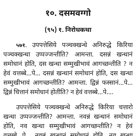
१०. दसमवग्गो
(९५) १. निरोधकथा
. उपपत्तेसिये
पञ्चक्खन्धे अनिरुद्धे किरिया
५७१
पञ्चक्खन्धा उप्पज्जन्तीति? आमन्ता. दसन्नं खन्धानं
समोधानं होति, दस खन्धा सम्मुखीभावं आगच्छन्तीति
? न
हेवं वत्तब्बे…पे… दसन्नं खन्धानं समोधानं होति, दस खन्धा
सम्मुखीभावं आगच्छन्तीति? आमन्ता. द्विन्नं फस्सानं…पे…
द्विन्नं चित्तानं समोधानं होतीति? न हेवं वत्तब्बे…पे….
उपपत्तेसिये पञ्चक्खन्धे अनिरुद्धे किरिया चत्तारो
खन्धा उप्पज्जन्तीति? आमन्ता. नवन्नं खन्धानं समोधानं
होति, नव खन्धा सम्मुखीभावं आगच्छन्तीति? न हेवं
वत्तब्बे…पे… नवन्नं खन्धानं समोधानं होति, नव खन्धा