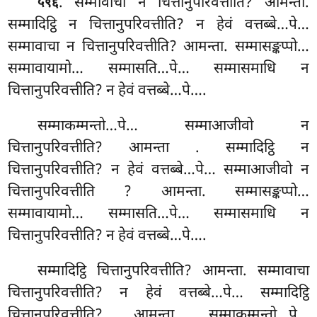
. सम्मावाचा न चित्तानुपरिवत्तीति? आमन्ता.
५९६
सम्मादिट्ठि न चित्तानुपरिवत्तीति? न हेवं वत्तब्बे…पे…
सम्मावाचा न चित्तानुपरिवत्तीति? आमन्ता. सम्मासङ्कप्पो…
सम्मावायामो… सम्मासति…पे… सम्मासमाधि न
चित्तानुपरिवत्तीति? न हेवं वत्तब्बे…पे….
सम्माकम्मन्तो…पे… सम्माआजीवो न
चित्तानुपरिवत्तीति? आमन्ता
. सम्मादिट्ठि न
चित्तानुपरिवत्तीति? न हेवं वत्तब्बे…पे… सम्माआजीवो न
चित्तानुपरिवत्तीति
? आमन्ता. सम्मासङ्कप्पो…
सम्मावायामो… सम्मासति…पे… सम्मासमाधि न
चित्तानुपरिवत्तीति? न हेवं वत्तब्बे…पे….
सम्मादिट्ठि चित्तानुपरिवत्तीति? आमन्ता. सम्मावाचा
चित्तानुपरिवत्तीति? न हेवं वत्तब्बे…पे… सम्मादिट्ठि
चित्तानुपरिवत्तीति? आमन्ता. सम्माकम्मन्तो…पे…