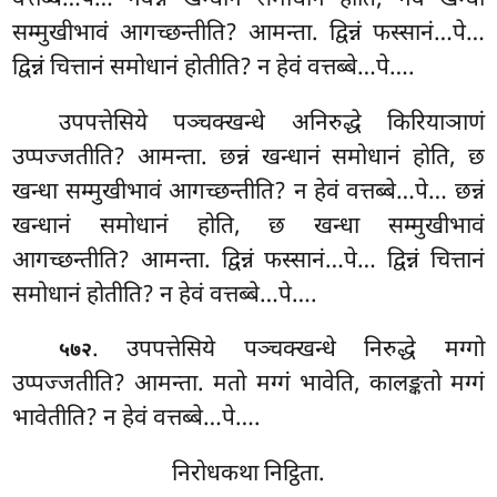
सम्मुखीभावं आगच्छन्तीति? आमन्ता. द्विन्नं फस्सानं…पे…
द्विन्नं चित्तानं समोधानं होतीति? न हेवं वत्तब्बे…पे….
उपपत्तेसिये पञ्चक्खन्धे अनिरुद्धे किरियाञाणं
उप्पज्जतीति? आमन्ता. छन्नं खन्धानं समोधानं होति, छ
खन्धा सम्मुखीभावं आगच्छन्तीति? न हेवं वत्तब्बे…पे… छन्नं
खन्धानं समोधानं होति, छ खन्धा सम्मुखीभावं
आगच्छन्तीति? आमन्ता. द्विन्नं फस्सानं…पे… द्विन्नं चित्तानं
समोधानं होतीति? न हेवं वत्तब्बे…पे….
. उपपत्तेसिये
पञ्चक्खन्धे निरुद्धे मग्गो
५७२
उप्पज्जतीति? आमन्ता. मतो मग्गं भावेति, कालङ्कतो मग्गं
भावेतीति? न हेवं वत्तब्बे…पे….
निरोधकथा निट्ठिता.