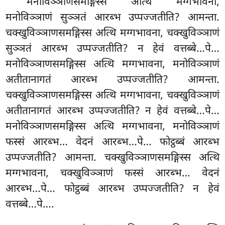
मनोविञ्ञाणसमङ्गिस्स अत्थि मग्गभावना,
मनोविञ्ञाणं सुञ्ञतं आरब्भ उप्पज्जतीति? आमन्ता.
चक्खुविञ्ञाणसमङ्गिस्स अत्थि मग्गभावना, चक्खुविञ्ञाणं
सुञ्ञतं आरब्भ उप्पज्जतीति? न हेवं वत्तब्बे…पे…
मनोविञ्ञाणसमङ्गिस्स अत्थि मग्गभावना, मनोविञ्ञाणं
अतीतानागतं आरब्भ उप्पज्जतीति? आमन्ता.
चक्खुविञ्ञाणसमङ्गिस्स अत्थि मग्गभावना, चक्खुविञ्ञाणं
अतीतानागतं आरब्भ उप्पज्जतीति? न हेवं वत्तब्बे…पे…
मनोविञ्ञाणसमङ्गिस्स अत्थि मग्गभावना, मनोविञ्ञाणं
फस्सं आरब्भ… वेदनं आरब्भ…पे… फोट्ठब्बं आरब्भ
उप्पज्जतीति? आमन्ता. चक्खुविञ्ञाणसमङ्गिस्स अत्थि
मग्गभावना, चक्खुविञ्ञाणं फस्सं आरब्भ… वेदनं
आरब्भ…पे… फोट्ठब्बं आरब्भ उप्पज्जतीति? न हेवं
वत्तब्बे…पे….