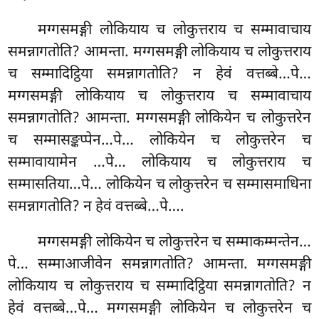
मग्गसमङ्गी लोकियाय च लोकुत्तराय च सम्मावाचाय
समन्नागतोति? आमन्ता. मग्गसमङ्गी
लोकियाय च लोकुत्तराय
च सम्मादिट्ठिया समन्नागतोति? न हेवं वत्तब्बे…पे…
मग्गसमङ्गी लोकियाय च लोकुत्तराय च सम्मावाचाय
समन्नागतोति? आमन्ता. मग्गसमङ्गी लोकियेन च लोकुत्तरेन
च सम्मासङ्कप्पेन…पे… लोकियेन च लोकुत्तरेन च
सम्मावायामेन
…पे… लोकियाय च लोकुत्तराय च
सम्मासतिया…पे… लोकियेन च लोकुत्तरेन च सम्मासमाधिना
समन्नागतोति? न हेवं वत्तब्बे…पे….
मग्गसमङ्गी
लोकियेन च लोकुत्तरेन च सम्माकम्मन्तेन…
पे… सम्माआजीवेन समन्नागतोति? आमन्ता. मग्गसमङ्गी
लोकियाय च लोकुत्तराय च सम्मादिट्ठिया समन्नागतोति? न
हेवं वत्तब्बे…पे… मग्गसमङ्गी लोकियेन च लोकुत्तरेन च