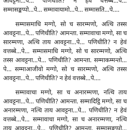
आवट्टना…पे… पणिधीति? न हेवं वत्तब्बे…पे…
सम्मासङ्कप्पो…पे… सम्मावायामो…पे… सम्मासति…पे….
सम्मासमाधि मग्गो, सो च सारम्मणो, अत्थि तस्स
आवट्टना…पे… पणिधीति? आमन्ता. सम्मावाचा मग्गो, सा च
सारम्मणा, अत्थि ताय आवट्टना…पे… पणिधीति? न
हेवं
वत्तब्बे…पे… सम्मासमाधि मग्गो, सो च सारम्मणो, अत्थि
तस्स आवट्टना…पे… पणिधीति? आमन्ता. सम्माकम्मन्तो…
पे… सम्माआजीवो मग्गो, सो च सारम्मणो, अत्थि तस्स
आवट्टना…पे… पणिधीति? न हेवं वत्तब्बे…पे….
सम्मावाचा मग्गो, सा च अनारम्मणा, नत्थि ताय
आवट्टना…पे… पणिधीति? आमन्ता. सम्मादिट्ठि मग्गो, सा च
अनारम्मणा, नत्थि ताय आवट्टना…पे… पणिधीति? न हेवं
वत्तब्बे…पे… सम्मावाचा मग्गो, सा च अनारम्मणा, नत्थि
ताय आवट्टना…पे… पणिधीति? आमन्ता. सम्मासङ्कप्पो…