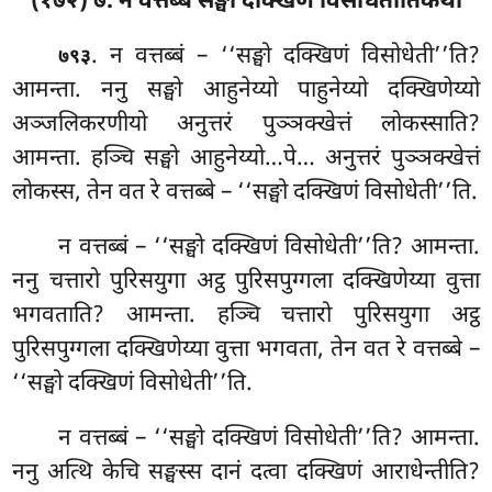
(१७२) ७. न वत्तब्बं सङ्घो दक्खिणं विसोधेतीतिकथा
. न
वत्तब्बं – ‘‘सङ्घो दक्खिणं विसोधेती’’ति?
७९३
आमन्ता. ननु सङ्घो आहुनेय्यो पाहुनेय्यो दक्खिणेय्यो
अञ्जलिकरणीयो अनुत्तरं पुञ्ञक्खेत्तं लोकस्साति?
आमन्ता. हञ्चि सङ्घो आहुनेय्यो…पे… अनुत्तरं
पुञ्ञक्खेत्तं
लोकस्स, तेन वत रे वत्तब्बे – ‘‘सङ्घो दक्खिणं विसोधेती’’ति.
न वत्तब्बं – ‘‘सङ्घो दक्खिणं विसोधेती’’ति? आमन्ता.
ननु चत्तारो पुरिसयुगा अट्ठ पुरिसपुग्गला दक्खिणेय्या वुत्ता
भगवताति? आमन्ता. हञ्चि चत्तारो पुरिसयुगा अट्ठ
पुरिसपुग्गला दक्खिणेय्या वुत्ता भगवता, तेन वत रे वत्तब्बे –
‘‘सङ्घो दक्खिणं विसोधेती’’ति.
न वत्तब्बं – ‘‘सङ्घो दक्खिणं विसोधेती’’ति? आमन्ता.
ननु अत्थि केचि सङ्घस्स दानं दत्वा दक्खिणं आराधेन्तीति?