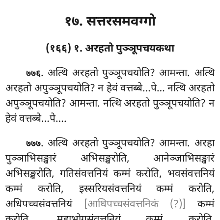
१७. सत्तरसमवग्गो
(१६६) १. अरहतो पुञ्ञूपचयकथा
. अत्थि
अरहतो पुञ्ञूपचयोति? आमन्ता. अत्थि
७७६
अरहतो अपुञ्ञूपचयोति? न हेवं वत्तब्बे…पे… नत्थि अरहतो
अपुञ्ञूपचयोति? आमन्ता. नत्थि अरहतो पुञ्ञूपचयोति? न
हेवं वत्तब्बे…पे….
. अत्थि अरहतो पुञ्ञूपचयोति? आमन्ता. अरहा
७७७
पुञ्ञाभिसङ्खारं अभिसङ्खरोति, आनेञ्जाभिसङ्खारं
अभिसङ्खरोति, गतिसंवत्तनियं कम्मं करोति, भवसंवत्तनियं
कम्मं करोति, इस्सरियसंवत्तनियं कम्मं करोति,
अधिपच्चसंवत्तनियं
[आधिपच्चसंवत्तनिकं (?)]
कम्मं
करोति, महाभोगसंवत्तनियं कम्मं करोति,