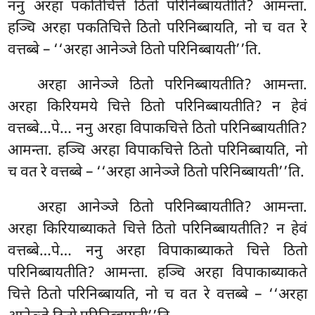
ननु अरहा पकतिचित्ते ठितो परिनिब्बायतीति? आमन्ता.
हञ्चि अरहा पकतिचित्ते ठितो परिनिब्बायति, नो च वत रे
वत्तब्बे – ‘‘अरहा आनेञ्जे ठितो परिनिब्बायती’’ति.
अरहा
आनेञ्जे ठितो परिनिब्बायतीति? आमन्ता.
अरहा किरियमये चित्ते ठितो परिनिब्बायतीति? न हेवं
वत्तब्बे…पे… ननु अरहा विपाकचित्ते ठितो परिनिब्बायतीति?
आमन्ता. हञ्चि अरहा विपाकचित्ते ठितो परिनिब्बायति, नो
च वत रे वत्तब्बे – ‘‘अरहा आनेञ्जे ठितो परिनिब्बायती’’ति.
अरहा आनेञ्जे ठितो परिनिब्बायतीति? आमन्ता.
अरहा किरियाब्याकते चित्ते ठितो परिनिब्बायतीति? न हेवं
वत्तब्बे…पे… ननु अरहा विपाकाब्याकते चित्ते ठितो
परिनिब्बायतीति? आमन्ता. हञ्चि अरहा विपाकाब्याकते
चित्ते ठितो परिनिब्बायति, नो च वत रे वत्तब्बे – ‘‘अरहा