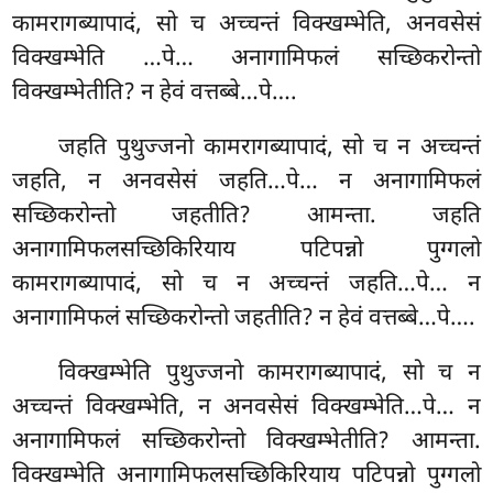
कामरागब्यापादं, सो च अच्चन्तं
विक्खम्भेति, अनवसेसं
विक्खम्भेति
…पे… अनागामिफलं सच्छिकरोन्तो
विक्खम्भेतीति? न हेवं वत्तब्बे…पे….
जहति पुथुज्जनो कामरागब्यापादं, सो च न अच्चन्तं
जहति, न अनवसेसं जहति…पे… न अनागामिफलं
सच्छिकरोन्तो जहतीति? आमन्ता. जहति
अनागामिफलसच्छिकिरियाय पटिपन्नो पुग्गलो
कामरागब्यापादं, सो च न अच्चन्तं जहति…पे… न
अनागामिफलं सच्छिकरोन्तो जहतीति? न हेवं वत्तब्बे…पे….
विक्खम्भेति
पुथुज्जनो कामरागब्यापादं, सो च न
अच्चन्तं विक्खम्भेति, न अनवसेसं विक्खम्भेति…पे… न
अनागामिफलं सच्छिकरोन्तो विक्खम्भेतीति? आमन्ता.
विक्खम्भेति अनागामिफलसच्छिकिरियाय पटिपन्नो पुग्गलो