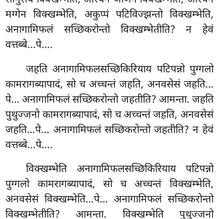
मग्गेन विक्खम्भेति, अकुप्पं पटिविज्झन्तो विक्खम्भेति,
अनागामिफलं सच्छिकरोन्तो विक्खम्भेतीति? न हेवं
वत्तब्बे…पे….
जहति अनागामिफलसच्छिकिरियाय पटिपन्नो पुग्गलो
कामरागब्यापादं, सो च अच्चन्तं जहति, अनवसेसं जहति…
पे… अनागामिफलं सच्छिकरोन्तो जहतीति? आमन्ता. जहति
पुथुज्जनो कामरागब्यापादं, सो च अच्चन्तं जहति, अनवसेसं
जहति…पे… अनागामिफलं सच्छिकरोन्तो जहतीति? न हेवं
वत्तब्बे…पे….
विक्खम्भेति अनागामिफलसच्छिकिरियाय पटिपन्नो
पुग्गलो कामरागब्यापादं, सो च अच्चन्तं विक्खम्भेति,
अनवसेसं विक्खम्भेति…पे… अनागामिफलं सच्छिकरोन्तो
विक्खम्भेतीति? आमन्ता. विक्खम्भेति
पुथुज्जनो