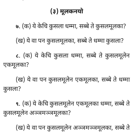
(३) मूलकनयो
. (क) ये
केचि कुसला धम्मा, सब्बे ते कुसलमूलका?
७
(ख) ये वा पन कुसलमूलका, सब्बे ते
धम्मा कुसला?
. (क) ये केचि कुसला धम्मा, सब्बे ते कुसलमूलेन
८
एकमूलका?
(ख) ये वा पन कुसलमूलेन एकमूलका, सब्बे ते धम्मा
कुसला?
. (क) ये
केचि कुसलमूलेन एकमूलका धम्मा, सब्बे ते
९
कुसलमूलेन अञ्ञमञ्ञमूलका?
(ख) ये वा पन कुसलमूलेन अञ्ञमञ्ञमूलका, सब्बे ते