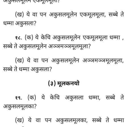
अकुसलमूलेन एकमूलमूला?
(ख) ये वा पन अकुसलमूलेन एकमूलमूला, सब्बे ते
धम्मा अकुसला?
. (क) ये केचि अकुसलमूलेन एकमूलमूला धम्मा
,
१८
सब्बे ते अकुसलमूलेन अञ्ञमञ्ञमूलमूला?
(ख) ये वा पन अकुसलमूलेन अञ्ञमञ्ञमूलमूला,
सब्बे ते धम्मा अकुसला?
(३) मूलकनयो
. (क) ये केचि अकुसला धम्मा, सब्बे ते
१९
अकुसलमूलका?
(ख) ये वा पन अकुसलमूलका, सब्बे ते धम्मा