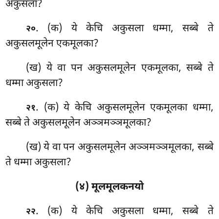
अकुसला?
. (क) ये केचि अकुसला धम्मा, सब्बे ते
२०
अकुसलमूलेन एकमूलका?
(ख) ये वा पन अकुसलमूलेन एकमूलका, सब्बे ते
धम्मा अकुसला?
. (क) ये केचि अकुसलमूलेन एकमूलका धम्मा,
२१
सब्बे ते अकुसलमूलेन अञ्ञमञ्ञमूलका?
(ख) ये वा पन अकुसलमूलेन अञ्ञमञ्ञमूलका, सब्बे
ते धम्मा अकुसला?
(४) मूलमूलकनयो
. (क) ये केचि अकुसला धम्मा, सब्बे ते
२२