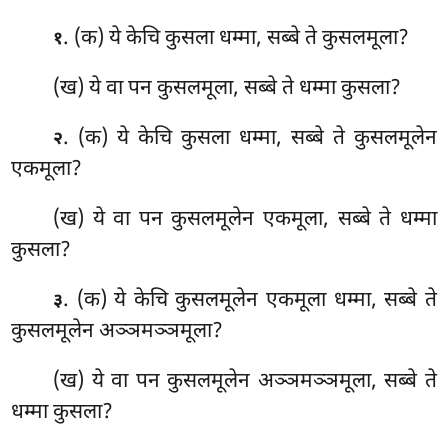
. (क) ये
केचि कुसला धम्मा, सब्बे ते कुसलमूला?
१
(ख) ये वा पन कुसलमूला, सब्बे ते धम्मा कुसला?
. (क) ये
केचि कुसला धम्मा, सब्बे ते कुसलमूलेन
२
एकमूला?
(ख) ये वा पन कुसलमूलेन एकमूला, सब्बे ते धम्मा
कुसला?
. (क) ये केचि कुसलमूलेन एकमूला धम्मा, सब्बे ते
३
कुसलमूलेन अञ्ञमञ्ञमूला?
(ख) ये वा पन कुसलमूलेन अञ्ञमञ्ञमूला, सब्बे ते
धम्मा कुसला?