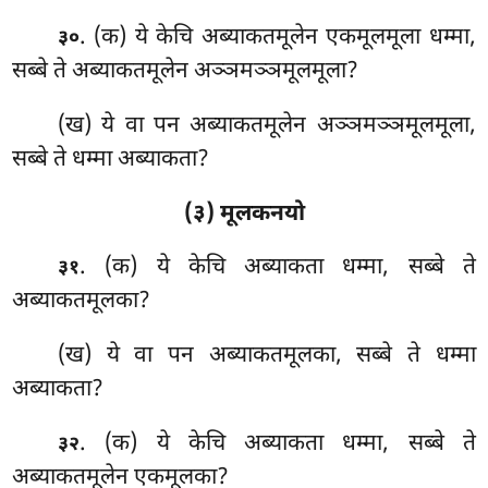
. (क) ये केचि अब्याकतमूलेन एकमूलमूला धम्मा,
३०
सब्बे ते अब्याकतमूलेन अञ्ञमञ्ञमूलमूला?
(ख) ये वा पन अब्याकतमूलेन अञ्ञमञ्ञमूलमूला,
सब्बे ते धम्मा अब्याकता?
(३) मूलकनयो
. (क) ये केचि अब्याकता धम्मा, सब्बे ते
३१
अब्याकतमूलका?
(ख) ये वा पन अब्याकतमूलका, सब्बे ते धम्मा
अब्याकता?
. (क) ये केचि अब्याकता धम्मा, सब्बे ते
३२
अब्याकतमूलेन एकमूलका?