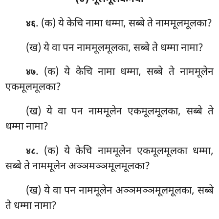
. (क) ये
केचि नामा धम्मा, सब्बे ते नाममूलमूलका?
४६
(ख) ये वा पन नाममूलमूलका, सब्बे ते धम्मा नामा?
. (क) ये केचि नामा धम्मा, सब्बे ते नाममूलेन
४७
एकमूलमूलका?
(ख) ये वा पन नाममूलेन एकमूलमूलका, सब्बे ते
धम्मा नामा?
. (क) ये केचि नाममूलेन एकमूलमूलका
धम्मा,
४८
सब्बे ते नाममूलेन अञ्ञमञ्ञमूलमूलका?
(ख) ये वा पन नाममूलेन अञ्ञमञ्ञमूलमूलका, सब्बे
ते धम्मा नामा?