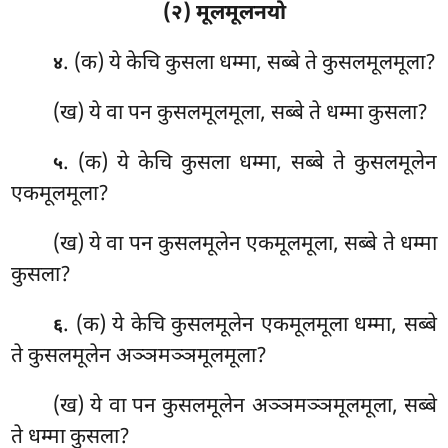
(२) मूलमूलनयो
. (क) ये केचि कुसला धम्मा, सब्बे ते कुसलमूलमूला?
४
(ख) ये वा पन कुसलमूलमूला, सब्बे ते धम्मा कुसला?
. (क) ये केचि कुसला धम्मा, सब्बे ते कुसलमूलेन
५
एकमूलमूला?
(ख) ये वा पन कुसलमूलेन एकमूलमूला, सब्बे ते धम्मा
कुसला?
. (क) ये केचि कुसलमूलेन एकमूलमूला धम्मा, सब्बे
६
ते कुसलमूलेन अञ्ञमञ्ञमूलमूला?
(ख) ये वा पन कुसलमूलेन अञ्ञमञ्ञमूलमूला, सब्बे
ते धम्मा कुसला?