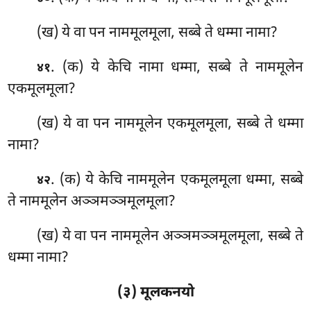
(ख) ये वा पन नाममूलमूला, सब्बे ते धम्मा नामा?
. (क) ये केचि नामा धम्मा, सब्बे ते नाममूलेन
४१
एकमूलमूला?
(ख) ये वा पन नाममूलेन एकमूलमूला, सब्बे ते धम्मा
नामा?
. (क) ये
केचि नाममूलेन एकमूलमूला धम्मा, सब्बे
४२
ते नाममूलेन अञ्ञमञ्ञमूलमूला?
(ख) ये वा पन नाममूलेन अञ्ञमञ्ञमूलमूला, सब्बे ते
धम्मा नामा?
(३) मूलकनयो