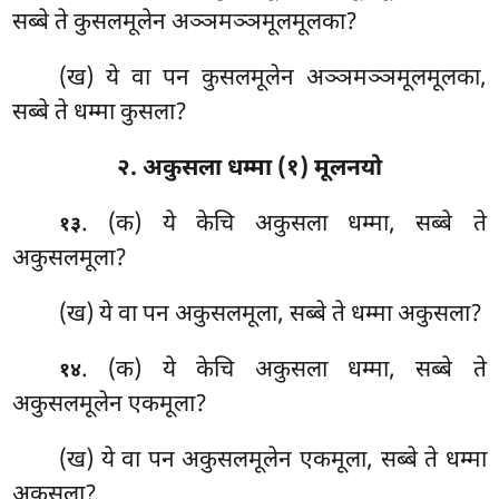
सब्बे ते कुसलमूलेन अञ्ञमञ्ञमूलमूलका?
(ख) ये वा पन कुसलमूलेन अञ्ञमञ्ञमूलमूलका,
सब्बे ते धम्मा कुसला?
२. अकुसला धम्मा (१) मूलनयो
. (क) ये केचि अकुसला धम्मा, सब्बे ते
१३
अकुसलमूला?
(ख) ये वा पन अकुसलमूला, सब्बे ते धम्मा अकुसला?
. (क) ये केचि अकुसला धम्मा, सब्बे ते
१४
अकुसलमूलेन एकमूला?
(ख) ये वा पन अकुसलमूलेन एकमूला, सब्बे ते धम्मा
अकुसला?