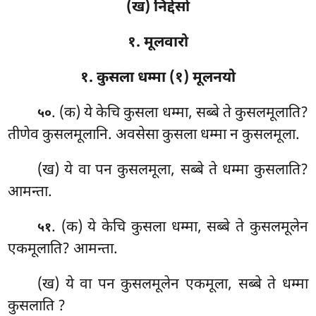
(ख) निद्देसो
१. मूलवारो
१. कुसला धम्मा (१) मूलनयो
. (क) ये केचि कुसला धम्मा, सब्बे ते कुसलमूलाति?
५०
तीणेव कुसलमूलानि. अवसेसा कुसला धम्मा न कुसलमूला.
(ख) ये वा पन कुसलमूला, सब्बे ते धम्मा कुसलाति?
आमन्ता.
. (क) ये केचि कुसला धम्मा, सब्बे ते कुसलमूलेन
५१
एकमूलाति? आमन्ता.
(ख) ये वा पन कुसलमूलेन एकमूला, सब्बे ते धम्मा
कुसलाति
?