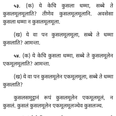
. (क) ये केचि कुसला धम्मा, सब्बे ते
५३
कुसलमूलमूलाति? तीणेव कुसलमूलमूलानि. अवसेसा
कुसला धम्मा न कुसलमूलमूला.
(ख) ये वा पन कुसलमूलमूला, सब्बे ते धम्मा
कुसलाति? आमन्ता.
. (क) ये केचि कुसला धम्मा, सब्बे ते कुसलमूलेन
५४
एकमूलमूलाति? आमन्ता.
(ख) ये वा पन कुसलमूलेन एकमूलमूला, सब्बे ते धम्मा
कुसलाति?
कुसलसमुट्ठानं रूपं कुसलमूलेन एकमूलमूलं, न
कुसलं. कुसलं कुसलमूलेन एकमूलमूलञ्चेव कुसलञ्च.