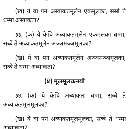
(ख) ये वा पन अब्याकतमूलेन एकमूलका, सब्बे ते
धम्मा अब्याकता?
. (क) ये केचि अब्याकतमूलेन एकमूलका धम्मा,
३३
सब्बे ते अब्याकतमूलेन अञ्ञमञ्ञमूलका?
(ख) ये वा पन अब्याकतमूलेन अञ्ञमञ्ञमूलका,
सब्बे ते धम्मा अब्याकता?
(४) मूलमूलकनयो
. (क) ये केचि अब्याकता धम्मा, सब्बे ते
३४
अब्याकतमूलमूलका?
(ख) ये वा पन अब्याकतमूलमूलका, सब्बे ते धम्मा
अब्याकता?