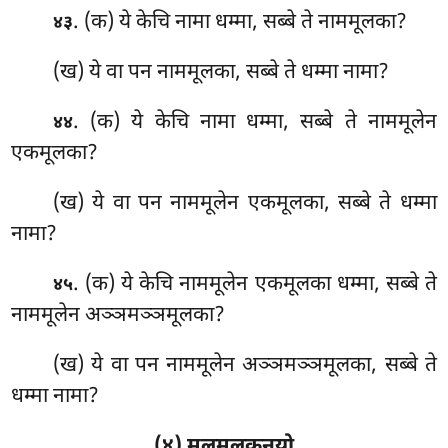
. (क) ये केचि नामा धम्मा, सब्बे ते नाममूलका?
४३
(ख) ये वा पन नाममूलका, सब्बे ते धम्मा नामा?
. (क) ये केचि नामा धम्मा, सब्बे ते नाममूलेन
४४
एकमूलका?
(ख) ये वा पन नाममूलेन एकमूलका, सब्बे ते धम्मा
नामा?
. (क) ये केचि नाममूलेन एकमूलका धम्मा, सब्बे ते
४५
नाममूलेन अञ्ञमञ्ञमूलका?
(ख) ये वा पन नाममूलेन अञ्ञमञ्ञमूलका, सब्बे ते
धम्मा नामा?
(४) मूलमूलकनयो