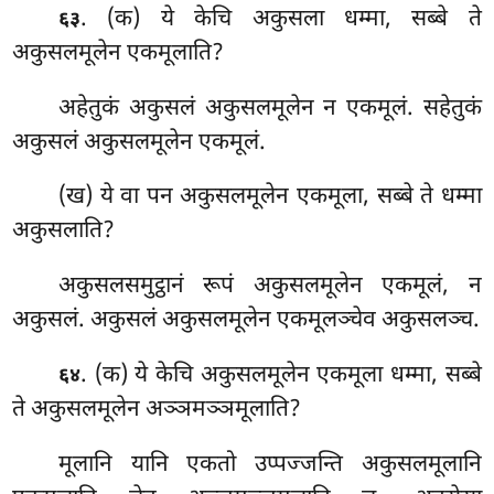
. (क) ये केचि अकुसला धम्मा, सब्बे ते
६३
अकुसलमूलेन एकमूलाति?
अहेतुकं अकुसलं अकुसलमूलेन न एकमूलं. सहेतुकं
अकुसलं अकुसलमूलेन एकमूलं.
(ख) ये वा पन अकुसलमूलेन एकमूला, सब्बे ते धम्मा
अकुसलाति?
अकुसलसमुट्ठानं रूपं अकुसलमूलेन
एकमूलं, न
अकुसलं. अकुसलं अकुसलमूलेन एकमूलञ्चेव अकुसलञ्च.
. (क) ये
केचि अकुसलमूलेन एकमूला धम्मा, सब्बे
६४
ते अकुसलमूलेन अञ्ञमञ्ञमूलाति?
मूलानि यानि एकतो उप्पज्जन्ति अकुसलमूलानि