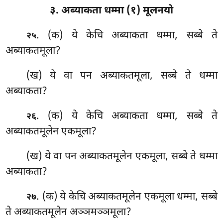
३. अब्याकता धम्मा (१) मूलनयो
. (क) ये केचि अब्याकता धम्मा, सब्बे ते
२५
अब्याकतमूला?
(ख) ये वा पन अब्याकतमूला, सब्बे ते धम्मा
अब्याकता?
. (क) ये
केचि अब्याकता धम्मा, सब्बे ते
२६
अब्याकतमूलेन एकमूला?
(ख) ये वा पन अब्याकतमूलेन एकमूला, सब्बे ते धम्मा
अब्याकता?
. (क) ये केचि अब्याकतमूलेन एकमूला धम्मा, सब्बे
२७
ते अब्याकतमूलेन अञ्ञमञ्ञमूला?