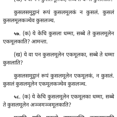
कुसलसमुट्ठानं रूपं कुसलमूलकं न कुसलं. कुसलं
कुसलमूलकञ्चेव कुसलञ्च.
. (क) ये केचि कुसला धम्मा, सब्बे ते कुसलमूलेन
५७
एकमूलकाति? आमन्ता.
(ख) ये वा पन कुसलमूलेन एकमूलका, सब्बे ते धम्मा
कुसलाति?
कुसलसमुट्ठानं रूपं कुसलमूलेन एकमूलकं, न कुसलं.
कुसलं कुसलमूलेन एकमूलकञ्चेव कुसलञ्च.
. (क) ये
केचि कुसलमूलेन एकमूलका धम्मा, सब्बे
५८
ते कुसलमूलेन अञ्ञमञ्ञमूलकाति?