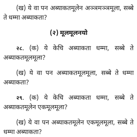
(ख) ये वा पन अब्याकतमूलेन अञ्ञमञ्ञमूला, सब्बे
ते धम्मा अब्याकता?
(२) मूलमूलनयो
. (क) ये केचि अब्याकता धम्मा, सब्बे ते
२८
अब्याकतमूलमूला?
(ख) ये वा पन अब्याकतमूलमूला, सब्बे ते धम्मा
अब्याकता?
. (क) ये
केचि अब्याकता धम्मा, सब्बे ते
२९
अब्याकतमूलेन एकमूलमूला?
(ख) ये वा पन अब्याकतमूलेन एकमूलमूला, सब्बे ते
धम्मा अब्याकता?