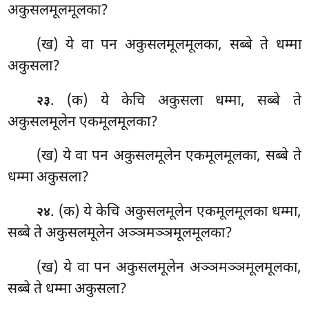
अकुसलमूलमूलका?
(ख) ये वा पन अकुसलमूलमूलका, सब्बे ते धम्मा
अकुसला?
. (क) ये
केचि अकुसला धम्मा, सब्बे ते
२३
अकुसलमूलेन एकमूलमूलका?
(ख) ये वा पन अकुसलमूलेन एकमूलमूलका, सब्बे ते
धम्मा अकुसला?
. (क) ये केचि अकुसलमूलेन एकमूलमूलका धम्मा,
२४
सब्बे ते अकुसलमूलेन अञ्ञमञ्ञमूलमूलका?
(ख) ये वा पन अकुसलमूलेन अञ्ञमञ्ञमूलमूलका,
सब्बे ते धम्मा अकुसला?