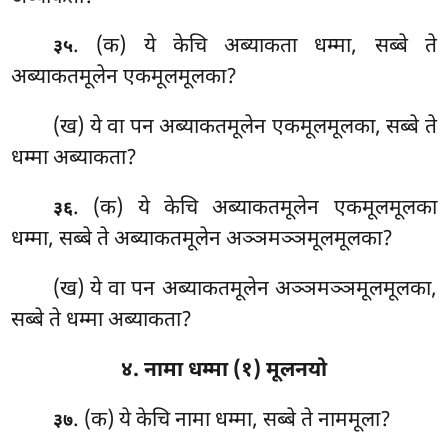
. (क) ये केचि अब्याकता धम्मा, सब्बे ते
३५
अब्याकतमूलेन एकमूलमूलका?
(ख) ये वा पन अब्याकतमूलेन एकमूलमूलका, सब्बे ते
धम्मा अब्याकता?
. (क) ये
केचि अब्याकतमूलेन एकमूलमूलका
३६
धम्मा, सब्बे ते अब्याकतमूलेन अञ्ञमञ्ञमूलमूलका?
(ख) ये वा पन अब्याकतमूलेन अञ्ञमञ्ञमूलमूलका,
सब्बे ते धम्मा अब्याकता?
४. नामा धम्मा (१) मूलनयो
. (क) ये
केचि नामा धम्मा, सब्बे ते नाममूला?
३७