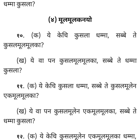
धम्मा कुसला?
(४) मूलमूलकनयो
. (क) ये केचि कुसला धम्मा, सब्बे ते
१०
कुसलमूलमूलका?
(ख) ये वा पन कुसलमूलमूलका, सब्बे ते धम्मा
कुसला?
. (क) ये केचि कुसला धम्मा, सब्बे ते कुसलमूलेन
११
एकमूलमूलका?
(ख) ये वा पन कुसलमूलेन एकमूलमूलका, सब्बे ते
धम्मा कुसला?
. (क) ये केचि कुसलमूलेन एकमूलमूलका धम्मा,
१२