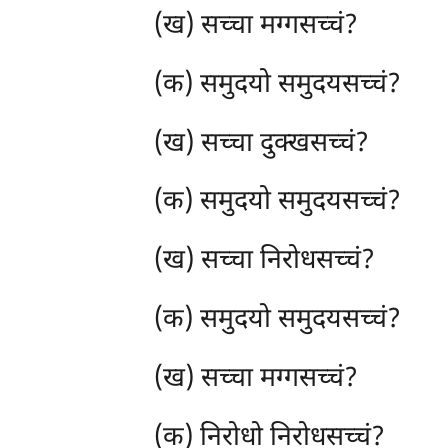
(ख) सच्चा मग्गसच्चं?
(क) समुदयो समुदयसच्चं?
(ख) सच्चा दुक्खसच्चं?
(क) समुदयो समुदयसच्चं?
(ख) सच्चा निरोधसच्चं?
(क) समुदयो समुदयसच्चं?
(ख) सच्चा
मग्गसच्चं?
(क) निरोधो निरोधसच्चं?