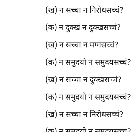
(ख) न सच्चा न निरोधसच्चं?
(क) न दुक्खं न दुक्खसच्चं?
(ख) न सच्चा न मग्गसच्चं?
(क) न समुदयो न समुदयसच्चं?
(ख) न सच्चा न दुक्खसच्चं?
(क) न समुदयो न समुदयसच्चं?
(ख) न सच्चा न निरोधसच्चं?