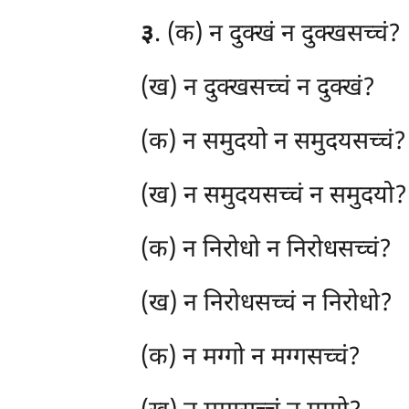
३
. (क) न
दुक्खं न दुक्खसच्चं?
(ख) न दुक्खसच्चं न दुक्खं?
(क) न समुदयो न समुदयसच्चं?
(ख) न समुदयसच्चं न समुदयो?
(क) न निरोधो न निरोधसच्चं?
(ख) न निरोधसच्चं न निरोधो?
(क) न मग्गो न मग्गसच्चं?