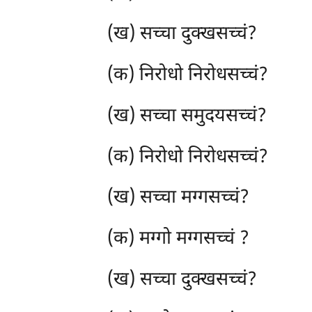
(ख) सच्चा दुक्खसच्चं?
(क) निरोधो निरोधसच्चं?
(ख) सच्चा समुदयसच्चं?
(क) निरोधो निरोधसच्चं?
(ख) सच्चा मग्गसच्चं?
(क) मग्गो मग्गसच्चं
?
(ख) सच्चा दुक्खसच्चं?