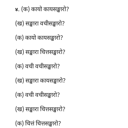
. (क) कायो
कायसङ्खारो?
४
(ख) सङ्खारा वचीसङ्खारो?
(क) कायो
कायसङ्खारो?
(ख) सङ्खारा चित्तसङ्खारो?
(क) वची वचीसङ्खारो?
(ख) सङ्खारा कायसङ्खारो?
(क) वची वचीसङ्खारो?
(ख) सङ्खारा चित्तसङ्खारो?
(क) चित्तं चित्तसङ्खारो?