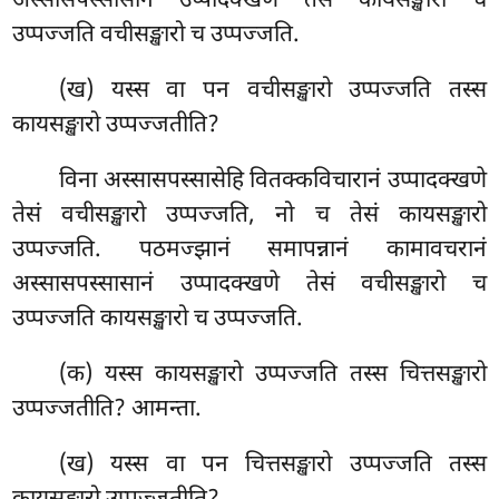
अस्सासपस्सासानं उप्पादक्खणे तेसं कायसङ्खारो च
उप्पज्जति वचीसङ्खारो च उप्पज्जति.
(ख) यस्स वा पन वचीसङ्खारो उप्पज्जति तस्स
कायसङ्खारो उप्पज्जतीति?
विना अस्सासपस्सासेहि वितक्कविचारानं उप्पादक्खणे
तेसं वचीसङ्खारो उप्पज्जति, नो च तेसं कायसङ्खारो
उप्पज्जति. पठमज्झानं समापन्नानं कामावचरानं
अस्सासपस्सासानं उप्पादक्खणे तेसं वचीसङ्खारो च
उप्पज्जति कायसङ्खारो च उप्पज्जति.
(क) यस्स कायसङ्खारो उप्पज्जति तस्स चित्तसङ्खारो
उप्पज्जतीति? आमन्ता.
(ख) यस्स वा पन चित्तसङ्खारो उप्पज्जति तस्स