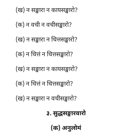
(ख) न सङ्खारा न कायसङ्खारो?
(क) न वची न वचीसङ्खारो?
(ख) न सङ्खारा न चित्तसङ्खारो?
(क) न चित्तं न चित्तसङ्खारो?
(ख) न सङ्खारा न कायसङ्खारो?
(क) न चित्तं न चित्तसङ्खारो?
(ख) न सङ्खारा न वचीसङ्खारो?
३. सुद्धसङ्खारवारो
(क) अनुलोमं