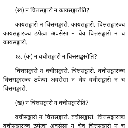
(ख) न चित्तसङ्खारो न कायसङ्खारोति?
कायसङ्खारो न चित्तसङ्खारो, कायसङ्खारो. चित्तसङ्खारञ्च
कायसङ्खारञ्च ठपेत्वा अवसेसा न चेव चित्तसङ्खारो न च
कायसङ्खारो.
. (क) न वचीसङ्खारो न चित्तसङ्खारोति?
१८
चित्तसङ्खारो न वचीसङ्खारो, चित्तसङ्खारो. वचीसङ्खारञ्च
चित्तसङ्खारञ्च ठपेत्वा अवसेसा न चेव वचीसङ्खारो
न च
चित्तसङ्खारो.
(ख) न चित्तसङ्खारो न वचीसङ्खारोति?
वचीसङ्खारो न चित्तसङ्खारो, वचीसङ्खारो. चित्तसङ्खारञ्च
वचीसङ्खारञ्च ठपेत्वा अवसेसा न चेव चित्तसङ्खारो न च