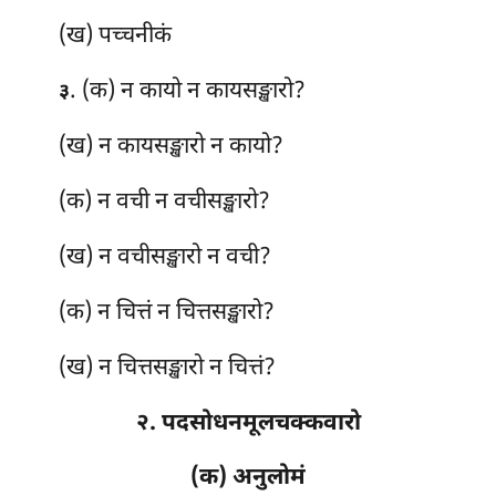
(ख) पच्चनीकं
. (क) न कायो न कायसङ्खारो?
३
(ख) न कायसङ्खारो न कायो?
(क) न वची न वचीसङ्खारो?
(ख) न वचीसङ्खारो न वची?
(क) न चित्तं न चित्तसङ्खारो?
(ख) न चित्तसङ्खारो न चित्तं?
२. पदसोधनमूलचक्कवारो
(क) अनुलोमं