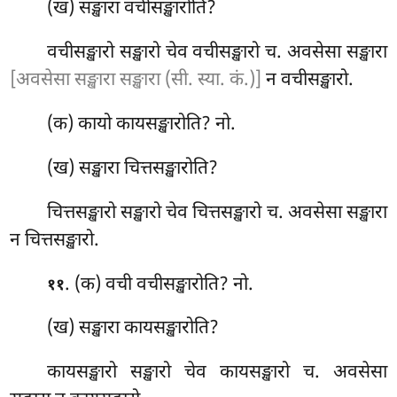
(ख) सङ्खारा वचीसङ्खारोति?
वचीसङ्खारो सङ्खारो चेव वचीसङ्खारो च. अवसेसा सङ्खारा
[अवसेसा सङ्खारा सङ्खारा (सी. स्या. कं.)]
न वचीसङ्खारो.
(क) कायो
कायसङ्खारोति? नो.
(ख) सङ्खारा चित्तसङ्खारोति?
चित्तसङ्खारो सङ्खारो चेव चित्तसङ्खारो च. अवसेसा सङ्खारा
न चित्तसङ्खारो.
. (क) वची वचीसङ्खारोति? नो.
११
(ख) सङ्खारा कायसङ्खारोति?
कायसङ्खारो सङ्खारो चेव कायसङ्खारो च. अवसेसा