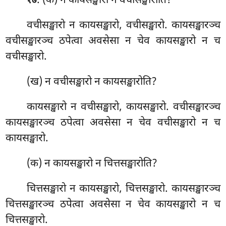
. (क) न
कायसङ्खारो न वचीसङ्खारोति?
१७
वचीसङ्खारो न कायसङ्खारो, वचीसङ्खारो. कायसङ्खारञ्च
वचीसङ्खारञ्च ठपेत्वा अवसेसा न चेव कायसङ्खारो न च
वचीसङ्खारो.
(ख) न वचीसङ्खारो न कायसङ्खारोति?
कायसङ्खारो न वचीसङ्खारो, कायसङ्खारो. वचीसङ्खारञ्च
कायसङ्खारञ्च ठपेत्वा अवसेसा न चेव वचीसङ्खारो न च
कायसङ्खारो.
(क) न कायसङ्खारो न चित्तसङ्खारोति?
चित्तसङ्खारो न कायसङ्खारो, चित्तसङ्खारो. कायसङ्खारञ्च
चित्तसङ्खारञ्च ठपेत्वा अवसेसा न चेव कायसङ्खारो न च
चित्तसङ्खारो.