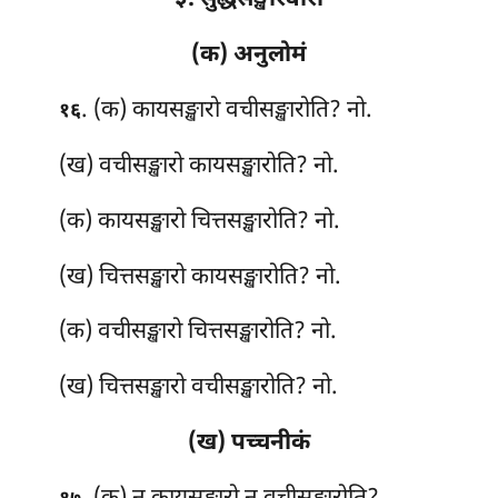
३. सुद्धसङ्खारवारो
(क) अनुलोमं
. (क) कायसङ्खारो वचीसङ्खारोति? नो.
१६
(ख) वचीसङ्खारो कायसङ्खारोति? नो.
(क) कायसङ्खारो चित्तसङ्खारोति? नो.
(ख) चित्तसङ्खारो कायसङ्खारोति? नो.
(क) वचीसङ्खारो चित्तसङ्खारोति? नो.
(ख) चित्तसङ्खारो वचीसङ्खारोति? नो.
(ख) पच्चनीकं