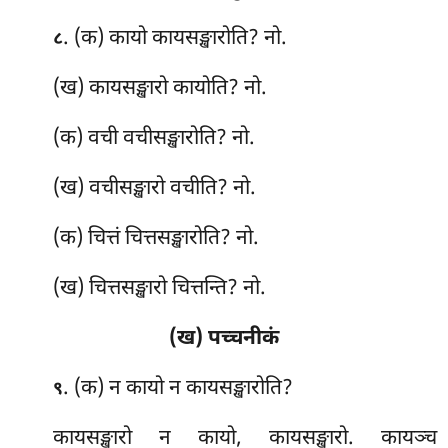
. (क) कायो
कायसङ्खारोति? नो.
८
(ख) कायसङ्खारो कायोति? नो.
(क) वची वचीसङ्खारोति? नो.
(ख) वचीसङ्खारो वचीति? नो.
(क) चित्तं चित्तसङ्खारोति? नो.
(ख) चित्तसङ्खारो चित्तन्ति? नो.
(ख) पच्चनीकं
. (क) न कायो न कायसङ्खारोति?
९
कायसङ्खारो न कायो, कायसङ्खारो. कायञ्च