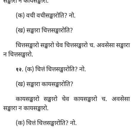
सङ्खारा न कायसङ्खारो.
(क) वची
वचीसङ्खारोति? नो.
(ख) सङ्खारा चित्तसङ्खारोति?
चित्तसङ्खारो सङ्खारो चेव चित्तसङ्खारो च. अवसेसा सङ्खारा
न चित्तसङ्खारो.
. (क) चित्तं चित्तसङ्खारोति? नो.
१२
(ख) सङ्खारा कायसङ्खारोति?
कायसङ्खारो सङ्खारो चेव कायसङ्खारो च. अवसेसा
सङ्खारा न कायसङ्खारो.
(क) चित्तं चित्तसङ्खारोति? नो.