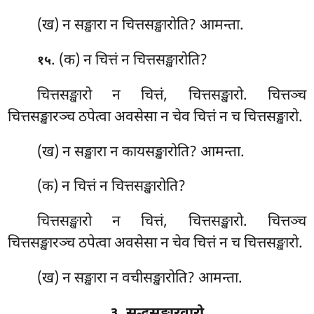
(ख) न सङ्खारा न चित्तसङ्खारोति? आमन्ता.
. (क) न
चित्तं न चित्तसङ्खारोति?
१५
चित्तसङ्खारो न चित्तं, चित्तसङ्खारो. चित्तञ्च
चित्तसङ्खारञ्च ठपेत्वा अवसेसा न चेव चित्तं न च चित्तसङ्खारो.
(ख) न सङ्खारा न कायसङ्खारोति? आमन्ता.
(क) न चित्तं न चित्तसङ्खारोति?
चित्तसङ्खारो न चित्तं, चित्तसङ्खारो. चित्तञ्च
चित्तसङ्खारञ्च ठपेत्वा अवसेसा न चेव चित्तं न च चित्तसङ्खारो.
(ख) न सङ्खारा न वचीसङ्खारोति? आमन्ता.