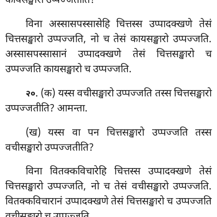
कायसङ्खारो उप्पज्जतीति?
विना अस्सासपस्सासेहि चित्तस्स उप्पादक्खणे तेसं
चित्तसङ्खारो उप्पज्जति, नो च तेसं कायसङ्खारो उप्पज्जति.
अस्सासपस्सासानं उप्पादक्खणे तेसं चित्तसङ्खारो च
उप्पज्जति कायसङ्खारो च उप्पज्जति.
. (क) यस्स वचीसङ्खारो उप्पज्जति तस्स चित्तसङ्खारो
२०
उप्पज्जतीति? आमन्ता.
(ख) यस्स वा पन चित्तसङ्खारो उप्पज्जति तस्स
वचीसङ्खारो उप्पज्जतीति?
विना वितक्कविचारेहि चित्तस्स उप्पादक्खणे तेसं
चित्तसङ्खारो उप्पज्जति, नो च तेसं वचीसङ्खारो उप्पज्जति.
वितक्कविचारानं उप्पादक्खणे तेसं चित्तसङ्खारो च उप्पज्जति