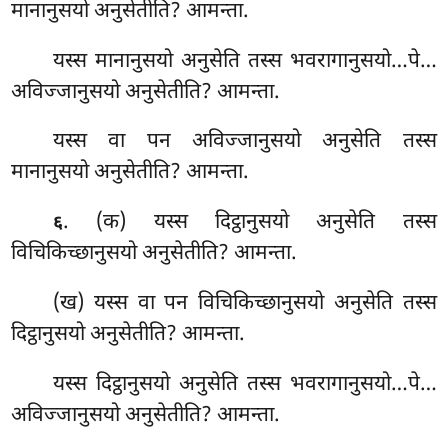
मानानुसयो अनुसेतीति? आमन्ता.
यस्स मानानुसयो अनुसेति तस्स भवरागानुसयो…पे…
अविज्जानुसयो अनुसेतीति? आमन्ता.
यस्स वा पन अविज्जानुसयो अनुसेति तस्स
मानानुसयो अनुसेतीति? आमन्ता.
. (क) यस्स
दिट्ठानुसयो अनुसेति तस्स
६
विचिकिच्छानुसयो अनुसेतीति? आमन्ता.
(ख) यस्स वा पन विचिकिच्छानुसयो अनुसेति तस्स
दिट्ठानुसयो अनुसेतीति? आमन्ता.
यस्स दिट्ठानुसयो अनुसेति तस्स भवरागानुसयो…पे…
अविज्जानुसयो अनुसेतीति? आमन्ता.