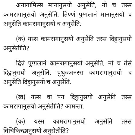
अनागामिस्स मानानुसयो अनुसेति, नो च तस्स
कामरागानुसयो अनुसेति. तिण्णं पुग्गलानं मानानुसयो च
अनुसेति कामरागानुसयो च अनुसेति.
(क) यस्स कामरागानुसयो अनुसेति तस्स दिट्ठानुसयो
अनुसेतीति?
द्विन्नं पुग्गलानं कामरागानुसयो अनुसेति, नो च तेसं
दिट्ठानुसयो अनुसेति. पुथुज्जनस्स कामरागानुसयो च
अनुसेति दिट्ठानुसयो च अनुसेति.
(ख) यस्स
वा पन दिट्ठानुसयो अनुसेति तस्स
कामरागानुसयो अनुसेतीति? आमन्ता.
(क) यस्स कामरागानुसयो अनुसेति तस्स
विचिकिच्छानुसयो अनुसेतीति?