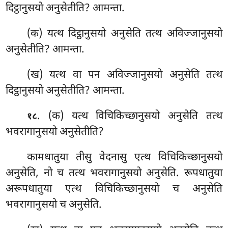
दिट्ठानुसयो अनुसेतीति? आमन्ता.
(क) यत्थ दिट्ठानुसयो अनुसेति तत्थ अविज्जानुसयो
अनुसेतीति? आमन्ता.
(ख) यत्थ वा पन अविज्जानुसयो अनुसेति तत्थ
दिट्ठानुसयो अनुसेतीति? आमन्ता.
. (क) यत्थ विचिकिच्छानुसयो अनुसेति तत्थ
१८
भवरागानुसयो अनुसेतीति?
कामधातुया तीसु वेदनासु एत्थ विचिकिच्छानुसयो
अनुसेति, नो च तत्थ भवरागानुसयो अनुसेति. रूपधातुया
अरूपधातुया एत्थ विचिकिच्छानुसयो च अनुसेति
भवरागानुसयो च अनुसेति.