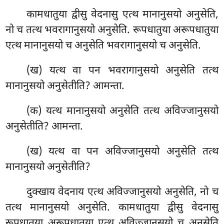
कामधातुया द्वीसु वेदनासु एत्थ मानानुसयो अनुसेति,
नो च तत्थ भवरागानुसयो अनुसेति. रूपधातुया अरूपधातुया
एत्थ मानानुसयो च अनुसेति भवरागानुसयो च अनुसेति.
(ख) यत्थ वा पन भवरागानुसयो अनुसेति तत्थ
मानानुसयो अनुसेतीति? आमन्ता.
(क) यत्थ मानानुसयो अनुसेति तत्थ
अविज्जानुसयो
अनुसेतीति? आमन्ता.
(ख) यत्थ वा पन अविज्जानुसयो अनुसेति तत्थ
मानानुसयो अनुसेतीति?
दुक्खाय वेदनाय एत्थ अविज्जानुसयो अनुसेति, नो च
तत्थ मानानुसयो अनुसेति. कामधातुया द्वीसु वेदनासु
रूपधातुया अरूपधातुया एत्थ अविज्जानुसयो च अनुसेति