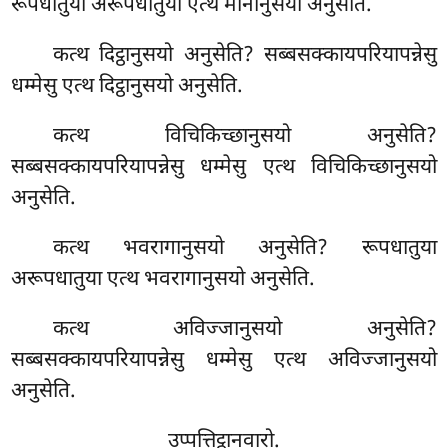
रूपधातुया अरूपधातुया एत्थ मानानुसयो अनुसेति.
कत्थ दिट्ठानुसयो अनुसेति? सब्बसक्कायपरियापन्नेसु
धम्मेसु एत्थ दिट्ठानुसयो अनुसेति.
कत्थ विचिकिच्छानुसयो अनुसेति?
सब्बसक्कायपरियापन्नेसु धम्मेसु एत्थ विचिकिच्छानुसयो
अनुसेति.
कत्थ भवरागानुसयो अनुसेति? रूपधातुया
अरूपधातुया एत्थ भवरागानुसयो अनुसेति.
कत्थ
अविज्जानुसयो अनुसेति?
सब्बसक्कायपरियापन्नेसु धम्मेसु एत्थ अविज्जानुसयो
अनुसेति.
उप्पत्तिट्ठानवारो.