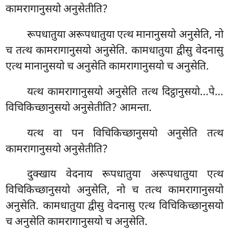
कामरागानुसयो अनुसेतीति?
रूपधातुया अरूपधातुया एत्थ मानानुसयो अनुसेति, नो
च तत्थ कामरागानुसयो अनुसेति. कामधातुया
द्वीसु वेदनासु
एत्थ मानानुसयो च अनुसेति कामरागानुसयो च अनुसेति.
यत्थ कामरागानुसयो अनुसेति तत्थ दिट्ठानुसयो…पे…
विचिकिच्छानुसयो अनुसेतीति? आमन्ता.
यत्थ वा पन विचिकिच्छानुसयो अनुसेति तत्थ
कामरागानुसयो अनुसेतीति?
दुक्खाय वेदनाय रूपधातुया अरूपधातुया एत्थ
विचिकिच्छानुसयो अनुसेति, नो च तत्थ कामरागानुसयो
अनुसेति. कामधातुया द्वीसु वेदनासु एत्थ विचिकिच्छानुसयो
च अनुसेति कामरागानुसयो च अनुसेति.