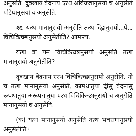
अनुसेति. दुक्खाय वेदनाय एत्थ अविज्जानुसयो च अनुसेति
पटिघानुसयो च अनुसेति.
. यत्थ मानानुसयो अनुसेति तत्थ दिट्ठानुसयो…पे…
१६
विचिकिच्छानुसयो अनुसेतीति? आमन्ता.
यत्थ वा पन विचिकिच्छानुसयो अनुसेति तत्थ
मानानुसयो अनुसेतीति?
दुक्खाय वेदनाय एत्थ विचिकिच्छानुसयो अनुसेति, नो
च तत्थ मानानुसयो अनुसेति. कामधातुया द्वीसु वेदनासु
रूपधातुया अरूपधातुया एत्थ विचिकिच्छानुसयो च अनुसेति
मानानुसयो च अनुसेति.
(क) यत्थ
मानानुसयो अनुसेति तत्थ भवरागानुसयो
अनुसेतीति?