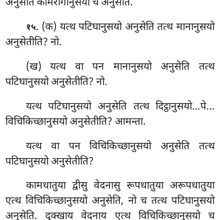
अनुसेति कामरागानुसयो च अनुसेति.
. (क) यत्थ पटिघानुसयो अनुसेति तत्थ मानानुसयो
१५
अनुसेतीति? नो.
(ख) यत्थ वा पन मानानुसयो अनुसेति तत्थ
पटिघानुसयो अनुसेतीति? नो.
यत्थ पटिघानुसयो अनुसेति तत्थ दिट्ठानुसयो…पे…
विचिकिच्छानुसयो अनुसेतीति? आमन्ता.
यत्थ वा पन विचिकिच्छानुसयो अनुसेति तत्थ
पटिघानुसयो अनुसेतीति?
कामधातुया द्वीसु वेदनासु रूपधातुया अरूपधातुया
एत्थ विचिकिच्छानुसयो अनुसेति, नो
च तत्थ पटिघानुसयो
अनुसेति. दुक्खाय वेदनाय एत्थ विचिकिच्छानुसयो च