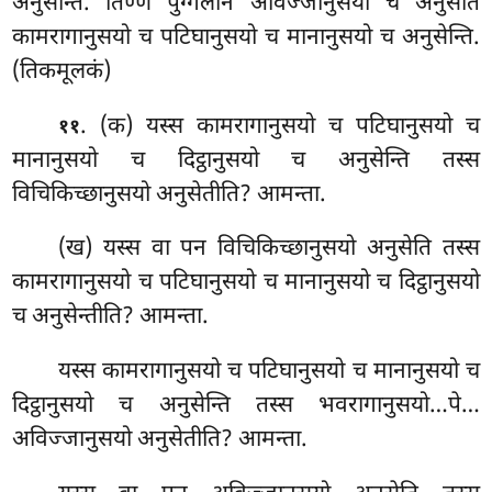
अनुसेन्ति. तिण्णं पुग्गलानं अविज्जानुसयो च अनुसेति
कामरागानुसयो च पटिघानुसयो च मानानुसयो च अनुसेन्ति.
(तिकमूलकं)
. (क) यस्स कामरागानुसयो च पटिघानुसयो च
११
मानानुसयो च दिट्ठानुसयो च अनुसेन्ति तस्स
विचिकिच्छानुसयो अनुसेतीति? आमन्ता.
(ख) यस्स वा पन विचिकिच्छानुसयो अनुसेति तस्स
कामरागानुसयो
च पटिघानुसयो च मानानुसयो च दिट्ठानुसयो
च अनुसेन्तीति? आमन्ता.
यस्स कामरागानुसयो च पटिघानुसयो च मानानुसयो च
दिट्ठानुसयो च अनुसेन्ति
तस्स भवरागानुसयो…पे…
अविज्जानुसयो अनुसेतीति? आमन्ता.