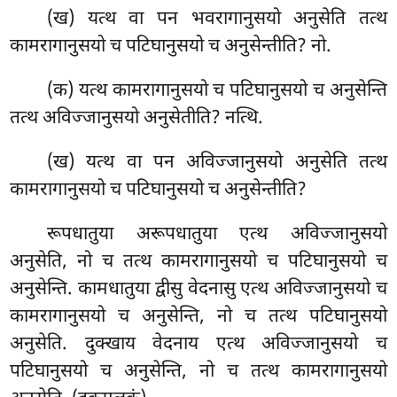
(ख) यत्थ वा पन भवरागानुसयो अनुसेति तत्थ
कामरागानुसयो च पटिघानुसयो च अनुसेन्तीति? नो.
(क) यत्थ
कामरागानुसयो च पटिघानुसयो च अनुसेन्ति
तत्थ अविज्जानुसयो अनुसेतीति? नत्थि.
(ख) यत्थ वा पन अविज्जानुसयो अनुसेति तत्थ
कामरागानुसयो च पटिघानुसयो च अनुसेन्तीति?
रूपधातुया अरूपधातुया एत्थ अविज्जानुसयो
अनुसेति, नो च तत्थ कामरागानुसयो च पटिघानुसयो च
अनुसेन्ति. कामधातुया द्वीसु वेदनासु एत्थ अविज्जानुसयो च
कामरागानुसयो च अनुसेन्ति, नो च तत्थ पटिघानुसयो
अनुसेति. दुक्खाय वेदनाय एत्थ अविज्जानुसयो च
पटिघानुसयो च अनुसेन्ति, नो च तत्थ कामरागानुसयो