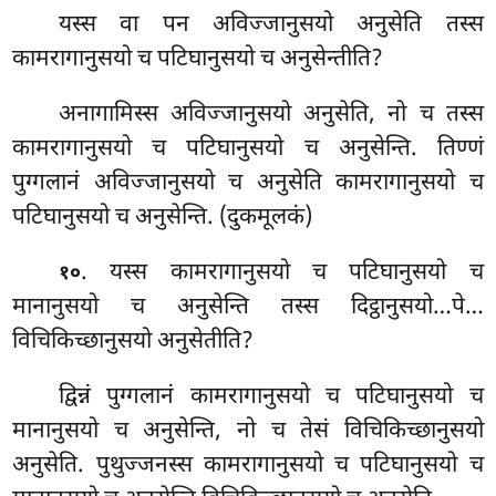
यस्स वा पन अविज्जानुसयो अनुसेति तस्स
कामरागानुसयो च पटिघानुसयो च अनुसेन्तीति?
अनागामिस्स अविज्जानुसयो अनुसेति, नो च तस्स
कामरागानुसयो च पटिघानुसयो च अनुसेन्ति. तिण्णं
पुग्गलानं अविज्जानुसयो च अनुसेति कामरागानुसयो च
पटिघानुसयो च अनुसेन्ति. (दुकमूलकं)
. यस्स
कामरागानुसयो च पटिघानुसयो च
१०
मानानुसयो च अनुसेन्ति तस्स दिट्ठानुसयो…पे…
विचिकिच्छानुसयो अनुसेतीति?
द्विन्नं पुग्गलानं कामरागानुसयो च पटिघानुसयो च
मानानुसयो च अनुसेन्ति, नो च तेसं विचिकिच्छानुसयो
अनुसेति. पुथुज्जनस्स कामरागानुसयो
च पटिघानुसयो च