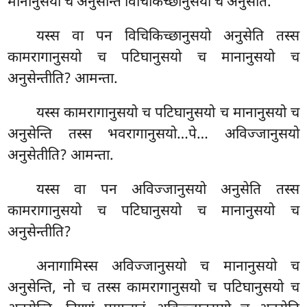
मानानुसयो च अनुसेन्ति विचिकिच्छानुसयो च अनुसेति.
यस्स वा पन विचिकिच्छानुसयो अनुसेति तस्स
कामरागानुसयो च पटिघानुसयो च मानानुसयो च
अनुसेन्तीति? आमन्ता.
यस्स कामरागानुसयो च पटिघानुसयो च मानानुसयो च
अनुसेन्ति तस्स भवरागानुसयो…पे… अविज्जानुसयो
अनुसेतीति? आमन्ता.
यस्स वा पन अविज्जानुसयो अनुसेति तस्स
कामरागानुसयो च पटिघानुसयो च मानानुसयो च
अनुसेन्तीति?
अनागामिस्स अविज्जानुसयो च मानानुसयो च
अनुसेन्ति, नो च तस्स कामरागानुसयो च पटिघानुसयो च