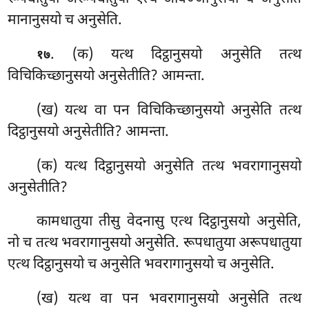
मानानुसयो च अनुसेति.
. (क) यत्थ दिट्ठानुसयो अनुसेति तत्थ
१७
विचिकिच्छानुसयो अनुसेतीति? आमन्ता.
(ख) यत्थ
वा पन विचिकिच्छानुसयो अनुसेति तत्थ
दिट्ठानुसयो अनुसेतीति? आमन्ता.
(क) यत्थ दिट्ठानुसयो अनुसेति तत्थ भवरागानुसयो
अनुसेतीति?
कामधातुया तीसु वेदनासु एत्थ दिट्ठानुसयो अनुसेति,
नो च तत्थ भवरागानुसयो अनुसेति. रूपधातुया अरूपधातुया
एत्थ दिट्ठानुसयो च अनुसेति भवरागानुसयो च अनुसेति.
(ख) यत्थ वा पन भवरागानुसयो अनुसेति तत्थ