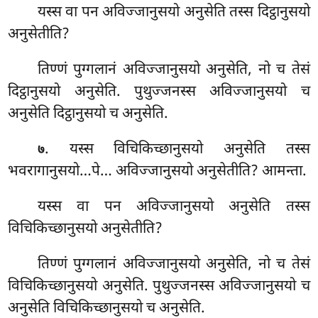
यस्स वा पन अविज्जानुसयो अनुसेति तस्स दिट्ठानुसयो
अनुसेतीति?
तिण्णं पुग्गलानं अविज्जानुसयो अनुसेति, नो च तेसं
दिट्ठानुसयो अनुसेति. पुथुज्जनस्स अविज्जानुसयो च
अनुसेति दिट्ठानुसयो च अनुसेति.
. यस्स विचिकिच्छानुसयो अनुसेति तस्स
७
भवरागानुसयो…पे… अविज्जानुसयो अनुसेतीति? आमन्ता.
यस्स वा पन अविज्जानुसयो अनुसेति तस्स
विचिकिच्छानुसयो अनुसेतीति?
तिण्णं पुग्गलानं अविज्जानुसयो अनुसेति, नो च तेसं
विचिकिच्छानुसयो अनुसेति. पुथुज्जनस्स अविज्जानुसयो च
अनुसेति विचिकिच्छानुसयो च अनुसेति.