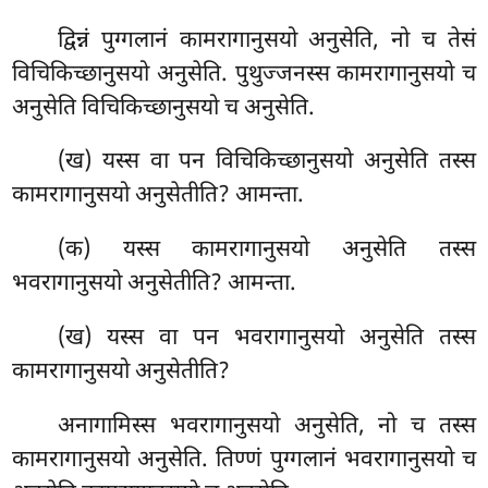
द्विन्नं पुग्गलानं कामरागानुसयो अनुसेति, नो च तेसं
विचिकिच्छानुसयो अनुसेति. पुथुज्जनस्स कामरागानुसयो च
अनुसेति विचिकिच्छानुसयो च अनुसेति.
(ख) यस्स वा पन विचिकिच्छानुसयो अनुसेति तस्स
कामरागानुसयो अनुसेतीति? आमन्ता.
(क) यस्स कामरागानुसयो अनुसेति तस्स
भवरागानुसयो अनुसेतीति? आमन्ता.
(ख) यस्स वा पन भवरागानुसयो अनुसेति तस्स
कामरागानुसयो अनुसेतीति?
अनागामिस्स भवरागानुसयो अनुसेति, नो च तस्स
कामरागानुसयो अनुसेति. तिण्णं पुग्गलानं भवरागानुसयो च