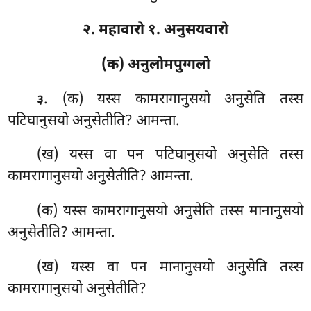
२. महावारो १. अनुसयवारो
(क) अनुलोमपुग्गलो
. (क) यस्स
कामरागानुसयो अनुसेति तस्स
३
पटिघानुसयो अनुसेतीति? आमन्ता.
(ख) यस्स वा पन पटिघानुसयो अनुसेति तस्स
कामरागानुसयो अनुसेतीति? आमन्ता.
(क) यस्स कामरागानुसयो अनुसेति
तस्स मानानुसयो
अनुसेतीति? आमन्ता.
(ख) यस्स वा पन मानानुसयो अनुसेति तस्स
कामरागानुसयो अनुसेतीति?