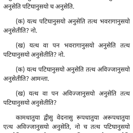
अनुसेति पटिघानुसयो च अनुसेति.
(क) यत्थ पटिघानुसयो अनुसेति तत्थ भवरागानुसयो
अनुसेतीति? नो.
(ख) यत्थ वा पन भवरागानुसयो अनुसेति तत्थ
पटिघानुसयो अनुसेतीति? नो.
(क) यत्थ पटिघानुसयो अनुसेति तत्थ अविज्जानुसयो
अनुसेतीति? आमन्ता.
(ख) यत्थ वा पन अविज्जानुसयो अनुसेति तत्थ
पटिघानुसयो अनुसेतीति?
कामधातुया द्वीसु वेदनासु रूपधातुया अरूपधातुया
एत्थ अविज्जानुसयो अनुसेति, नो
च तत्थ पटिघानुसयो