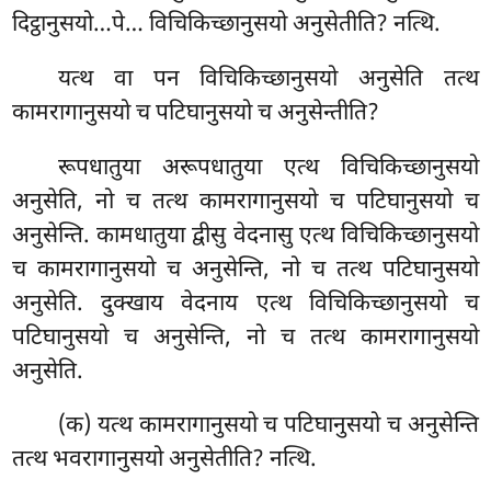
दिट्ठानुसयो…पे… विचिकिच्छानुसयो अनुसेतीति? नत्थि.
यत्थ वा पन विचिकिच्छानुसयो
अनुसेति तत्थ
कामरागानुसयो च पटिघानुसयो च अनुसेन्तीति?
रूपधातुया अरूपधातुया एत्थ विचिकिच्छानुसयो
अनुसेति, नो च तत्थ कामरागानुसयो च पटिघानुसयो च
अनुसेन्ति. कामधातुया द्वीसु वेदनासु एत्थ विचिकिच्छानुसयो
च कामरागानुसयो च अनुसेन्ति, नो च तत्थ पटिघानुसयो
अनुसेति. दुक्खाय वेदनाय एत्थ विचिकिच्छानुसयो च
पटिघानुसयो च अनुसेन्ति, नो च तत्थ कामरागानुसयो
अनुसेति.
(क) यत्थ कामरागानुसयो च पटिघानुसयो च अनुसेन्ति
तत्थ भवरागानुसयो अनुसेतीति? नत्थि.