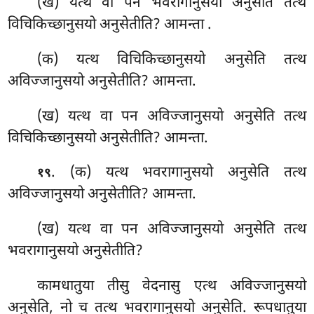
(ख) यत्थ वा पन भवरागानुसयो अनुसेति तत्थ
विचिकिच्छानुसयो अनुसेतीति? आमन्ता
.
(क) यत्थ
विचिकिच्छानुसयो अनुसेति तत्थ
अविज्जानुसयो अनुसेतीति? आमन्ता.
(ख) यत्थ वा पन अविज्जानुसयो अनुसेति तत्थ
विचिकिच्छानुसयो अनुसेतीति? आमन्ता.
. (क) यत्थ भवरागानुसयो अनुसेति तत्थ
१९
अविज्जानुसयो अनुसेतीति? आमन्ता.
(ख) यत्थ वा पन अविज्जानुसयो अनुसेति तत्थ
भवरागानुसयो अनुसेतीति?
कामधातुया
तीसु वेदनासु एत्थ अविज्जानुसयो
अनुसेति, नो च तत्थ भवरागानुसयो अनुसेति. रूपधातुया