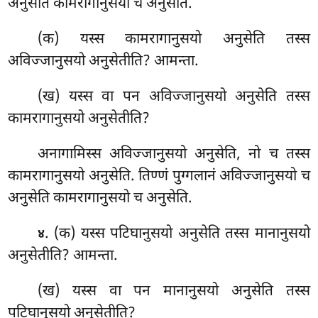
अनुसेति कामरागानुसयो च अनुसेति.
(क) यस्स कामरागानुसयो अनुसेति तस्स
अविज्जानुसयो अनुसेतीति? आमन्ता.
(ख) यस्स वा पन अविज्जानुसयो अनुसेति तस्स
कामरागानुसयो अनुसेतीति?
अनागामिस्स
अविज्जानुसयो अनुसेति, नो च तस्स
कामरागानुसयो अनुसेति. तिण्णं पुग्गलानं अविज्जानुसयो च
अनुसेति कामरागानुसयो च अनुसेति.
. (क) यस्स पटिघानुसयो अनुसेति तस्स मानानुसयो
४
अनुसेतीति? आमन्ता.
(ख) यस्स वा पन मानानुसयो अनुसेति तस्स
पटिघानुसयो अनुसेतीति?