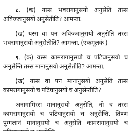
. (क) यस्स भवरागानुसयो अनुसेति तस्स
८
अविज्जानुसयो अनुसेतीति? आमन्ता.
(ख) यस्स वा पन अविज्जानुसयो अनुसेति तस्स
भवरागानुसयो अनुसेतीति? आमन्ता. (एकमूलकं )
. (क) यस्स कामरागानुसयो च पटिघानुसयो च
९
अनुसेन्ति तस्स मानानुसयो अनुसेतीति? आमन्ता.
(ख) यस्स
वा पन मानानुसयो अनुसेति तस्स
कामरागानुसयो च पटिघानुसयो च अनुसेन्तीति?
अनागामिस्स मानानुसयो अनुसेति, नो च तस्स
कामरागानुसयो च पटिघानुसयो च अनुसेन्ति. तिण्णं
पुग्गलानं मानानुसयो च अनुसेति कामरागानुसयो च