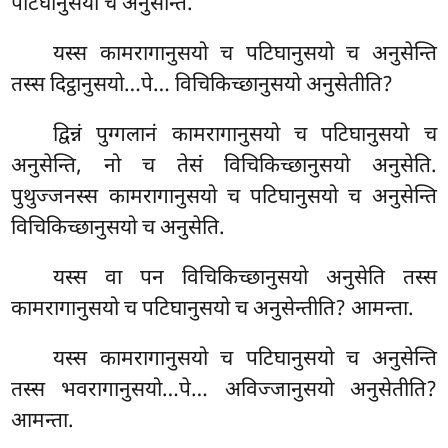
पटिघानुसयो च अनुसेन्ति.
यस्स कामरागानुसयो च पटिघानुसयो च अनुसेन्ति
तस्स दिट्ठानुसयो…पे… विचिकिच्छानुसयो अनुसेतीति?
द्विन्नं पुग्गलानं कामरागानुसयो च पटिघानुसयो च
अनुसेन्ति, नो च तेसं विचिकिच्छानुसयो अनुसेति.
पुथुज्जनस्स कामरागानुसयो च पटिघानुसयो च अनुसेन्ति
विचिकिच्छानुसयो च अनुसेति.
यस्स वा पन विचिकिच्छानुसयो अनुसेति तस्स
कामरागानुसयो च पटिघानुसयो च अनुसेन्तीति? आमन्ता.
यस्स कामरागानुसयो च पटिघानुसयो च अनुसेन्ति
तस्स भवरागानुसयो…पे… अविज्जानुसयो अनुसेतीति?
आमन्ता.