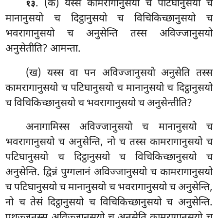
. (क) यस्स कामरागानुसयो च पटिघानुसयो च
१३
मानानुसयो च दिट्ठानुसयो च विचिकिच्छानुसयो च
भवरागानुसयो च अनुसेन्ति तस्स अविज्जानुसयो
अनुसेतीति? आमन्ता.
(ख) यस्स वा पन अविज्जानुसयो अनुसेति तस्स
कामरागानुसयो च पटिघानुसयो च मानानुसयो
च दिट्ठानुसयो
च विचिकिच्छानुसयो च भवरागानुसयो च अनुसेन्तीति?
अनागामिस्स अविज्जानुसयो च मानानुसयो च
भवरागानुसयो च अनुसेन्ति, नो च तस्स कामरागानुसयो च
पटिघानुसयो च दिट्ठानुसयो
च विचिकिच्छानुसयो च
अनुसेन्ति. द्विन्नं पुग्गलानं अविज्जानुसयो च कामरागानुसयो
च पटिघानुसयो च मानानुसयो च भवरागानुसयो च अनुसेन्ति,
नो च तेसं दिट्ठानुसयो च विचिकिच्छानुसयो च अनुसेन्ति.