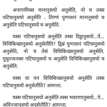
अनागामिस्स मानानुसयो अनुसेति, नो च तस्स
पटिघानुसयो अनुसेति
. तिण्णं पुग्गलानं मानानुसयो च
अनुसेति पटिघानुसयो च अनुसेति.
यस्स पटिघानुसयो अनुसेति तस्स दिट्ठानुसयो…पे…
विचिकिच्छानुसयो अनुसेतीति? द्विन्नं पुग्गलानं पटिघानुसयो
अनुसेति, नो च तेसं विचिकिच्छानुसयो अनुसेति.
पुथुज्जनस्स पटिघानुसयो च अनुसेति विचिकिच्छानुसयो च
अनुसेति.
यस्स वा पन विचिकिच्छानुसयो अनुसेति तस्स
पटिघानुसयो अनुसेतीति? आमन्ता.
यस्स पटिघानुसयो अनुसेति तस्स भवरागानुसयो…पे…
अविज्जानुसयो अनुसेतीति? आमन्ता.