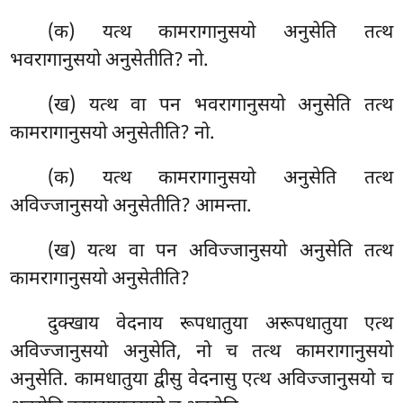
(क) यत्थ कामरागानुसयो अनुसेति तत्थ
भवरागानुसयो अनुसेतीति? नो.
(ख) यत्थ वा पन भवरागानुसयो अनुसेति तत्थ
कामरागानुसयो अनुसेतीति? नो.
(क) यत्थ
कामरागानुसयो अनुसेति तत्थ
अविज्जानुसयो अनुसेतीति? आमन्ता.
(ख) यत्थ वा पन अविज्जानुसयो अनुसेति तत्थ
कामरागानुसयो अनुसेतीति?
दुक्खाय वेदनाय रूपधातुया अरूपधातुया एत्थ
अविज्जानुसयो अनुसेति, नो च तत्थ कामरागानुसयो
अनुसेति. कामधातुया द्वीसु वेदनासु एत्थ अविज्जानुसयो च