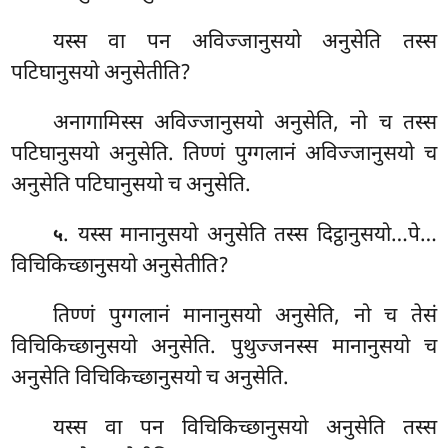
यस्स वा पन अविज्जानुसयो अनुसेति तस्स
पटिघानुसयो अनुसेतीति?
अनागामिस्स अविज्जानुसयो अनुसेति, नो च तस्स
पटिघानुसयो अनुसेति. तिण्णं पुग्गलानं अविज्जानुसयो च
अनुसेति पटिघानुसयो च अनुसेति.
. यस्स मानानुसयो अनुसेति तस्स दिट्ठानुसयो…पे…
५
विचिकिच्छानुसयो अनुसेतीति?
तिण्णं पुग्गलानं मानानुसयो अनुसेति, नो च तेसं
विचिकिच्छानुसयो अनुसेति. पुथुज्जनस्स मानानुसयो च
अनुसेति
विचिकिच्छानुसयो च अनुसेति.
यस्स वा पन विचिकिच्छानुसयो अनुसेति तस्स