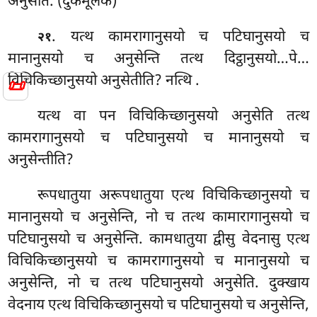
अनुसेति. (दुकमूलकं)
. यत्थ कामरागानुसयो च पटिघानुसयो च
२१
मानानुसयो च अनुसेन्ति तत्थ दिट्ठानुसयो…पे…
विचिकिच्छानुसयो अनुसेतीति? नत्थि
.
📜
यत्थ वा पन विचिकिच्छानुसयो अनुसेति तत्थ
कामरागानुसयो च पटिघानुसयो च मानानुसयो च
अनुसेन्तीति?
रूपधातुया अरूपधातुया एत्थ विचिकिच्छानुसयो च
मानानुसयो च अनुसेन्ति, नो च तत्थ कामारागानुसयो च
पटिघानुसयो च अनुसेन्ति. कामधातुया द्वीसु वेदनासु एत्थ
विचिकिच्छानुसयो च कामरागानुसयो च मानानुसयो च
अनुसेन्ति, नो च तत्थ पटिघानुसयो अनुसेति. दुक्खाय
वेदनाय एत्थ विचिकिच्छानुसयो च पटिघानुसयो च अनुसेन्ति,