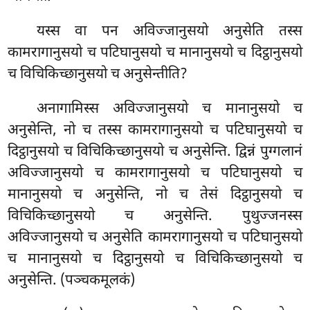
यस्स वा पन अविज्जानुसयो अनुसेति तस्स
कामरागानुसयो च पटिघानुसयो च मानानुसयो च दिट्ठानुसयो
च विचिकिच्छानुसयो च अनुसेन्तीति?
अनागामिस्स अविज्जानुसयो च मानानुसयो च
अनुसेन्ति, नो च तस्स कामरागानुसयो च पटिघानुसयो च
दिट्ठानुसयो च विचिकिच्छानुसयो च अनुसेन्ति. द्विन्नं पुग्गलानं
अविज्जानुसयो च कामरागानुसयो च पटिघानुसयो च
मानानुसयो च अनुसेन्ति, नो च तेसं दिट्ठानुसयो च
विचिकिच्छानुसयो च अनुसेन्ति. पुथुज्जनस्स
अविज्जानुसयो च अनुसेति कामरागानुसयो च पटिघानुसयो
च मानानुसयो च दिट्ठानुसयो
च विचिकिच्छानुसयो च
अनुसेन्ति. (पञ्चकमूलकं)