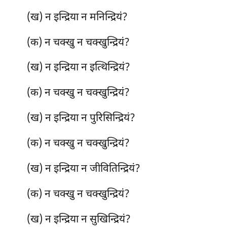
(ख) न इन्द्रिया न मनिन्द्रियं?
(क) न चक्खु न चक्खुन्द्रियं?
(ख) न इन्द्रिया न इत्थिन्द्रियं?
(क) न चक्खु न चक्खुन्द्रियं?
(ख) न इन्द्रिया न पुरिसिन्द्रियं?
(क) न चक्खु न चक्खुन्द्रियं?
(ख) न इन्द्रिया न जीवितिन्द्रियं?
(क) न
चक्खु न चक्खुन्द्रियं?
(ख) न इन्द्रिया न सुखिन्द्रियं?