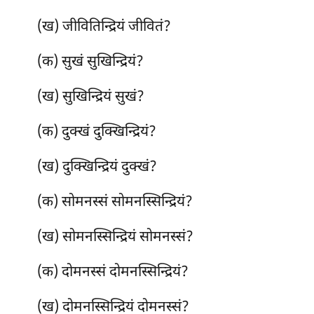
(ख) जीवितिन्द्रियं जीवितं?
(क) सुखं सुखिन्द्रियं?
(ख) सुखिन्द्रियं सुखं?
(क) दुक्खं दुक्खिन्द्रियं?
(ख) दुक्खिन्द्रियं दुक्खं?
(क) सोमनस्सं
सोमनस्सिन्द्रियं?
(ख) सोमनस्सिन्द्रियं सोमनस्सं?
(क) दोमनस्सं दोमनस्सिन्द्रियं?
(ख) दोमनस्सिन्द्रियं दोमनस्सं?