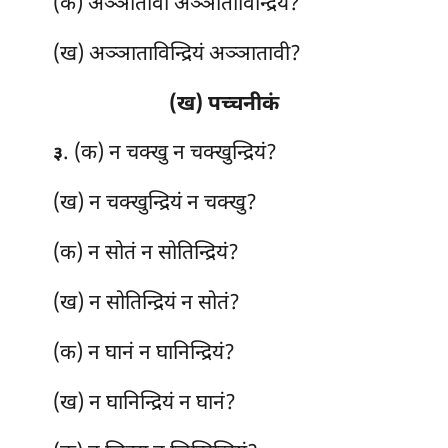
(क) अञ्ञातावी अञ्ञाताविन्द्रियं?
(ख) अञ्ञाताविन्द्रियं अञ्ञातावी?
(ख) पच्चनीकं
. (क) न चक्खु न चक्खुन्द्रियं?
३
(ख) न चक्खुन्द्रियं न चक्खु?
(क) न सोतं न सोतिन्द्रियं?
(ख) न सोतिन्द्रियं न सोतं?
(क) न घानं न घानिन्द्रियं?
(ख) न घानिन्द्रियं न घानं?