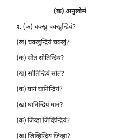
(क) अनुलोमं
. (क) चक्खु चक्खुन्द्रियं?
२
(ख) चक्खुन्द्रियं चक्खुं?
(क) सोतं सोतिन्द्रियं?
(ख) सोतिन्द्रियं सोतं?
(क) घानं
घानिन्द्रियं?
(ख) घानिन्द्रियं घानं?
(क) जिव्हा जिव्हिन्द्रियं?
(ख) जिव्हिन्द्रियं जिव्हा?