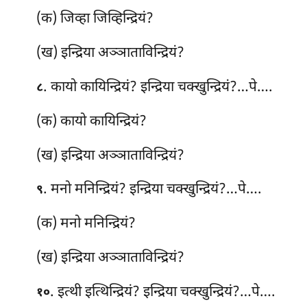
(क) जिव्हा जिव्हिन्द्रियं?
(ख) इन्द्रिया अञ्ञाताविन्द्रियं?
. कायो कायिन्द्रियं? इन्द्रिया चक्खुन्द्रियं?…पे….
८
(क) कायो कायिन्द्रियं?
(ख) इन्द्रिया अञ्ञाताविन्द्रियं?
. मनो मनिन्द्रियं? इन्द्रिया चक्खुन्द्रियं?…पे….
९
(क) मनो
मनिन्द्रियं?
(ख) इन्द्रिया अञ्ञाताविन्द्रियं?
. इत्थी इत्थिन्द्रियं? इन्द्रिया चक्खुन्द्रियं?…पे….
१०