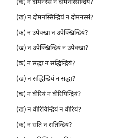
(क) न दोमनस्सं न दोमनस्सिन्द्रियं?
(ख) न दोमनस्सिन्द्रियं न दोमनस्सं?
(क) न उपेक्खा न उपेक्खिन्द्रियं?
(ख) न उपेक्खिन्द्रियं न उपेक्खा?
(क) न सद्धा न सद्धिन्द्रियं?
(ख) न सद्धिन्द्रियं न सद्धा?
(क) न वीरियं न वीरियिन्द्रियं?
(ख) न वीरियिन्द्रियं न वीरियं?
(क) न
सति न सतिन्द्रियं?