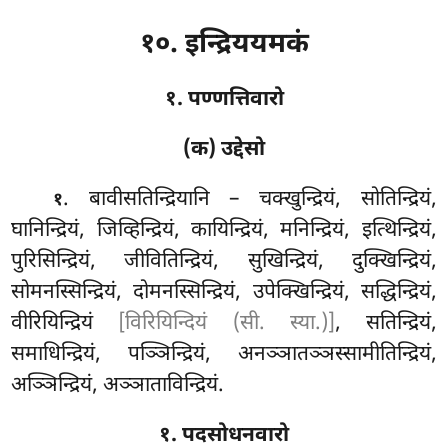
१०. इन्द्रिययमकं
१. पण्णत्तिवारो
(क) उद्देसो
. बावीसतिन्द्रियानि
– चक्खुन्द्रियं, सोतिन्द्रियं,
१
घानिन्द्रियं, जिव्हिन्द्रियं, कायिन्द्रियं, मनिन्द्रियं, इत्थिन्द्रियं,
पुरिसिन्द्रियं, जीवितिन्द्रियं, सुखिन्द्रियं, दुक्खिन्द्रियं,
सोमनस्सिन्द्रियं, दोमनस्सिन्द्रियं, उपेक्खिन्द्रियं, सद्धिन्द्रियं,
वीरियिन्द्रियं
[विरियिन्दियं (सी. स्या.)]
, सतिन्द्रियं,
समाधिन्द्रियं, पञ्ञिन्द्रियं, अनञ्ञातञ्ञस्सामीतिन्द्रियं,
अञ्ञिन्द्रियं, अञ्ञाताविन्द्रियं.
१. पदसोधनवारो