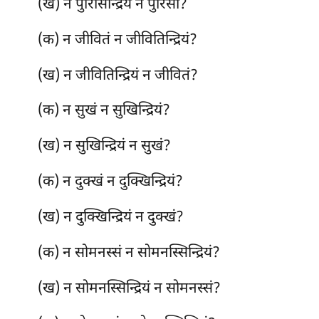
(ख) न पुरिसिन्द्रियं न पुरिसो?
(क) न जीवितं न जीवितिन्द्रियं?
(ख) न जीवितिन्द्रियं न जीवितं?
(क) न सुखं न सुखिन्द्रियं?
(ख) न सुखिन्द्रियं न सुखं?
(क) न दुक्खं न दुक्खिन्द्रियं?
(ख) न दुक्खिन्द्रियं न दुक्खं?
(क) न सोमनस्सं न सोमनस्सिन्द्रियं?
(ख) न सोमनस्सिन्द्रियं न सोमनस्सं?