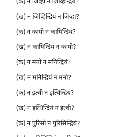
(क) न जिव्हा न जिव्हिन्द्रियं?
(ख) न जिव्हिन्द्रियं न जिव्हा?
(क) न
कायो न कायिन्द्रियं?
(ख) न कायिन्द्रियं न कायो?
(क) न मनो न मनिन्द्रियं?
(ख) न मनिन्द्रियं न मनो?
(क) न इत्थी न इत्थिन्द्रियं?
(ख) न इत्थिन्द्रियं न इत्थी?
(क) न पुरिसो न पुरिसिन्द्रियं?