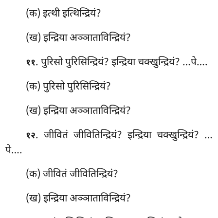
(क) इत्थी इत्थिन्द्रियं?
(ख) इन्द्रिया अञ्ञाताविन्द्रियं?
. पुरिसो पुरिसिन्द्रियं? इन्द्रिया चक्खुन्द्रियं? …पे….
११
(क) पुरिसो पुरिसिन्द्रियं?
(ख) इन्द्रिया अञ्ञाताविन्द्रियं?
. जीवितं जीवितिन्द्रियं? इन्द्रिया चक्खुन्द्रियं? …
१२
पे….
(क) जीवितं जीवितिन्द्रियं?
(ख) इन्द्रिया अञ्ञाताविन्द्रियं?