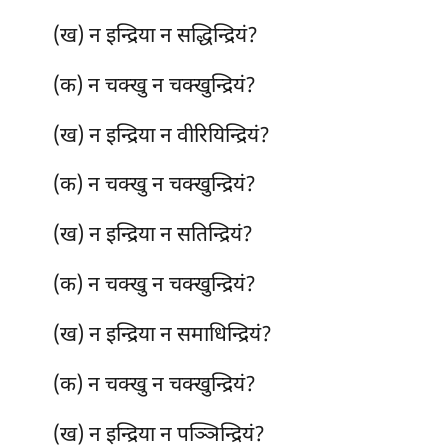
(ख) न इन्द्रिया न सद्धिन्द्रियं?
(क) न चक्खु न चक्खुन्द्रियं?
(ख) न इन्द्रिया न वीरियिन्द्रियं?
(क) न चक्खु न चक्खुन्द्रियं?
(ख) न इन्द्रिया न
सतिन्द्रियं?
(क) न चक्खु न चक्खुन्द्रियं?
(ख) न इन्द्रिया न समाधिन्द्रियं?
(क) न चक्खु न चक्खुन्द्रियं?
(ख) न इन्द्रिया न पञ्ञिन्द्रियं?