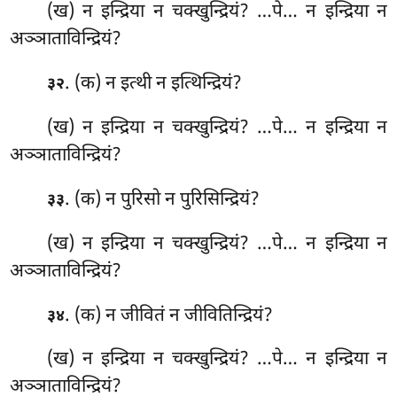
(ख) न इन्द्रिया न चक्खुन्द्रियं? …पे… न इन्द्रिया न
अञ्ञाताविन्द्रियं?
. (क) न
इत्थी न इत्थिन्द्रियं?
३२
(ख) न इन्द्रिया न चक्खुन्द्रियं? …पे… न इन्द्रिया न
अञ्ञाताविन्द्रियं?
. (क) न पुरिसो न पुरिसिन्द्रियं?
३३
(ख) न इन्द्रिया न चक्खुन्द्रियं? …पे… न इन्द्रिया न
अञ्ञाताविन्द्रियं?
. (क) न जीवितं न जीवितिन्द्रियं?
३४
(ख) न इन्द्रिया न चक्खुन्द्रियं? …पे… न इन्द्रिया न
अञ्ञाताविन्द्रियं?