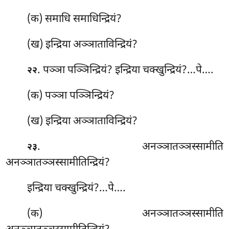
(क) समाधि समाधिन्द्रियं?
(ख) इन्द्रिया अञ्ञाताविन्द्रियं?
. पञ्ञा पञ्ञिन्द्रियं? इन्द्रिया चक्खुन्द्रियं?…पे….
२२
(क) पञ्ञा पञ्ञिन्द्रियं?
(ख) इन्द्रिया अञ्ञाताविन्द्रियं?
. अनञ्ञातञ्ञस्सामीति
२३
अनञ्ञातञ्ञस्सामीतिन्द्रियं?
इन्द्रिया चक्खुन्द्रियं?…पे….
(क) अनञ्ञातञ्ञस्सामीति