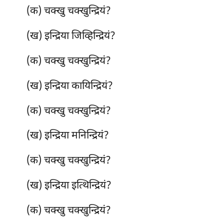
(क) चक्खु चक्खुन्द्रियं?
(ख) इन्द्रिया जिव्हिन्द्रियं?
(क) चक्खु चक्खुन्द्रियं?
(ख) इन्द्रिया कायिन्द्रियं?
(क) चक्खु
चक्खुन्द्रियं?
(ख) इन्द्रिया मनिन्द्रियं?
(क) चक्खु चक्खुन्द्रियं?
(ख) इन्द्रिया इत्थिन्द्रियं?
(क) चक्खु चक्खुन्द्रियं?