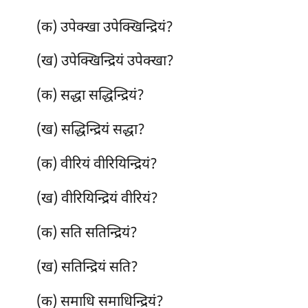
(क) उपेक्खा उपेक्खिन्द्रियं?
(ख) उपेक्खिन्द्रियं उपेक्खा?
(क) सद्धा
सद्धिन्द्रियं?
(ख) सद्धिन्द्रियं सद्धा?
(क) वीरियं वीरियिन्द्रियं?
(ख) वीरियिन्द्रियं वीरियं?
(क) सति सतिन्द्रियं?
(ख) सतिन्द्रियं सति?
(क) समाधि
समाधिन्द्रियं?