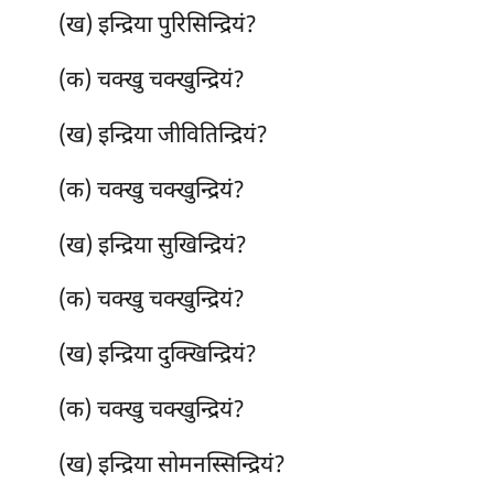
(ख) इन्द्रिया पुरिसिन्द्रियं?
(क) चक्खु चक्खुन्द्रियं?
(ख) इन्द्रिया जीवितिन्द्रियं?
(क) चक्खु चक्खुन्द्रियं?
(ख) इन्द्रिया सुखिन्द्रियं?
(क) चक्खु चक्खुन्द्रियं?
(ख) इन्द्रिया दुक्खिन्द्रियं?
(क) चक्खु चक्खुन्द्रियं?
(ख) इन्द्रिया सोमनस्सिन्द्रियं?