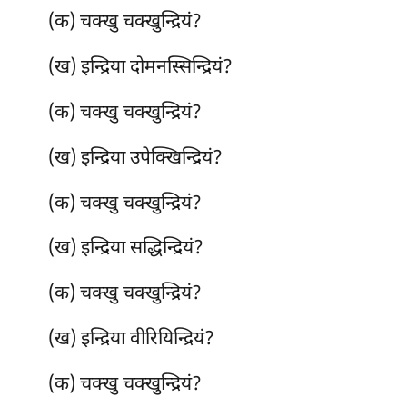
(क) चक्खु चक्खुन्द्रियं?
(ख) इन्द्रिया दोमनस्सिन्द्रियं?
(क) चक्खु चक्खुन्द्रियं?
(ख) इन्द्रिया उपेक्खिन्द्रियं?
(क) चक्खु चक्खुन्द्रियं?
(ख) इन्द्रिया सद्धिन्द्रियं?
(क) चक्खु चक्खुन्द्रियं?
(ख) इन्द्रिया वीरियिन्द्रियं?
(क) चक्खु चक्खुन्द्रियं?