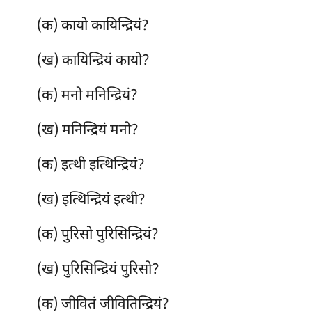
(क) कायो कायिन्द्रियं?
(ख) कायिन्द्रियं कायो?
(क) मनो मनिन्द्रियं?
(ख) मनिन्द्रियं मनो?
(क) इत्थी इत्थिन्द्रियं?
(ख) इत्थिन्द्रियं इत्थी?
(क) पुरिसो पुरिसिन्द्रियं?
(ख) पुरिसिन्द्रियं पुरिसो?
(क) जीवितं जीवितिन्द्रियं?