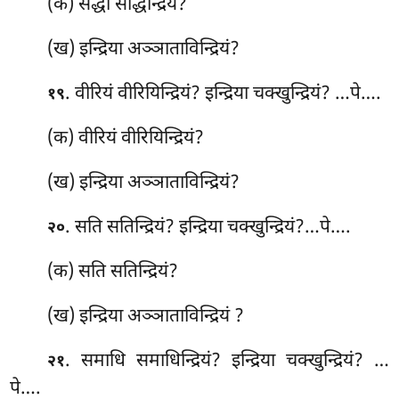
(क) सद्धा सद्धिन्द्रियं?
(ख) इन्द्रिया अञ्ञाताविन्द्रियं?
. वीरियं वीरियिन्द्रियं? इन्द्रिया चक्खुन्द्रियं? …पे….
१९
(क) वीरियं वीरियिन्द्रियं?
(ख) इन्द्रिया अञ्ञाताविन्द्रियं?
. सति सतिन्द्रियं? इन्द्रिया चक्खुन्द्रियं?…पे….
२०
(क) सति सतिन्द्रियं?
(ख) इन्द्रिया अञ्ञाताविन्द्रियं
?
. समाधि समाधिन्द्रियं? इन्द्रिया चक्खुन्द्रियं? …
२१
पे….