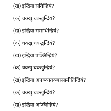
(ख) इन्द्रिया सतिन्द्रियं?
(क) चक्खु चक्खुन्द्रियं?
(ख) इन्द्रिया समाधिन्द्रियं?
(क) चक्खु
चक्खुन्द्रियं?
(ख) इन्द्रिया पञ्ञिन्द्रियं?
(क) चक्खु चक्खुन्द्रियं?
(ख) इन्द्रिया अनञ्ञातञ्ञस्सामीतिन्द्रियं?
(क) चक्खु चक्खुन्द्रियं?
(ख) इन्द्रिया अञ्ञिन्द्रियं?