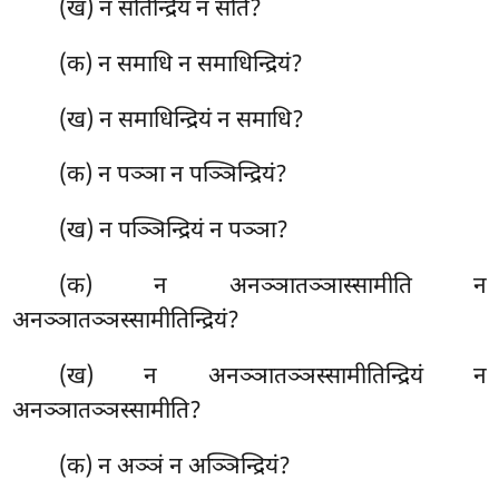
(ख) न सतिन्द्रियं न सति?
(क) न
समाधि न समाधिन्द्रियं?
(ख) न समाधिन्द्रियं न समाधि?
(क) न पञ्ञा न पञ्ञिन्द्रियं?
(ख) न पञ्ञिन्द्रियं न पञ्ञा?
(क) न अनञ्ञातञ्ञास्सामीति न
अनञ्ञातञ्ञस्सामीतिन्द्रियं?
(ख) न अनञ्ञातञ्ञस्सामीतिन्द्रियं न
अनञ्ञातञ्ञस्सामीति?
(क) न अञ्ञं न अञ्ञिन्द्रियं?