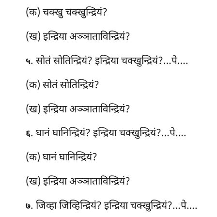
(क) चक्खु चक्खुन्द्रियं?
(ख) इन्द्रिया अञ्ञाताविन्द्रियं?
. सोतं
सोतिन्द्रियं? इन्द्रिया चक्खुन्द्रियं?…पे….
५
(क) सोतं सोतिन्द्रियं?
(ख) इन्द्रिया अञ्ञाताविन्द्रियं?
. घानं घानिन्द्रियं? इन्द्रिया चक्खुन्द्रियं?…पे….
६
(क) घानं घानिन्द्रियं?
(ख) इन्द्रिया अञ्ञाताविन्द्रियं?
. जिव्हा जिव्हिन्द्रियं? इन्द्रिया चक्खुन्द्रियं?…पे….
७