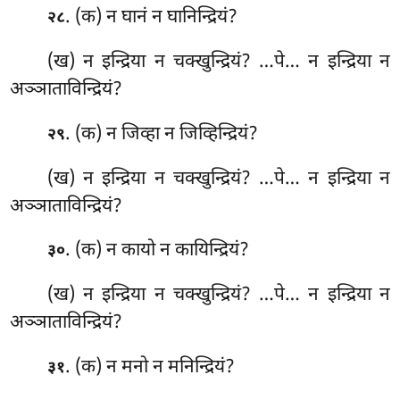
. (क) न घानं न घानिन्द्रियं?
२८
(ख) न इन्द्रिया न चक्खुन्द्रियं? …पे… न इन्द्रिया न
अञ्ञाताविन्द्रियं?
. (क) न जिव्हा न जिव्हिन्द्रियं?
२९
(ख) न इन्द्रिया न चक्खुन्द्रियं? …पे… न इन्द्रिया न
अञ्ञाताविन्द्रियं?
. (क) न कायो न कायिन्द्रियं?
३०
(ख) न इन्द्रिया न चक्खुन्द्रियं? …पे… न इन्द्रिया न
अञ्ञाताविन्द्रियं?
. (क) न मनो न मनिन्द्रियं?
३१