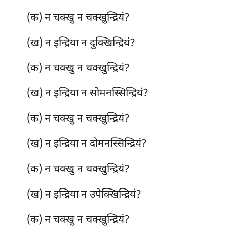
(क) न चक्खु न चक्खुन्द्रियं?
(ख) न इन्द्रिया न दुक्खिन्द्रियं?
(क) न चक्खु न चक्खुन्द्रियं?
(ख) न इन्द्रिया न सोमनस्सिन्द्रियं?
(क) न चक्खु न चक्खुन्द्रियं?
(ख) न इन्द्रिया न दोमनस्सिन्द्रियं?
(क) न चक्खु न चक्खुन्द्रियं?
(ख) न इन्द्रिया न उपेक्खिन्द्रियं?
(क) न चक्खु न चक्खुन्द्रियं?