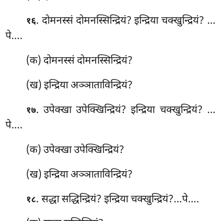
. दोमनस्सं दोमनस्सिन्द्रियं? इन्द्रिया चक्खुन्द्रियं? …
१६
पे….
(क) दोमनस्सं दोमनस्सिन्द्रियं?
(ख) इन्द्रिया अञ्ञाताविन्द्रियं?
. उपेक्खा
उपेक्खिन्द्रियं? इन्द्रिया चक्खुन्द्रियं? …
१७
पे….
(क) उपेक्खा उपेक्खिन्द्रियं?
(ख) इन्द्रिया अञ्ञाताविन्द्रियं?
. सद्धा सद्धिन्द्रियं? इन्द्रिया चक्खुन्द्रियं?…पे….
१८