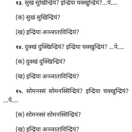
. सुखं सुखिन्द्रियं? इन्द्रिया चक्खुन्द्रियं?…पे….
१३
(क) सुखं सुखिन्द्रियं?
(ख) इन्द्रिया अञ्ञाताविन्द्रियं?
. दुक्खं दुक्खिन्द्रियं? इन्द्रिया चक्खुन्द्रियं? …पे….
१४
(क) दुक्खं दुक्खिन्द्रियं?
(ख) इन्द्रिया अञ्ञाताविन्द्रियं?
. सोमनस्सं सोमनस्सिन्द्रियं? इन्द्रिया चक्खुन्द्रियं?
१५
…पे….
(क) सोमनस्सं सोमनस्सिन्द्रियं?
(ख) इन्द्रिया अञ्ञाताविन्द्रियं?