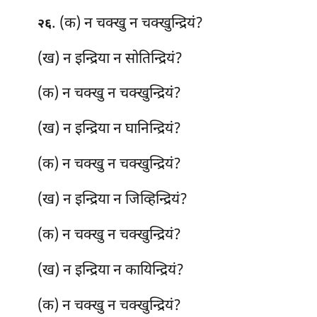
. (क) न चक्खु न चक्खुन्द्रियं?
२६
(ख) न इन्द्रिया न सोतिन्द्रियं?
(क) न चक्खु न चक्खुन्द्रियं?
(ख) न इन्द्रिया न घानिन्द्रियं?
(क) न चक्खु न चक्खुन्द्रियं?
(ख) न इन्द्रिया न जिव्हिन्द्रियं?
(क) न चक्खु न चक्खुन्द्रियं?
(ख) न इन्द्रिया न कायिन्द्रियं?
(क) न
चक्खु न चक्खुन्द्रियं?