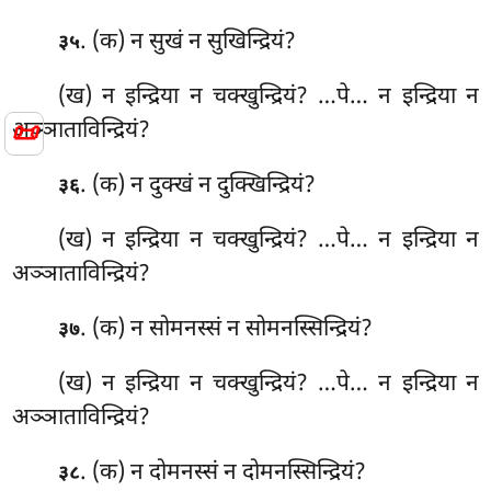
. (क) न सुखं न सुखिन्द्रियं?
३५
(ख) न इन्द्रिया न चक्खुन्द्रियं? …पे… न इन्द्रिया न
📜
अञ्ञाताविन्द्रियं?
. (क) न
दुक्खं न दुक्खिन्द्रियं?
३६
(ख) न इन्द्रिया न चक्खुन्द्रियं? …पे… न इन्द्रिया न
अञ्ञाताविन्द्रियं?
. (क) न सोमनस्सं न सोमनस्सिन्द्रियं?
३७
(ख) न इन्द्रिया न चक्खुन्द्रियं? …पे… न इन्द्रिया न
अञ्ञाताविन्द्रियं?
. (क) न दोमनस्सं न दोमनस्सिन्द्रियं?
३८