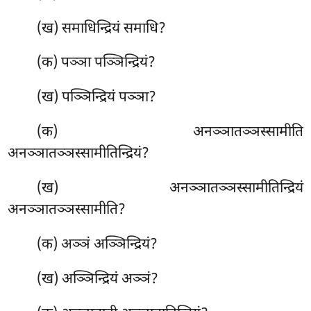
(ख) समाधिन्द्रियं समाधि?
(क) पञ्ञा पञ्ञिन्द्रियं?
(ख) पञ्ञिन्द्रियं पञ्ञा?
(क) अनञ्ञातञ्ञस्सामीति
अनञ्ञातञ्ञस्सामीतिन्द्रियं?
(ख) अनञ्ञातञ्ञस्सामीतिन्द्रियं
अनञ्ञातञ्ञस्सामीति?
(क) अञ्ञं अञ्ञिन्द्रियं?
(ख) अञ्ञिन्द्रियं अञ्ञं?