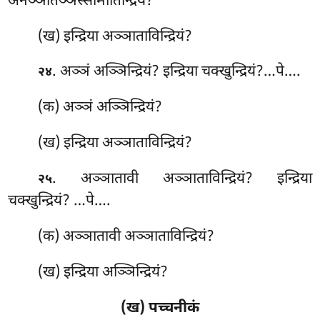
अनञ्ञातञ्ञस्सामीतिन्द्रियं?
(ख) इन्द्रिया अञ्ञाताविन्द्रियं?
. अञ्ञं
अञ्ञिन्द्रियं? इन्द्रिया चक्खुन्द्रियं?…पे….
२४
(क) अञ्ञं अञ्ञिन्द्रियं?
(ख) इन्द्रिया अञ्ञाताविन्द्रियं?
. अञ्ञातावी अञ्ञाताविन्द्रियं? इन्द्रिया
२५
चक्खुन्द्रियं? …पे….
(क) अञ्ञातावी अञ्ञाताविन्द्रियं?
(ख) इन्द्रिया अञ्ञिन्द्रियं?
(ख) पच्चनीकं