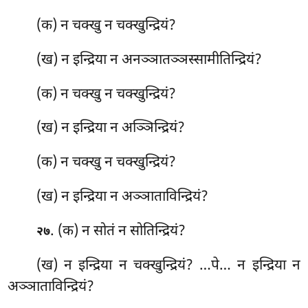
(क) न चक्खु न चक्खुन्द्रियं?
(ख) न इन्द्रिया न अनञ्ञातञ्ञस्सामीतिन्द्रियं?
(क) न चक्खु न चक्खुन्द्रियं?
(ख) न इन्द्रिया न अञ्ञिन्द्रियं?
(क) न चक्खु न चक्खुन्द्रियं?
(ख) न इन्द्रिया न अञ्ञाताविन्द्रियं?
. (क) न
सोतं न सोतिन्द्रियं?
२७
(ख) न इन्द्रिया न चक्खुन्द्रियं? …पे… न इन्द्रिया न
अञ्ञाताविन्द्रियं?