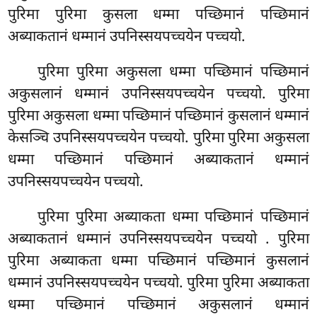
पुरिमा पुरिमा कुसला धम्मा पच्छिमानं पच्छिमानं
अब्याकतानं धम्मानं उपनिस्सयपच्चयेन पच्चयो.
पुरिमा पुरिमा अकुसला धम्मा पच्छिमानं पच्छिमानं
अकुसलानं धम्मानं उपनिस्सयपच्चयेन पच्चयो. पुरिमा
पुरिमा अकुसला धम्मा पच्छिमानं पच्छिमानं कुसलानं धम्मानं
केसञ्चि उपनिस्सयपच्चयेन पच्चयो. पुरिमा पुरिमा अकुसला
धम्मा पच्छिमानं पच्छिमानं अब्याकतानं धम्मानं
उपनिस्सयपच्चयेन पच्चयो.
पुरिमा पुरिमा अब्याकता धम्मा पच्छिमानं पच्छिमानं
अब्याकतानं धम्मानं उपनिस्सयपच्चयेन पच्चयो
. पुरिमा
पुरिमा अब्याकता धम्मा पच्छिमानं पच्छिमानं कुसलानं
धम्मानं उपनिस्सयपच्चयेन पच्चयो. पुरिमा पुरिमा अब्याकता
धम्मा पच्छिमानं पच्छिमानं अकुसलानं धम्मानं