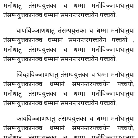
मनोधातु तंसम्पयुत्तका च धम्मा मनोविञ्ञाणधातुया
तंसम्पयुत्तकानञ्च धम्मानं समनन्तरपच्चयेन पच्चयो.
घाणविञ्ञाणधातु तंसम्पयुत्तका च धम्मा मनोधातुया
तंसम्पयुत्तकानञ्च धम्मानं समनन्तरपच्चयेन पच्चयो
.
मनोधातु तंसम्पयुत्तका च धम्मा मनोविञ्ञाणधातुया
तंसम्पयुत्तकानञ्च धम्मानं समनन्तरपच्चयेन पच्चयो.
जिव्हाविञ्ञाणधातु तंसम्पयुत्तका च धम्मा मनोधातुया
तंसम्पयुत्तकानञ्च धम्मानं समनन्तरपच्चयेन पच्चयो.
मनोधातु तंसम्पयुत्तका च धम्मा मनोविञ्ञाणधातुया
तंसम्पयुत्तकानञ्च धम्मानं समनन्तरपच्चयेन पच्चयो.
कायविञ्ञाणधातु तंसम्पयुत्तका च धम्मा मनोधातुया
तंसम्पयुत्तकानञ्च धम्मानं समनन्तरपच्चयेन पच्चयो.