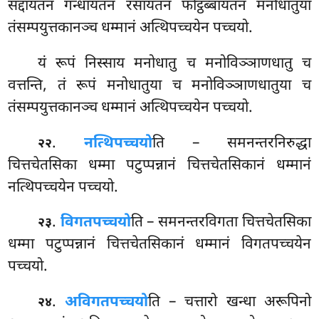
सद्दायतनं गन्धायतनं रसायतनं फोट्ठब्बायतनं मनोधातुया
तंसम्पयुत्तकानञ्च धम्मानं अत्थिपच्चयेन पच्चयो.
यं रूपं निस्साय मनोधातु च मनोविञ्ञाणधातु
च
वत्तन्ति, तं रूपं मनोधातुया च मनोविञ्ञाणधातुया च
तंसम्पयुत्तकानञ्च धम्मानं अत्थिपच्चयेन पच्चयो.
.
नत्थिपच्चयो
ति – समनन्तरनिरुद्धा
२२
चित्तचेतसिका धम्मा पटुप्पन्नानं चित्तचेतसिकानं धम्मानं
नत्थिपच्चयेन पच्चयो.
.
विगतपच्चयो
ति – समनन्तरविगता चित्तचेतसिका
२३
धम्मा पटुप्पन्नानं चित्तचेतसिकानं धम्मानं विगतपच्चयेन
पच्चयो.
.
अविगतपच्चयो
ति
– चत्तारो खन्धा अरूपिनो
२४