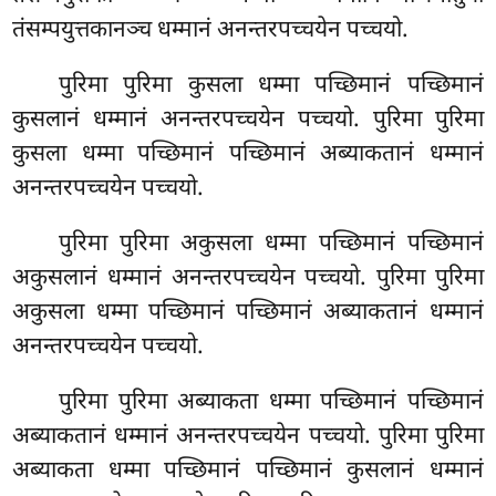
तंसम्पयुत्तकानञ्च धम्मानं अनन्तरपच्चयेन पच्चयो.
पुरिमा पुरिमा कुसला धम्मा पच्छिमानं पच्छिमानं
कुसलानं धम्मानं अनन्तरपच्चयेन पच्चयो. पुरिमा पुरिमा
कुसला धम्मा पच्छिमानं पच्छिमानं
अब्याकतानं धम्मानं
अनन्तरपच्चयेन पच्चयो.
पुरिमा पुरिमा अकुसला धम्मा पच्छिमानं पच्छिमानं
अकुसलानं धम्मानं अनन्तरपच्चयेन पच्चयो. पुरिमा पुरिमा
अकुसला धम्मा पच्छिमानं पच्छिमानं अब्याकतानं धम्मानं
अनन्तरपच्चयेन पच्चयो.
पुरिमा पुरिमा अब्याकता धम्मा पच्छिमानं पच्छिमानं
अब्याकतानं धम्मानं अनन्तरपच्चयेन पच्चयो. पुरिमा पुरिमा
अब्याकता धम्मा पच्छिमानं पच्छिमानं कुसलानं धम्मानं