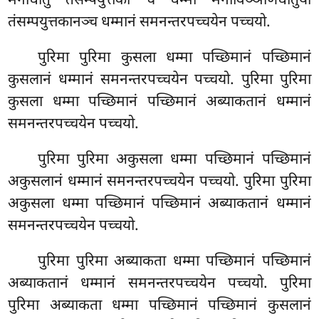
मनोधातु तंसम्पयुत्तका च धम्मा मनोविञ्ञाणधातुया
तंसम्पयुत्तकानञ्च धम्मानं समनन्तरपच्चयेन पच्चयो.
पुरिमा पुरिमा कुसला धम्मा पच्छिमानं पच्छिमानं
कुसलानं धम्मानं समनन्तरपच्चयेन पच्चयो. पुरिमा पुरिमा
कुसला धम्मा पच्छिमानं पच्छिमानं अब्याकतानं धम्मानं
समनन्तरपच्चयेन पच्चयो.
पुरिमा पुरिमा अकुसला धम्मा पच्छिमानं पच्छिमानं
अकुसलानं धम्मानं समनन्तरपच्चयेन
पच्चयो. पुरिमा पुरिमा
अकुसला धम्मा पच्छिमानं पच्छिमानं अब्याकतानं धम्मानं
समनन्तरपच्चयेन पच्चयो.
पुरिमा पुरिमा अब्याकता धम्मा पच्छिमानं पच्छिमानं
अब्याकतानं धम्मानं समनन्तरपच्चयेन पच्चयो. पुरिमा
पुरिमा अब्याकता धम्मा पच्छिमानं पच्छिमानं कुसलानं