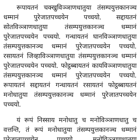
रूपायतनं चक्खुविञ्ञाणधातुया तंसम्पयुत्तकानञ्च
धम्मानं पुरेजातपच्चयेन पच्चयो. सद्दायतनं
सोतविञ्ञाणधातुया तंसम्पयुत्तकानञ्च धम्मानं
पुरेजातपच्चयेन पच्चयो. गन्धायतनं घानविञ्ञाणधातुया
तंसम्पयुत्तकानञ्च धम्मानं पुरेजातपच्चयेन पच्चयो.
रसायतनं जिव्हाविञ्ञाणधातुया तंसम्पयुत्तकानञ्च धम्मानं
पुरेजातपच्चयेन पच्चयो. फोट्ठब्बायतनं कायविञ्ञाणधातुया
तंसम्पयुत्तकानञ्च धम्मानं पुरेजातपच्चयेन पच्चयो.
रूपायतनं
सद्दायतनं गन्धायतनं रसायतनं फोट्ठब्बायतनं
मनोधातुया तंसम्पयुत्तकानञ्च धम्मानं पुरेजातपच्चयेन
पच्चयो.
यं रूपं निस्साय मनोधातु च मनोविञ्ञाणधातु
च
वत्तन्ति, तं रूपं मनोधातुया तंसम्पयुत्तकानञ्च धम्मानं