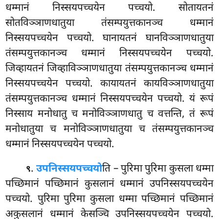
धम्मानं
निस्सयपच्चयेन
पच्चयो. सोतायतनं
सोतविञ्ञाणधातुया तंसम्पयुत्तकानञ्च धम्मानं
निस्सयपच्चयेन पच्चयो. घानायतनं घानविञ्ञाणधातुया
तंसम्पयुत्तकानञ्च धम्मानं निस्सयपच्चयेन पच्चयो.
जिव्हायतनं जिव्हाविञ्ञाणधातुया तंसम्पयुत्तकानञ्च धम्मानं
निस्सयपच्चयेन पच्चयो. कायायतनं कायविञ्ञाणधातुया
तंसम्पयुत्तकानञ्च धम्मानं निस्सयपच्चयेन पच्चयो. यं रूपं
निस्साय मनोधातु च मनोविञ्ञाणधातु च वत्तन्ति, तं रूपं
मनोधातुया च मनोविञ्ञाणधातुया च तंसम्पयुत्तकानञ्च
धम्मानं निस्सयपच्चयेन पच्चयो.
.
उपनिस्सयपच्चयो
ति – पुरिमा पुरिमा कुसला धम्मा
९
पच्छिमानं पच्छिमानं कुसलानं धम्मानं उपनिस्सयपच्चयेन
पच्चयो. पुरिमा पुरिमा कुसला
धम्मा पच्छिमानं पच्छिमानं
अकुसलानं धम्मानं केसञ्चि उपनिस्सयपच्चयेन पच्चयो.