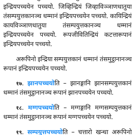
इन्द्रियपच्चयेन पच्चयो. जिव्हिन्द्रियं जिव्हाविञ्ञाणधातुया
तंसम्पयुत्तकानञ्च धम्मानं इन्द्रियपच्चयेन पच्चयो. कायिन्द्रियं
कायविञ्ञाणधातुया तंसम्पयुत्तकानञ्च धम्मानं
इन्द्रियपच्चयेन पच्चयो. रूपजीवितिन्द्रियं कटत्तारूपानं
इन्द्रियपच्चयेन पच्चयो.
अरूपिनो इन्द्रिया सम्पयुत्तकानं धम्मानं तंसमुट्ठानानञ्च
रूपानं इन्द्रियपच्चयेन पच्चयो.
.
झानपच्चयो
ति – झानङ्गानि झानसम्पयुत्तकानं
१७
धम्मानं तंसमुट्ठानानञ्च रूपानं झानपच्चयेन पच्चयो.
.
मग्गपच्चयो
ति – मग्गङ्गानि मग्गसम्पयुत्तकानं
१८
धम्मानं तंसमुट्ठानानञ्च रूपानं मग्गपच्चयेन पच्चयो.
.
सम्पयुत्तपच्चयो
ति – चत्तारो खन्धा अरूपिनो
१९