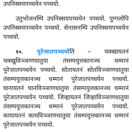
उपनिस्सयपच्चयेन पच्चयो.
उतुभोजनम्पि उपनिस्सयपच्चयेन पच्चयो. पुग्गलोपि
उपनिस्सयपच्चयेन पच्चयो. सेनासनम्पि उपनिस्सयपच्चयेन
पच्चयो.
.
पुरेजातपच्चयो
ति – चक्खायतनं
१०
चक्खुविञ्ञाणधातुया तंसम्पयुत्तकानञ्च धम्मानं
पुरेजातपच्चयेन पच्चयो. सोतायतनं सोतविञ्ञाणधातुया
तंसम्पयुत्तकानञ्च धम्मानं पुरेजातपच्चयेन पच्चयो.
घानायतनं घानविञ्ञाणधातुया तंसम्पयुत्तकानञ्च धम्मानं
पुरेजातपच्चयेन
पच्चयो. जिव्हायतनं जिव्हाविञ्ञाणधातुया
तंसम्पयुत्तकानञ्च धम्मानं पुरेजातपच्चयेन पच्चयो.
कायायतनं कायविञ्ञाणधातुया तंसम्पयुत्तकानञ्च धम्मानं
पुरेजातपच्चयेन पच्चयो.